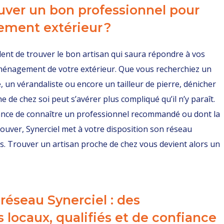
ver un bon professionnel pour
ent extérieur ?
ident de trouver le bon artisan qui saura répondre à vos
ménagement de votre extérieur. Que vous recherchiez un
e, un vérandaliste ou encore un tailleur de pierre, dénicher
he de chez soi peut s’avérer plus compliqué qu’il n’y paraît.
hance de connaître un professionnel recommandé ou dont la
rouver, Synerciel met à votre disposition son réseau
s. Trouver un artisan proche de chez vous devient alors un
réseau Synerciel : des
 locaux, qualifiés et de confiance