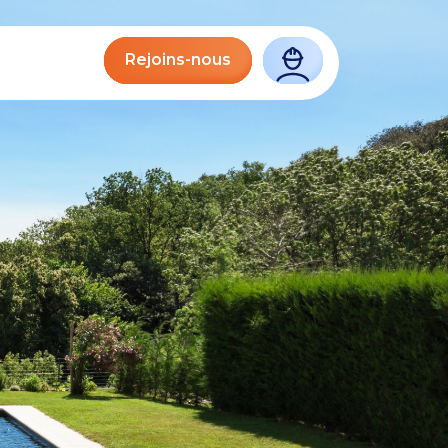
Rejoins-nous