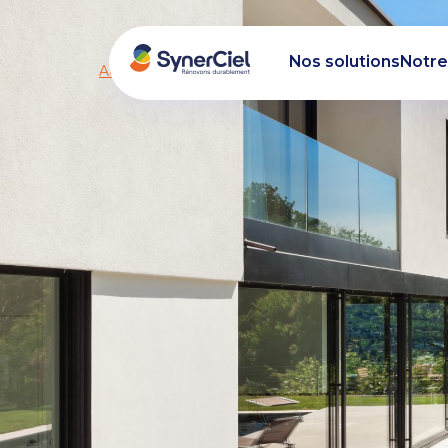
Nos solutions
Notre
Accueil
/ Aménagement extérieur