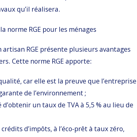
vaux qu’il réalisera.
 la norme RGE pour les ménages
un artisan RGE présente plusieurs avantages
iers. Cette norme RGE apporte:
ualité, car elle est la preuve que l’entreprise
garante de l’environnement ;
té d’obtenir un taux de TVA à 5,5 % au lieu de
 crédits d’impôts, à l’éco-prêt à taux zéro,