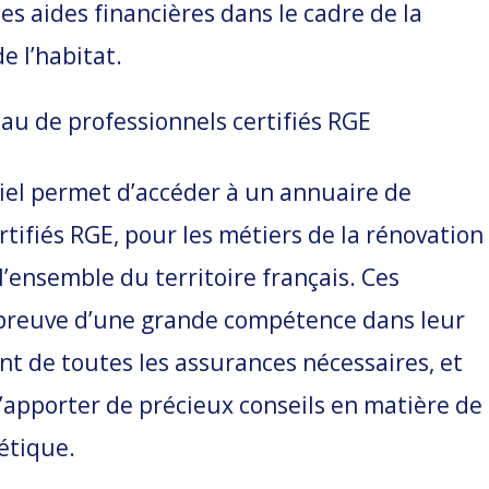
es aides financières dans le cadre de la
e l’habitat.
eau de professionnels certifiés RGE
iel permet d’accéder à un annuaire de
rtifiés RGE, pour les métiers de la rénovation
l’ensemble du territoire français. Ces
 preuve d’une grande compétence dans leur
t de toutes les assurances nécessaires, et
’apporter de précieux conseils en matière de
étique.