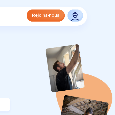
Rejoins-nous