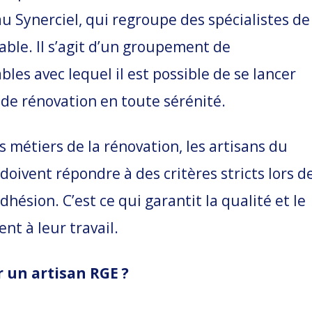
u Synerciel, qui regroupe des spécialistes de
able. Il s’agit d’un groupement de
bles avec lequel il est possible de se lancer
de rénovation en toute sérénité.
s métiers de la rénovation, les artisans du
doivent répondre à des critères stricts lors d
hésion. C’est ce qui garantit la qualité et le
ent à leur travail.
r un artisan RGE ?