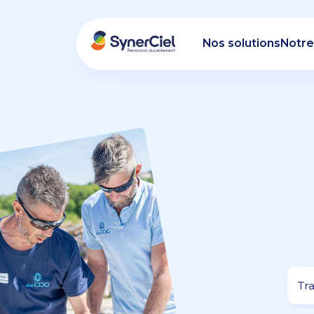
Nos solutions
Notre