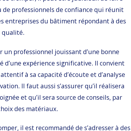
 de professionnels de confiance qui réunit
des entreprises du bâtiment répondant à des
e qualité.
r un professionnel jouissant d’une bonne
é d’une expérience significative. Il convient
attentif à sa capacité d’écoute et d’analyse
ation. Il faut aussi s’assurer qu’il réalisera
oignée et qu’il sera source de conseils, par
choix des matériaux.
omper, il est recommandé de s’adresser à des