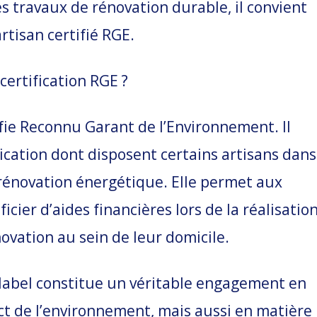
s travaux de rénovation durable, il convient
rtisan certifié RGE.
certification RGE ?
ifie Reconnu Garant de l’Environnement. Il
ification dont disposent certains artisans dans
 rénovation énergétique. Elle permet aux
cier d’aides financières lors de la réalisatio
ovation au sein de leur domicile.
e label constitue un véritable engagement en
ct de l’environnement, mais aussi en matière