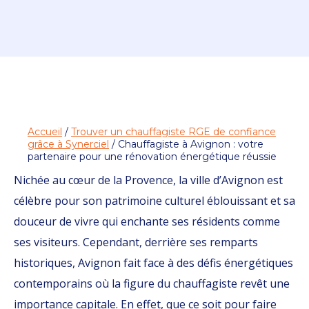
Accueil
/
Trouver un chauffagiste RGE de confiance
grâce à Synerciel
/ Chauffagiste à Avignon : votre
partenaire pour une rénovation énergétique réussie
Nichée au cœur de la Provence, la ville d’Avignon est
célèbre pour son patrimoine culturel éblouissant et sa
douceur de vivre qui enchante ses résidents comme
ses visiteurs. Cependant, derrière ses remparts
historiques, Avignon fait face à des défis énergétiques
contemporains où la figure du chauffagiste revêt une
importance capitale. En effet, que ce soit pour faire