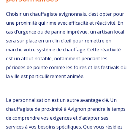
Choisir un chauffagiste avignonnais, c’est opter pour
une proximité qui rime avec efficacité et réactivité. En
cas d’urgence ou de panne imprévue, un artisan local
sera sur place en un clin d’œil pour remettre en
marche votre système de chauffage. Cette réactivité
est un atout notable, notamment pendant les
périodes de pointe comme les foires et les festivals où
la ville est particulièrement animée.
La personnalisation est un autre avantage clé. Un
chauffagiste de proximité à Avignon prendra le temps
de comprendre vos exigences et d’adapter ses
services à vos besoins spécifiques. Que vous résidiez