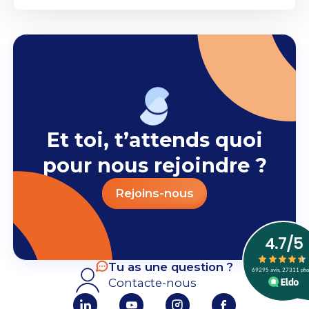
Et toi, t’attends quoi
pour nous rejoindre ?
Rejoins-nous
Tu as une question ?
Contacte-nous