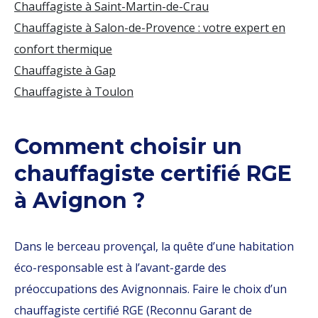
Chauffagiste à Saint-Martin-de-Crau
Chauffagiste à Salon-de-Provence : votre expert en
confort thermique
Chauffagiste à Gap
Chauffagiste à Toulon
Comment choisir un
chauffagiste certifié RGE
à Avignon ?
Dans le berceau provençal, la quête d’une habitation
éco-responsable est à l’avant-garde des
préoccupations des Avignonnais. Faire le choix d’un
chauffagiste certifié RGE (Reconnu Garant de