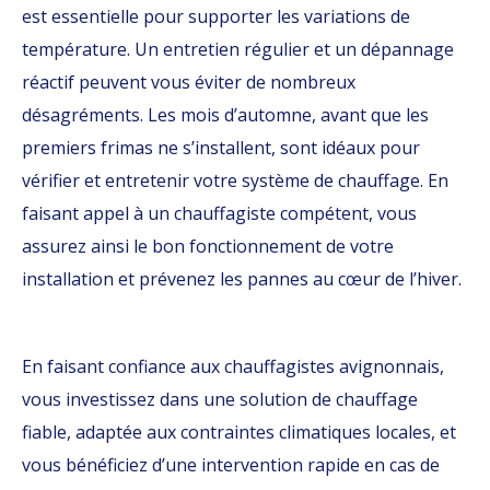
est essentielle pour supporter les variations de
température. Un entretien régulier et un dépannage
réactif peuvent vous éviter de nombreux
désagréments. Les mois d’automne, avant que les
premiers frimas ne s’installent, sont idéaux pour
vérifier et entretenir votre système de chauffage. En
faisant appel à un chauffagiste compétent, vous
assurez ainsi le bon fonctionnement de votre
installation et prévenez les pannes au cœur de l’hiver.
En faisant confiance aux chauffagistes avignonnais,
vous investissez dans une solution de chauffage
fiable, adaptée aux contraintes climatiques locales, et
vous bénéficiez d’une intervention rapide en cas de