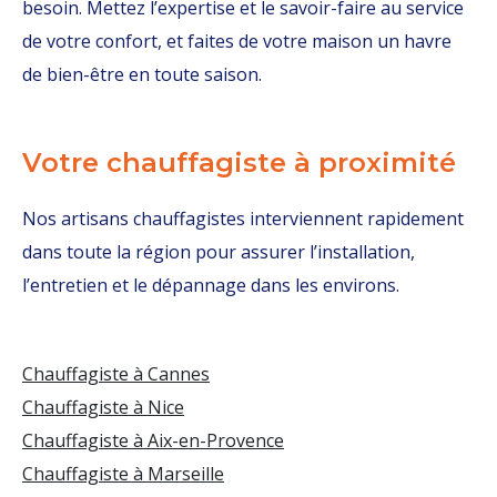
besoin. Mettez l’expertise et le savoir-faire au service
de votre confort, et faites de votre maison un havre
de bien-être en toute saison.
Votre chauffagiste à proximité
Nos artisans chauffagistes interviennent rapidement
dans toute la région pour assurer l’installation,
l’entretien et le dépannage dans les environs.
Chauffagiste à Cannes
Chauffagiste à Nice
Chauffagiste à Aix-en-Provence
Chauffagiste à Marseille