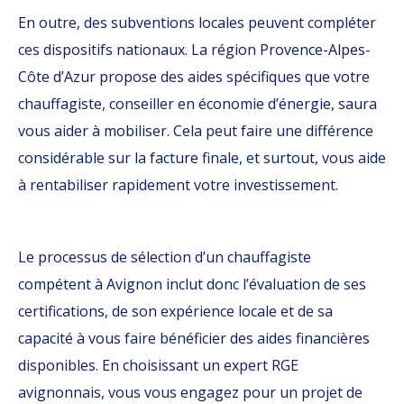
En outre, des subventions locales peuvent compléter
ces dispositifs nationaux. La région Provence-Alpes-
Côte d’Azur propose des aides spécifiques que votre
chauffagiste, conseiller en économie d’énergie, saura
vous aider à mobiliser. Cela peut faire une différence
considérable sur la facture finale, et surtout, vous aide
à rentabiliser rapidement votre investissement.
Le processus de sélection d’un chauffagiste
compétent à Avignon inclut donc l’évaluation de ses
certifications, de son expérience locale et de sa
capacité à vous faire bénéficier des aides financières
disponibles. En choisissant un expert RGE
avignonnais, vous vous engagez pour un projet de