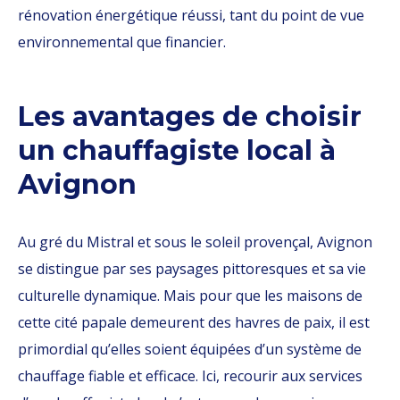
rénovation énergétique réussi, tant du point de vue
environnemental que financier.
Les avantages de choisir
un chauffagiste local à
Avignon
Au gré du Mistral et sous le soleil provençal, Avignon
se distingue par ses paysages pittoresques et sa vie
culturelle dynamique. Mais pour que les maisons de
cette cité papale demeurent des havres de paix, il est
primordial qu’elles soient équipées d’un système de
chauffage fiable et efficace. Ici, recourir aux services