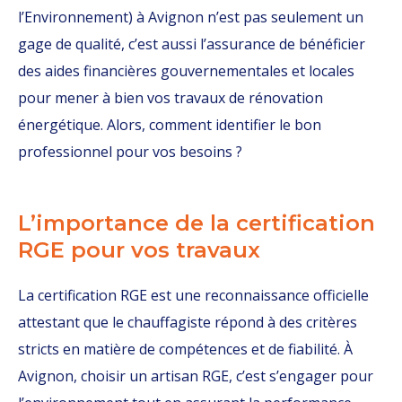
l’Environnement) à Avignon n’est pas seulement un
gage de qualité, c’est aussi l’assurance de bénéficier
des aides financières gouvernementales et locales
pour mener à bien vos travaux de rénovation
énergétique. Alors, comment identifier le bon
professionnel pour vos besoins ?
L’importance de la certification
RGE pour vos travaux
La certification RGE est une reconnaissance officielle
attestant que le chauffagiste répond à des critères
stricts en matière de compétences et de fiabilité. À
Avignon, choisir un artisan RGE, c’est s’engager pour