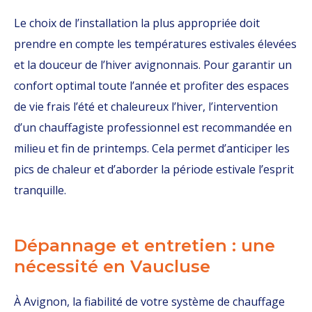
Le choix de l’installation la plus appropriée doit
prendre en compte les températures estivales élevées
et la douceur de l’hiver avignonnais. Pour garantir un
confort optimal toute l’année et profiter des espaces
de vie frais l’été et chaleureux l’hiver, l’intervention
d’un chauffagiste professionnel est recommandée en
milieu et fin de printemps. Cela permet d’anticiper les
pics de chaleur et d’aborder la période estivale l’esprit
tranquille.
Dépannage et entretien : une
nécessité en Vaucluse
À Avignon, la fiabilité de votre système de chauffage