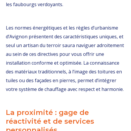
les faubourgs verdoyants.
Les normes énergétiques et les règles d’urbanisme
d’Avignon présentent des caractéristiques uniques, et
seul un artisan du terroir saura naviguer adroitement
au sein de ces directives pour vous offrir une
installation conforme et optimisée. La connaissance
des matériaux traditionnels, à l’image des toitures en
tuiles ou des façades en pierres, permet d’intégrer
votre système de chauffage avec respect et harmonie.
La proximité : gage de
réactivité et de services
personnalisés