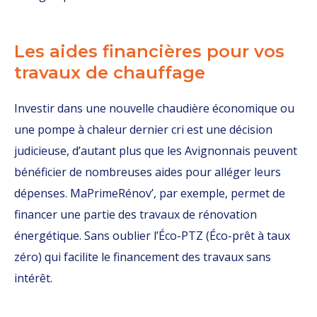
Les aides financières pour vos
travaux de chauffage
Investir dans une nouvelle chaudière économique ou
une pompe à chaleur dernier cri est une décision
judicieuse, d’autant plus que les Avignonnais peuvent
bénéficier de nombreuses aides pour alléger leurs
dépenses. MaPrimeRénov’, par exemple, permet de
financer une partie des travaux de rénovation
énergétique. Sans oublier l’Éco-PTZ (Éco-prêt à taux
zéro) qui facilite le financement des travaux sans
intérêt.