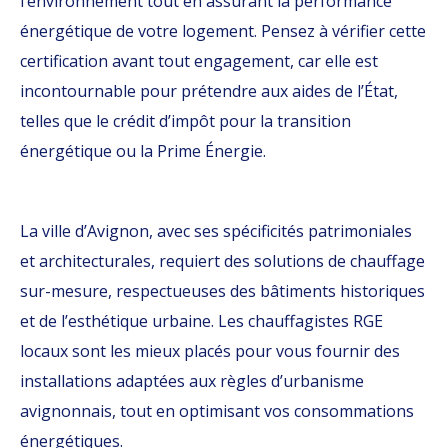
l’environnement tout en assurant la performance
énergétique de votre logement. Pensez à vérifier cette
certification avant tout engagement, car elle est
incontournable pour prétendre aux aides de l’État,
telles que le crédit d’impôt pour la transition
énergétique ou la Prime Énergie.
La ville d’Avignon, avec ses spécificités patrimoniales
et architecturales, requiert des solutions de chauffage
sur-mesure, respectueuses des bâtiments historiques
et de l’esthétique urbaine. Les chauffagistes RGE
locaux sont les mieux placés pour vous fournir des
installations adaptées aux règles d’urbanisme
avignonnais, tout en optimisant vos consommations
énergétiques.