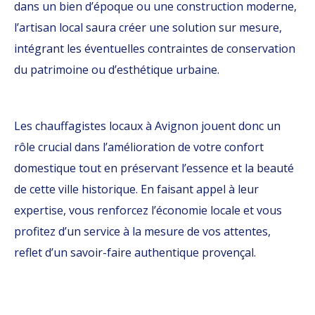
dans un bien d’époque ou une construction moderne,
l’artisan local saura créer une solution sur mesure,
intégrant les éventuelles contraintes de conservation
du patrimoine ou d’esthétique urbaine.
Les chauffagistes locaux à Avignon jouent donc un
rôle crucial dans l’amélioration de votre confort
domestique tout en préservant l’essence et la beauté
de cette ville historique. En faisant appel à leur
expertise, vous renforcez l’économie locale et vous
profitez d’un service à la mesure de vos attentes,
reflet d’un savoir-faire authentique provençal.