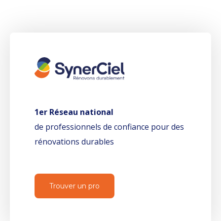
1er Réseau national
de professionnels de confiance pour des
rénovations durables
Trouver un pro