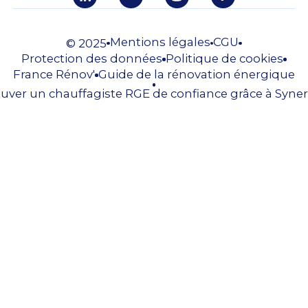
Mentions légales
CGU
© 2025
Protection des données
Politique de cookies
France Rénov'
Guide de la rénovation énergique
uver un chauffagiste RGE de confiance grâce à Syner