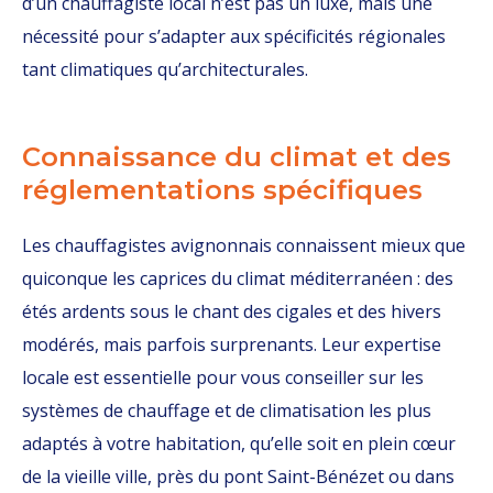
d’un chauffagiste local n’est pas un luxe, mais une
nécessité pour s’adapter aux spécificités régionales
tant climatiques qu’architecturales.
Connaissance du climat et des
réglementations spécifiques
Les chauffagistes avignonnais connaissent mieux que
quiconque les caprices du climat méditerranéen : des
étés ardents sous le chant des cigales et des hivers
modérés, mais parfois surprenants. Leur expertise
locale est essentielle pour vous conseiller sur les
systèmes de chauffage et de climatisation les plus
adaptés à votre habitation, qu’elle soit en plein cœur
de la vieille ville, près du pont Saint-Bénézet ou dans