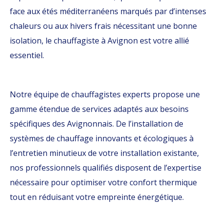
face aux étés méditerranéens marqués par d’intenses
chaleurs ou aux hivers frais nécessitant une bonne
isolation, le chauffagiste à Avignon est votre allié
essentiel.
Notre équipe de chauffagistes experts propose une
gamme étendue de services adaptés aux besoins
spécifiques des Avignonnais. De l’installation de
systèmes de chauffage innovants et écologiques à
l’entretien minutieux de votre installation existante,
nos professionnels qualifiés disposent de l’expertise
nécessaire pour optimiser votre confort thermique
tout en réduisant votre empreinte énergétique.