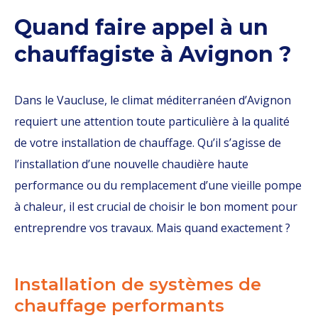
Quand faire appel à un
chauffagiste à Avignon ?
Dans le Vaucluse, le climat méditerranéen d’Avignon
requiert une attention toute particulière à la qualité
de votre installation de chauffage. Qu’il s’agisse de
l’installation d’une nouvelle chaudière haute
performance ou du remplacement d’une vieille pompe
à chaleur, il est crucial de choisir le bon moment pour
entreprendre vos travaux. Mais quand exactement ?
Installation de systèmes de
chauffage performants