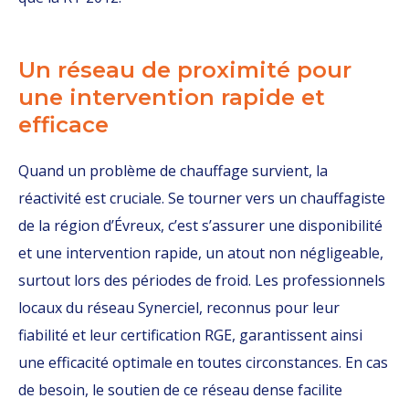
Un réseau de proximité pour
une intervention rapide et
efficace
Quand un problème de chauffage survient, la
réactivité est cruciale. Se tourner vers un chauffagiste
de la région d’Évreux, c’est s’assurer une disponibilité
et une intervention rapide, un atout non négligeable,
surtout lors des périodes de froid. Les professionnels
locaux du réseau Synerciel, reconnus pour leur
fiabilité et leur certification RGE, garantissent ainsi
une efficacité optimale en toutes circonstances. En cas
de besoin, le soutien de ce réseau dense facilite