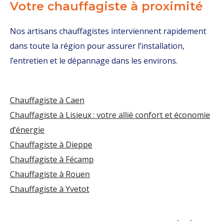
Votre chauffagiste à proximité
Nos artisans chauffagistes interviennent rapidement
dans toute la région pour assurer l’installation,
l’entretien et le dépannage dans les environs.
Chauffagiste à Caen
Chauffagiste à Lisieux : votre allié confort et économie
d’énergie
Chauffagiste à Dieppe
Chauffagiste à Fécamp
Chauffagiste à Rouen
Chauffagiste à Yvetot