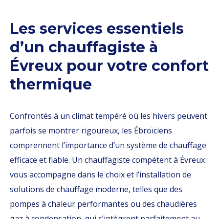
Les services essentiels
d’un chauffagiste à
Évreux pour votre confort
thermique
Confrontés à un climat tempéré où les hivers peuvent
parfois se montrer rigoureux, les Ébroïciens
comprennent l’importance d’un système de chauffage
efficace et fiable. Un chauffagiste compétent à Évreux
vous accompagne dans le choix et l’installation de
solutions de chauffage moderne, telles que des
pompes à chaleur performantes ou des chaudières
gaz à condensation, qui s’intègrent parfaitement au