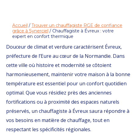
Accueil
/
Trouver un chauffagiste RGE de confiance
grâce à Synerciel
/ Chauffagiste à Évreux : votre
expert en confort thermique
Douceur de climat et verdure caractérisent Évreux,
préfecture de l’Eure au cœur de la Normandie. Dans
cette ville où histoire et modernité se côtoient
harmonieusement, maintenir votre maison à la bonne
température est essentiel pour un confort quotidien
optimal. Que vous résidiez près des anciennes
fortifications ou à proximité des espaces naturels
préservés, un chauffagiste à Évreux saura répondre à
vos besoins en matière de chauffage, tout en
respectant les spécificités régionales.