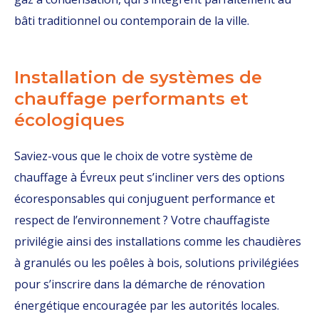
bâti traditionnel ou contemporain de la ville.
Installation de systèmes de
chauffage performants et
écologiques
Saviez-vous que le choix de votre système de
chauffage à Évreux peut s’incliner vers des options
écoresponsables qui conjuguent performance et
respect de l’environnement ? Votre chauffagiste
privilégie ainsi des installations comme les chaudières
à granulés ou les poêles à bois, solutions privilégiées
pour s’inscrire dans la démarche de rénovation
énergétique encouragée par les autorités locales.