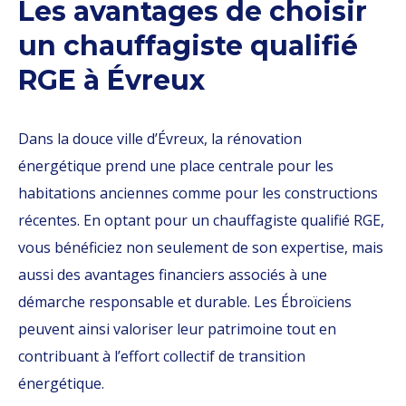
Les avantages de choisir
un chauffagiste qualifié
RGE à Évreux
Dans la douce ville d’Évreux, la rénovation
énergétique prend une place centrale pour les
habitations anciennes comme pour les constructions
récentes. En optant pour un chauffagiste qualifié RGE,
vous bénéficiez non seulement de son expertise, mais
aussi des avantages financiers associés à une
démarche responsable et durable. Les Ébroïciens
peuvent ainsi valoriser leur patrimoine tout en
contribuant à l’effort collectif de transition
énergétique.