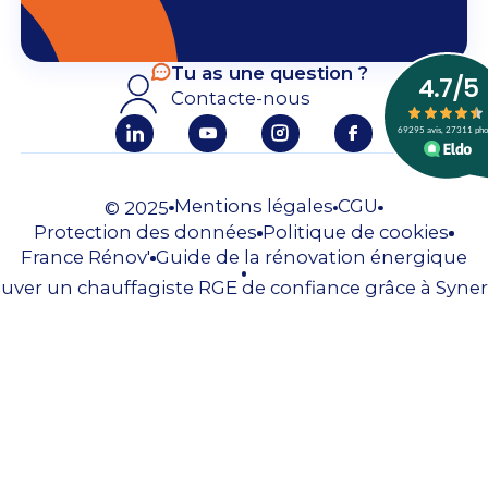
Tu as une question ?
Contacte-nous
Mentions légales
CGU
© 2025
Protection des données
Politique de cookies
France Rénov'
Guide de la rénovation énergique
uver un chauffagiste RGE de confiance grâce à Syner