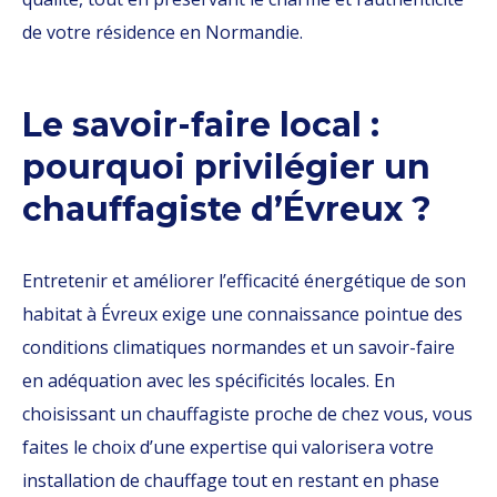
de votre résidence en Normandie.
Le savoir-faire local :
pourquoi privilégier un
chauffagiste d’Évreux ?
Entretenir et améliorer l’efficacité énergétique de son
habitat à Évreux exige une connaissance pointue des
conditions climatiques normandes et un savoir-faire
en adéquation avec les spécificités locales. En
choisissant un chauffagiste proche de chez vous, vous
faites le choix d’une expertise qui valorisera votre
installation de chauffage tout en restant en phase