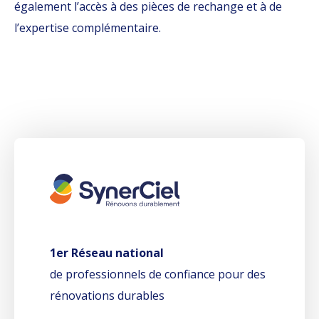
également l’accès à des pièces de rechange et à de
l’expertise complémentaire.
1er Réseau national
de professionnels de confiance pour des
rénovations durables