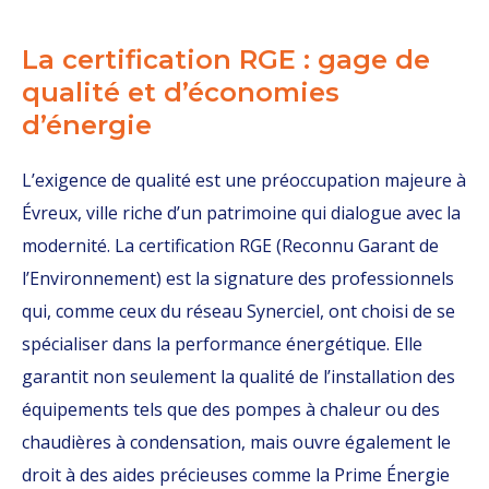
La certification RGE : gage de
qualité et d’économies
d’énergie
L’exigence de qualité est une préoccupation majeure à
Évreux, ville riche d’un patrimoine qui dialogue avec la
modernité. La certification RGE (Reconnu Garant de
l’Environnement) est la signature des professionnels
qui, comme ceux du réseau Synerciel, ont choisi de se
spécialiser dans la performance énergétique. Elle
garantit non seulement la qualité de l’installation des
équipements tels que des pompes à chaleur ou des
chaudières à condensation, mais ouvre également le
droit à des aides précieuses comme la Prime Énergie