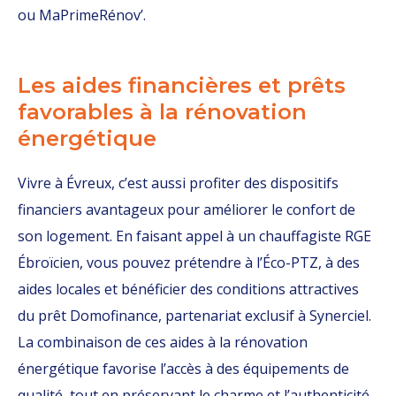
ou MaPrimeRénov’.
Les aides financières et prêts
favorables à la rénovation
énergétique
Vivre à Évreux, c’est aussi profiter des dispositifs
financiers avantageux pour améliorer le confort de
son logement. En faisant appel à un chauffagiste RGE
Ébroïcien, vous pouvez prétendre à l’Éco-PTZ, à des
aides locales et bénéficier des conditions attractives
du prêt Domofinance, partenariat exclusif à Synerciel.
La combinaison de ces aides à la rénovation
énergétique favorise l’accès à des équipements de
qualité, tout en préservant le charme et l’authenticité