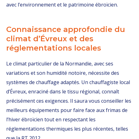
avec l’environnement et le patrimoine ébroïcien.
Connaissance approfondie du
climat d’Évreux et des
réglementations locales
Le climat particulier de la Normandie, avec ses
variations et son humidité notoire, nécessite des
systèmes de chauffage adaptés. Un chauffagiste local
d’Évreux, enraciné dans le tissu régional, connaît
précisément ces exigences. Il saura vous conseiller les
meilleurs équipements pour faire face aux frimas de
l’hiver ébroïcien tout en respectant les
réglementations thermiques les plus récentes, telles
que la RT 2012.