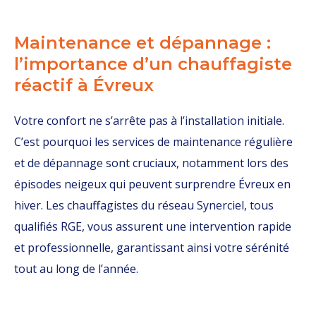
Maintenance et dépannage :
l’importance d’un chauffagiste
réactif à Évreux
Votre confort ne s’arrête pas à l’installation initiale.
C’est pourquoi les services de maintenance régulière
et de dépannage sont cruciaux, notamment lors des
épisodes neigeux qui peuvent surprendre Évreux en
hiver. Les chauffagistes du réseau Synerciel, tous
qualifiés RGE, vous assurent une intervention rapide
et professionnelle, garantissant ainsi votre sérénité
tout au long de l’année.