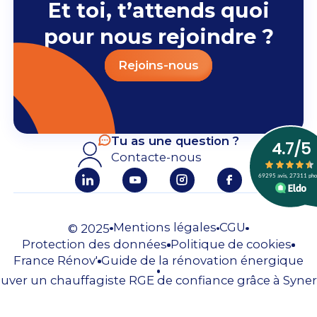
Et toi, t’attends quoi
pour nous rejoindre ?
Rejoins-nous
Tu as une question ?
Contacte-nous
Mentions légales
CGU
© 2025
Protection des données
Politique de cookies
France Rénov'
Guide de la rénovation énergique
uver un chauffagiste RGE de confiance grâce à Syner