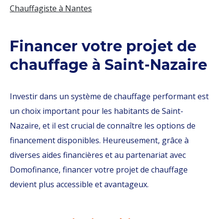
Chauffagiste à Nantes
Financer votre projet de
chauffage à Saint-Nazaire
Investir dans un système de chauffage performant est
un choix important pour les habitants de Saint-
Nazaire, et il est crucial de connaître les options de
financement disponibles. Heureusement, grâce à
diverses aides financières et au partenariat avec
Domofinance, financer votre projet de chauffage
devient plus accessible et avantageux.