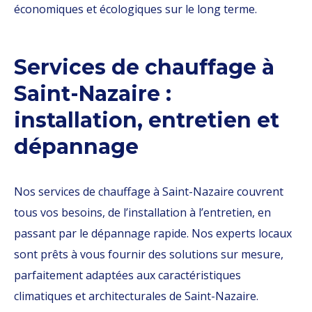
économiques et écologiques sur le long terme.
Services de chauffage à
Saint-Nazaire :
installation, entretien et
dépannage
Nos services de chauffage à Saint-Nazaire couvrent
tous vos besoins, de l’installation à l’entretien, en
passant par le dépannage rapide. Nos experts locaux
sont prêts à vous fournir des solutions sur mesure,
parfaitement adaptées aux caractéristiques
climatiques et architecturales de Saint-Nazaire.