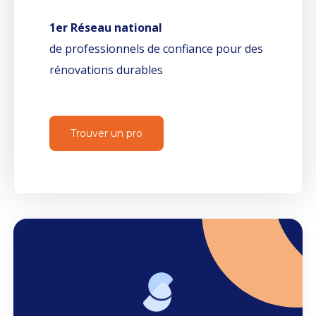
1er Réseau national
de professionnels de confiance pour des
rénovations durables
Trouver un pro