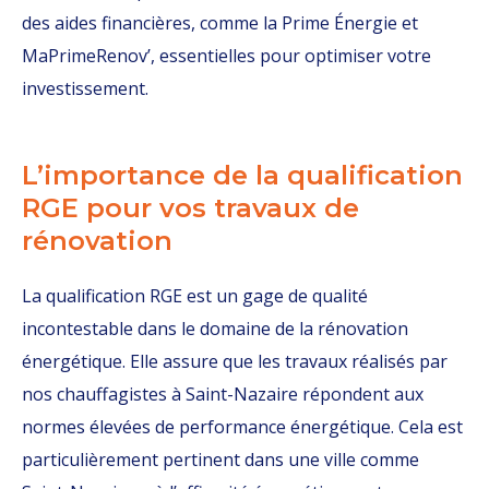
des aides financières, comme la Prime Énergie et
MaPrimeRenov’, essentielles pour optimiser votre
investissement.
L’importance de la qualification
RGE pour vos travaux de
rénovation
La qualification RGE est un gage de qualité
incontestable dans le domaine de la rénovation
énergétique. Elle assure que les travaux réalisés par
nos chauffagistes à Saint-Nazaire répondent aux
normes élevées de performance énergétique. Cela est
particulièrement pertinent dans une ville comme