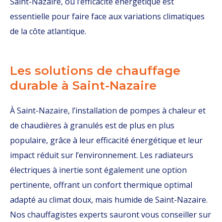
Saint-Nazaire, où l’efficacité énergétique est
essentielle pour faire face aux variations climatiques
de la côte atlantique.
Les solutions de chauffage
durable à Saint-Nazaire
À Saint-Nazaire, l’installation de pompes à chaleur et
de chaudières à granulés est de plus en plus
populaire, grâce à leur efficacité énergétique et leur
impact réduit sur l’environnement. Les radiateurs
électriques à inertie sont également une option
pertinente, offrant un confort thermique optimal
adapté au climat doux, mais humide de Saint-Nazaire.
Nos chauffagistes experts sauront vous conseiller sur