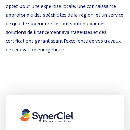
optez pour une expertise locale, une connaissance
approfondie des spécificités de la région, et un service
de qualité supérieure, le tout soutenu par des
solutions de financement avantageuses et des
certifications garantissant l’excellence de vos travaux
de rénovation énergétique.