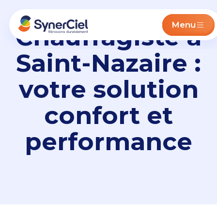
Menu
Chauffagiste à
Saint-Nazaire :
votre solution
confort et
performance