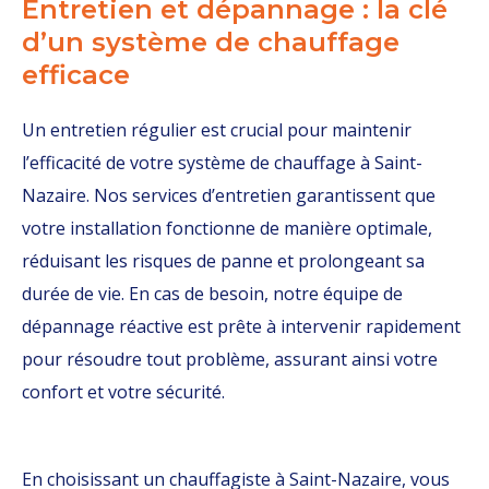
Entretien et dépannage : la clé
d’un système de chauffage
efficace
Un entretien régulier est crucial pour maintenir
l’efficacité de votre système de chauffage à Saint-
Nazaire. Nos services d’entretien garantissent que
votre installation fonctionne de manière optimale,
réduisant les risques de panne et prolongeant sa
durée de vie. En cas de besoin, notre équipe de
dépannage réactive est prête à intervenir rapidement
pour résoudre tout problème, assurant ainsi votre
confort et votre sécurité.
En choisissant un chauffagiste à Saint-Nazaire, vous