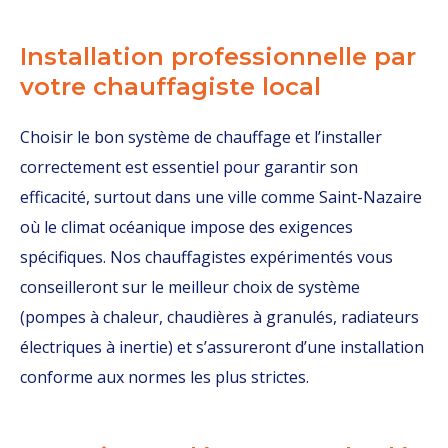
Installation professionnelle par
votre chauffagiste local
Choisir le bon système de chauffage et l’installer
correctement est essentiel pour garantir son
efficacité, surtout dans une ville comme Saint-Nazaire
où le climat océanique impose des exigences
spécifiques. Nos chauffagistes expérimentés vous
conseilleront sur le meilleur choix de système
(pompes à chaleur, chaudières à granulés, radiateurs
électriques à inertie) et s’assureront d’une installation
conforme aux normes les plus strictes.