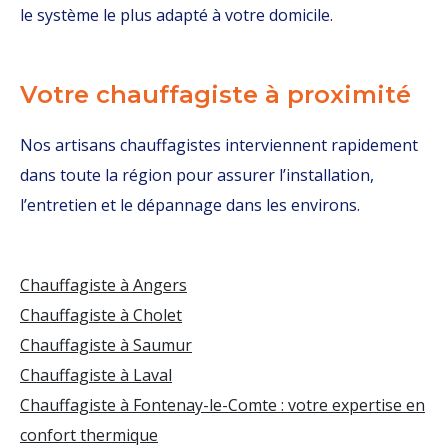
le système le plus adapté à votre domicile.
Votre chauffagiste à proximité
Nos artisans chauffagistes interviennent rapidement
dans toute la région pour assurer l’installation,
l’entretien et le dépannage dans les environs.
Chauffagiste à Angers
Chauffagiste à Cholet
Chauffagiste à Saumur
Chauffagiste à Laval
Chauffagiste à Fontenay-le-Comte : votre expertise en
confort thermique