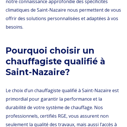
notre connaissance approfondie des spécificités
climatiques de Saint-Nazaire nous permettent de vous
offrir des solutions personnalisées et adaptées à vos
besoins.
Pourquoi choisir un
chauffagiste qualifié à
Saint-Nazaire?
Le choix d’un chauffagiste qualifié à Saint-Nazaire est
primordial pour garantir la performance et la
durabilité de votre système de chauffage. Nos
professionnels, certifiés RGE, vous assurent non
seulement la qualité des travaux, mais aussi l’accès à