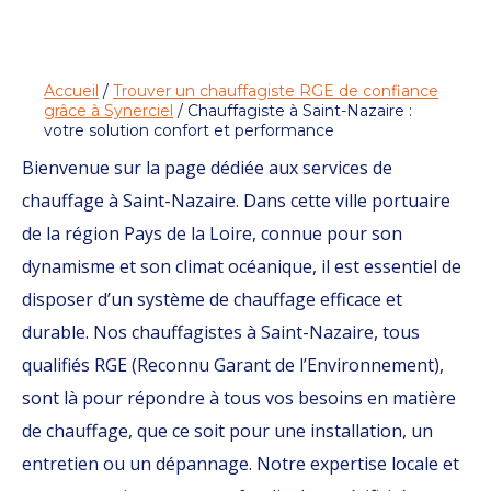
Accueil
/
Trouver un chauffagiste RGE de confiance
grâce à Synerciel
/ Chauffagiste à Saint-Nazaire :
votre solution confort et performance
Bienvenue sur la page dédiée aux services de
chauffage à Saint-Nazaire. Dans cette ville portuaire
de la région Pays de la Loire, connue pour son
dynamisme et son climat océanique, il est essentiel de
disposer d’un système de chauffage efficace et
durable. Nos chauffagistes à Saint-Nazaire, tous
qualifiés RGE (Reconnu Garant de l’Environnement),
sont là pour répondre à tous vos besoins en matière
de chauffage, que ce soit pour une installation, un
entretien ou un dépannage. Notre expertise locale et