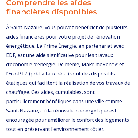
Comprendre les aides
financières disponibles
À Saint-Nazaire, vous pouvez bénéficier de plusieurs
aides financières pour votre projet de rénovation
énergétique. La Prime Énergie, en partenariat avec
EDF, est une aide significative pour les travaux
d’économie d’énergie. De même, MaPrimeRenov’ et
l’Éco-PTZ (prêt à taux zéro) sont des dispositifs
étatiques qui facilitent la réalisation de vos travaux de
chauffage. Ces aides, cumulables, sont
particulièrement bénéfiques dans une ville comme
Saint-Nazaire, où la rénovation énergétique est
encouragée pour améliorer le confort des logements
tout en préservant l’environnement côtier.