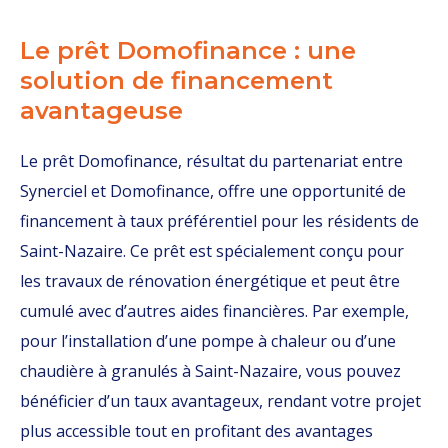
Le prêt Domofinance : une
solution de financement
avantageuse
Le prêt Domofinance, résultat du partenariat entre
Synerciel et Domofinance, offre une opportunité de
financement à taux préférentiel pour les résidents de
Saint-Nazaire. Ce prêt est spécialement conçu pour
les travaux de rénovation énergétique et peut être
cumulé avec d’autres aides financières. Par exemple,
pour l’installation d’une pompe à chaleur ou d’une
chaudière à granulés à Saint-Nazaire, vous pouvez
bénéficier d’un taux avantageux, rendant votre projet
plus accessible tout en profitant des avantages