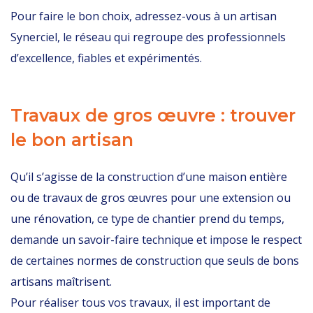
Pour faire le bon choix, adressez-vous à un artisan
Synerciel, le réseau qui regroupe des professionnels
d’excellence, fiables et expérimentés.
Travaux de gros œuvre : trouver
le bon artisan
Qu’il s’agisse de la construction d’une maison entière
ou de travaux de gros œuvres pour une extension ou
une rénovation, ce type de chantier prend du temps,
demande un savoir-faire technique et impose le respect
de certaines normes de construction que seuls de bons
artisans maîtrisent.
Pour réaliser tous vos travaux, il est important de