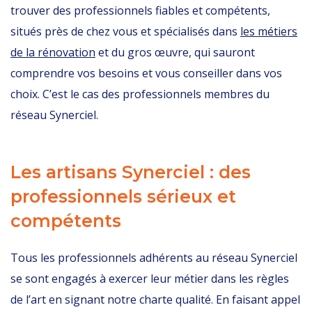
trouver des professionnels fiables et compétents,
situés près de chez vous et spécialisés dans
les métiers
de la rénovation
et du gros œuvre, qui sauront
comprendre vos besoins et vous conseiller dans vos
choix. C’est le cas des professionnels membres du
réseau Synerciel.
Les artisans Synerciel : des
professionnels sérieux et
compétents
Tous les professionnels adhérents au réseau Synerciel
se sont engagés à exercer leur métier dans les règles
de l’art en signant notre charte qualité. En faisant appel