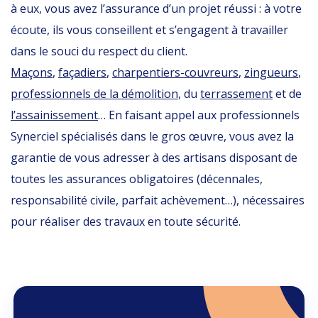
à eux, vous avez l’assurance d’un projet réussi : à votre
écoute, ils vous conseillent et s’engagent à travailler
dans le souci du respect du client.
Maçons
,
façadiers
,
charpentiers-couvreurs
,
zingueurs
,
professionnels de la démolition
, du
terrassement
et de
l’assainissement
… En faisant appel aux professionnels
Synerciel spécialisés dans le gros œuvre, vous avez la
garantie de vous adresser à des artisans disposant de
toutes les assurances obligatoires (décennales,
responsabilité civile, parfait achèvement…), nécessaires
pour réaliser des travaux en toute sécurité.