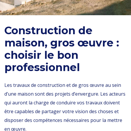
Construction de
maison, gros œuvre :
choisir le bon
professionnel
Les travaux de construction et de gros œuvre au sein
d’une maison sont des projets d’envergure. Les acteurs
qui auront la charge de conduire vos travaux doivent
être capables de partager votre vision des choses et
disposer des compétences nécessaires pour la mettre
en œuvre.