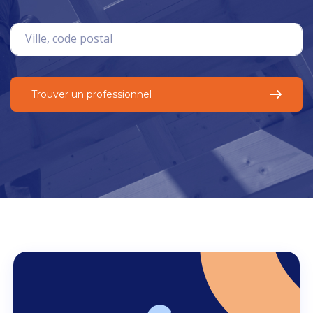
Trouver un professionnel