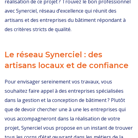
réalisation de ce projet ? Trouvez le bon professionnel
avec Synerciel, réseau d’excellence qui réunit des
artisans et des entreprises du bâtiment répondant à
des critères stricts de qualité.
Le réseau Synerciel : des
artisans locaux et de confiance
Pour envisager sereinement vos travaux, vous
souhaitez faire appel à des entreprises spécialisées
dans la gestion et la conception de bâtiment ? Plutôt
que de devoir chercher une à une les entreprises qui
vous accompagneront dans la réalisation de votre
projet, Synerciel vous propose en un instant de trouver
tous les corps d’état œuvrant dans
les métiers de la