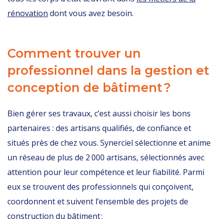
rénovation
dont vous avez besoin.
Comment trouver un
professionnel dans la gestion et
conception de bâtiment ?
Bien gérer ses travaux, c’est aussi choisir les bons
partenaires : des artisans qualifiés, de confiance et
situés près de chez vous. Synerciel sélectionne et anime
un réseau de plus de 2 000 artisans, sélectionnés avec
attention pour leur compétence et leur fiabilité. Parmi
eux se trouvent des professionnels qui conçoivent,
coordonnent et suivent l’ensemble des projets de
construction du bâtiment :