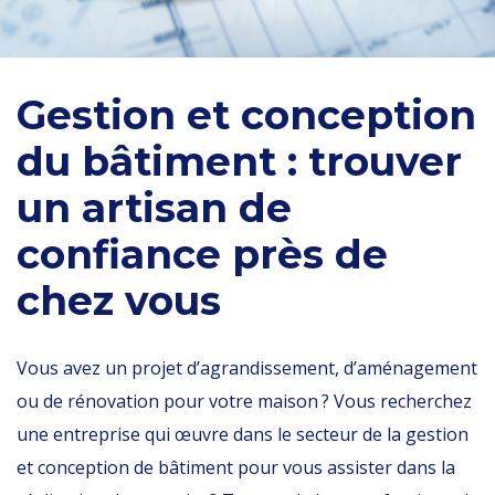
Gestion et conception
du bâtiment : trouver
un artisan de
confiance près de
chez vous
Vous avez un projet d’agrandissement, d’aménagement
ou de rénovation pour votre maison ? Vous recherchez
une entreprise qui œuvre dans le secteur de la gestion
et conception de bâtiment pour vous assister dans la