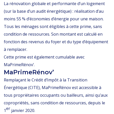
La rénovation globale et performante d’un logement
(sur la base d’un audit énergétique) : réalisation d’au
moins 55 % d’économies d’énergie pour une maison.
Tous les ménages sont éligibles à cette prime, sans
condition de ressources. Son montant est calculé en
fonction des revenus du foyer et du type d’équipement
à remplacer.
Cette prime est également cumulable avec
MaPrimeRénov’.
MaPrimeRénov’
Remplaçant le Crédit d’Impôt à la Transition
Énergétique (CITE), MaPrimeRénov est accessible à
tous propriétaires occupants ou bailleurs, ainsi qu’aux
copropriétés, sans condition de ressources, depuis le
er
1
janvier 2020.