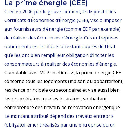
La prime énergie (CEE)
Créé en 2006 par le gouvernement, le dispositif des
Certificats d’Économies d’Énergie (CEE), vise à imposer
aux fournisseurs d’énergie (comme EDF par exemple)
de réaliser des économies d’énergie. Ces entreprises
obtiennent des certificats attestant auprès de l’État
qu’elles ont bien rempli leur obligation d’inciter les
consommateurs à réaliser des économies d’énergie.
Cumulable avec MaPrimeRénov’, la
prime énergie
CEE
concerne tous les logements (maison ou appartement,
résidence principale ou secondaire) et vise aussi bien
les propriétaires, que les locataires, souhaitant
entreprendre des travaux de rénovation énergétique.
Le montant attribué dépend des travaux entrepris
(obligatoirement réalisés par une entreprise ou un