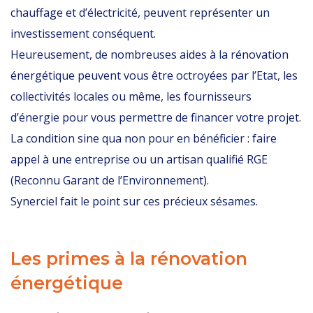
chauffage et d’électricité, peuvent représenter un
investissement conséquent.
Heureusement, de nombreuses
aides à la rénovation
énergétique
peuvent vous être octroyées par l’Etat, les
collectivités locales ou même, les fournisseurs
d’énergie pour vous permettre de financer votre projet.
La condition sine qua non pour en bénéficier : faire
appel à une entreprise ou un artisan qualifié RGE
(Reconnu Garant de l’Environnement).
Synerciel fait le point sur ces précieux sésames.
Les primes à la rénovation
énergétique