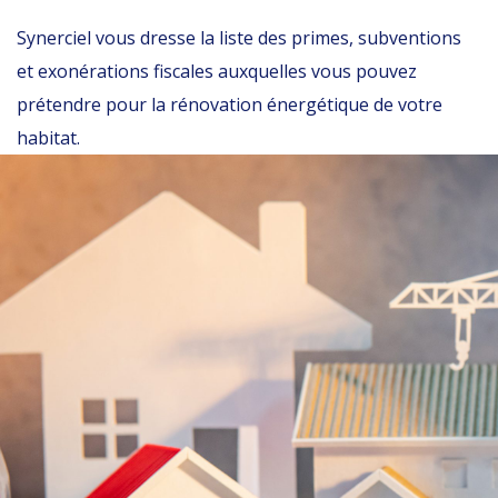
Synerciel vous dresse la liste des primes, subventions
et exonérations fiscales auxquelles vous pouvez
prétendre pour la rénovation énergétique de votre
habitat.