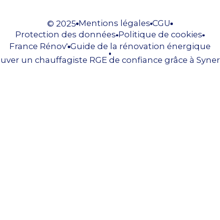
Mentions légales
CGU
© 2025
Protection des données
Politique de cookies
France Rénov'
Guide de la rénovation énergique
uver un chauffagiste RGE de confiance grâce à Syner