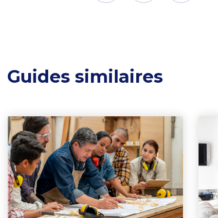
Guides similaires