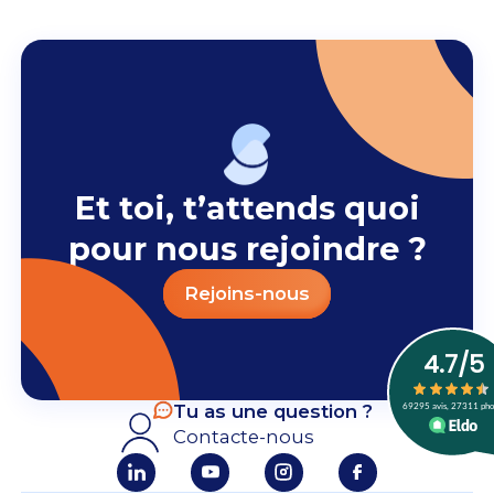
Et toi, t’attends quoi
pour nous rejoindre ?
Rejoins-nous
Tu as une question ?
Contacte-nous