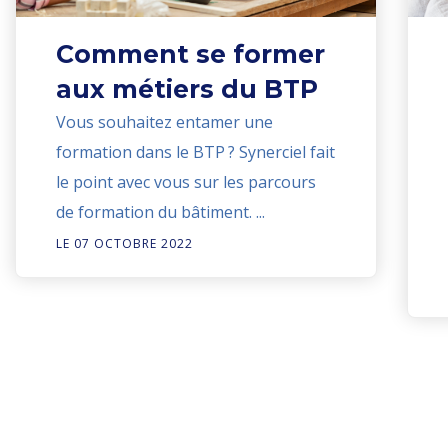
Comment se former
aux métiers du BTP
Vous souhaitez entamer une
formation dans le BTP ? Synerciel fait
le point avec vous sur les parcours
de formation du bâtiment. ...
LE 07 OCTOBRE 2022