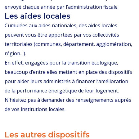
envoyé chaque année par l’administration fiscale.
Les aides locales
Cumulées aux aides nationales, des aides locales
peuvent vous être apportées par vos collectivités
territoriales (communes, département, agglomération,
région…).
En effet, engagées pour la transition écologique,
beaucoup d’entre elles mettent en place des dispositifs
pour aider leurs administrés à financer l’amélioration
de la performance énergétique de leur logement.
N’hésitez pas à demander des renseignements auprès
de vos institutions locales.
Les autres dispositifs