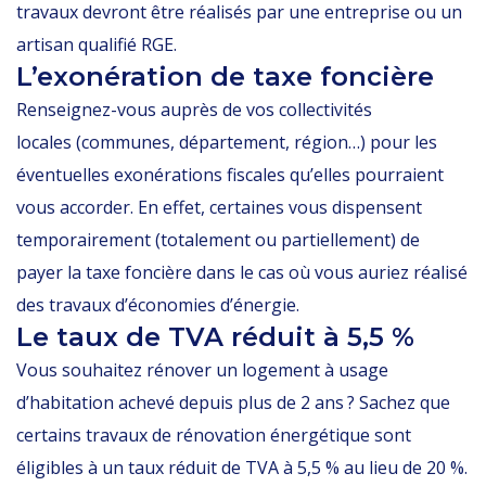
travaux devront être réalisés par une entreprise ou un
artisan qualifié RGE.
L’exonération de taxe foncière
Renseignez-vous auprès de vos collectivités
locales (communes, département, région…) pour les
éventuelles exonérations fiscales qu’elles pourraient
vous accorder. En effet, certaines vous dispensent
temporairement (totalement ou partiellement) de
payer la taxe foncière dans le cas où vous auriez réalisé
des travaux d’économies d’énergie.
Le taux de TVA réduit à 5,5 %
Vous souhaitez rénover un logement à usage
d’habitation achevé depuis plus de 2 ans ? Sachez que
certains travaux de rénovation énergétique sont
éligibles à un taux réduit de TVA à 5,5 % au lieu de 20 %.