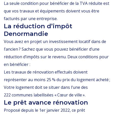
La seule condition pour bénéficier de la TVA réduite est
que vos travaux et équipements doivent vous être
facturés par une entreprise.
La réduction d’impôt
Denormandie
Vous avez en projet un investissement locatif dans de
l’ancien ? Sachez que vous pouvez bénéficier d’une
réduction d’impôts sur le revenu. Deux conditions pour
en bénéficier :
Les travaux de rénovation effectués doivent
représenter au moins 25 % du prix du logement acheté ;
Votre logement doit se situer dans l’une des
222 communes labellisées « Cœur de ville ».
Le prêt avance rénovation
Proposé depuis le 1er janvier 2022, ce prêt