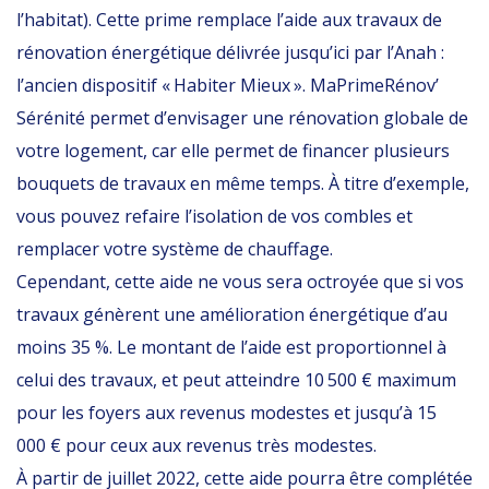
l’habitat). Cette prime remplace l’aide aux travaux de
rénovation énergétique délivrée jusqu’ici par l’Anah :
l’ancien dispositif « Habiter Mieux ». MaPrimeRénov’
Sérénité permet d’envisager une rénovation globale de
votre logement, car elle permet de financer plusieurs
bouquets de travaux en même temps. À titre d’exemple,
vous pouvez refaire l’isolation de vos combles et
remplacer votre système de chauffage.
Cependant, cette aide ne vous sera octroyée que si vos
travaux génèrent une amélioration énergétique d’au
moins 35 %. Le montant de l’aide est proportionnel à
celui des travaux, et peut atteindre 10 500 € maximum
pour les foyers aux revenus modestes et jusqu’à 15
000 € pour ceux aux revenus très modestes.
À partir de juillet 2022, cette aide pourra être complétée