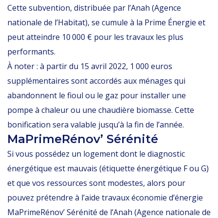
Cette subvention, distribuée par l’Anah (Agence
nationale de l’Habitat), se cumule à la Prime Énergie et
peut atteindre 10 000 € pour les travaux les plus
performants.
À noter : à partir du 15 avril 2022, 1 000 euros
supplémentaires sont accordés aux ménages qui
abandonnent le fioul ou le gaz pour installer une
pompe à chaleur ou une chaudière biomasse. Cette
bonification sera valable jusqu’à la fin de l’année.
MaPrimeRénov’ Sérénité
Si vous possédez un logement dont le diagnostic
énergétique est mauvais (étiquette énergétique F ou G)
et que vos ressources sont modestes, alors pour
pouvez prétendre à l’
aide travaux économie d’énergie
MaPrimeRénov’ Sérénité de l’Anah (Agence nationale de