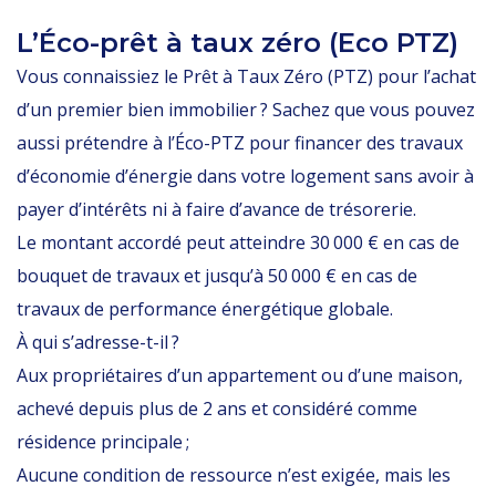
L’Éco-prêt à taux zéro (Eco PTZ)
Vous connaissiez le Prêt à Taux Zéro (PTZ) pour l’achat
d’un premier bien immobilier ? Sachez que vous pouvez
aussi prétendre à l’Éco-PTZ pour financer des travaux
d’économie d’énergie dans votre logement sans avoir à
payer d’intérêts ni à faire d’avance de trésorerie.
Le montant accordé peut atteindre 30 000 € en cas de
bouquet de travaux et jusqu’à 50 000 € en cas de
travaux de performance énergétique globale.
À qui s’adresse-t-il ?
Aux propriétaires d’un appartement ou d’une maison,
achevé depuis plus de 2 ans et considéré comme
résidence principale ;
Aucune condition de ressource n’est exigée, mais les