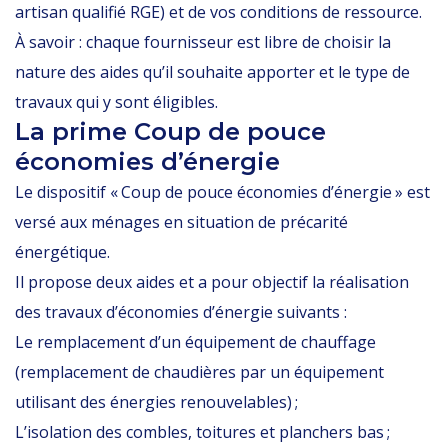
artisan qualifié RGE) et de vos conditions de ressource.
À savoir : chaque fournisseur est libre de choisir la
nature des aides qu’il souhaite apporter et le type de
travaux qui y sont éligibles.
La prime Coup de pouce
économies d’énergie
Le dispositif « Coup de pouce économies d’énergie » est
versé aux ménages en situation de précarité
énergétique.
Il propose deux aides et a pour objectif la réalisation
des travaux d’économies d’énergie suivants :
Le remplacement d’un équipement de chauffage
(remplacement de chaudières par un équipement
utilisant des énergies renouvelables) ;
L’isolation des combles, toitures et planchers bas ;