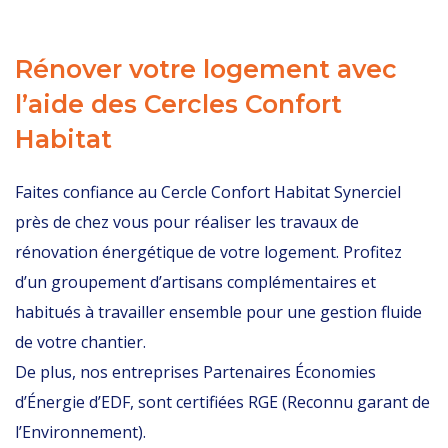
Rénover votre logement avec
l’aide des Cercles Confort
Habitat
Faites confiance au Cercle Confort Habitat Synerciel
près de chez vous pour réaliser les travaux de
rénovation énergétique de votre logement. Profitez
d’un groupement d’artisans complémentaires et
habitués à travailler ensemble pour une gestion fluide
de votre chantier.
De plus, nos entreprises Partenaires Économies
d’Énergie d’EDF, sont certifiées RGE (Reconnu garant de
l’Environnement).