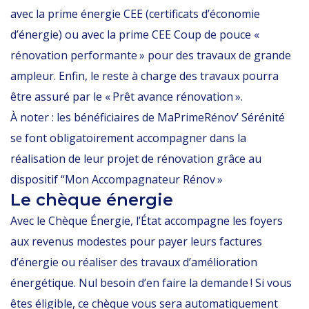
avec la prime énergie CEE (certificats d’économie
d’énergie) ou avec la prime CEE Coup de pouce «
rénovation performante » pour des travaux de grande
ampleur. Enfin, le reste à charge des travaux pourra
être assuré par le « Prêt avance rénovation ».
À noter : les bénéficiaires de MaPrimeRénov’ Sérénité
se font obligatoirement accompagner dans la
réalisation de leur projet de rénovation grâce au
dispositif “Mon Accompagnateur Rénov »
Le chèque énergie
Avec le Chèque Énergie, l’État accompagne les foyers
aux revenus modestes pour payer leurs factures
d’énergie ou réaliser des travaux d’amélioration
énergétique. Nul besoin d’en faire la demande ! Si vous
êtes éligible, ce chèque vous sera automatiquement