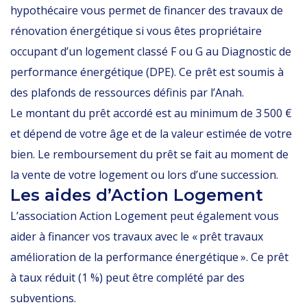
hypothécaire vous permet de financer des travaux de
rénovation énergétique si vous êtes propriétaire
occupant d’un logement classé F ou G au Diagnostic de
performance énergétique (DPE). Ce prêt est soumis à
des plafonds de ressources définis par l’Anah.
Le montant du prêt accordé est au minimum de 3 500 €
et dépend de votre âge et de la valeur estimée de votre
bien. Le remboursement du prêt se fait au moment de
la vente de votre logement ou lors d’une succession.
Les aides d’Action Logement
L’association Action Logement peut également vous
aider à financer vos travaux avec le « prêt travaux
amélioration de la performance énergétique ». Ce prêt
à taux réduit (1 %) peut être complété par des
subventions.