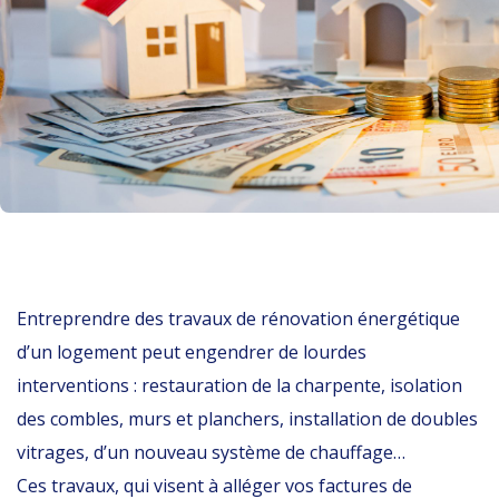
Entreprendre des travaux de rénovation énergétique
d’un logement peut engendrer de lourdes
interventions : restauration de la charpente, isolation
des combles, murs et planchers, installation de doubles
vitrages, d’un nouveau système de chauffage…
Ces travaux, qui visent à alléger vos factures de