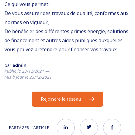
Ce qui vous permet :
De vous assurer des travaux de qualité, conformes aux
normes en vigueur ;
De bénéficier des différentes primes énergie, solutions
de financement et autres aides publiques auxquelles
vous pouvez prétendre pour financer vos travaux.
par
admin
Publié le 23/12/2021 —
Mis à jour le 23/12/2021
Rejoindre le réseau
PARTAGER L’ARTICLE :