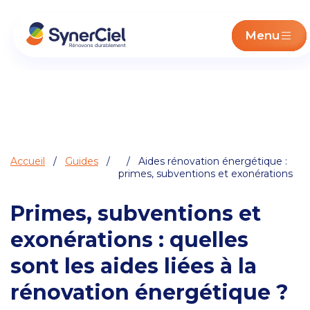
Menu
Accueil
/
Guides
/
/ Aides rénovation énergétique :
primes, subventions et exonérations
Primes, subventions et
exonérations : quelles
sont les aides liées à la
rénovation énergétique ?