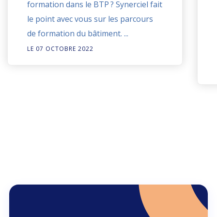
formation dans le BTP ? Synerciel fait
le point avec vous sur les parcours
de formation du bâtiment. ...
LE 07 OCTOBRE 2022