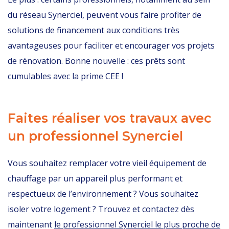
du réseau Synerciel, peuvent vous faire profiter de
solutions de financement aux conditions très
avantageuses pour faciliter et encourager vos projets
de rénovation. Bonne nouvelle : ces prêts sont
cumulables avec la prime CEE !
Faites réaliser vos travaux avec
un professionnel Synerciel
Vous souhaitez remplacer votre vieil équipement de
chauffage par un appareil plus performant et
respectueux de l’environnement ? Vous souhaitez
isoler votre logement ? Trouvez et contactez dès
maintenant
le professionnel Synerciel le plus proche de