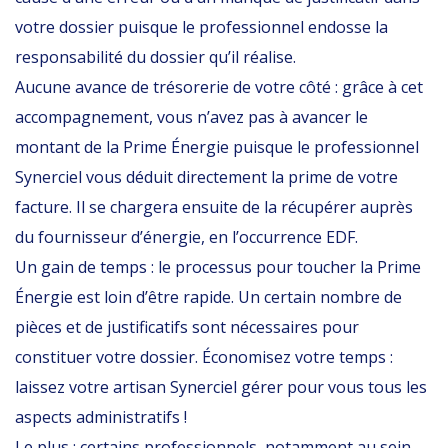
votre dossier puisque le professionnel endosse la
responsabilité du dossier qu’il réalise.
Aucune avance de trésorerie de votre côté : grâce à cet
accompagnement, vous n’avez pas à avancer le
montant de la Prime Énergie puisque le professionnel
Synerciel vous déduit directement la prime de votre
facture. Il se chargera ensuite de la récupérer auprès
du fournisseur d’énergie, en l’occurrence EDF.
Un gain de temps : le processus pour toucher la Prime
Énergie est loin d’être rapide. Un certain nombre de
pièces et de justificatifs sont nécessaires pour
constituer votre dossier. Économisez votre temps :
laissez votre artisan Synerciel gérer pour vous tous les
aspects administratifs !
Le plus : certains professionnels, notamment au sein