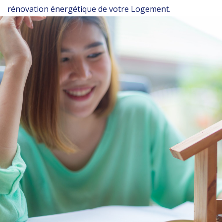
rénovation énergétique de votre Logement.