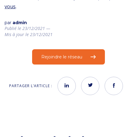
vous
.
par
admin
Publié le 23/12/2021 —
Mis à jour le 23/12/2021
Rejoindre le réseau
PARTAGER L’ARTICLE :