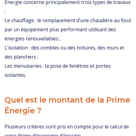
Énergie concerne principalement trois types de travaux
:
Le chauffage : le remplacement d’une chaudière au fioul
par un équipement plus performant utilisant des
énergies renouvelables ;
L’isolation : des combles ou des toitures, des murs et
des planchers ;
Les menuiseries : la pose de fenêtres et portes
isolantes.
Quel est le montant de la Prime
Énergie ?
Plusieurs critères sont pris en compte pour le calcul de
votre
Prime d’économie d’énergie
.