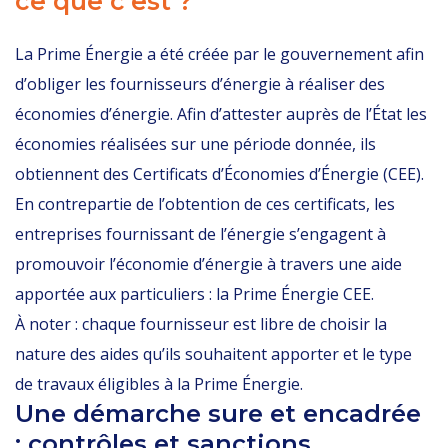
ce que c’est ?
La Prime Énergie a été créée par le gouvernement afin
d’obliger les fournisseurs d’énergie à réaliser des
économies d’énergie. Afin d’attester auprès de l’État les
économies réalisées sur une période donnée, ils
obtiennent des Certificats d’Économies d’Énergie (CEE).
En contrepartie de l’obtention de ces certificats, les
entreprises fournissant de l’énergie s’engagent à
promouvoir l’économie d’énergie à travers une aide
apportée aux particuliers : la Prime Énergie CEE.
À noter : chaque fournisseur est libre de choisir la
nature des aides qu’ils souhaitent apporter et le type
de travaux éligibles à la Prime Énergie.
Une démarche sure et encadrée
: contrôles et sanctions