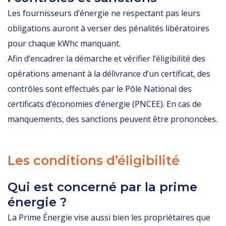
Les fournisseurs d’énergie ne respectant pas leurs
obligations auront à verser des pénalités libératoires
pour chaque kWhc manquant.
Afin d’encadrer la démarche et vérifier l’éligibilité des
opérations amenant à la délivrance d’un certificat, des
contrôles sont effectués par le Pôle National des
certificats d’économies d’énergie (PNCEE). En cas de
manquements, des sanctions peuvent être prononcées.
Les conditions d’éligibilité
Qui est concerné par la prime
énergie ?
La Prime Énergie vise aussi bien les propriétaires que