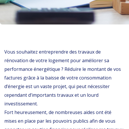
Vous souhaitez entreprendre des travaux de
rénovation de votre logement pour améliorer sa
performance énergétique ? Réduire le montant de vos
factures grâce à la baisse de votre consommation
d’énergie est un vaste projet, qui peut nécessiter
cependant d’importants travaux et un lourd
investissement.
Fort heureusement, de nombreuses aides ont été
mises en place par les pouvoirs publics afin de vous