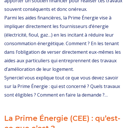
apporter un soutien financier pour réaliser ces travaux
souvent conséquents et donc onéreux.
Parmi les aides financières, la
Prime Énergie
vise à
impliquer directement les fournisseurs d’énergie
(électricité, fioul, gaz…) en les incitant à réduire leur
consommation énergétique. Comment ? En les tenant
dans l’obligation de verser directement eux-mêmes les
aides aux particuliers qui entreprennent des travaux
d’amélioration de leur logement.
Synerciel vous explique tout ce que vous devez savoir
sur la Prime Énergie : qui est concerné ? Quels travaux
sont éligibles ? Comment en faire la demande ?…
La Prime Énergie (CEE) : qu’est-