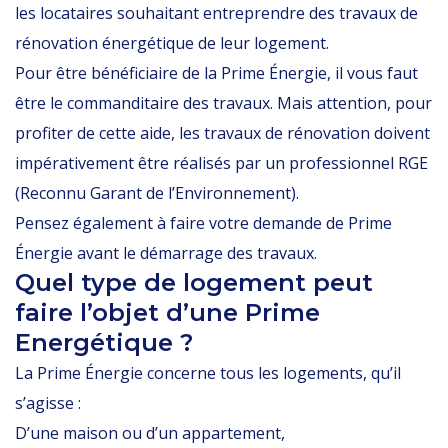
les locataires souhaitant entreprendre des travaux de
rénovation énergétique de leur logement.
Pour être bénéficiaire de la Prime Énergie, il vous faut
être le commanditaire des travaux. Mais attention, pour
profiter de cette aide, les travaux de rénovation doivent
impérativement être réalisés par un professionnel RGE
(Reconnu Garant de l’Environnement).
Pensez également à faire votre demande de Prime
Énergie avant le démarrage des travaux.
Quel type de logement peut
faire l’objet d’une Prime
Energétique ?
La Prime Énergie concerne tous les logements, qu’il
s’agisse :
D’une maison ou d’un appartement,