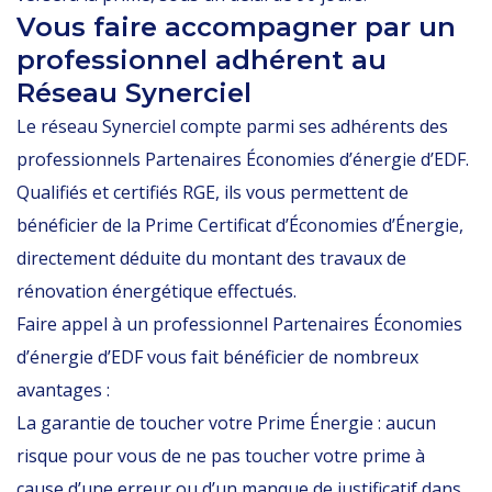
Vous faire accompagner par un
professionnel adhérent au
Réseau Synerciel
Le réseau Synerciel compte parmi ses adhérents des
professionnels Partenaires Économies d’énergie d’EDF.
Qualifiés et certifiés RGE, ils vous permettent de
bénéficier de la Prime Certificat d’Économies d’Énergie,
directement déduite du montant des travaux de
rénovation énergétique effectués.
Faire appel à un professionnel Partenaires Économies
d’énergie d’EDF vous fait bénéficier de nombreux
avantages :
La garantie de toucher votre Prime Énergie : aucun
risque pour vous de ne pas toucher votre prime à
cause d’une erreur ou d’un manque de justificatif dans