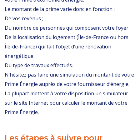
Le montant de la prime varie donc en fonction :
De vos revenus ;
Du nombre de personnes qui composent votre foyer ;
De la localisation du logement (Île-de-France ou hors
Île-de-France) qui fait l’objet d’une rénovation
énergétique ;
Du type de travaux effectués.
N’hésitez pas faire une simulation du montant de votre
Prime Énergie auprès de votre fournisseur d’énergie.
La plupart mettent à votre disposition un simulateur
sur le site Internet pour calculer le montant de votre
Prime Énergie.
Les étapes à suivre pour