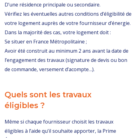
D’une résidence principale ou secondaire.
Vérifiez les éventuelles autres conditions d’éligibilité de
votre logement auprès de votre fournisseur d’énergie.
Dans la majorité des cas, votre logement doit :
Se situer en France Métropolitaine ;
Avoir été construit au minimum 2 ans avant la date de
l’engagement des travaux (signature de devis ou bon
de commande, versement d’acompte…).
Quels sont les travaux
éligibles ?
Même si chaque fournisseur choisit les travaux
éligibles à l’aide qu’il souhaite apporter, la Prime