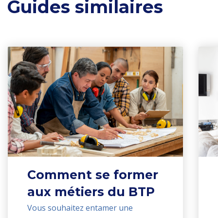
Guides similaires
Comment se former
aux métiers du BTP
Vous souhaitez entamer une