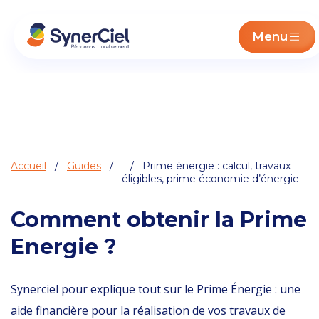
Menu
Accueil
/
Guides
/
/ Prime énergie : calcul, travaux
éligibles, prime économie d’énergie
Comment obtenir la Prime
Energie ?
Synerciel pour explique tout sur le Prime Énergie : une
aide financière pour la réalisation de vos travaux de