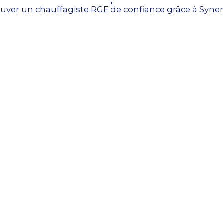
uver un chauffagiste RGE de confiance grâce à Syner