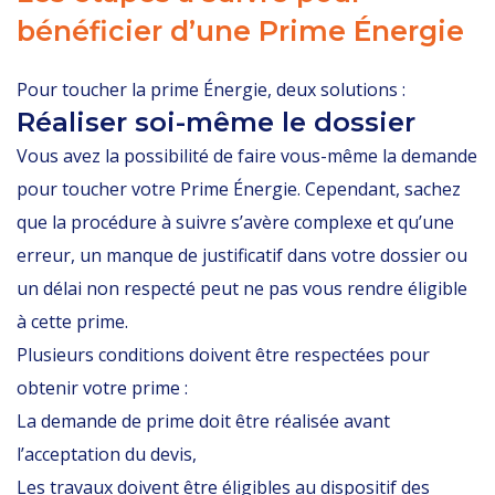
bénéficier d’une Prime Énergie
Pour toucher la prime Énergie, deux solutions :
Réaliser soi-même le dossier
Vous avez la possibilité de faire vous-même la demande
pour toucher votre Prime Énergie. Cependant, sachez
que la procédure à suivre s’avère complexe et qu’une
erreur, un manque de justificatif dans votre dossier ou
un délai non respecté peut ne pas vous rendre éligible
à cette prime.
Plusieurs conditions doivent être respectées pour
obtenir votre prime :
La demande de prime doit être réalisée avant
l’acceptation du devis,
Les travaux doivent être éligibles au dispositif des