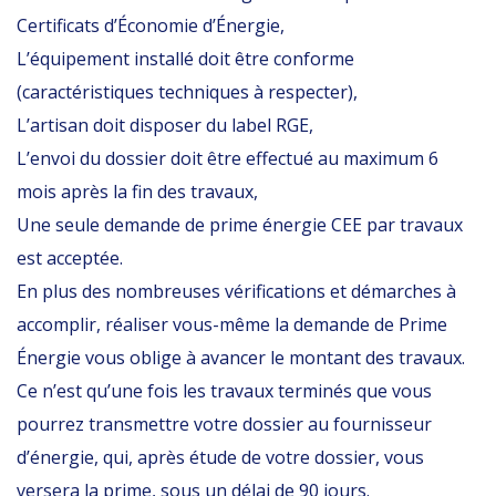
Certificats d’Économie d’Énergie,
L’équipement installé doit être conforme
(caractéristiques techniques à respecter),
L’artisan doit disposer du label RGE,
L’envoi du dossier doit être effectué au maximum 6
mois après la fin des travaux,
Une seule demande de prime énergie CEE par travaux
est acceptée.
En plus des nombreuses vérifications et démarches à
accomplir, réaliser vous-même la demande de Prime
Énergie vous oblige à avancer le montant des travaux.
Ce n’est qu’une fois les travaux terminés que vous
pourrez transmettre votre dossier au fournisseur
d’énergie, qui, après étude de votre dossier, vous
versera la prime, sous un délai de 90 jours.