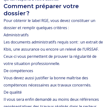
Comment préparer votre
dossier ?
Pour obtenir le label RGE, vous devez constituer un
dossier et remplir quelques critères :
Administratifs
Les documents administratifs requis sont : un extrait de
Kbis, une assurance ou encore un relevé de l’URSSAF.
Ceux-ci vous permettent de prouver la régularité de
votre situation professionnelle.
De compétences
Vous devez aussi justifier la bonne maîtrise des
compétences nécessaires aux travaux concernés.
De qualité
Il vous sera enfin demandé au moins deux références
représentatives des travaux réalisés dans le secteur