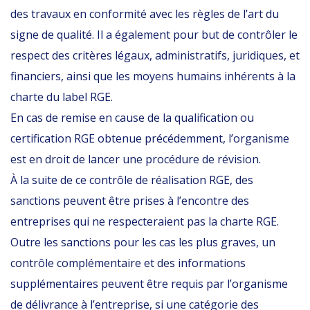
des travaux en conformité avec les règles de l’art du
signe de qualité. Il a également pour but de contrôler le
respect des critères légaux, administratifs, juridiques, et
financiers, ainsi que les moyens humains inhérents à la
charte du label RGE.
En cas de remise en cause de la qualification ou
certification RGE obtenue précédemment, l’organisme
est en droit de lancer une procédure de révision.
À la suite de ce contrôle de réalisation RGE, des
sanctions peuvent être prises à l’encontre des
entreprises qui ne respecteraient pas la charte RGE.
Outre les sanctions pour les cas les plus graves, un
contrôle complémentaire et des informations
supplémentaires peuvent être requis par l’organisme
de délivrance à l’entreprise, si une catégorie des