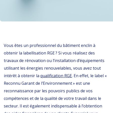
Vous êtes un professionnel du bâtiment enclin à
obtenir la labellisation RGE ? Si vous réalisez des
travaux de rénovation ou l’installation d’équipements
utilisant les énergies renouvelables, vous avez tout
intérêt à obtenir la
qualification RGE
. En effet, le label «
Reconnu Garant de l’Environnement » est une
reconnaissance par les pouvoirs publics de vos
compétences et de la qualité de votre travail dans le
secteur. Il est également indispensable à l’obtention