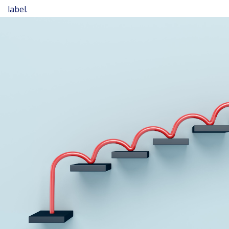
label.