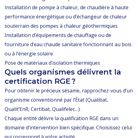
Installation de pompe à chaleur, de chaudière à haute
performance énergétique ou d’échangeur de chaleur
souterrain des pompes à chaleur géothermiques
Installation d’équipements de chauffage ou de
fourniture d’eau chaude sanitaire fonctionnant au bois
ou à l’énergie solaire
Pose de matériaux d’isolation thermiques
Quels organismes délivrent la
certification RGE ?
Pour obtenir le précieux sésame, rapprochez-vous d’un
organisme conventionné par l’État (Qualibat,
Qualit’EnR, Certibat, Qualifelec…).
Chaque entité délivre la qualification RGE dans un
domaine d’intervention bien spécifique. Choisissez celui
qui correspond à votre activité.