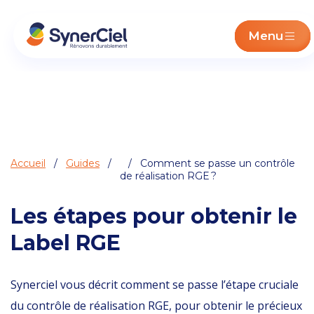
Menu
Accueil
/
Guides
/
/ Comment se passe un contrôle
de réalisation RGE ?
Les étapes pour obtenir le
Label RGE
Synerciel vous décrit comment se passe l’étape cruciale
du contrôle de réalisation RGE, pour obtenir le précieux