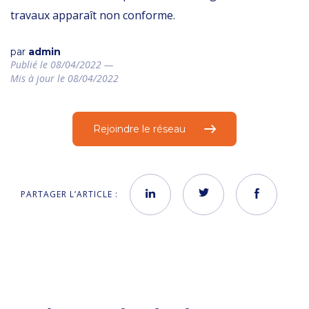
travaux apparaît non conforme.
par
admin
Publié le 08/04/2022 —
Mis à jour le 08/04/2022
Rejoindre le réseau
PARTAGER L’ARTICLE :