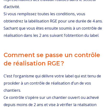
d’activité.
Si vous remplissez toutes les conditions, vous
obtiendrez la labélisation RGE pour une durée de 4 ans.
Sachant que vous êtes ensuite soumis à un contrôle de
réalisation dans les 2 ans suivant l’obtention du label.
Comment se passe un contrôle
de réalisation RGE ?
C’est l’organisme qui délivre votre label qui est tenu de
procéder à un contrôle de réalisation d’un de vos
chantiers.
Ce contrôle s’opère sur un chantier ouvert ou achevé
depuis moins de 2 ans et vise à vérifier la réalisation