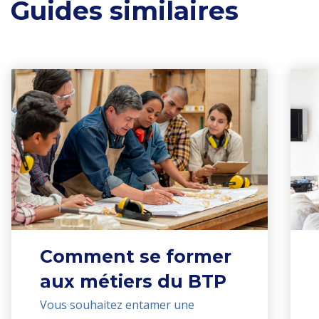
Guides similaires
Comment se former
aux métiers du BTP
Vous souhaitez entamer une