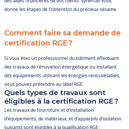
des aides financières de vos clients. Synerciel vous
donne les étapes de l’obtention du précieux sésame.
Comment faire sa demande de
certification RGE ?
Si vous êtes un professionnel du bâtiment effectuant
des travaux de rénovation énergétique ou installant
des équipements utilisant les énergies renouvelables,
vous pouvez prétendre au label RGE.
Quels types de travaux sont
éligibles à la certification RGE ?
Les travaux de fourniture et d’installation
d’équipements, de matériaux, et d’appareils d’isolation
suivants sont éligibles à la qualification RGE :