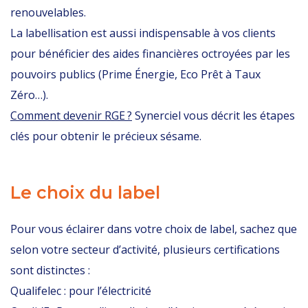
renouvelables.
La labellisation est aussi indispensable à vos clients
pour bénéficier des aides financières octroyées par les
pouvoirs publics (Prime Énergie, Eco Prêt à Taux
Zéro…).
Comment devenir RGE ?
Synerciel vous décrit les étapes
clés pour obtenir le précieux sésame.
Le choix du label
Pour vous éclairer dans votre choix de label, sachez que
selon votre secteur d’activité, plusieurs certifications
sont distinctes :
Qualifelec : pour l’électricité