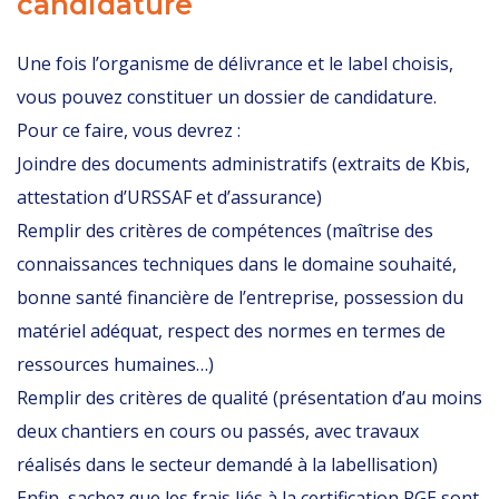
candidature
Une fois l’organisme de délivrance et le label choisis,
vous pouvez constituer un dossier de candidature.
Pour ce faire, vous devrez :
Joindre des documents administratifs (extraits de Kbis,
attestation d’URSSAF et d’assurance)
Remplir des critères de compétences (maîtrise des
connaissances techniques dans le domaine souhaité,
bonne santé financière de l’entreprise, possession du
matériel adéquat, respect des normes en termes de
ressources humaines…)
Remplir des critères de qualité (présentation d’au moins
deux chantiers en cours ou passés, avec travaux
réalisés dans le secteur demandé à la labellisation)
Enfin, sachez que les frais liés à la certification RGE sont