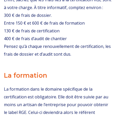
à votre charge. À titre informatif, comptez environ :
300 € de frais de dossier.
Entre 150 € et 600 € de frais de formation
130 € de frais de certification
400 € de frais d’audit de chantier
Pensez qu’à chaque renouvellement de certification, les
frais de dossier et d’audit sont dus.
La formation
La formation dans le domaine spécifique de la
certification est obligatoire. Elle doit être suivie par au
moins un artisan de l’entreprise pour pouvoir obtenir
le label RGE. Celui-ci deviendra alors le référent