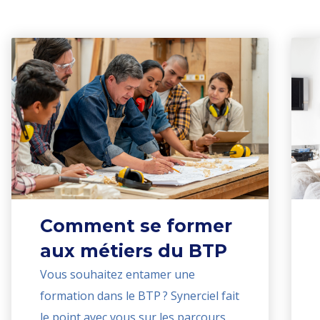
Comment se former
aux métiers du BTP
Vous souhaitez entamer une
formation dans le BTP ? Synerciel fait
le point avec vous sur les parcours