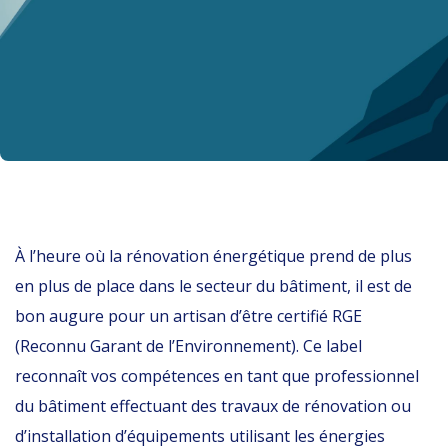
À l’heure où la rénovation énergétique prend de plus
en plus de place dans le secteur du bâtiment, il est de
bon augure pour un artisan d’être certifié RGE
(Reconnu Garant de l’Environnement). Ce label
reconnaît vos compétences en tant que professionnel
du bâtiment effectuant des travaux de rénovation ou
d’installation d’équipements utilisant les énergies