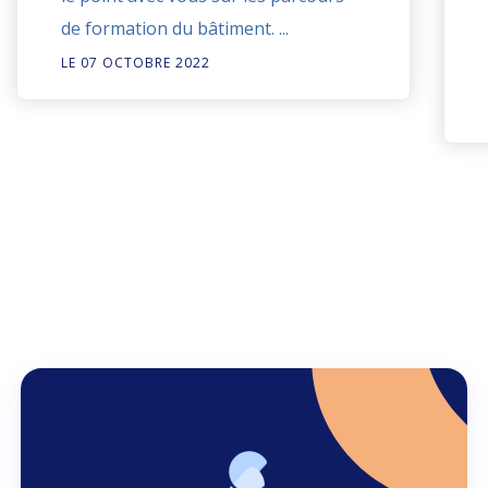
de formation du bâtiment. ...
LE 07 OCTOBRE 2022