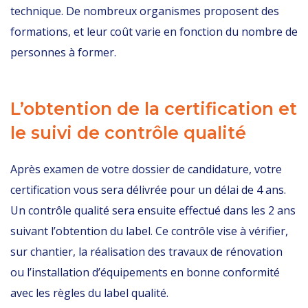
technique. De nombreux organismes proposent des
formations, et leur coût varie en fonction du nombre de
personnes à former.
L’obtention de la certification et
le suivi de contrôle qualité
Après examen de votre dossier de candidature, votre
certification vous sera délivrée pour un délai de 4 ans.
Un contrôle qualité sera ensuite effectué dans les 2 ans
suivant l’obtention du label. Ce contrôle vise à vérifier,
sur chantier, la réalisation des travaux de rénovation
ou l’installation d’équipements en bonne conformité
avec les règles du label qualité.