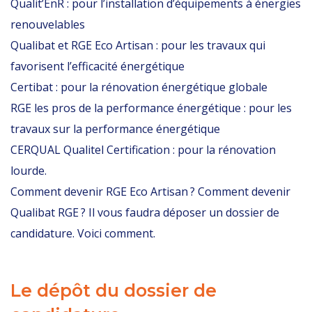
Qualit’EnR : pour l’installation d’équipements à énergies
renouvelables
Qualibat et RGE Eco Artisan : pour les travaux qui
favorisent l’efficacité énergétique
Certibat : pour la rénovation énergétique globale
RGE les pros de la performance énergétique : pour les
travaux sur la performance énergétique
CERQUAL Qualitel Certification : pour la rénovation
lourde.
Comment devenir RGE Eco Artisan
?
Comment devenir
Qualibat RGE ?
Il vous faudra déposer un dossier de
candidature. Voici comment.
Le dépôt du dossier de