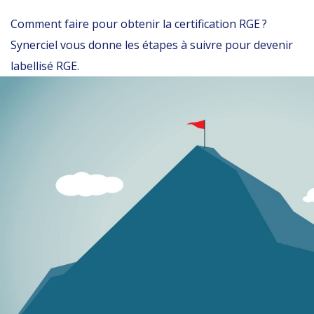
Comment faire pour obtenir la certification RGE ?
Synerciel vous donne les étapes à suivre pour devenir
labellisé RGE.