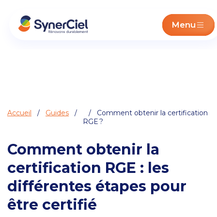
Menu
Accueil
/
Guides
/
/ Comment obtenir la certification
RGE ?
Comment obtenir la
certification RGE : les
différentes étapes pour
être certifié