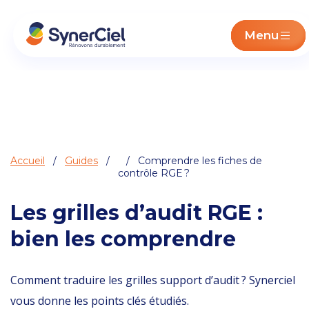
Menu
Accueil
/
Guides
/
/ Comprendre les fiches de
contrôle RGE ?
Les grilles d’audit RGE :
bien les comprendre
Comment traduire les grilles support d’audit ? Synerciel
vous donne les points clés étudiés.