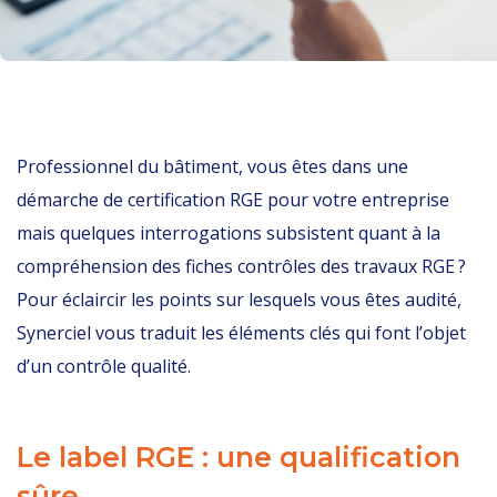
Professionnel du bâtiment, vous êtes dans une
démarche de certification RGE pour votre entreprise
mais quelques interrogations subsistent quant à la
compréhension des
fiches contrôles des travaux RGE
?
Pour éclaircir les points sur lesquels vous êtes audité,
Synerciel vous traduit les éléments clés qui font l’objet
d’un contrôle qualité.
Le label RGE : une qualification
sûre