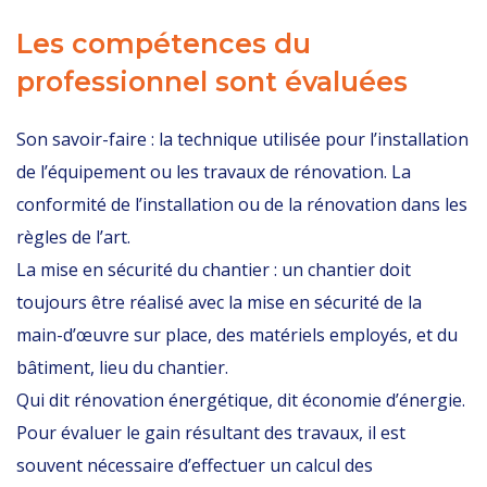
Les compétences du
professionnel sont évaluées
Son savoir-faire : la technique utilisée pour l’installation
de l’équipement ou les travaux de rénovation. La
conformité de l’installation ou de la rénovation dans les
règles de l’art.
La mise en sécurité du chantier : un chantier doit
toujours être réalisé avec la mise en sécurité de la
main-d’œuvre sur place, des matériels employés, et du
bâtiment, lieu du chantier.
Qui dit rénovation énergétique, dit économie d’énergie.
Pour évaluer le gain résultant des travaux, il est
souvent nécessaire d’effectuer un calcul des