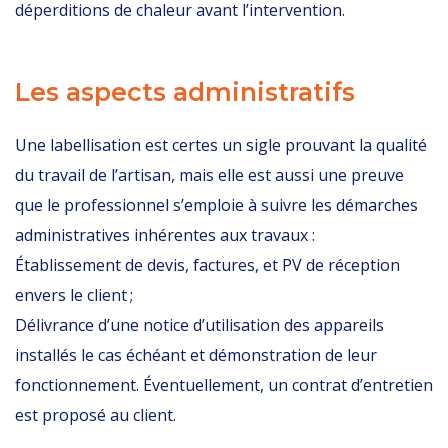
déperditions de chaleur avant l’intervention.
Les aspects administratifs
Une labellisation est certes un sigle prouvant la qualité
du travail de l’artisan, mais elle est aussi une preuve
que le professionnel s’emploie à suivre les démarches
administratives inhérentes aux travaux :
Établissement de devis, factures, et PV de réception
envers le client ;
Délivrance d’une notice d’utilisation des appareils
installés le cas échéant et démonstration de leur
fonctionnement. Éventuellement, un contrat d’entretien
est proposé au client.