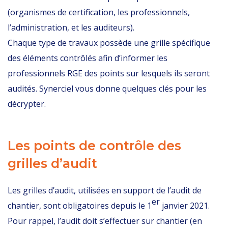
(organismes de certification, les professionnels,
l’administration, et les auditeurs).
Chaque type de travaux possède une grille spécifique
des éléments contrôlés afin d’informer les
professionnels RGE des points sur lesquels ils seront
audités. Synerciel vous donne quelques clés pour les
décrypter.
Les points de contrôle des
grilles d’audit
Les grilles d’audit, utilisées en support de l’audit de
er
chantier, sont obligatoires depuis le 1
janvier 2021.
Pour rappel, l’audit doit s’effectuer sur chantier (en