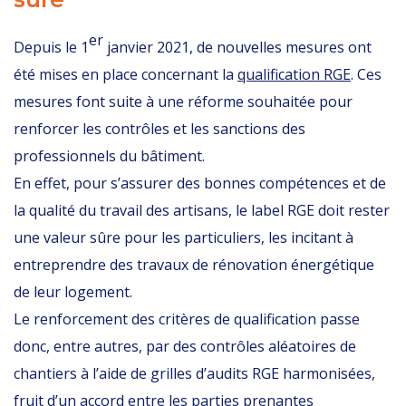
er
Depuis le 1
janvier 2021, de nouvelles mesures ont
été mises en place concernant la
qualification RGE
. Ces
mesures font suite à une réforme souhaitée pour
renforcer les contrôles et les sanctions des
professionnels du bâtiment.
En effet, pour s’assurer des bonnes compétences et de
la qualité du travail des artisans, le label RGE doit rester
une valeur sûre pour les particuliers, les incitant à
entreprendre des travaux de rénovation énergétique
de leur logement.
Le renforcement des critères de qualification passe
donc, entre autres, par des contrôles aléatoires de
chantiers à l’aide de grilles d’audits RGE harmonisées,
fruit d’un accord entre les parties prenantes