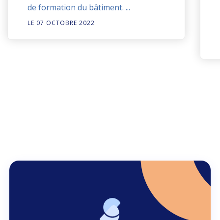
de formation du bâtiment. ...
LE 07 OCTOBRE 2022