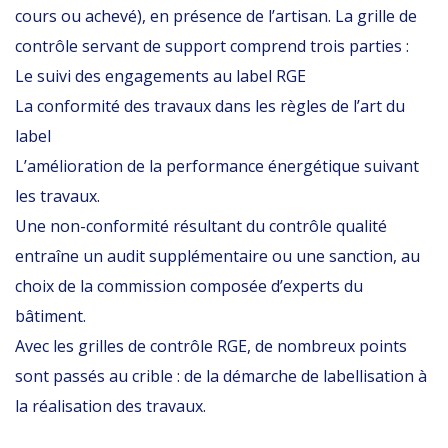
cours ou achevé), en présence de l’artisan. La grille de
contrôle servant de support comprend trois parties :
Le suivi des engagements au label RGE
La conformité des travaux dans les règles de l’art du
label
L’amélioration de la performance énergétique suivant
les travaux.
Une non-conformité résultant du contrôle qualité
entraîne un audit supplémentaire ou une sanction, au
choix de la commission composée d’experts du
bâtiment.
Avec les grilles de contrôle RGE, de nombreux points
sont passés au crible : de la démarche de labellisation à
la réalisation des travaux.