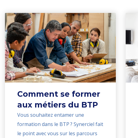
Comment se former
aux métiers du BTP
Vous souhaitez entamer une
formation dans le BTP ? Synerciel fait
le point avec vous sur les parcours