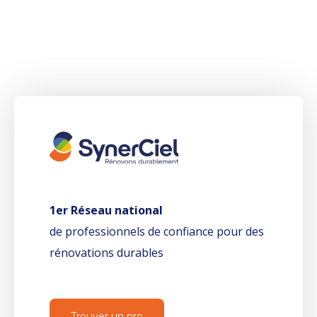
1er Réseau national
de professionnels de confiance pour des
rénovations durables
Trouver un pro