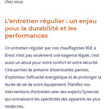
chez vous.
L’entretien régulier : un enjeu
pour la durabilité et les
performances
Un entretien régulier par nos chauffagistes RGE à
Brest n’est pas seulement une exigence légale, c’est
aussi un atout pour votre confort et votre sécurité.
Cela permet de prévenir d’éventuelles pannes,
d’optimiser l’efficacité énergétique et de prolonger la
durée de vie de votre équipement. Planifiez vos
interventions d’entretien avec des experts Synerciel
qui connaissent les spécificités des appareils les plus
modernes.