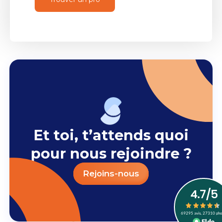
Et toi, t’attends quoi
pour nous rejoindre ?
Rejoins-nous