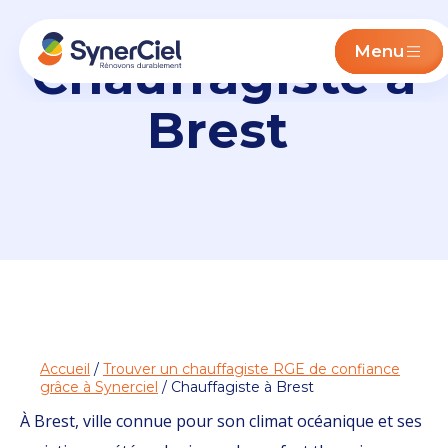
Menu
Chauffagiste à
Brest
Accueil
/
Trouver un chauffagiste RGE de confiance
grâce à Synerciel
/ Chauffagiste à Brest
À Brest, ville connue pour son climat océanique et ses