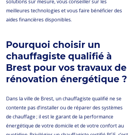
solutions sur mesure, vous conseiller sur les
meilleures technologies et vous faire bénéficier des
aides financières disponibles.
Pourquoi choisir un
chauffagiste qualifié à
Brest pour vos travaux de
rénovation énergétique ?
Dans la ville de Brest, un chauffagiste qualifié ne se
contente pas d’installer ou de réparer des systèmes
de chauffage ; il est le garant de la performance
énergétique de votre domicile et de votre confort au
quotidien. Privilégier un chauffagiste certifié RGE, c’est