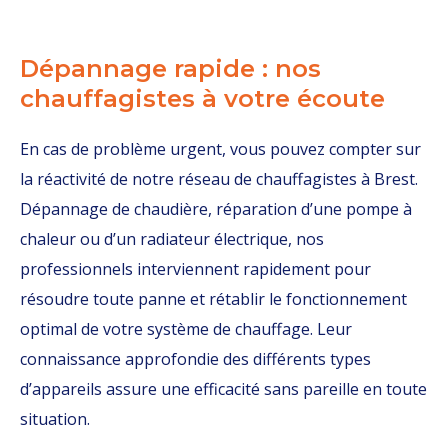
Dépannage rapide : nos
chauffagistes à votre écoute
En cas de problème urgent, vous pouvez compter sur
la réactivité de notre réseau de chauffagistes à Brest.
Dépannage de chaudière, réparation d’une pompe à
chaleur ou d’un radiateur électrique, nos
professionnels interviennent rapidement pour
résoudre toute panne et rétablir le fonctionnement
optimal de votre système de chauffage. Leur
connaissance approfondie des différents types
d’appareils assure une efficacité sans pareille en toute
situation.