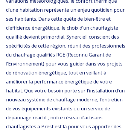
variations météorologiques, le confort thermique
d’une habitation représente un enjeu quotidien pour
ses habitants. Dans cette quête de bien-être et
d’efficience énergétique, le choix d’un chauffagiste
qualifié devient primordial. Synerciel, conscient des
spécificités de cette région, réunit des professionnels
du chauffage qualifiés RGE (Reconnu Garant de
l’Environnement) pour vous guider dans vos projets
de rénovation énergétique, tout en veillant à
améliorer la performance énergétique de votre
habitat. Que votre besoin porte sur l’installation d’un
nouveau système de chauffage moderne, l’entretien
de vos équipements existants ou un service de
dépannage réactif ; notre réseau d’artisans
chauffagistes à Brest est là pour vous apporter des