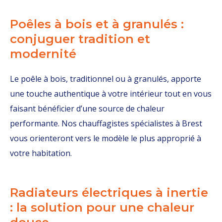
Poêles à bois et à granulés :
conjuguer tradition et
modernité
Le poêle à bois, traditionnel ou à granulés, apporte
une touche authentique à votre intérieur tout en vous
faisant bénéficier d’une source de chaleur
performante. Nos chauffagistes spécialistes à Brest
vous orienteront vers le modèle le plus approprié à
votre habitation.
Radiateurs électriques à inertie
: la solution pour une chaleur