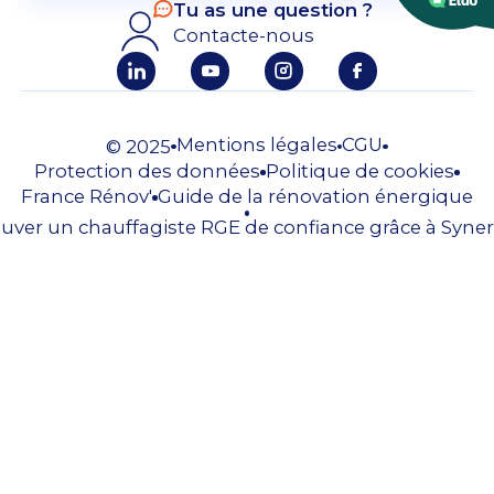
Tu as une question ?
Contacte-nous
Mentions légales
CGU
© 2025
Protection des données
Politique de cookies
France Rénov'
Guide de la rénovation énergique
uver un chauffagiste RGE de confiance grâce à Syner