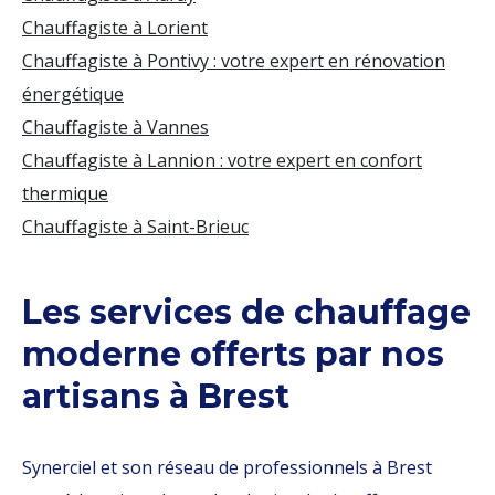
Chauffagiste à Lorient
Chauffagiste à Pontivy : votre expert en rénovation
énergétique
Chauffagiste à Vannes
Chauffagiste à Lannion : votre expert en confort
thermique
Chauffagiste à Saint-Brieuc
Les services de chauffage
moderne offerts par nos
artisans à Brest
Synerciel et son réseau de professionnels à Brest