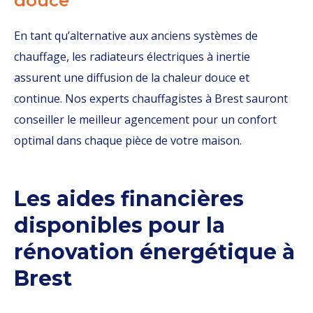
douce
En tant qu’alternative aux anciens systèmes de
chauffage, les radiateurs électriques à inertie
assurent une diffusion de la chaleur douce et
continue. Nos experts chauffagistes à Brest sauront
conseiller le meilleur agencement pour un confort
optimal dans chaque pièce de votre maison.
Les aides financières
disponibles pour la
rénovation énergétique à
Brest