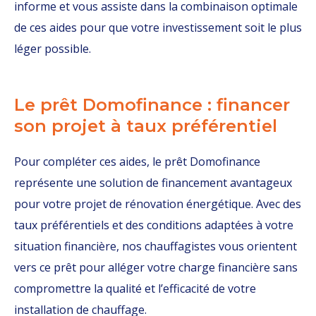
informe et vous assiste dans la combinaison optimale
de ces aides pour que votre investissement soit le plus
léger possible.
Le prêt Domofinance : financer
son projet à taux préférentiel
Pour compléter ces aides, le prêt Domofinance
représente une solution de financement avantageux
pour votre projet de rénovation énergétique. Avec des
taux préférentiels et des conditions adaptées à votre
situation financière, nos chauffagistes vous orientent
vers ce prêt pour alléger votre charge financière sans
compromettre la qualité et l’efficacité de votre
installation de chauffage.