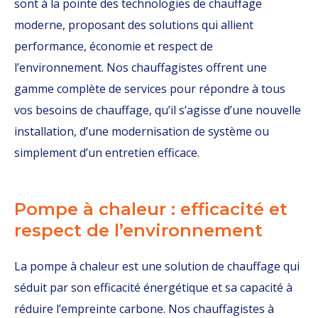
sont à la pointe des technologies de chauffage
moderne, proposant des solutions qui allient
performance, économie et respect de
l’environnement. Nos chauffagistes offrent une
gamme complète de services pour répondre à tous
vos besoins de chauffage, qu’il s’agisse d’une nouvelle
installation, d’une modernisation de système ou
simplement d’un entretien efficace.
Pompe à chaleur : efficacité et
respect de l’environnement
La pompe à chaleur est une solution de chauffage qui
séduit par son efficacité énergétique et sa capacité à
réduire l’empreinte carbone. Nos chauffagistes à