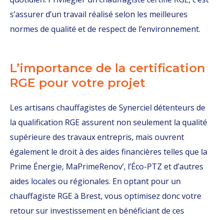
s’assurer d’un travail réalisé selon les meilleures
normes de qualité et de respect de l’environnement.
L’importance de la certification
RGE pour votre projet
Les artisans chauffagistes de Synerciel détenteurs de
la qualification RGE assurent non seulement la qualité
supérieure des travaux entrepris, mais ouvrent
également le droit à des aides financières telles que la
Prime Énergie, MaPrimeRenov’, l’Éco-PTZ et d’autres
aides locales ou régionales. En optant pour un
chauffagiste RGE à Brest, vous optimisez donc votre
retour sur investissement en bénéficiant de ces