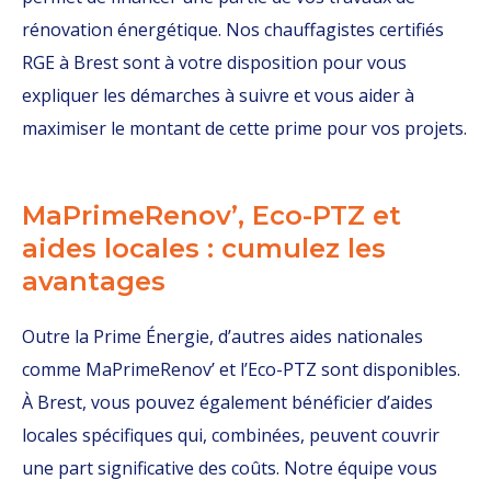
rénovation énergétique. Nos chauffagistes certifiés
RGE à Brest sont à votre disposition pour vous
expliquer les démarches à suivre et vous aider à
maximiser le montant de cette prime pour vos projets.
MaPrimeRenov’, Eco-PTZ et
aides locales : cumulez les
avantages
Outre la Prime Énergie, d’autres aides nationales
comme MaPrimeRenov’ et l’Eco-PTZ sont disponibles.
À Brest, vous pouvez également bénéficier d’aides
locales spécifiques qui, combinées, peuvent couvrir
une part significative des coûts. Notre équipe vous