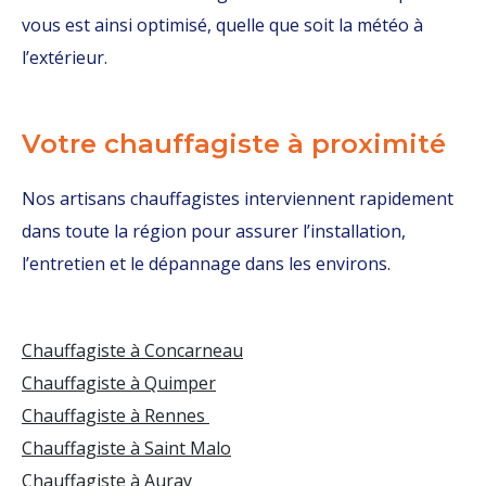
vous est ainsi optimisé, quelle que soit la météo à
l’extérieur.
Votre chauffagiste à proximité
Nos artisans chauffagistes interviennent rapidement
dans toute la région pour assurer l’installation,
l’entretien et le dépannage dans les environs.
Chauffagiste à Concarneau
Chauffagiste à Quimper
Chauffagiste à Rennes
Chauffagiste à Saint Malo
Chauffagiste à Auray