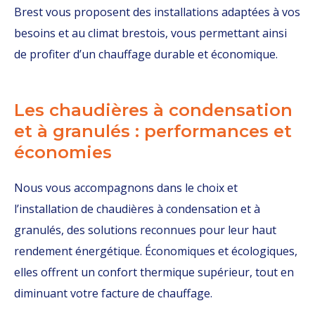
Brest vous proposent des installations adaptées à vos
besoins et au climat brestois, vous permettant ainsi
de profiter d’un chauffage durable et économique.
Les chaudières à condensation
et à granulés : performances et
économies
Nous vous accompagnons dans le choix et
l’installation de chaudières à condensation et à
granulés, des solutions reconnues pour leur haut
rendement énergétique. Économiques et écologiques,
elles offrent un confort thermique supérieur, tout en
diminuant votre facture de chauffage.