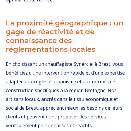
La proximité géographique : un
gage de réactivité et de
connaissance des
réglementations locales
En choisissant un chauffagiste Synerciel à Brest, vous
bénéficiez d’une intervention rapide et d’une expertise
adaptée aux règles d’urbanisme et aux normes de
construction spécifiques à la région Bretagne. Nos
artisans locaux, ancrés dans le tissu économique et
social de Brest, apprécient mieux les besoins de leurs
clients et peuvent donc proposer des services
véritablement personnalisés et réactifs.