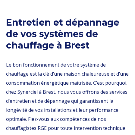
Entretien et dépannage
de vos systèmes de
chauffage à Brest
Le bon fonctionnement de votre système de
chauffage est la clé d’une maison chaleureuse et d’une
consommation énergétique maîtrisée. C’est pourquoi,
chez Synerciel à Brest, nous vous offrons des services
d’entretien et de dépannage qui garantissent la
longévité de vos installations et leur performance
optimale. Fiez-vous aux compétences de nos
chauffagistes RGE pour toute intervention technique