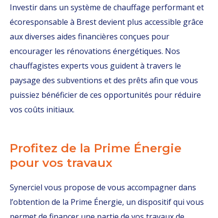
Investir dans un système de chauffage performant et
écoresponsable à Brest devient plus accessible grâce
aux diverses aides financières conçues pour
encourager les rénovations énergétiques. Nos
chauffagistes experts vous guident à travers le
paysage des subventions et des prêts afin que vous
puissiez bénéficier de ces opportunités pour réduire
vos coûts initiaux.
Profitez de la Prime Énergie
pour vos travaux
Synerciel vous propose de vous accompagner dans
l’obtention de la Prime Énergie, un dispositif qui vous
permet de financer une partie de vos travaux de