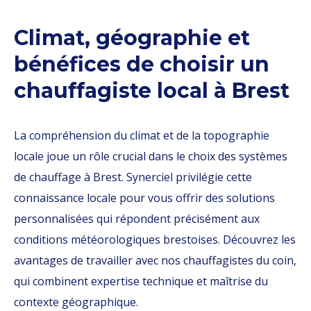
Climat, géographie et
bénéfices de choisir un
chauffagiste local à Brest
La compréhension du climat et de la topographie
locale joue un rôle crucial dans le choix des systèmes
de chauffage à Brest. Synerciel privilégie cette
connaissance locale pour vous offrir des solutions
personnalisées qui répondent précisément aux
conditions météorologiques brestoises. Découvrez les
avantages de travailler avec nos chauffagistes du coin,
qui combinent expertise technique et maîtrise du
contexte géographique.