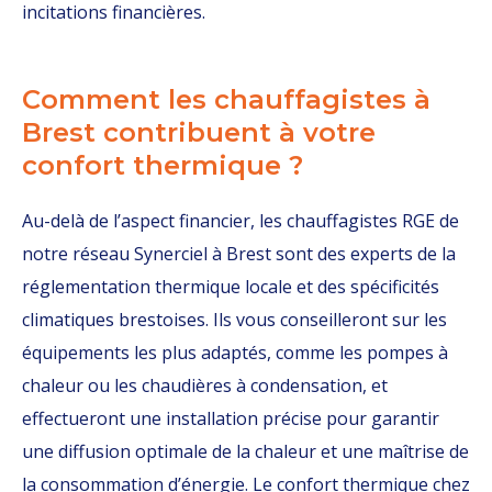
incitations financières.
Comment les chauffagistes à
Brest contribuent à votre
confort thermique ?
Au-delà de l’aspect financier, les chauffagistes RGE de
notre réseau Synerciel à Brest sont des experts de la
réglementation thermique locale et des spécificités
climatiques brestoises. Ils vous conseilleront sur les
équipements les plus adaptés, comme les pompes à
chaleur ou les chaudières à condensation, et
effectueront une installation précise pour garantir
une diffusion optimale de la chaleur et une maîtrise de
la consommation d’énergie. Le confort thermique chez