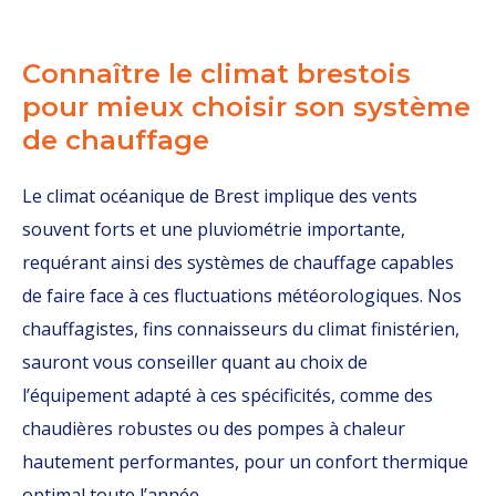
Connaître le climat brestois
pour mieux choisir son système
de chauffage
Le climat océanique de Brest implique des vents
souvent forts et une pluviométrie importante,
requérant ainsi des systèmes de chauffage capables
de faire face à ces fluctuations météorologiques. Nos
chauffagistes, fins connaisseurs du climat finistérien,
sauront vous conseiller quant au choix de
l’équipement adapté à ces spécificités, comme des
chaudières robustes ou des pompes à chaleur
hautement performantes, pour un confort thermique
optimal toute l’année.