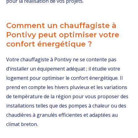
pour la réalisation de vos projets.
Comment un chauffagiste à
Pontivy peut optimiser votre
confort énergétique ?
Votre chauffagiste à Pontivy ne se contente pas
d’installer un équipement adéquat ; il étudie votre
logement pour optimiser le confort énergétique. Il
prend en compte les hivers pluvieux et les variations
de température de la région pour vous proposer des
installations telles que des pompes à chaleur ou des
chaudières à granulés efficientes et adaptées au
climat breton.