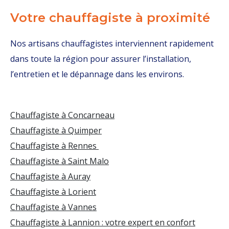
Votre chauffagiste à proximité
Nos artisans chauffagistes interviennent rapidement
dans toute la région pour assurer l’installation,
l’entretien et le dépannage dans les environs.
Chauffagiste à Concarneau
Chauffagiste à Quimper
Chauffagiste à Rennes
Chauffagiste à Saint Malo
Chauffagiste à Auray
Chauffagiste à Lorient
Chauffagiste à Vannes
Chauffagiste à Lannion : votre expert en confort