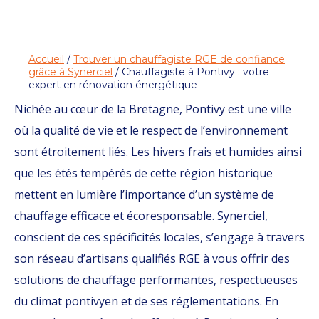
Accueil
/
Trouver un chauffagiste RGE de confiance
grâce à Synerciel
/ Chauffagiste à Pontivy : votre
expert en rénovation énergétique
Nichée au cœur de la Bretagne, Pontivy est une ville
où la qualité de vie et le respect de l’environnement
sont étroitement liés. Les hivers frais et humides ainsi
que les étés tempérés de cette région historique
mettent en lumière l’importance d’un système de
chauffage efficace et écoresponsable. Synerciel,
conscient de ces spécificités locales, s’engage à travers
son réseau d’artisans qualifiés RGE à vous offrir des
solutions de chauffage performantes, respectueuses
du climat pontivyen et de ses réglementations. En