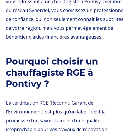
vous adressant à un chauffagiste à Pontivy, membre
du réseau Synerciel, vous choisissez un professionnel
de confiance, qui non seulement connaît les subtilités
de votre région, mais vous permet également de
bénéficier d’aides financières avantageuses.
Pourquoi choisir un
chauffagiste RGE à
Pontivy ?
La certification RGE (Reconnu Garant de
l’Environnement) est plus qu’un label ; c’est la
promesse d’un savoir-faire et d’une qualité
irréprochable pour vos travaux de rénovation