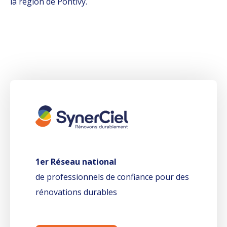
la région de Pontivy.
1er Réseau national
de professionnels de confiance pour des
rénovations durables