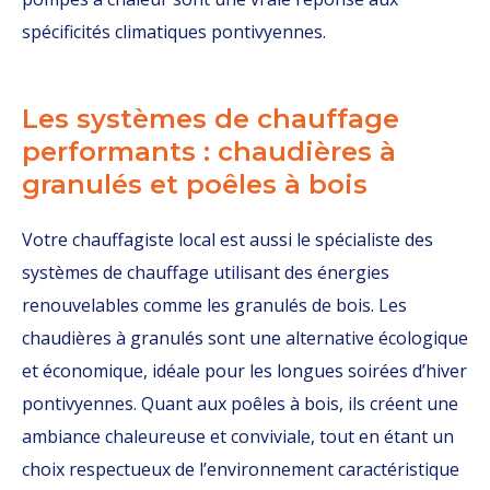
spécificités climatiques pontivyennes.
Les systèmes de chauffage
performants : chaudières à
granulés et poêles à bois
Votre chauffagiste local est aussi le spécialiste des
systèmes de chauffage utilisant des énergies
renouvelables comme les granulés de bois. Les
chaudières à granulés sont une alternative écologique
et économique, idéale pour les longues soirées d’hiver
pontivyennes. Quant aux poêles à bois, ils créent une
ambiance chaleureuse et conviviale, tout en étant un
choix respectueux de l’environnement caractéristique