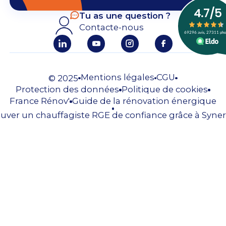
Tu as une question ?
Contacte-nous
Mentions légales
CGU
© 2025
Protection des données
Politique de cookies
France Rénov'
Guide de la rénovation énergique
uver un chauffagiste RGE de confiance grâce à Syner