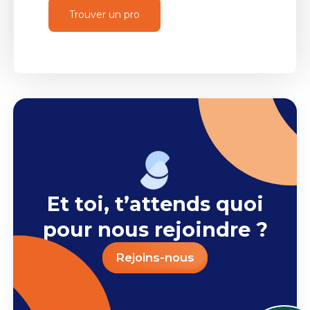
Trouver un pro
Et toi, t’attends quoi
pour nous rejoindre ?
Rejoins-nous