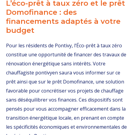
L’éco-prêt à taux zéro et le prêt
Domofinance : des
financements adaptés à votre
budget
Pour les résidents de Pontivy, l’Éco-prêt à taux zéro
constitue une opportunité de financer des travaux de
rénovation énergétique sans intérêts. Votre
chauffagiste pontivyen saura vous informer sur ce
prêt ainsi que sur le prêt Domofinance, une solution
favorable pour concrétiser vos projets de chauffage
sans déséquilibrer vos finances. Ces dispositifs sont
pensés pour vous accompagner efficacement dans la
transition énergétique locale, en prenant en compte
les spécificités économiques et environnementales de