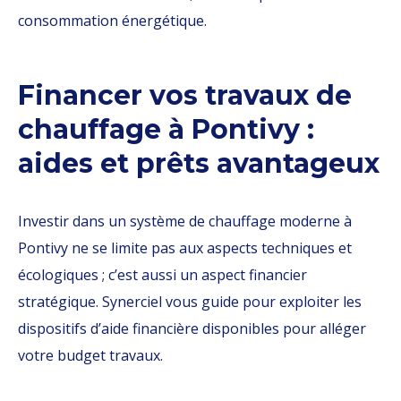
consommation énergétique.
Financer vos travaux de
chauffage à Pontivy :
aides et prêts avantageux
Investir dans un système de chauffage moderne à
Pontivy ne se limite pas aux aspects techniques et
écologiques ; c’est aussi un aspect financier
stratégique. Synerciel vous guide pour exploiter les
dispositifs d’aide financière disponibles pour alléger
votre budget travaux.