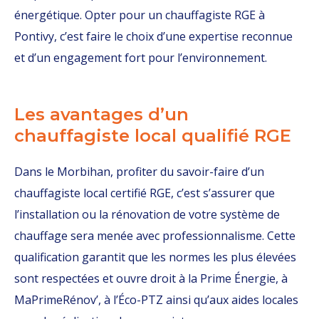
énergétique. Opter pour un chauffagiste RGE à
Pontivy, c’est faire le choix d’une expertise reconnue
et d’un engagement fort pour l’environnement.
Les avantages d’un
chauffagiste local qualifié RGE
Dans le Morbihan, profiter du savoir-faire d’un
chauffagiste local certifié RGE, c’est s’assurer que
l’installation ou la rénovation de votre système de
chauffage sera menée avec professionnalisme. Cette
qualification garantit que les normes les plus élevées
sont respectées et ouvre droit à la Prime Énergie, à
MaPrimeRénov’, à l’Éco-PTZ ainsi qu’aux aides locales