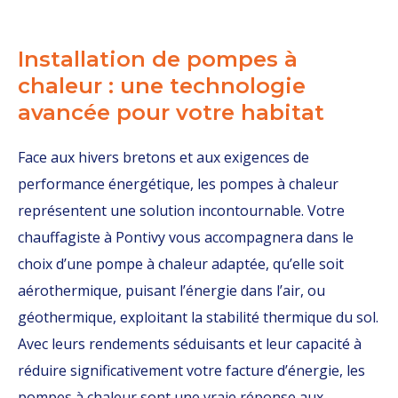
Installation de pompes à
chaleur : une technologie
avancée pour votre habitat
Face aux hivers bretons et aux exigences de
performance énergétique, les pompes à chaleur
représentent une solution incontournable. Votre
chauffagiste à Pontivy vous accompagnera dans le
choix d’une pompe à chaleur adaptée, qu’elle soit
aérothermique, puisant l’énergie dans l’air, ou
géothermique, exploitant la stabilité thermique du sol.
Avec leurs rendements séduisants et leur capacité à
réduire significativement votre facture d’énergie, les
pompes à chaleur sont une vraie réponse aux