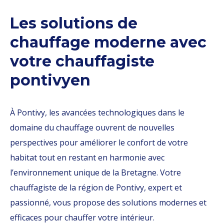
Les solutions de
chauffage moderne avec
votre chauffagiste
pontivyen
À Pontivy, les avancées technologiques dans le
domaine du chauffage ouvrent de nouvelles
perspectives pour améliorer le confort de votre
habitat tout en restant en harmonie avec
l’environnement unique de la Bretagne. Votre
chauffagiste de la région de Pontivy, expert et
passionné, vous propose des solutions modernes et
efficaces pour chauffer votre intérieur.