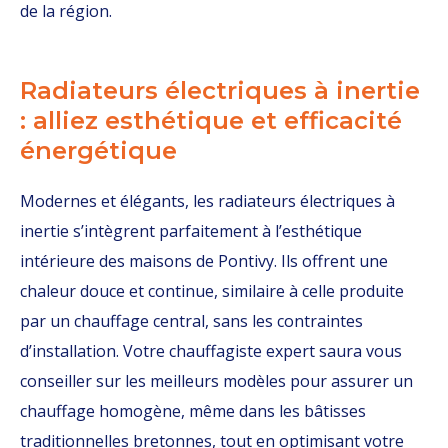
de la région.
Radiateurs électriques à inertie
: alliez esthétique et efficacité
énergétique
Modernes et élégants, les radiateurs électriques à
inertie s’intègrent parfaitement à l’esthétique
intérieure des maisons de Pontivy. Ils offrent une
chaleur douce et continue, similaire à celle produite
par un chauffage central, sans les contraintes
d’installation. Votre chauffagiste expert saura vous
conseiller sur les meilleurs modèles pour assurer un
chauffage homogène, même dans les bâtisses
traditionnelles bretonnes, tout en optimisant votre