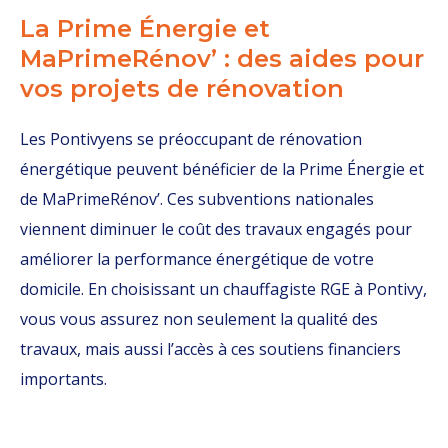
La Prime Énergie et
MaPrimeRénov’ : des aides pour
vos projets de rénovation
Les Pontivyens se préoccupant de rénovation
énergétique peuvent bénéficier de la Prime Énergie et
de MaPrimeRénov’. Ces subventions nationales
viennent diminuer le coût des travaux engagés pour
améliorer la performance énergétique de votre
domicile. En choisissant un chauffagiste RGE à Pontivy,
vous vous assurez non seulement la qualité des
travaux, mais aussi l’accès à ces soutiens financiers
importants.