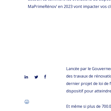
MaPrimeRénov’ en 2023 vont impacter vos cli
Lancée par le Gouverne
des travaux de rénovati
dernier projet de loi de
dispositif pour atteindre
Et même si plus de 700