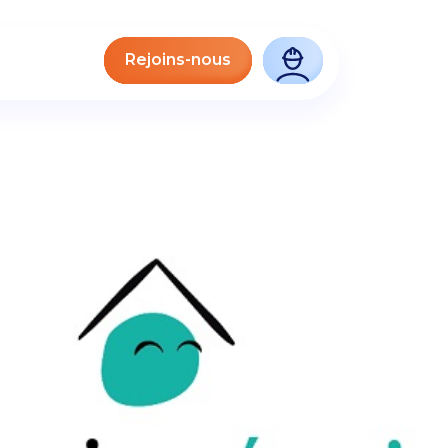
Rejoins-nous