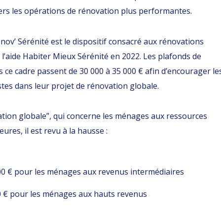
ers les opérations de rénovation plus performantes.
ov’ Sérénité est le dispositif consacré aux rénovations
 l’aide Habiter Mieux Sérénité en 2022. Les plafonds de
 ce cadre passent de 30 000 à 35 000 € afin d’encourager le
es dans leur projet de rénovation globale.
ation globale”, qui concerne les ménages aux ressources
ures, il est revu à la hausse :
00 € pour les ménages aux revenus intermédiaires
0 € pour les ménages aux hauts revenus