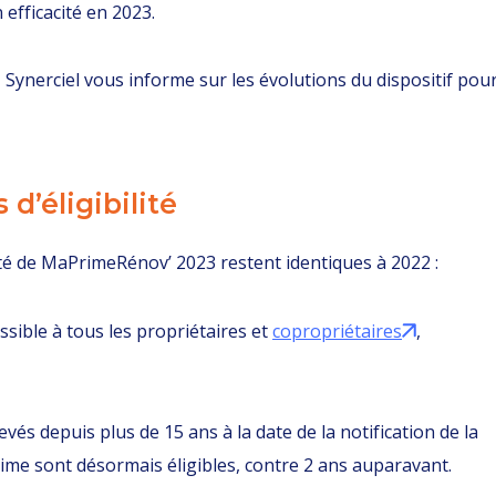
 efficacité en 2023.
Synerciel vous informe sur les évolutions du dispositif pou
 d’éligibilité
lité de MaPrimeRénov’ 2023 restent identiques à 2022 :
sible à tous les propriétaires et
copropriétaires
,
vés depuis plus de 15 ans à la date de la notification de la
prime sont désormais éligibles, contre 2 ans auparavant.