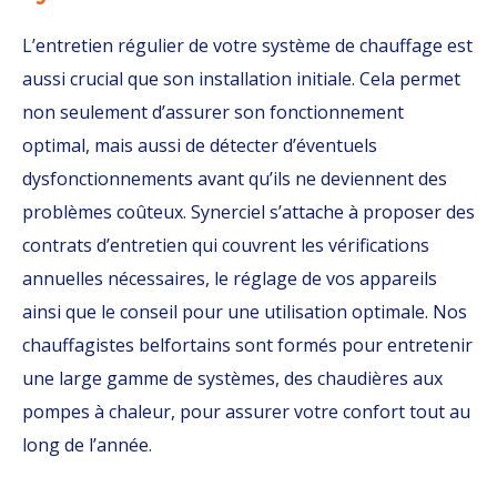
L’entretien régulier de votre système de chauffage est
aussi crucial que son installation initiale. Cela permet
non seulement d’assurer son fonctionnement
optimal, mais aussi de détecter d’éventuels
dysfonctionnements avant qu’ils ne deviennent des
problèmes coûteux. Synerciel s’attache à proposer des
contrats d’entretien qui couvrent les vérifications
annuelles nécessaires, le réglage de vos appareils
ainsi que le conseil pour une utilisation optimale. Nos
chauffagistes belfortains sont formés pour entretenir
une large gamme de systèmes, des chaudières aux
pompes à chaleur, pour assurer votre confort tout au
long de l’année.