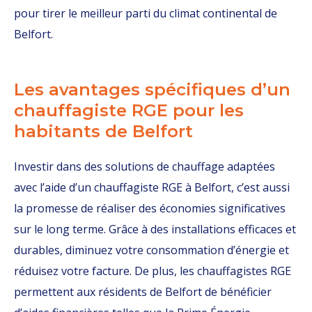
pour tirer le meilleur parti du climat continental de
Belfort.
Les avantages spécifiques d’un
chauffagiste RGE pour les
habitants de Belfort
Investir dans des solutions de chauffage adaptées
avec l’aide d’un chauffagiste RGE à Belfort, c’est aussi
la promesse de réaliser des économies significatives
sur le long terme. Grâce à des installations efficaces et
durables, diminuez votre consommation d’énergie et
réduisez votre facture. De plus, les chauffagistes RGE
permettent aux résidents de Belfort de bénéficier