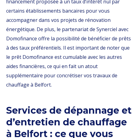
financement proposée à un taux d’intérêt nul par
certains établissements bancaires pour vous
accompagner dans vos projets de rénovation
énergétique. De plus, le partenariat de Synerciel avec
Domofinance offre la possibilité de bénéficier de prêts
à des taux préférentiels. Il est important de noter que
le prêt Domofinance est cumulable avec les autres
aides financières, ce qui en fait un atout
supplémentaire pour concrétiser vos travaux de
chauffage à Belfort.
Services de dépannage et
d’entretien de chauffage
à Belfort : ce que vous