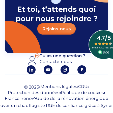
Et toi, t’attends quoi
pour nous rejoindre ?
Rejoins-nous
Tu as une question ?
Contacte-nous
Mentions légales
CGU
© 2025
Protection des données
Politique de cookies
France Rénov'
Guide de la rénovation énergique
uver un chauffagiste RGE de confiance grâce à Syner