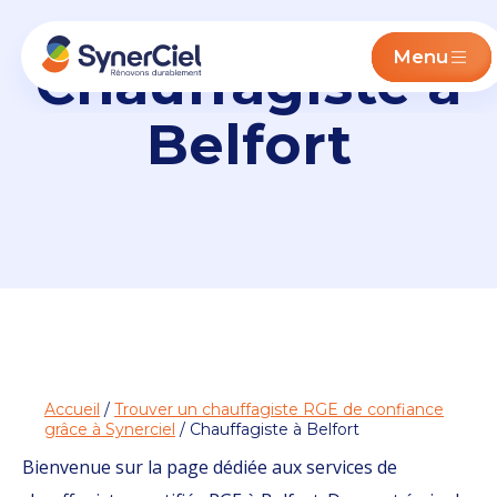
Menu
Chauffagiste à
Belfort
Accueil
/
Trouver un chauffagiste RGE de confiance
grâce à Synerciel
/ Chauffagiste à Belfort
Bienvenue sur la page dédiée aux services de