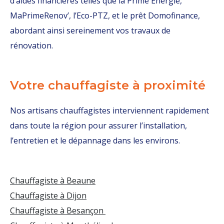
d’aides financières telles que la Prime Énergie,
MaPrimeRenov’, l’Eco-PTZ, et le prêt Domofinance,
abordant ainsi sereinement vos travaux de
rénovation.
Votre chauffagiste à proximité
Nos artisans chauffagistes interviennent rapidement
dans toute la région pour assurer l’installation,
l’entretien et le dépannage dans les environs.
Chauffagiste à Beaune
Chauffagiste à Dijon
Chauffagiste à Besançon