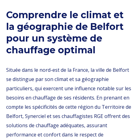
Comprendre le climat et
la géographie de Belfort
pour un système de
chauffage optimal
Située dans le nord-est de la France, la ville de Belfort
se distingue par son climat et sa géographie
particuliers, qui exercent une influence notable sur les
besoins en chauffage de ses résidents. En prenant en
compte les spécificités de cette région du Territoire de
Belfort, Synerciel et ses chauffagistes RGE offrent des
solutions de chauffage adéquates, assurant
performance et confort dans le respect de