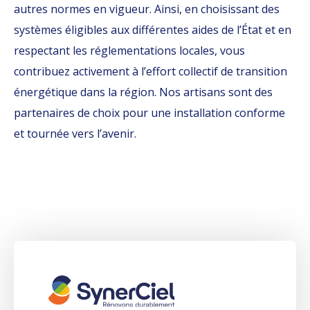
autres normes en vigueur. Ainsi, en choisissant des
systèmes éligibles aux différentes aides de l’État et en
respectant les réglementations locales, vous
contribuez activement à l’effort collectif de transition
énergétique dans la région. Nos artisans sont des
partenaires de choix pour une installation conforme
et tournée vers l’avenir.