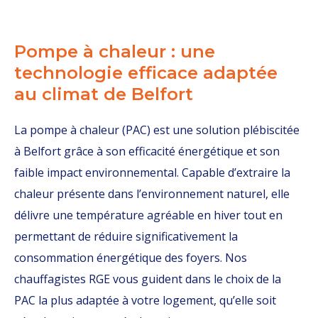
Pompe à chaleur : une
technologie efficace adaptée
au climat de Belfort
La pompe à chaleur (PAC) est une solution plébiscitée
à Belfort grâce à son efficacité énergétique et son
faible impact environnemental. Capable d’extraire la
chaleur présente dans l’environnement naturel, elle
délivre une température agréable en hiver tout en
permettant de réduire significativement la
consommation énergétique des foyers. Nos
chauffagistes RGE vous guident dans le choix de la
PAC la plus adaptée à votre logement, qu’elle soit