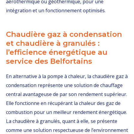
aérothermique ou géothermique, pour une
intégration et un fonctionnement optimisés.
Chaudière gaz à condensation
et chaudière à granulés :
l’efficience énergétique au
service des Belfortains
En alternative à la pompe à chaleur, la chaudière gaz à
condensation représente une solution de chauffage
central avantageuse de par son rendement supérieur.
Elle fonctionne en récupérant la chaleur des gaz de
combustion pour un meilleur rendement énergétique.
La chaudière à granulés, quant à elle, se présente
comme une solution respectueuse de l’environnement