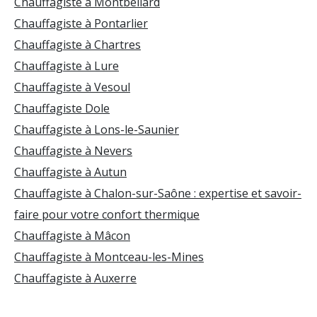
Chauffagiste à Montbéliard
Chauffagiste à Pontarlier
Chauffagiste à Chartres
Chauffagiste à Lure
Chauffagiste à Vesoul
Chauffagiste Dole
Chauffagiste à Lons-le-Saunier
Chauffagiste à Nevers
Chauffagiste à Autun
Chauffagiste à Chalon-sur-Saône : expertise et savoir-
faire pour votre confort thermique
Chauffagiste à Mâcon
Chauffagiste à Montceau-les-Mines
Chauffagiste à Auxerre