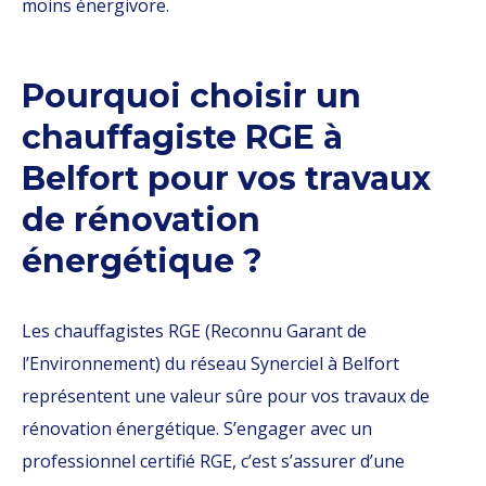
moins énergivore.
Pourquoi choisir un
chauffagiste RGE à
Belfort pour vos travaux
de rénovation
énergétique ?
Les chauffagistes RGE (Reconnu Garant de
l’Environnement) du réseau Synerciel à Belfort
représentent une valeur sûre pour vos travaux de
rénovation énergétique. S’engager avec un
professionnel certifié RGE, c’est s’assurer d’une