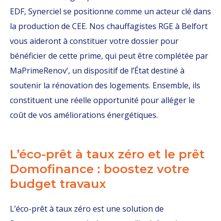
EDF, Synerciel se positionne comme un acteur clé dans
la production de CEE. Nos chauffagistes RGE à Belfort
vous aideront à constituer votre dossier pour
bénéficier de cette prime, qui peut être complétée par
MaPrimeRenov’, un dispositif de l’État destiné à
soutenir la rénovation des logements. Ensemble, ils
constituent une réelle opportunité pour alléger le
coût de vos améliorations énergétiques.
L’éco-prêt à taux zéro et le prêt
Domofinance : boostez votre
budget travaux
L’éco-prêt à taux zéro est une solution de