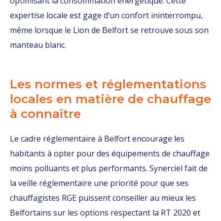
optimisant la consommation énergétique. Cette
expertise locale est gage d’un confort ininterrompu,
même lorsque le Lion de Belfort se retrouve sous son
manteau blanc.
Les normes et réglementations
locales en matière de chauffage
à connaître
Le cadre réglementaire à Belfort encourage les
habitants à opter pour des équipements de chauffage
moins polluants et plus performants. Synerciel fait de
la veille réglementaire une priorité pour que ses
chauffagistes RGE puissent conseiller au mieux les
Belfortains sur les options respectant la RT 2020 et