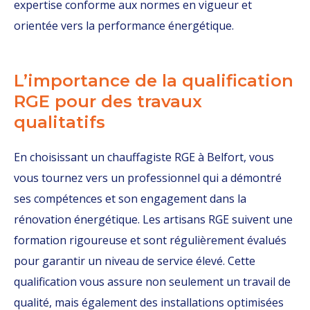
expertise conforme aux normes en vigueur et
orientée vers la performance énergétique.
L’importance de la qualification
RGE pour des travaux
qualitatifs
En choisissant un chauffagiste RGE à Belfort, vous
vous tournez vers un professionnel qui a démontré
ses compétences et son engagement dans la
rénovation énergétique. Les artisans RGE suivent une
formation rigoureuse et sont régulièrement évalués
pour garantir un niveau de service élevé. Cette
qualification vous assure non seulement un travail de
qualité, mais également des installations optimisées