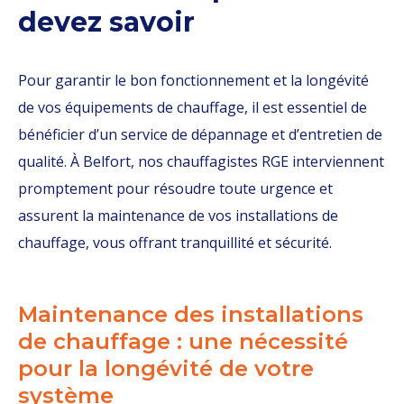
devez savoir
Pour garantir le bon fonctionnement et la longévité
de vos équipements de chauffage, il est essentiel de
bénéficier d’un service de dépannage et d’entretien de
qualité. À Belfort, nos chauffagistes RGE interviennent
promptement pour résoudre toute urgence et
assurent la maintenance de vos installations de
chauffage, vous offrant tranquillité et sécurité.
Maintenance des installations
de chauffage : une nécessité
pour la longévité de votre
système