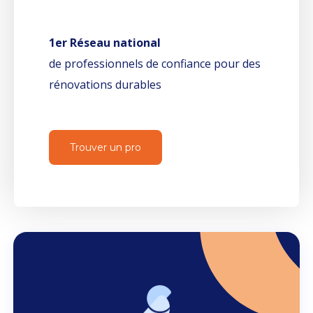
1er Réseau national
de professionnels de confiance pour des
rénovations durables
Trouver un pro