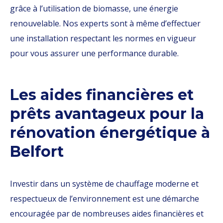
grâce à l’utilisation de biomasse, une énergie
renouvelable. Nos experts sont à même d’effectuer
une installation respectant les normes en vigueur
pour vous assurer une performance durable.
Les aides financières et
prêts avantageux pour la
rénovation énergétique à
Belfort
Investir dans un système de chauffage moderne et
respectueux de l’environnement est une démarche
encouragée par de nombreuses aides financières et