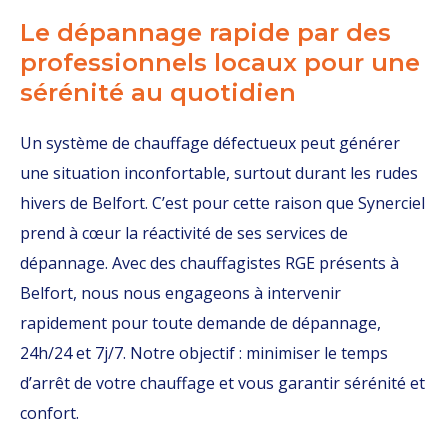
Le dépannage rapide par des
professionnels locaux pour une
sérénité au quotidien
Un système de chauffage défectueux peut générer
une situation inconfortable, surtout durant les rudes
hivers de Belfort. C’est pour cette raison que Synerciel
prend à cœur la réactivité de ses services de
dépannage. Avec des chauffagistes RGE présents à
Belfort, nous nous engageons à intervenir
rapidement pour toute demande de dépannage,
24h/24 et 7j/7. Notre objectif : minimiser le temps
d’arrêt de votre chauffage et vous garantir sérénité et
confort.