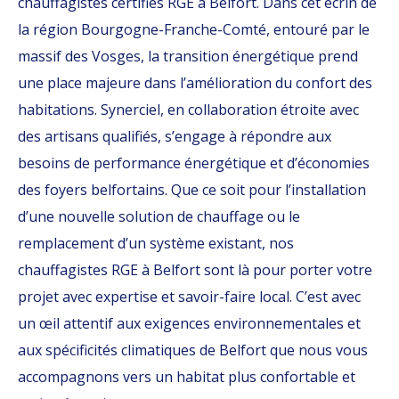
chauffagistes certifiés RGE à Belfort. Dans cet écrin de
la région Bourgogne-Franche-Comté, entouré par le
massif des Vosges, la transition énergétique prend
une place majeure dans l’amélioration du confort des
habitations. Synerciel, en collaboration étroite avec
des artisans qualifiés, s’engage à répondre aux
besoins de performance énergétique et d’économies
des foyers belfortains. Que ce soit pour l’installation
d’une nouvelle solution de chauffage ou le
remplacement d’un système existant, nos
chauffagistes RGE à Belfort sont là pour porter votre
projet avec expertise et savoir-faire local. C’est avec
un œil attentif aux exigences environnementales et
aux spécificités climatiques de Belfort que nous vous
accompagnons vers un habitat plus confortable et