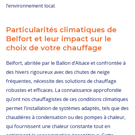
l’environnement local.
Particularités climatiques de
Belfort et leur impact sur le
choix de votre chauffage
Belfort, abritée par le Ballon d’Alsace et confrontée à
des hivers rigoureux avec des chutes de neige
fréquentes, nécessite des solutions de chauffage
robustes et efficaces. La connaissance approfondie
qu’ont nos chauffagistes de ces conditions climatiques
permet l’installation de systèmes adaptés, tels que des
chaudières à condensation ou des pompes à chaleur,
qui fournissent une chaleur constante tout en