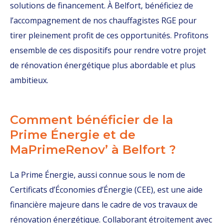
solutions de financement. À Belfort, bénéficiez de
l’accompagnement de nos chauffagistes RGE pour
tirer pleinement profit de ces opportunités. Profitons
ensemble de ces dispositifs pour rendre votre projet
de rénovation énergétique plus abordable et plus
ambitieux.
Comment bénéficier de la
Prime Énergie et de
MaPrimeRenov’ à Belfort ?
La Prime Énergie, aussi connue sous le nom de
Certificats d’Économies d’Énergie (CEE), est une aide
financière majeure dans le cadre de vos travaux de
rénovation énergétique. Collaborant étroitement avec