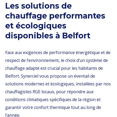
Les solutions de
chauffage performantes
et écologiques
disponibles à Belfort
Face aux exigences de performance énergétique et de
respect de l’environnement, le choix d’un système de
chauffage adapté est crucial pour les habitants de
Belfort. Synerciel vous propose un éventail de
solutions modernes et écologiques, installées par nos
chauffagistes RGE locaux, pour répondre aux
conditions climatiques spécifiques de la région et
garantir votre confort thermique tout au long de
l’année.