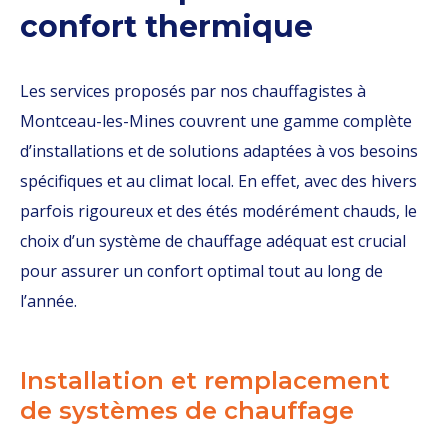
confort thermique
Les services proposés par nos chauffagistes à
Montceau-les-Mines couvrent une gamme complète
d’installations et de solutions adaptées à vos besoins
spécifiques et au climat local. En effet, avec des hivers
parfois rigoureux et des étés modérément chauds, le
choix d’un système de chauffage adéquat est crucial
pour assurer un confort optimal tout au long de
l’année.
Installation et remplacement
de systèmes de chauffage