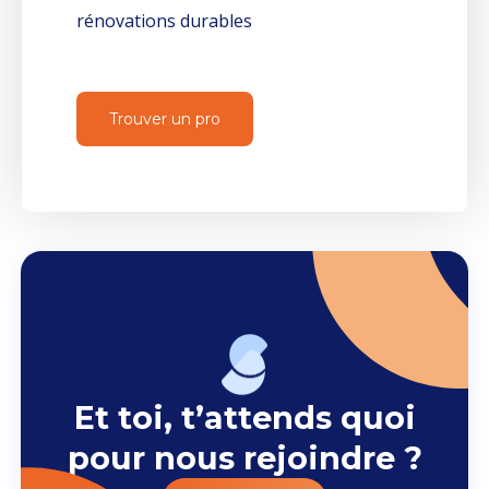
rénovations durables
Trouver un pro
Et toi, t’attends quoi
pour nous rejoindre ?