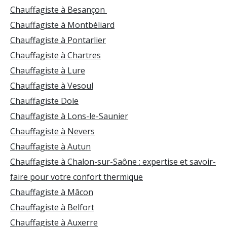
Chauffagiste à Besançon
Chauffagiste à Montbéliard
Chauffagiste à Pontarlier
Chauffagiste à Chartres
Chauffagiste à Lure
Chauffagiste à Vesoul
Chauffagiste Dole
Chauffagiste à Lons-le-Saunier
Chauffagiste à Nevers
Chauffagiste à Autun
Chauffagiste à Chalon-sur-Saône : expertise et savoir-
faire pour votre confort thermique
Chauffagiste à Mâcon
Chauffagiste à Belfort
Chauffagiste à Auxerre