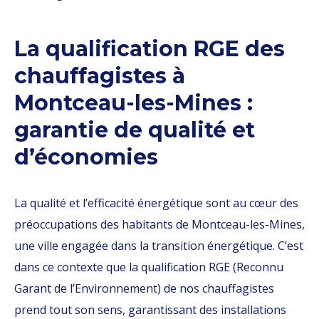
La qualification RGE des
chauffagistes à
Montceau-les-Mines :
garantie de qualité et
d’économies
La qualité et l’efficacité énergétique sont au cœur des
préoccupations des habitants de Montceau-les-Mines,
une ville engagée dans la transition énergétique. C’est
dans ce contexte que la qualification RGE (Reconnu
Garant de l’Environnement) de nos chauffagistes
prend tout son sens, garantissant des installations