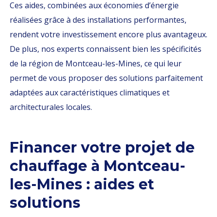
Ces aides, combinées aux économies d’énergie
réalisées grâce à des installations performantes,
rendent votre investissement encore plus avantageux.
De plus, nos experts connaissent bien les spécificités
de la région de Montceau-les-Mines, ce qui leur
permet de vous proposer des solutions parfaitement
adaptées aux caractéristiques climatiques et
architecturales locales.
Financer votre projet de
chauffage à Montceau-
les-Mines : aides et
solutions