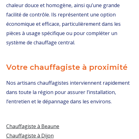
chaleur douce et homogène, ainsi qu’une grande
facilité de contrôle. Ils représentent une option
économique et efficace, particulièrement dans les
pièces à usage spécifique ou pour compléter un
système de chauffage central.
Votre chauffagiste à proximité
Nos artisans chauffagistes interviennent rapidement
dans toute la région pour assurer l’installation,
l’entretien et le dépannage dans les environs.
Chauffagiste à Beaune
Chauffagiste à Dijon