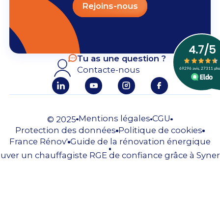
Rejoins-nous
Tu as une question ?
Contacte-nous
Mentions légales
CGU
© 2025
Protection des données
Politique de cookies
France Rénov'
Guide de la rénovation énergique
uver un chauffagiste RGE de confiance grâce à Syner