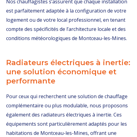
Nos chauffagistes s’assurent que chaque installation
est parfaitement adaptée à la configuration de votre
logement ou de votre local professionnel, en tenant
compte des spécificités de l’architecture locale et des
conditions météorologiques de Montceau-les-Mines.
Radiateurs électriques à inertie:
une solution économique et
performante
Pour ceux qui recherchent une solution de chauffage
complémentaire ou plus modulable, nous proposons
également des radiateurs électriques à inertie. Ces
équipements sont particulièrement adaptés pour les
habitations de Montceau-les-Mines, offrant une