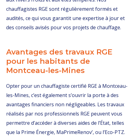
chauffagistes RGE sont régulièrement formés et
audités, ce qui vous garantit une expertise à jour et
des conseils avisés pour vos projets de chauffage.
Avantages des travaux RGE
pour les habitants de
Montceau-les-Mines
Opter pour un chauffagiste certifié RGE à Montceau-
les-Mines, c’est également s’ouvrir la porte à des
avantages financiers non négligeables. Les travaux
réalisés par nos professionnels RGE peuvent vous
permettre d’accéder à diverses aides de l’État, telles
que la Prime Énergie, MaPrimeRenov’, ou l’Eco-PTZ.