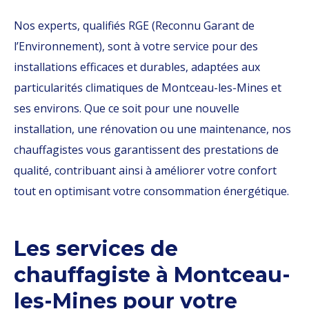
Nos experts, qualifiés RGE (Reconnu Garant de
l’Environnement), sont à votre service pour des
installations efficaces et durables, adaptées aux
particularités climatiques de Montceau-les-Mines et
ses environs. Que ce soit pour une nouvelle
installation, une rénovation ou une maintenance, nos
chauffagistes vous garantissent des prestations de
qualité, contribuant ainsi à améliorer votre confort
tout en optimisant votre consommation énergétique.
Les services de
chauffagiste à Montceau-
les-Mines pour votre