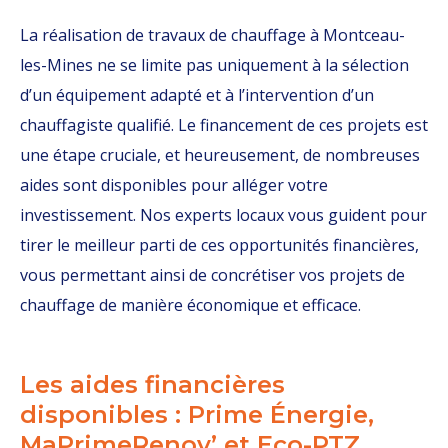
La réalisation de travaux de chauffage à Montceau-
les-Mines ne se limite pas uniquement à la sélection
d’un équipement adapté et à l’intervention d’un
chauffagiste qualifié. Le financement de ces projets est
une étape cruciale, et heureusement, de nombreuses
aides sont disponibles pour alléger votre
investissement. Nos experts locaux vous guident pour
tirer le meilleur parti de ces opportunités financières,
vous permettant ainsi de concrétiser vos projets de
chauffage de manière économique et efficace.
Les aides financières
disponibles : Prime Énergie,
MaPrimeRenov’ et Eco-PTZ