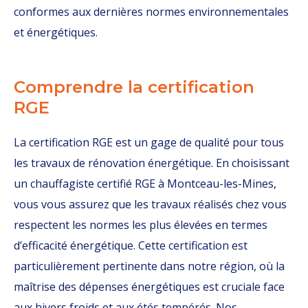
conformes aux dernières normes environnementales
et énergétiques.
Comprendre la certification
RGE
La certification RGE est un gage de qualité pour tous
les travaux de rénovation énergétique. En choisissant
un chauffagiste certifié RGE à Montceau-les-Mines,
vous vous assurez que les travaux réalisés chez vous
respectent les normes les plus élevées en termes
d’efficacité énergétique. Cette certification est
particulièrement pertinente dans notre région, où la
maîtrise des dépenses énergétiques est cruciale face
aux hivers froids et aux étés tempérés. Nos