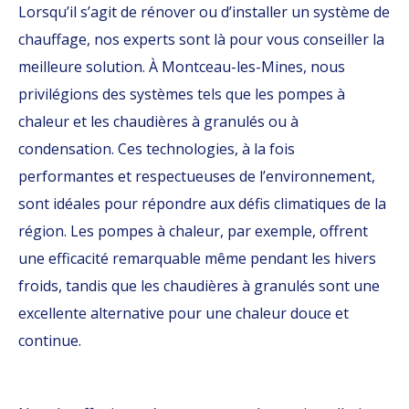
Lorsqu’il s’agit de rénover ou d’installer un système de
chauffage, nos experts sont là pour vous conseiller la
meilleure solution. À Montceau-les-Mines, nous
privilégions des systèmes tels que les pompes à
chaleur et les chaudières à granulés ou à
condensation. Ces technologies, à la fois
performantes et respectueuses de l’environnement,
sont idéales pour répondre aux défis climatiques de la
région. Les pompes à chaleur, par exemple, offrent
une efficacité remarquable même pendant les hivers
froids, tandis que les chaudières à granulés sont une
excellente alternative pour une chaleur douce et
continue.