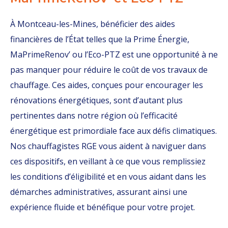
À Montceau-les-Mines, bénéficier des aides
financières de l’État telles que la Prime Énergie,
MaPrimeRenov’ ou l’Eco-PTZ est une opportunité à ne
pas manquer pour réduire le coût de vos travaux de
chauffage. Ces aides, conçues pour encourager les
rénovations énergétiques, sont d’autant plus
pertinentes dans notre région où l’efficacité
énergétique est primordiale face aux défis climatiques.
Nos chauffagistes RGE vous aident à naviguer dans
ces dispositifs, en veillant à ce que vous remplissiez
les conditions d’éligibilité et en vous aidant dans les
démarches administratives, assurant ainsi une
expérience fluide et bénéfique pour votre projet.