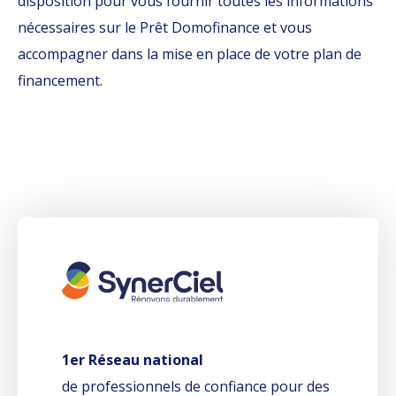
disposition pour vous fournir toutes les informations
nécessaires sur le Prêt Domofinance et vous
accompagner dans la mise en place de votre plan de
financement.
1er Réseau national
de professionnels de confiance pour des