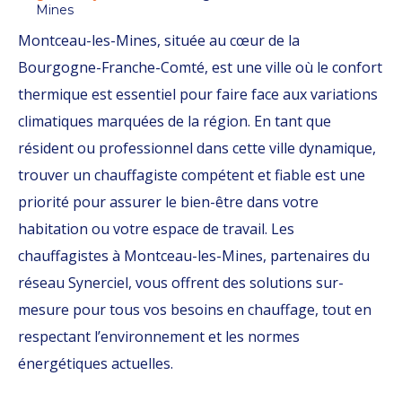
Mines
Montceau-les-Mines, située au cœur de la
Bourgogne-Franche-Comté, est une ville où le confort
thermique est essentiel pour faire face aux variations
climatiques marquées de la région. En tant que
résident ou professionnel dans cette ville dynamique,
trouver un chauffagiste compétent et fiable est une
priorité pour assurer le bien-être dans votre
habitation ou votre espace de travail. Les
chauffagistes à Montceau-les-Mines, partenaires du
réseau Synerciel, vous offrent des solutions sur-
mesure pour tous vos besoins en chauffage, tout en
respectant l’environnement et les normes
énergétiques actuelles.