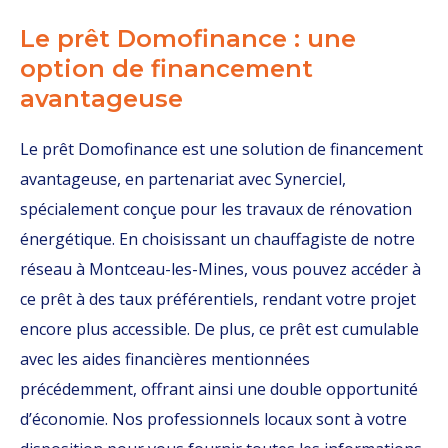
Le prêt Domofinance : une
option de financement
avantageuse
Le prêt Domofinance est une solution de financement
avantageuse, en partenariat avec Synerciel,
spécialement conçue pour les travaux de rénovation
énergétique. En choisissant un chauffagiste de notre
réseau à Montceau-les-Mines, vous pouvez accéder à
ce prêt à des taux préférentiels, rendant votre projet
encore plus accessible. De plus, ce prêt est cumulable
avec les aides financières mentionnées
précédemment, offrant ainsi une double opportunité
d’économie. Nos professionnels locaux sont à votre