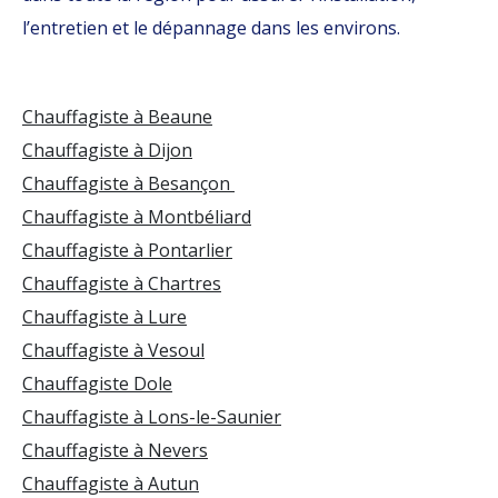
l’entretien et le dépannage dans les environs.
Chauffagiste à Beaune
Chauffagiste à Dijon
Chauffagiste à Besançon
Chauffagiste à Montbéliard
Chauffagiste à Pontarlier
Chauffagiste à Chartres
Chauffagiste à Lure
Chauffagiste à Vesoul
Chauffagiste Dole
Chauffagiste à Lons-le-Saunier
Chauffagiste à Nevers
Chauffagiste à Autun