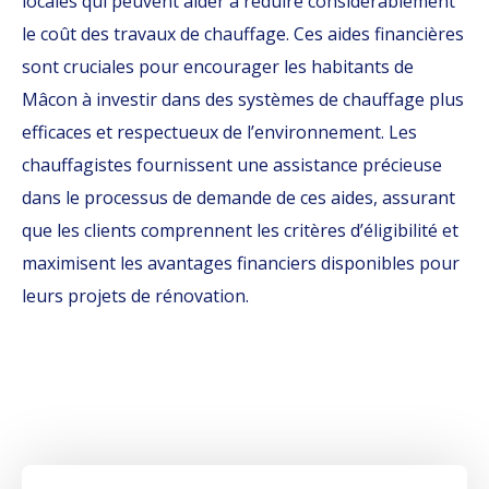
locales qui peuvent aider à réduire considérablement
le coût des travaux de chauffage. Ces aides financières
sont cruciales pour encourager les habitants de
Mâcon à investir dans des systèmes de chauffage plus
efficaces et respectueux de l’environnement. Les
chauffagistes fournissent une assistance précieuse
dans le processus de demande de ces aides, assurant
que les clients comprennent les critères d’éligibilité et
maximisent les avantages financiers disponibles pour
leurs projets de rénovation.