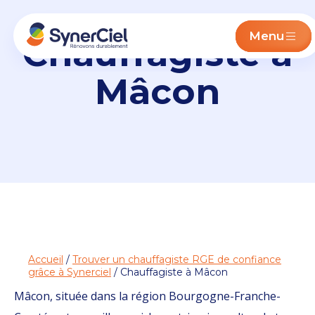
Menu
Chauffagiste à
Mâcon
Accueil
/
Trouver un chauffagiste RGE de confiance
grâce à Synerciel
/ Chauffagiste à Mâcon
Mâcon, située dans la région Bourgogne-Franche-