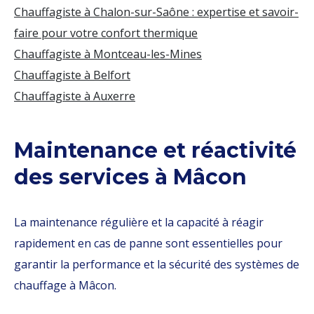
Chauffagiste à Chalon-sur-Saône : expertise et savoir-
faire pour votre confort thermique
Chauffagiste à Montceau-les-Mines
Chauffagiste à Belfort
Chauffagiste à Auxerre
Maintenance et réactivité
des services à Mâcon
La maintenance régulière et la capacité à réagir
rapidement en cas de panne sont essentielles pour
garantir la performance et la sécurité des systèmes de
chauffage à Mâcon.