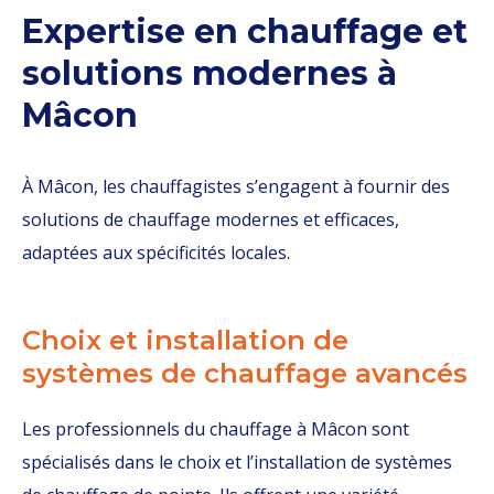
Expertise en chauffage et
solutions modernes à
Mâcon
À Mâcon, les chauffagistes s’engagent à fournir des
solutions de chauffage modernes et efficaces,
adaptées aux spécificités locales.
Choix et installation de
systèmes de chauffage avancés
Les professionnels du chauffage à Mâcon sont
spécialisés dans le choix et l’installation de systèmes