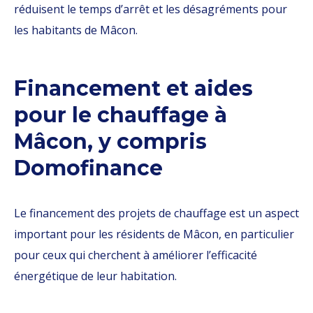
réduisent le temps d’arrêt et les désagréments pour
les habitants de Mâcon.
Financement et aides
pour le chauffage à
Mâcon, y compris
Domofinance
Le financement des projets de chauffage est un aspect
important pour les résidents de Mâcon, en particulier
pour ceux qui cherchent à améliorer l’efficacité
énergétique de leur habitation.