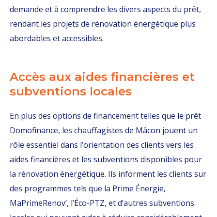
demande et à comprendre les divers aspects du prêt,
rendant les projets de rénovation énergétique plus
abordables et accessibles.
Accès aux aides financières et
subventions locales
En plus des options de financement telles que le prêt
Domofinance, les chauffagistes de Mâcon jouent un
rôle essentiel dans l’orientation des clients vers les
aides financières et les subventions disponibles pour
la rénovation énergétique. Ils informent les clients sur
des programmes tels que la Prime Énergie,
MaPrimeRenov’, l’Éco-PTZ, et d’autres subventions