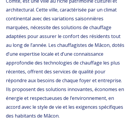
Comté, est une ville au riche patrimoine culturel et
architectural. Cette ville, caractérisée par un climat
continental avec des variations saisonnières
marquées, nécessite des solutions de chauffage
adaptées pour assurer le confort des résidents tout
au long de l’année. Les chauffagistes de Mâcon, dotés
d’une expertise locale et d’une connaissance
approfondie des technologies de chauffage les plus
récentes, offrent des services de qualité pour
répondre aux besoins de chaque foyer et entreprise.
Ils proposent des solutions innovantes, économes en
énergie et respectueuses de l’environnement, en
accord avec le style de vie et les exigences spécifiques
des habitants de Mâcon.