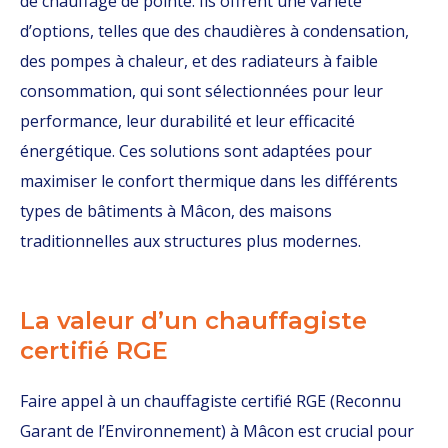
de chauffage de pointe. Ils offrent une variété
d’options, telles que des chaudières à condensation,
des pompes à chaleur, et des radiateurs à faible
consommation, qui sont sélectionnées pour leur
performance, leur durabilité et leur efficacité
énergétique. Ces solutions sont adaptées pour
maximiser le confort thermique dans les différents
types de bâtiments à Mâcon, des maisons
traditionnelles aux structures plus modernes.
La valeur d’un chauffagiste
certifié RGE
Faire appel à un chauffagiste certifié RGE (Reconnu
Garant de l’Environnement) à Mâcon est crucial pour