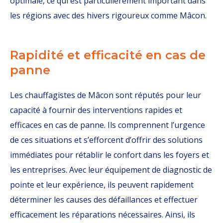
optimale, ce qui est particulièrement important dans
les régions avec des hivers rigoureux comme Mâcon.
Rapidité et efficacité en cas de
panne
Les chauffagistes de Mâcon sont réputés pour leur
capacité à fournir des interventions rapides et
efficaces en cas de panne. Ils comprennent l’urgence
de ces situations et s’efforcent d’offrir des solutions
immédiates pour rétablir le confort dans les foyers et
les entreprises. Avec leur équipement de diagnostic de
pointe et leur expérience, ils peuvent rapidement
déterminer les causes des défaillances et effectuer
efficacement les réparations nécessaires. Ainsi, ils