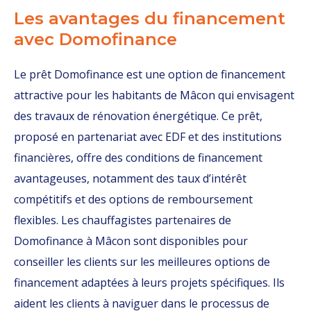
Les avantages du financement
avec Domofinance
Le prêt Domofinance est une option de financement
attractive pour les habitants de Mâcon qui envisagent
des travaux de rénovation énergétique. Ce prêt,
proposé en partenariat avec EDF et des institutions
financières, offre des conditions de financement
avantageuses, notamment des taux d’intérêt
compétitifs et des options de remboursement
flexibles. Les chauffagistes partenaires de
Domofinance à Mâcon sont disponibles pour
conseiller les clients sur les meilleures options de
financement adaptées à leurs projets spécifiques. Ils
aident les clients à naviguer dans le processus de