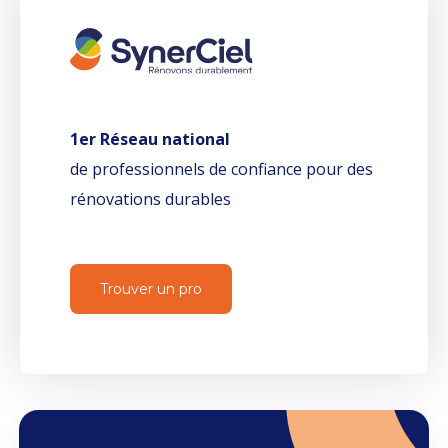
1er Réseau national
de professionnels de confiance pour des
rénovations durables
Trouver un pro