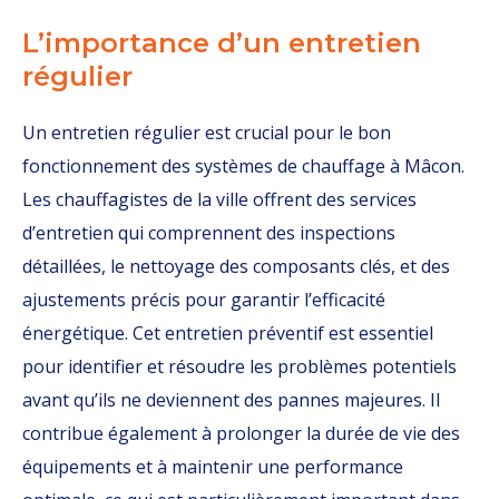
L’importance d’un entretien
régulier
Un entretien régulier est crucial pour le bon
fonctionnement des systèmes de chauffage à Mâcon.
Les chauffagistes de la ville offrent des services
d’entretien qui comprennent des inspections
détaillées, le nettoyage des composants clés, et des
ajustements précis pour garantir l’efficacité
énergétique. Cet entretien préventif est essentiel
pour identifier et résoudre les problèmes potentiels
avant qu’ils ne deviennent des pannes majeures. Il
contribue également à prolonger la durée de vie des
équipements et à maintenir une performance