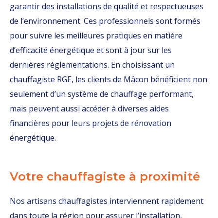
garantir des installations de qualité et respectueuses
de l’environnement. Ces professionnels sont formés
pour suivre les meilleures pratiques en matière
d’efficacité énergétique et sont à jour sur les
dernières réglementations. En choisissant un
chauffagiste RGE, les clients de Mâcon bénéficient non
seulement d’un système de chauffage performant,
mais peuvent aussi accéder à diverses aides
financières pour leurs projets de rénovation
énergétique.
Votre chauffagiste à proximité
Nos artisans chauffagistes interviennent rapidement
dans toute la région pour assurer l’installation,