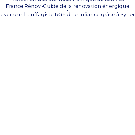
France Rénov'
Guide de la rénovation énergique
uver un chauffagiste RGE de confiance grâce à Syner