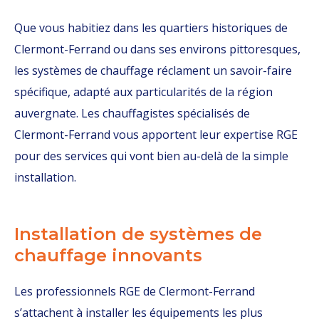
Que vous habitiez dans les quartiers historiques de
Clermont-Ferrand ou dans ses environs pittoresques,
les systèmes de chauffage réclament un savoir-faire
spécifique, adapté aux particularités de la région
auvergnate. Les chauffagistes spécialisés de
Clermont-Ferrand vous apportent leur expertise RGE
pour des services qui vont bien au-delà de la simple
installation.
Installation de systèmes de
chauffage innovants
Les professionnels RGE de Clermont-Ferrand
s’attachent à installer les équipements les plus