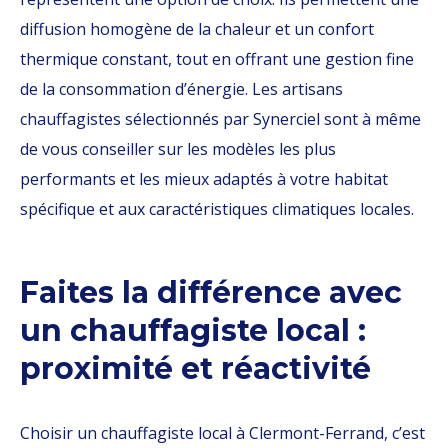
diffusion homogène de la chaleur et un confort
thermique constant, tout en offrant une gestion fine
de la consommation d’énergie. Les artisans
chauffagistes sélectionnés par Synerciel sont à même
de vous conseiller sur les modèles les plus
performants et les mieux adaptés à votre habitat
spécifique et aux caractéristiques climatiques locales.
Faites la différence avec
un chauffagiste local :
proximité et réactivité
Choisir un chauffagiste local à Clermont-Ferrand, c’est