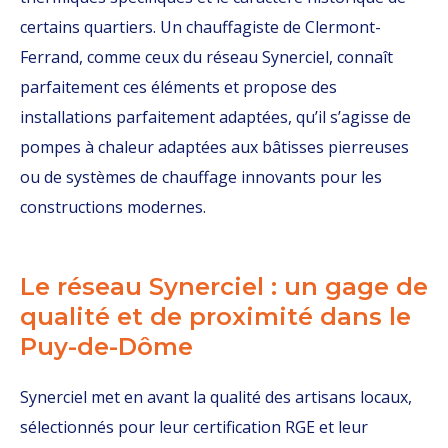
certains quartiers. Un chauffagiste de Clermont-
Ferrand, comme ceux du réseau Synerciel, connaît
parfaitement ces éléments et propose des
installations parfaitement adaptées, qu’il s’agisse de
pompes à chaleur adaptées aux bâtisses pierreuses
ou de systèmes de chauffage innovants pour les
constructions modernes.
Le réseau Synerciel : un gage de
qualité et de proximité dans le
Puy-de-Dôme
Synerciel met en avant la qualité des artisans locaux,
sélectionnés pour leur certification RGE et leur