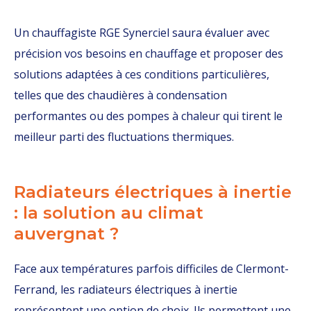
Un chauffagiste RGE Synerciel saura évaluer avec
précision vos besoins en chauffage et proposer des
solutions adaptées à ces conditions particulières,
telles que des chaudières à condensation
performantes ou des pompes à chaleur qui tirent le
meilleur parti des fluctuations thermiques.
Radiateurs électriques à inertie
: la solution au climat
auvergnat ?
Face aux températures parfois difficiles de Clermont-
Ferrand, les radiateurs électriques à inertie
représentent une option de choix. Ils permettent une