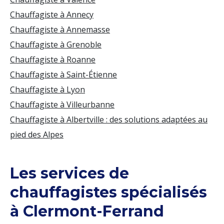
Chauffagiste à Annecy
Chauffagiste à Annemasse
Chauffagiste à Grenoble
Chauffagiste à Roanne
Chauffagiste à Saint-Étienne
Chauffagiste à Lyon
Chauffagiste à Villeurbanne
Chauffagiste à Albertville : des solutions adaptées au
pied des Alpes
Les services de
chauffagistes spécialisés
à Clermont-Ferrand