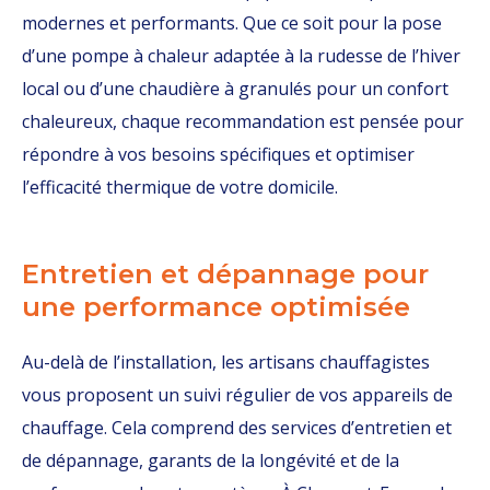
modernes et performants. Que ce soit pour la pose
d’une pompe à chaleur adaptée à la rudesse de l’hiver
local ou d’une chaudière à granulés pour un confort
chaleureux, chaque recommandation est pensée pour
répondre à vos besoins spécifiques et optimiser
l’efficacité thermique de votre domicile.
Entretien et dépannage pour
une performance optimisée
Au-delà de l’installation, les artisans chauffagistes
vous proposent un suivi régulier de vos appareils de
chauffage. Cela comprend des services d’entretien et
de dépannage, garants de la longévité et de la