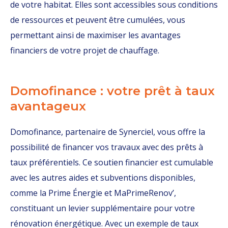
de votre habitat. Elles sont accessibles sous conditions
de ressources et peuvent être cumulées, vous
permettant ainsi de maximiser les avantages
financiers de votre projet de chauffage.
Domofinance : votre prêt à taux
avantageux
Domofinance, partenaire de Synerciel, vous offre la
possibilité de financer vos travaux avec des prêts à
taux préférentiels. Ce soutien financier est cumulable
avec les autres aides et subventions disponibles,
comme la Prime Énergie et MaPrimeRenov’,
constituant un levier supplémentaire pour votre
rénovation énergétique. Avec un exemple de taux