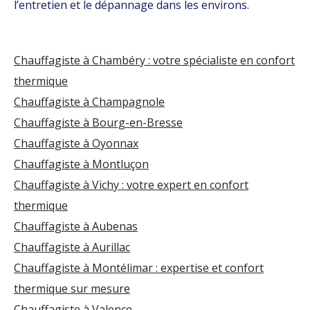
l’entretien et le dépannage dans les environs.
Chauffagiste à Chambéry : votre spécialiste en confort
thermique
Chauffagiste à Champagnole
Chauffagiste à Bourg-en-Bresse
Chauffagiste à Oyonnax
Chauffagiste à Montluçon
Chauffagiste à Vichy : votre expert en confort
thermique
Chauffagiste à Aubenas
Chauffagiste à Aurillac
Chauffagiste à Montélimar : expertise et confort
thermique sur mesure
Chauffagiste à Valence