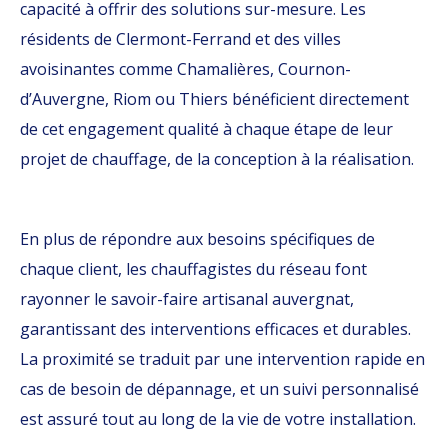
capacité à offrir des solutions sur-mesure. Les
résidents de Clermont-Ferrand et des villes
avoisinantes comme Chamalières, Cournon-
d’Auvergne, Riom ou Thiers bénéficient directement
de cet engagement qualité à chaque étape de leur
projet de chauffage, de la conception à la réalisation.
En plus de répondre aux besoins spécifiques de
chaque client, les chauffagistes du réseau font
rayonner le savoir-faire artisanal auvergnat,
garantissant des interventions efficaces et durables.
La proximité se traduit par une intervention rapide en
cas de besoin de dépannage, et un suivi personnalisé
est assuré tout au long de la vie de votre installation.