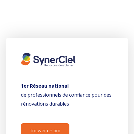
1er Réseau national
de professionnels de confiance pour des
rénovations durables
Trouver un pro