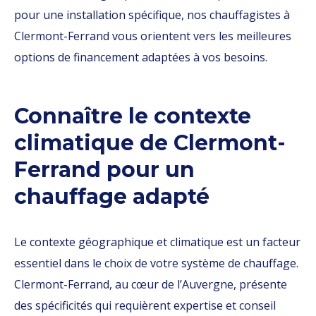
pour une installation spécifique, nos chauffagistes à
Clermont-Ferrand vous orientent vers les meilleures
options de financement adaptées à vos besoins.
Connaître le contexte
climatique de Clermont-
Ferrand pour un
chauffage adapté
Le contexte géographique et climatique est un facteur
essentiel dans le choix de votre système de chauffage.
Clermont-Ferrand, au cœur de l’Auvergne, présente
des spécificités qui requièrent expertise et conseil