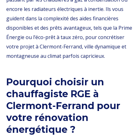
encore les radiateurs électriques à inertie. Ils vous
guident dans la complexité des aides financières
disponibles et des prêts avantageux, tels que la Prime
Énergie ou l’éco-prêt à taux zéro, pour concrétiser
votre projet à Clermont-Ferrand, ville dynamique et
montagneuse au climat parfois capricieux.
Pourquoi choisir un
chauffagiste RGE à
Clermont-Ferrand pour
votre rénovation
énergétique ?