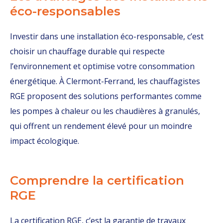
éco-responsables
Investir dans une installation éco-responsable, c’est
choisir un chauffage durable qui respecte
l’environnement et optimise votre consommation
énergétique. À Clermont-Ferrand, les chauffagistes
RGE proposent des solutions performantes comme
les pompes à chaleur ou les chaudières à granulés,
qui offrent un rendement élevé pour un moindre
impact écologique.
Comprendre la certification
RGE
La certification RGE, c’est la garantie de travaux