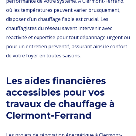
performance de votre système. À Clermont-Ferrand,
où les températures peuvent varier brusquement,
disposer d’un chauffage fiable est crucial. Les
chauffagistes du réseau savent intervenir avec
réactivité et expertise pour tout dépannage urgent ou
pour un entretien préventif, assurant ainsi le confort
de votre foyer en toutes saisons.
Les aides financières
accessibles pour vos
travaux de chauffage à
Clermont-Ferrand
Les projets de rénovation énergétique à Clermont-