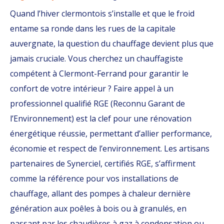
Quand l’hiver clermontois s’installe et que le froid
entame sa ronde dans les rues de la capitale
auvergnate, la question du chauffage devient plus que
jamais cruciale. Vous cherchez un chauffagiste
compétent à Clermont-Ferrand pour garantir le
confort de votre intérieur ? Faire appel à un
professionnel qualifié RGE (Reconnu Garant de
l’Environnement) est la clef pour une rénovation
énergétique réussie, permettant d’allier performance,
économie et respect de l’environnement. Les artisans
partenaires de Synerciel, certifiés RGE, s’affirment
comme la référence pour vos installations de
chauffage, allant des pompes à chaleur dernière
génération aux poêles à bois ou à granulés, en
passant par les chaudières à gaz à condensation ou