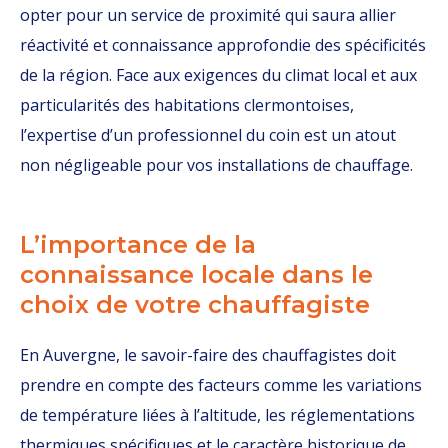
opter pour un service de proximité qui saura allier
réactivité et connaissance approfondie des spécificités
de la région. Face aux exigences du climat local et aux
particularités des habitations clermontoises,
l’expertise d’un professionnel du coin est un atout
non négligeable pour vos installations de chauffage.
L’importance de la
connaissance locale dans le
choix de votre chauffagiste
En Auvergne, le savoir-faire des chauffagistes doit
prendre en compte des facteurs comme les variations
de température liées à l’altitude, les réglementations
thermiques spécifiques et le caractère historique de