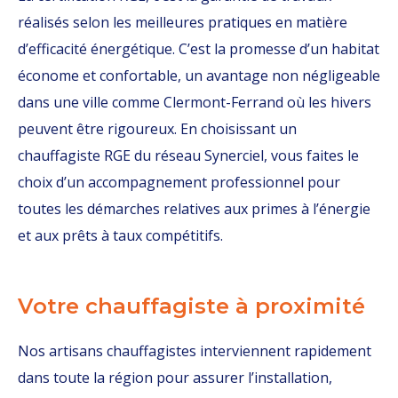
réalisés selon les meilleures pratiques en matière
d’efficacité énergétique. C’est la promesse d’un habitat
économe et confortable, un avantage non négligeable
dans une ville comme Clermont-Ferrand où les hivers
peuvent être rigoureux. En choisissant un
chauffagiste RGE du réseau Synerciel, vous faites le
choix d’un accompagnement professionnel pour
toutes les démarches relatives aux primes à l’énergie
et aux prêts à taux compétitifs.
Votre chauffagiste à proximité
Nos artisans chauffagistes interviennent rapidement
dans toute la région pour assurer l’installation,