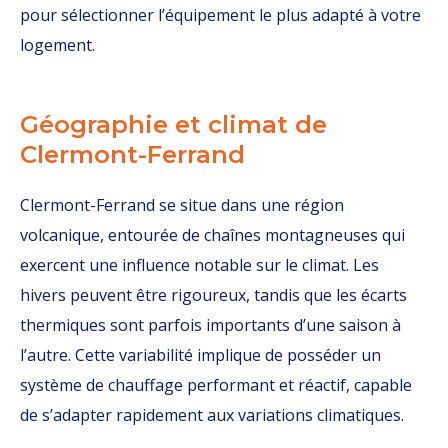
pour sélectionner l’équipement le plus adapté à votre
logement.
Géographie et climat de
Clermont-Ferrand
Clermont-Ferrand se situe dans une région
volcanique, entourée de chaînes montagneuses qui
exercent une influence notable sur le climat. Les
hivers peuvent être rigoureux, tandis que les écarts
thermiques sont parfois importants d’une saison à
l’autre. Cette variabilité implique de posséder un
système de chauffage performant et réactif, capable
de s’adapter rapidement aux variations climatiques.