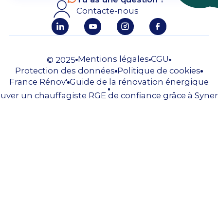
Contacte-nous
Mentions légales
CGU
© 2025
Protection des données
Politique de cookies
France Rénov'
Guide de la rénovation énergique
uver un chauffagiste RGE de confiance grâce à Syner