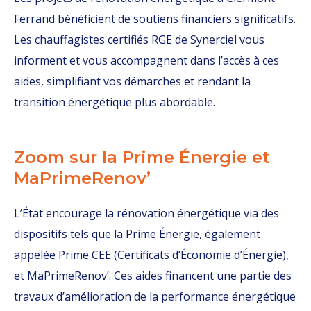
Ferrand bénéficient de soutiens financiers significatifs.
Les chauffagistes certifiés RGE de Synerciel vous
informent et vous accompagnent dans l’accès à ces
aides, simplifiant vos démarches et rendant la
transition énergétique plus abordable.
Zoom sur la Prime Énergie et
MaPrimeRenov’
L’État encourage la rénovation énergétique via des
dispositifs tels que la Prime Énergie, également
appelée Prime CEE (Certificats d’Économie d’Énergie),
et MaPrimeRenov’. Ces aides financent une partie des
travaux d’amélioration de la performance énergétique