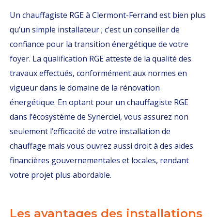
Un chauffagiste RGE à Clermont-Ferrand est bien plus
qu’un simple installateur ; c’est un conseiller de
confiance pour la transition énergétique de votre
foyer. La qualification RGE atteste de la qualité des
travaux effectués, conformément aux normes en
vigueur dans le domaine de la rénovation
énergétique. En optant pour un chauffagiste RGE
dans l’écosystème de Synerciel, vous assurez non
seulement l’efficacité de votre installation de
chauffage mais vous ouvrez aussi droit à des aides
financières gouvernementales et locales, rendant
votre projet plus abordable.
Les avantages des installations