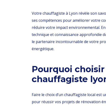
Votre chauffagiste à Lyon révèle son savoi
ses compétences pour améliorer votre co
réduire votre impact environnemental. E
technique et connaissance approfondie du 
le partenaire incontournable de votre pro
énergétique.
Pourquoi choisir
chauffagiste lyo
Faire le choix d’un chauffagiste local est 
pour réussir vos projets de rénovation én