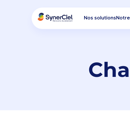
Nos solutions
Notre
Cha