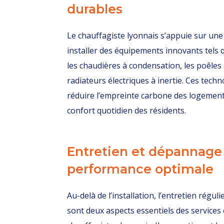
durables
Le chauffagiste lyonnais s’appuie sur un
installer des équipements innovants tels 
les chaudières à condensation, les poêles 
radiateurs électriques à inertie. Ces techn
réduire l’empreinte carbone des logement
confort quotidien des résidents.
Entretien et dépannage
performance optimale
Au-delà de l’installation, l’entretien régu
sont deux aspects essentiels des services 