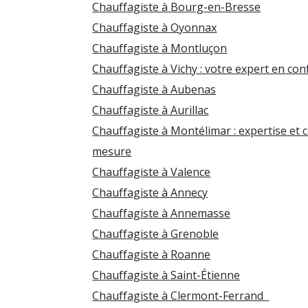
Chauffagiste à Bourg-en-Bresse
Chauffagiste à Oyonnax
Chauffagiste à Montluçon
Chauffagiste à Vichy : votre expert en co
Chauffagiste à Aubenas
Chauffagiste à Aurillac
Chauffagiste à Montélimar : expertise et 
mesure
Chauffagiste à Valence
Chauffagiste à Annecy
Chauffagiste à Annemasse
Chauffagiste à Grenoble
Chauffagiste à Roanne
Chauffagiste à Saint-Étienne
Chauffagiste à Clermont-Ferrand