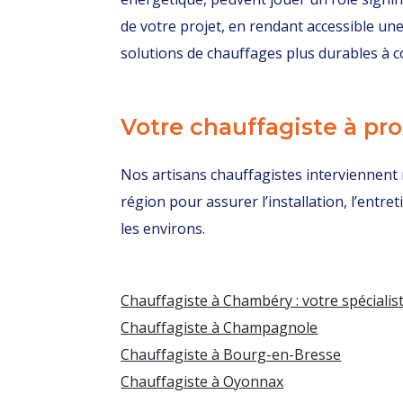
de votre projet, en rendant accessible une
solutions de chauffages plus durables à c
Votre chauffagiste à pr
Nos artisans chauffagistes interviennent
région pour assurer l’installation, l’entr
les environs.
Chauffagiste à Chambéry : votre spécialis
Chauffagiste à Champagnole
Chauffagiste à Bourg-en-Bresse
Chauffagiste à Oyonnax