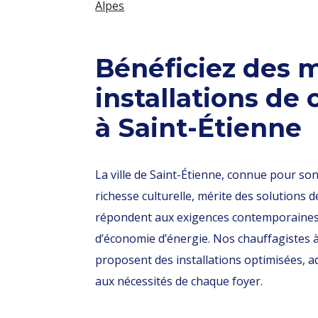
Alpes
Bénéficiez des m
installations de
à Saint-Étienne
La ville de Saint-Étienne, connue pour son 
richesse culturelle, mérite des solutions 
répondent aux exigences contemporaines 
d’économie d’énergie. Nos chauffagistes 
proposent des installations optimisées, ad
aux nécessités de chaque foyer.