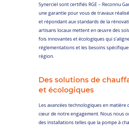
Synerciel sont certifiés RGE – Reconnu Ga
une garantie pour vous de travaux réalisés
et répondant aux standards de la rénovat
artisans locaux mettent en œuvre des solu
fois innovantes et écologiques qui s’align
réglementations et les besoins spécifiques
région.
Des solutions de chauff
et écologiques
Les avancées technologiques en matière 
cœur de notre engagement. Nous nous or
des installations telles que la pompe à ch