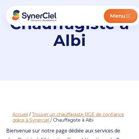
Menu
Chauffagiste à
Albi
Accueil
/
Trouver un chauffagiste RGE de confiance
grâce à Synerciel
/ Chauffagiste à Albi
Bienvenue sur notre page dédiée aux services de