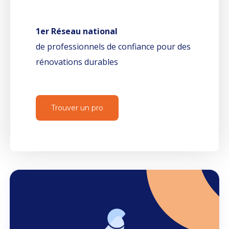
1er Réseau national
de professionnels de confiance pour des
rénovations durables
Trouver un pro