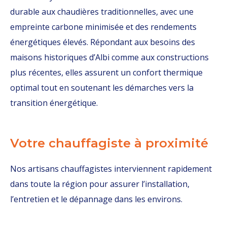
durable aux chaudières traditionnelles, avec une
empreinte carbone minimisée et des rendements
énergétiques élevés. Répondant aux besoins des
maisons historiques d’Albi comme aux constructions
plus récentes, elles assurent un confort thermique
optimal tout en soutenant les démarches vers la
transition énergétique.
Votre chauffagiste à proximité
Nos artisans chauffagistes interviennent rapidement
dans toute la région pour assurer l’installation,
l’entretien et le dépannage dans les environs.