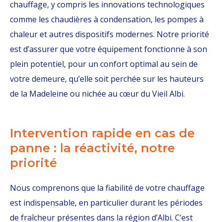
chauffage, y compris les innovations technologiques
comme les chaudières à condensation, les pompes à
chaleur et autres dispositifs modernes. Notre priorité
est d’assurer que votre équipement fonctionne à son
plein potentiel, pour un confort optimal au sein de
votre demeure, qu’elle soit perchée sur les hauteurs
de la Madeleine ou nichée au cœur du Vieil Albi.
Intervention rapide en cas de
panne : la réactivité, notre
priorité
Nous comprenons que la fiabilité de votre chauffage
est indispensable, en particulier durant les périodes
de fraîcheur présentes dans la région d’Albi. C’est