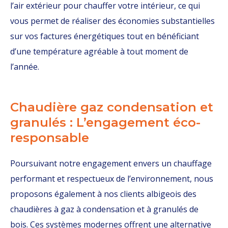
l’air extérieur pour chauffer votre intérieur, ce qui
vous permet de réaliser des économies substantielles
sur vos factures énergétiques tout en bénéficiant
d’une température agréable à tout moment de
l’année.
Chaudière gaz condensation et
granulés : L’engagement éco-
responsable
Poursuivant notre engagement envers un chauffage
performant et respectueux de l’environnement, nous
proposons également à nos clients albigeois des
chaudières à gaz à condensation et à granulés de
bois. Ces systèmes modernes offrent une alternative