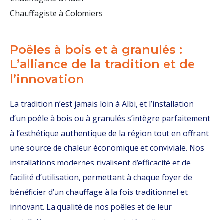
Chauffagiste à Colomiers
Poêles à bois et à granulés :
L’alliance de la tradition et de
l’innovation
La tradition n’est jamais loin à Albi, et l’installation
d’un poêle à bois ou à granulés s’intègre parfaitement
à l’esthétique authentique de la région tout en offrant
une source de chaleur économique et conviviale. Nos
installations modernes rivalisent d’efficacité et de
facilité d’utilisation, permettant à chaque foyer de
bénéficier d’un chauffage à la fois traditionnel et
innovant. La qualité de nos poêles et de leur