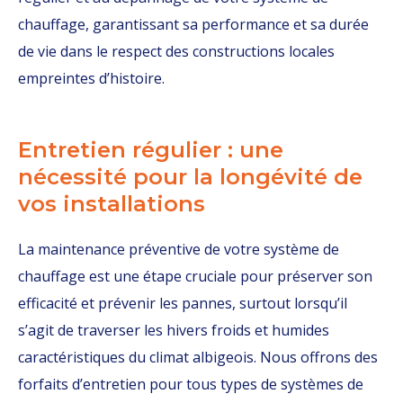
chauffage, garantissant sa performance et sa durée
de vie dans le respect des constructions locales
empreintes d’histoire.
Entretien régulier : une
nécessité pour la longévité de
vos installations
La maintenance préventive de votre système de
chauffage est une étape cruciale pour préserver son
efficacité et prévenir les pannes, surtout lorsqu’il
s’agit de traverser les hivers froids et humides
caractéristiques du climat albigeois. Nous offrons des
forfaits d’entretien pour tous types de systèmes de