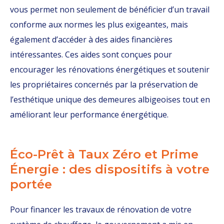
vous permet non seulement de bénéficier d’un travail
conforme aux normes les plus exigeantes, mais
également d’accéder à des aides financières
intéressantes. Ces aides sont conçues pour
encourager les rénovations énergétiques et soutenir
les propriétaires concernés par la préservation de
l’esthétique unique des demeures albigeoises tout en
améliorant leur performance énergétique.
Éco-Prêt à Taux Zéro et Prime
Énergie : des dispositifs à votre
portée
Pour financer les travaux de rénovation de votre