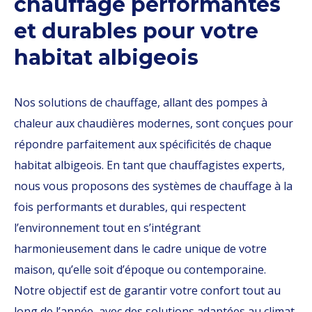
chauffage performantes
et durables pour votre
habitat albigeois
Nos solutions de chauffage, allant des pompes à
chaleur aux chaudières modernes, sont conçues pour
répondre parfaitement aux spécificités de chaque
habitat albigeois. En tant que chauffagistes experts,
nous vous proposons des systèmes de chauffage à la
fois performants et durables, qui respectent
l’environnement tout en s’intégrant
harmonieusement dans le cadre unique de votre
maison, qu’elle soit d’époque ou contemporaine.
Notre objectif est de garantir votre confort tout au
long de l’année, avec des solutions adaptées au climat