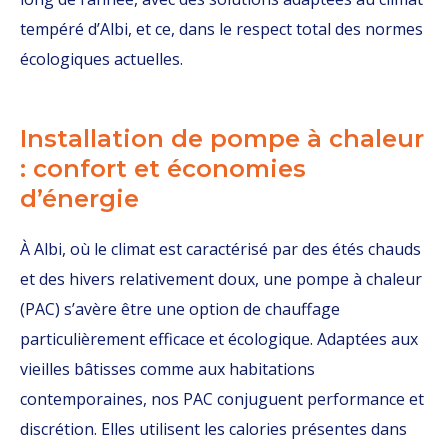
tempéré d’Albi, et ce, dans le respect total des normes
écologiques actuelles.
Installation de pompe à chaleur
: confort et économies
d’énergie
À Albi, où le climat est caractérisé par des étés chauds
et des hivers relativement doux, une pompe à chaleur
(PAC) s’avère être une option de chauffage
particulièrement efficace et écologique. Adaptées aux
vieilles bâtisses comme aux habitations
contemporaines, nos PAC conjuguent performance et
discrétion. Elles utilisent les calories présentes dans