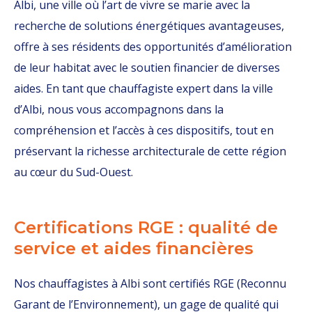
Albi, une ville où l’art de vivre se marie avec la
recherche de solutions énergétiques avantageuses,
offre à ses résidents des opportunités d’amélioration
de leur habitat avec le soutien financier de diverses
aides. En tant que chauffagiste expert dans la ville
d’Albi, nous vous accompagnons dans la
compréhension et l’accès à ces dispositifs, tout en
préservant la richesse architecturale de cette région
au cœur du Sud-Ouest.
Certifications RGE : qualité de
service et aides financières
Nos chauffagistes à Albi sont certifiés RGE (Reconnu
Garant de l’Environnement), un gage de qualité qui