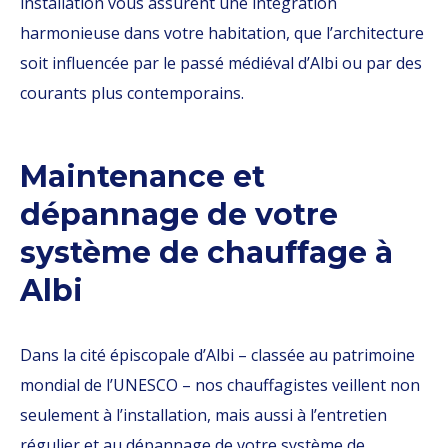
installation vous assurent une intégration
harmonieuse dans votre habitation, que l’architecture
soit influencée par le passé médiéval d’Albi ou par des
courants plus contemporains.
Maintenance et
dépannage de votre
système de chauffage à
Albi
Dans la cité épiscopale d’Albi – classée au patrimoine
mondial de l’UNESCO – nos chauffagistes veillent non
seulement à l’installation, mais aussi à l’entretien
régulier et au dépannage de votre système de