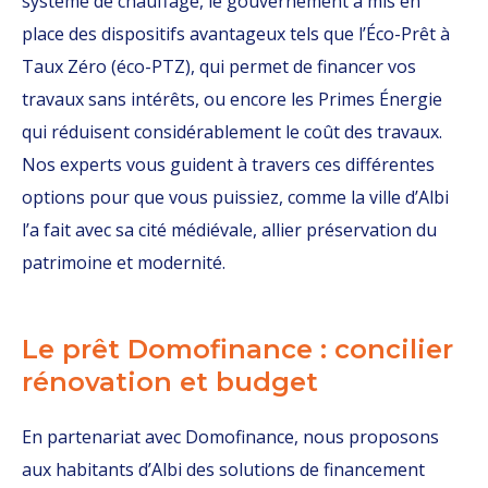
système de chauffage, le gouvernement a mis en
place des dispositifs avantageux tels que l’Éco-Prêt à
Taux Zéro (éco-PTZ), qui permet de financer vos
travaux sans intérêts, ou encore les Primes Énergie
qui réduisent considérablement le coût des travaux.
Nos experts vous guident à travers ces différentes
options pour que vous puissiez, comme la ville d’Albi
l’a fait avec sa cité médiévale, allier préservation du
patrimoine et modernité.
Le prêt Domofinance : concilier
rénovation et budget
En partenariat avec Domofinance, nous proposons
aux habitants d’Albi des solutions de financement