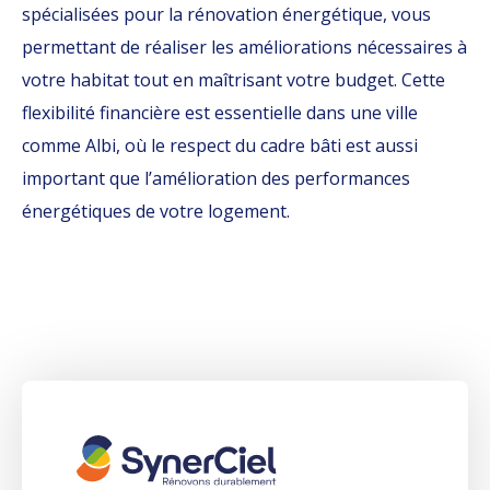
spécialisées pour la rénovation énergétique, vous
permettant de réaliser les améliorations nécessaires à
votre habitat tout en maîtrisant votre budget. Cette
flexibilité financière est essentielle dans une ville
comme Albi, où le respect du cadre bâti est aussi
important que l’amélioration des performances
énergétiques de votre logement.