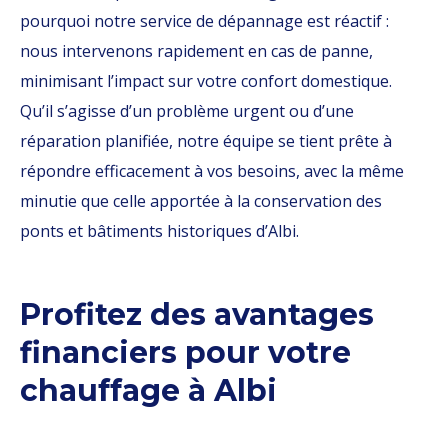
pourquoi notre service de dépannage est réactif :
nous intervenons rapidement en cas de panne,
minimisant l’impact sur votre confort domestique.
Qu’il s’agisse d’un problème urgent ou d’une
réparation planifiée, notre équipe se tient prête à
répondre efficacement à vos besoins, avec la même
minutie que celle apportée à la conservation des
ponts et bâtiments historiques d’Albi.
Profitez des avantages
financiers pour votre
chauffage à Albi