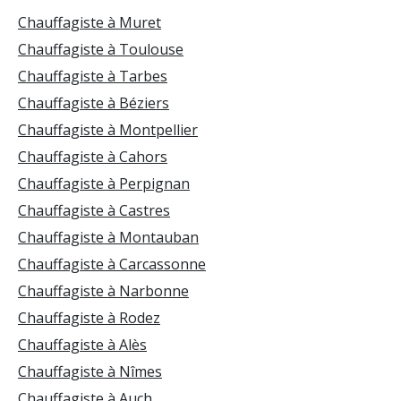
Chauffagiste à Muret
Chauffagiste à Toulouse
Chauffagiste à Tarbes
Chauffagiste à Béziers
Chauffagiste à Montpellier
Chauffagiste à Cahors
Chauffagiste à Perpignan
Chauffagiste à Castres
Chauffagiste à Montauban
Chauffagiste à Carcassonne
Chauffagiste à Narbonne
Chauffagiste à Rodez
Chauffagiste à Alès
Chauffagiste à Nîmes
Chauffagiste à Auch