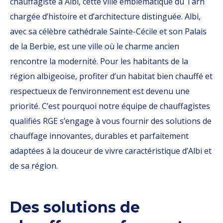
chauffagiste à Albi, cette ville emblématique du Tarn
chargée d’histoire et d’architecture distinguée. Albi,
avec sa célèbre cathédrale Sainte-Cécile et son Palais
de la Berbie, est une ville où le charme ancien
rencontre la modernité. Pour les habitants de la
région albigeoise, profiter d’un habitat bien chauffé et
respectueux de l’environnement est devenu une
priorité. C’est pourquoi notre équipe de chauffagistes
qualifiés RGE s’engage à vous fournir des solutions de
chauffage innovantes, durables et parfaitement
adaptées à la douceur de vivre caractéristique d’Albi et
de sa région.
Des solutions de