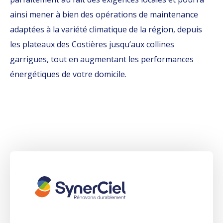
ainsi mener à bien des opérations de maintenance
adaptées à la variété climatique de la région, depuis
les plateaux des Costières jusqu’aux collines
garrigues, tout en augmentant les performances
énergétiques de votre domicile.