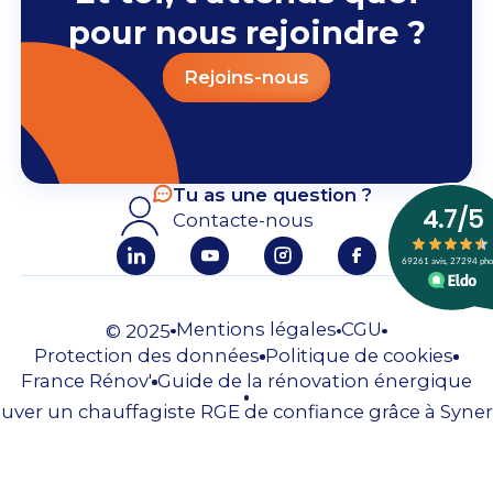
pour nous rejoindre ?
Rejoins-nous
Tu as une question ?
Contacte-nous
Mentions légales
CGU
© 2025
Protection des données
Politique de cookies
France Rénov'
Guide de la rénovation énergique
uver un chauffagiste RGE de confiance grâce à Syner