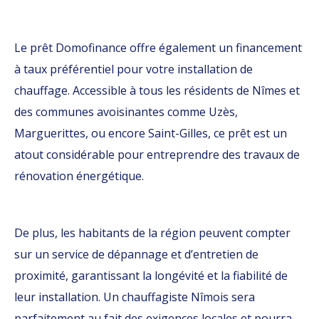
Le prêt Domofinance offre également un financement
à taux préférentiel pour votre installation de
chauffage. Accessible à tous les résidents de Nîmes et
des communes avoisinantes comme Uzès,
Marguerittes, ou encore Saint-Gilles, ce prêt est un
atout considérable pour entreprendre des travaux de
rénovation énergétique.
De plus, les habitants de la région peuvent compter
sur un service de dépannage et d’entretien de
proximité, garantissant la longévité et la fiabilité de
leur installation. Un chauffagiste Nîmois sera
parfaitement au fait des exigences locales et pourra