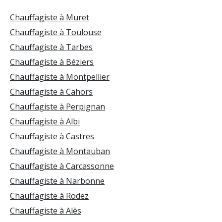
Chauffagiste à Muret
Chauffagiste à Toulouse
Chauffagiste à Tarbes
Chauffagiste à Béziers
Chauffagiste à Montpellier
Chauffagiste à Cahors
Chauffagiste à Perpignan
Chauffagiste à Albi
Chauffagiste à Castres
Chauffagiste à Montauban
Chauffagiste à Carcassonne
Chauffagiste à Narbonne
Chauffagiste à Rodez
Chauffagiste à Alès