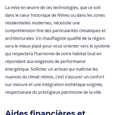
La mise en œuvre de ces technologies, que ce soit
dans le cœur historique de Nîmes ou dans les zones
résidentielles modernes, nécessite une
compréhension fine des particularités climatiques et
architecturales. Un chauffagiste qualifié de la région
sera le mieux placé pour vous orienter vers le système
qui respectera l’harmonie de votre habitat tout en
répondant aux exigences de performance
énergétique. Solliciter un artisan qui maîtrise les
nuances du climat nîmois, c’est s’assurer un confort
sur-mesure et une intégration esthétique soignée,
respectueuse du prestigieux patrimoine de la ville.
Aides financières et