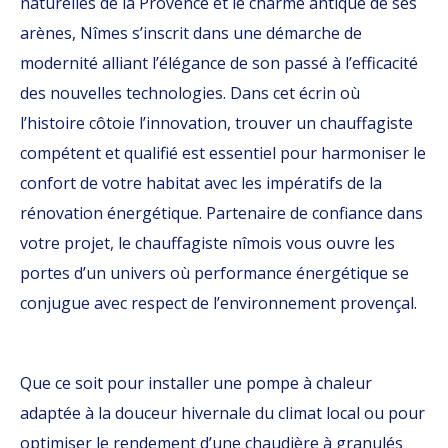
naturelles de la Provence et le charme antique de ses
arènes, Nîmes s’inscrit dans une démarche de
modernité alliant l’élégance de son passé à l’efficacité
des nouvelles technologies. Dans cet écrin où
l’histoire côtoie l’innovation, trouver un chauffagiste
compétent et qualifié est essentiel pour harmoniser le
confort de votre habitat avec les impératifs de la
rénovation énergétique. Partenaire de confiance dans
votre projet, le chauffagiste nîmois vous ouvre les
portes d’un univers où performance énergétique se
conjugue avec respect de l’environnement provençal.
Que ce soit pour installer une pompe à chaleur
adaptée à la douceur hivernale du climat local ou pour
optimiser le rendement d’une chaudière à granulés