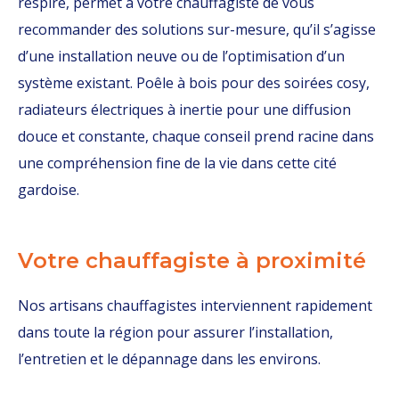
respire, permet à votre chauffagiste de vous
recommander des solutions sur-mesure, qu’il s’agisse
d’une installation neuve ou de l’optimisation d’un
système existant. Poêle à bois pour des soirées cosy,
radiateurs électriques à inertie pour une diffusion
douce et constante, chaque conseil prend racine dans
une compréhension fine de la vie dans cette cité
gardoise.
Votre chauffagiste à proximité
Nos artisans chauffagistes interviennent rapidement
dans toute la région pour assurer l’installation,
l’entretien et le dépannage dans les environs.