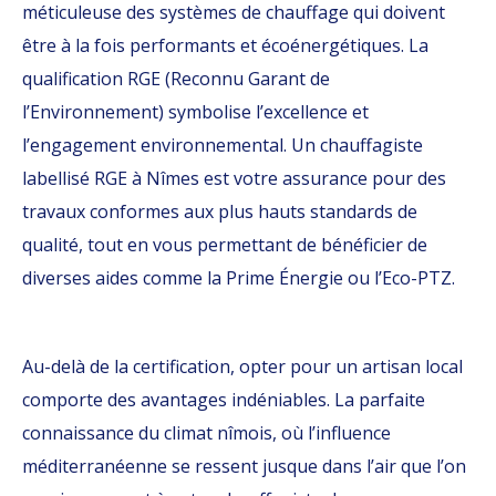
méticuleuse des systèmes de chauffage qui doivent
être à la fois performants et écoénergétiques. La
qualification RGE (Reconnu Garant de
l’Environnement) symbolise l’excellence et
l’engagement environnemental. Un chauffagiste
labellisé RGE à Nîmes est votre assurance pour des
travaux conformes aux plus hauts standards de
qualité, tout en vous permettant de bénéficier de
diverses aides comme la Prime Énergie ou l’Eco-PTZ.
Au-delà de la certification, opter pour un artisan local
comporte des avantages indéniables. La parfaite
connaissance du climat nîmois, où l’influence
méditerranéenne se ressent jusque dans l’air que l’on