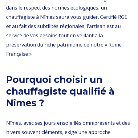
dans le respect des normes écologiques, un
chauffagiste à Nîmes saura vous guider. Certifié RGE
et au fait des subtilités régionales, l’artisan est au
service de vos besoins tout en veillant à la
préservation du riche patrimoine de notre « Rome
Française ».
Pourquoi choisir un
chauffagiste qualifié à
Nîmes ?
Nîmes, avec ses jours ensoleillés omniprésents et des
hivers souvent cléments, exige une approche