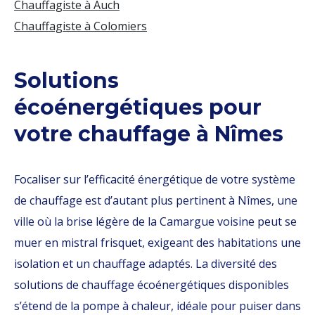
Chauffagiste à Auch
Chauffagiste à Colomiers
Solutions
écoénergétiques pour
votre chauffage à Nîmes
Focaliser sur l’efficacité énergétique de votre système
de chauffage est d’autant plus pertinent à Nîmes, une
ville où la brise légère de la Camargue voisine peut se
muer en mistral frisquet, exigeant des habitations une
isolation et un chauffage adaptés. La diversité des
solutions de chauffage écoénergétiques disponibles
s’étend de la pompe à chaleur, idéale pour puiser dans