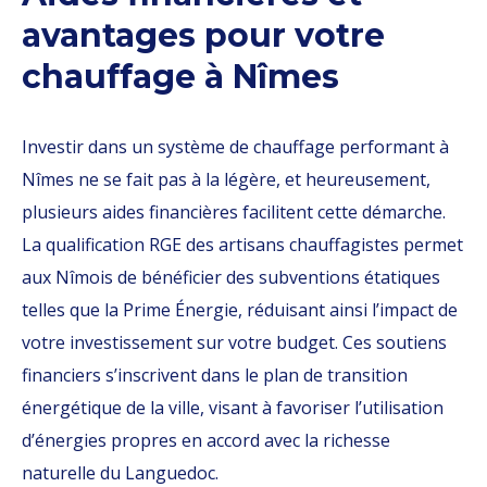
avantages pour votre
chauffage à Nîmes
Investir dans un système de chauffage performant à
Nîmes ne se fait pas à la légère, et heureusement,
plusieurs aides financières facilitent cette démarche.
La qualification RGE des artisans chauffagistes permet
aux Nîmois de bénéficier des subventions étatiques
telles que la Prime Énergie, réduisant ainsi l’impact de
votre investissement sur votre budget. Ces soutiens
financiers s’inscrivent dans le plan de transition
énergétique de la ville, visant à favoriser l’utilisation
d’énergies propres en accord avec la richesse
naturelle du Languedoc.