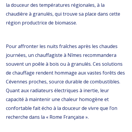
la douceur des températures régionales, à la
chaudière à granulés, qui trouve sa place dans cette
région productrice de biomasse.
Pour affronter les nuits fraîches après les chaudes
journées, un chauffagiste à Nîmes recommandera
souvent un poêle à bois ou à granulés. Ces solutions
de chauffage rendent hommage aux vastes forêts des
Cévennes proches, source durable de combustibles.
Quant aux radiateurs électriques à inertie, leur
capacité à maintenir une chaleur homogène et
confortable fait écho à la douceur de vivre que l’on
recherche dans la « Rome Française ».