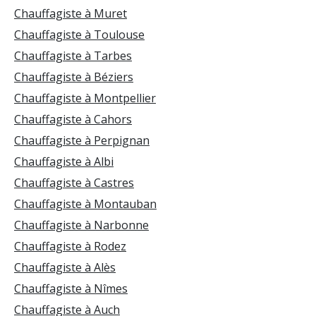
Chauffagiste à Muret
Chauffagiste à Toulouse
Chauffagiste à Tarbes
Chauffagiste à Béziers
Chauffagiste à Montpellier
Chauffagiste à Cahors
Chauffagiste à Perpignan
Chauffagiste à Albi
Chauffagiste à Castres
Chauffagiste à Montauban
Chauffagiste à Narbonne
Chauffagiste à Rodez
Chauffagiste à Alès
Chauffagiste à Nîmes
Chauffagiste à Auch