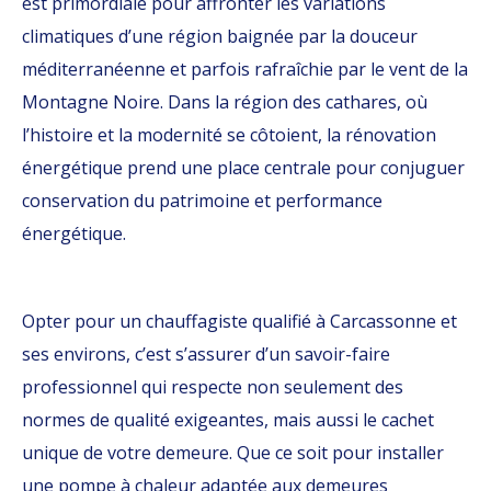
est primordiale pour affronter les variations
climatiques d’une région baignée par la douceur
méditerranéenne et parfois rafraîchie par le vent de la
Montagne Noire. Dans la région des cathares, où
l’histoire et la modernité se côtoient, la rénovation
énergétique prend une place centrale pour conjuguer
conservation du patrimoine et performance
énergétique.
Opter pour un chauffagiste qualifié à Carcassonne et
ses environs, c’est s’assurer d’un savoir-faire
professionnel qui respecte non seulement des
normes de qualité exigeantes, mais aussi le cachet
unique de votre demeure. Que ce soit pour installer
une pompe à chaleur adaptée aux demeures