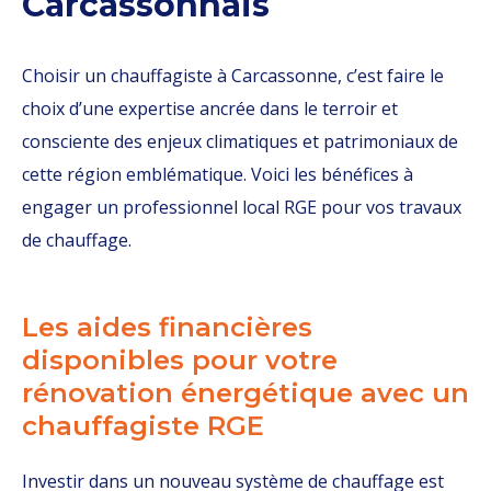
Carcassonnais
Choisir un chauffagiste à Carcassonne, c’est faire le
choix d’une expertise ancrée dans le terroir et
consciente des enjeux climatiques et patrimoniaux de
cette région emblématique. Voici les bénéfices à
engager un professionnel local RGE pour vos travaux
de chauffage.
Les aides financières
disponibles pour votre
rénovation énergétique avec un
chauffagiste RGE
Investir dans un nouveau système de chauffage est