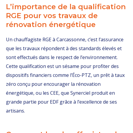
L’importance de la qualification
RGE pour vos travaux de
rénovation énergétique
Un chauffagiste RGE à Carcassonne, c’est l’assurance
que les travaux répondent à des standards élevés et
sont effectués dans le respect de l’environnement.
Cette qualification est un sésame pour profiter des
dispositifs financiers comme l’Éco-PTZ, un prêt à taux
zéro conçu pour encourager la rénovation
énergétique, ou les CEE, que Synerciel produit en
grande partie pour EDF grâce à l’excellence de ses
artisans.