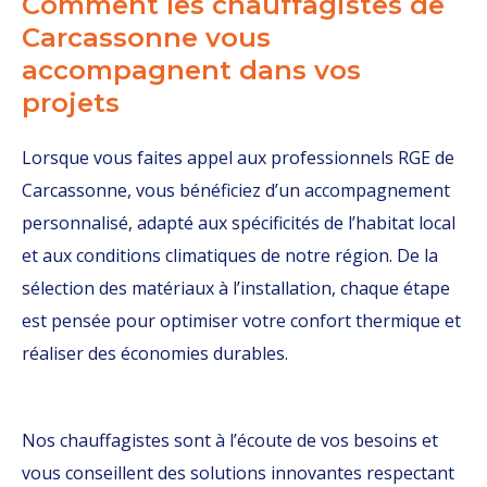
Comment les chauffagistes de
Carcassonne vous
accompagnent dans vos
projets
Lorsque vous faites appel aux professionnels RGE de
Carcassonne, vous bénéficiez d’un accompagnement
personnalisé, adapté aux spécificités de l’habitat local
et aux conditions climatiques de notre région. De la
sélection des matériaux à l’installation, chaque étape
est pensée pour optimiser votre confort thermique et
réaliser des économies durables.
Nos chauffagistes sont à l’écoute de vos besoins et
vous conseillent des solutions innovantes respectant