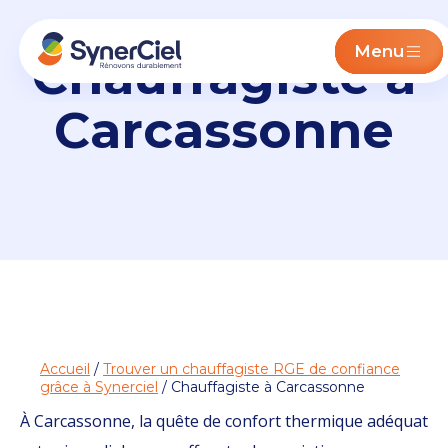
Menu
Chauffagiste à
Carcassonne
Accueil
/
Trouver un chauffagiste RGE de confiance
grâce à Synerciel
/ Chauffagiste à Carcassonne
À Carcassonne, la quête de confort thermique adéquat