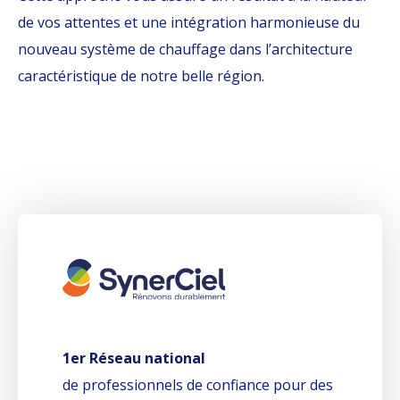
de vos attentes et une intégration harmonieuse du
nouveau système de chauffage dans l’architecture
caractéristique de notre belle région.
1er Réseau national
de professionnels de confiance pour des