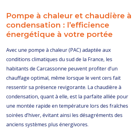
Pompe à chaleur et chaudière à
condensation : l’efficience
énergétique à votre portée
Avec une pompe à chaleur (PAC) adaptée aux
conditions climatiques du sud de la France, les
habitants de Carcassonne peuvent profiter d’un
chauffage optimal, même lorsque le vent cers fait
ressentir sa présence revigorante. La chaudière à
condensation, quant à elle, est la parfaite alliée pour
une montée rapide en température lors des fraîches
soirées d’hiver, évitant ainsi les désagréments des
anciens systèmes plus énergivores.