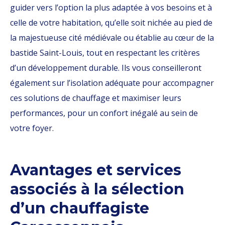
guider vers l’option la plus adaptée à vos besoins et à
celle de votre habitation, qu’elle soit nichée au pied de
la majestueuse cité médiévale ou établie au cœur de la
bastide Saint-Louis, tout en respectant les critères
d’un développement durable. Ils vous conseilleront
également sur l’isolation adéquate pour accompagner
ces solutions de chauffage et maximiser leurs
performances, pour un confort inégalé au sein de
votre foyer.
Avantages et services
associés à la sélection
d’un chauffagiste