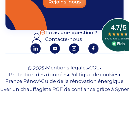
Rejoins-nous
Tu as une question ?
Contacte-nous
Mentions légales
CGU
© 2025
Protection des données
Politique de cookies
France Rénov'
Guide de la rénovation énergique
uver un chauffagiste RGE de confiance grâce à Syner