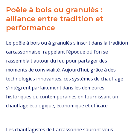
Poêle à bois ou granulés :
alliance entre tradition et
performance
Le poêle à bois ou à granulés s’inscrit dans la tradition
carcassonnaise, rappelant l’époque où l’on se
rassemblait autour du feu pour partager des
moments de convivialité. Aujourd’hui, grâce à des
technologies innovantes, ces systèmes de chauffage
s’intègrent parfaitement dans les demeures
historiques ou contemporaines en fournissant un
chauffage écologique, économique et efficace.
Les chauffagistes de Carcassonne sauront vous