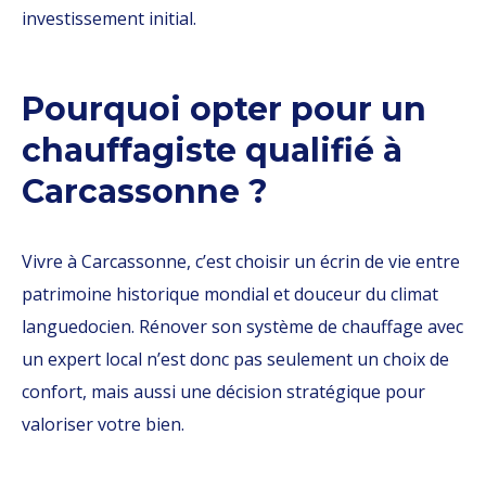
investissement initial.
Pourquoi opter pour un
chauffagiste qualifié à
Carcassonne ?
Vivre à Carcassonne, c’est choisir un écrin de vie entre
patrimoine historique mondial et douceur du climat
languedocien. Rénover son système de chauffage avec
un expert local n’est donc pas seulement un choix de
confort, mais aussi une décision stratégique pour
valoriser votre bien.