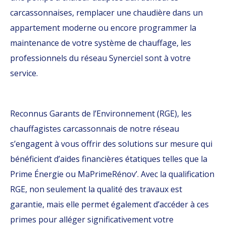
carcassonnaises, remplacer une chaudière dans un
appartement moderne ou encore programmer la
maintenance de votre système de chauffage, les
professionnels du réseau Synerciel sont à votre
service.
Reconnus Garants de l’Environnement (RGE), les
chauffagistes carcassonnais de notre réseau
s’engagent à vous offrir des solutions sur mesure qui
bénéficient d’aides financières étatiques telles que la
Prime Énergie ou MaPrimeRénov’. Avec la qualification
RGE, non seulement la qualité des travaux est
garantie, mais elle permet également d’accéder à ces
primes pour alléger significativement votre