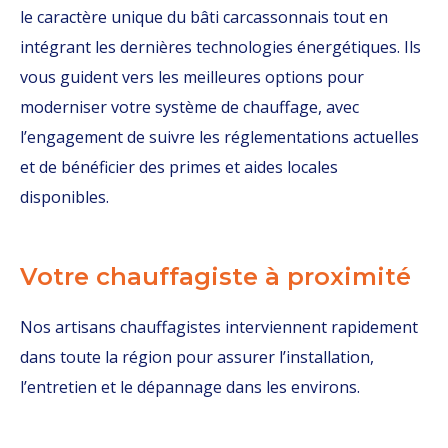
le caractère unique du bâti carcassonnais tout en
intégrant les dernières technologies énergétiques. Ils
vous guident vers les meilleures options pour
moderniser votre système de chauffage, avec
l’engagement de suivre les réglementations actuelles
et de bénéficier des primes et aides locales
disponibles.
Votre chauffagiste à proximité
Nos artisans chauffagistes interviennent rapidement
dans toute la région pour assurer l’installation,
l’entretien et le dépannage dans les environs.