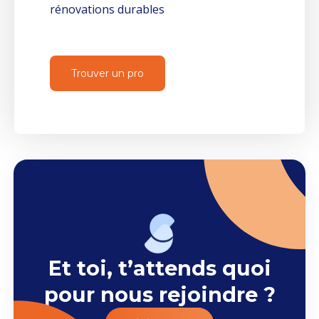
rénovations durables
Trouver un pro
Et toi, t’attends quoi
pour nous rejoindre ?