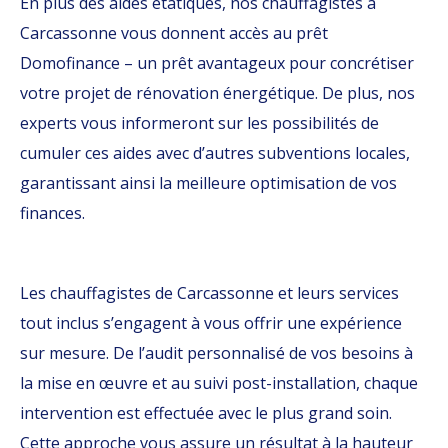
En plus des aides étatiques, nos chauffagistes à
Carcassonne vous donnent accès au prêt
Domofinance – un prêt avantageux pour concrétiser
votre projet de rénovation énergétique. De plus, nos
experts vous informeront sur les possibilités de
cumuler ces aides avec d’autres subventions locales,
garantissant ainsi la meilleure optimisation de vos
finances.
Les chauffagistes de Carcassonne et leurs services
tout inclus s’engagent à vous offrir une expérience
sur mesure. De l’audit personnalisé de vos besoins à
la mise en œuvre et au suivi post-installation, chaque
intervention est effectuée avec le plus grand soin.
Cette approche vous assure un résultat à la hauteur