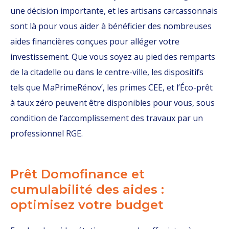
une décision importante, et les artisans carcassonnais
sont là pour vous aider à bénéficier des nombreuses
aides financières conçues pour alléger votre
investissement. Que vous soyez au pied des remparts
de la citadelle ou dans le centre-ville, les dispositifs
tels que MaPrimeRénov’, les primes CEE, et l’Éco-prêt
à taux zéro peuvent être disponibles pour vous, sous
condition de l’accomplissement des travaux par un
professionnel RGE.
Prêt Domofinance et
cumulabilité des aides :
optimisez votre budget