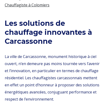
Chauffagiste à Colomiers
Les solutions de
chauffage innovantes à
Carcassonne
La ville de Carcassonne, monument historique à ciel
ouvert, n’en demeure pas moins tournée vers l’avenir
et l’innovation, en particulier en termes de chauffage
résidentiel. Les chauffagistes carcassonnais mettent
en effet un point d’honneur à proposer des solutions
énergétiques avancées, conjuguant performance et
respect de l’environnement.