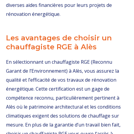
diverses aides financières pour leurs projets de
rénovation énergétique.
Les avantages de choisir un
chauffagiste RGE à Alès
En sélectionnant un chauffagiste RGE (Reconnu
Garant de l’Environnement) à Alès, vous assurez la
qualité et l’efficacité de vos travaux de rénovation
énergétique. Cette certification est un gage de
compétence reconnu, particulièrement pertinent à
Alès où le patrimoine architectural et les conditions
climatiques exigent des solutions de chauffage sur
mesure. En plus de la garantie d’un travail bien fait,
choisir un chauffagiste RGE vous ouvre l’accès à