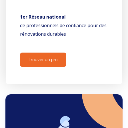
1er Réseau national
de professionnels de confiance pour des
rénovations durables
Trouver un pro