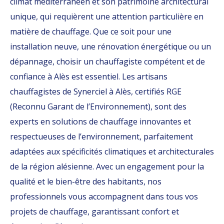
climat méditerranéen et son patrimoine architectural
unique, qui requièrent une attention particulière en
matière de chauffage. Que ce soit pour une
installation neuve, une rénovation énergétique ou un
dépannage, choisir un chauffagiste compétent et de
confiance à Alès est essentiel. Les artisans
chauffagistes de Synerciel à Alès, certifiés RGE
(Reconnu Garant de l’Environnement), sont des
experts en solutions de chauffage innovantes et
respectueuses de l’environnement, parfaitement
adaptées aux spécificités climatiques et architecturales
de la région alésienne. Avec un engagement pour la
qualité et le bien-être des habitants, nos
professionnels vous accompagnent dans tous vos
projets de chauffage, garantissant confort et