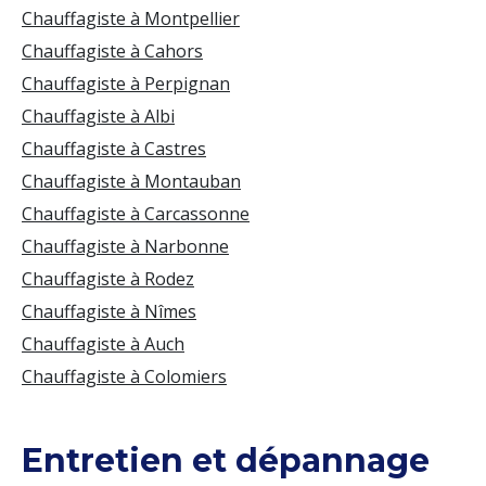
Chauffagiste à Montpellier
Chauffagiste à Cahors
Chauffagiste à Perpignan
Chauffagiste à Albi
Chauffagiste à Castres
Chauffagiste à Montauban
Chauffagiste à Carcassonne
Chauffagiste à Narbonne
Chauffagiste à Rodez
Chauffagiste à Nîmes
Chauffagiste à Auch
Chauffagiste à Colomiers
Entretien et dépannage