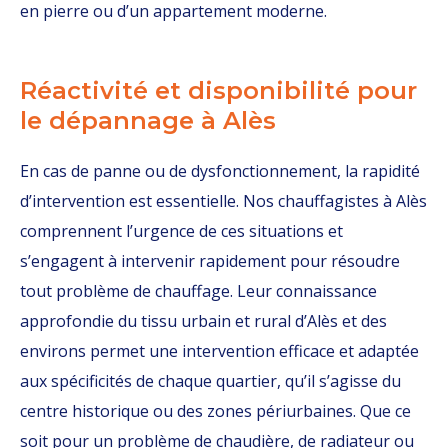
en pierre ou d’un appartement moderne.
Réactivité et disponibilité pour
le dépannage à Alès
En cas de panne ou de dysfonctionnement, la rapidité
d’intervention est essentielle. Nos chauffagistes à Alès
comprennent l’urgence de ces situations et
s’engagent à intervenir rapidement pour résoudre
tout problème de chauffage. Leur connaissance
approfondie du tissu urbain et rural d’Alès et des
environs permet une intervention efficace et adaptée
aux spécificités de chaque quartier, qu’il s’agisse du
centre historique ou des zones périurbaines. Que ce
soit pour un problème de chaudière, de radiateur ou