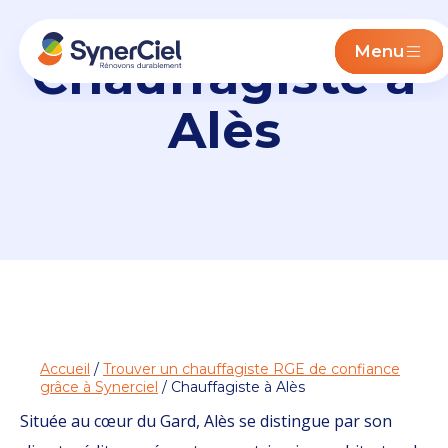
Menu
Chauffagiste à
Alès
Accueil
/
Trouver un chauffagiste RGE de confiance
grâce à Synerciel
/ Chauffagiste à Alès
Située au cœur du Gard, Alès se distingue par son