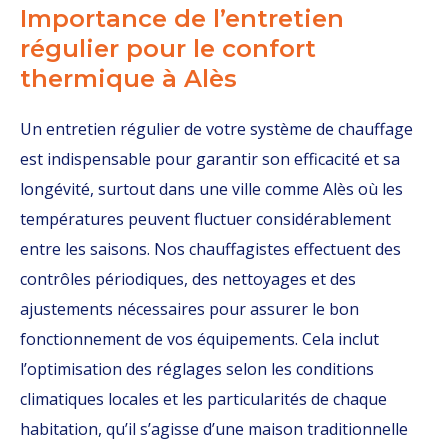
Importance de l’entretien
régulier pour le confort
thermique à Alès
Un entretien régulier de votre système de chauffage
est indispensable pour garantir son efficacité et sa
longévité, surtout dans une ville comme Alès où les
températures peuvent fluctuer considérablement
entre les saisons. Nos chauffagistes effectuent des
contrôles périodiques, des nettoyages et des
ajustements nécessaires pour assurer le bon
fonctionnement de vos équipements. Cela inclut
l’optimisation des réglages selon les conditions
climatiques locales et les particularités de chaque
habitation, qu’il s’agisse d’une maison traditionnelle