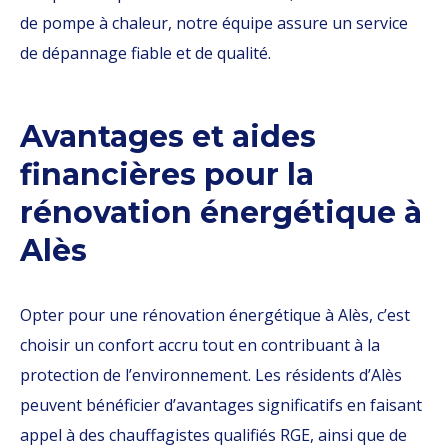
de pompe à chaleur, notre équipe assure un service
de dépannage fiable et de qualité.
Avantages et aides
financières pour la
rénovation énergétique à
Alès
Opter pour une rénovation énergétique à Alès, c’est
choisir un confort accru tout en contribuant à la
protection de l’environnement. Les résidents d’Alès
peuvent bénéficier d’avantages significatifs en faisant
appel à des chauffagistes qualifiés RGE, ainsi que de