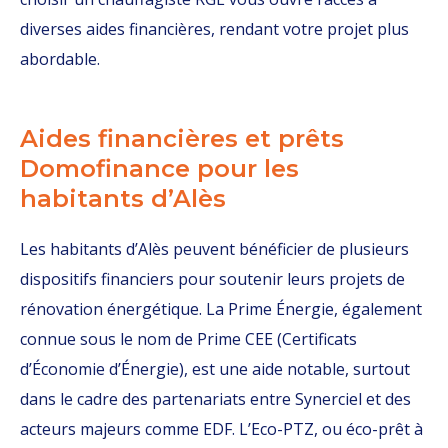
diverses aides financières, rendant votre projet plus
abordable.
Aides financières et prêts
Domofinance pour les
habitants d’Alès
Les habitants d’Alès peuvent bénéficier de plusieurs
dispositifs financiers pour soutenir leurs projets de
rénovation énergétique. La Prime Énergie, également
connue sous le nom de Prime CEE (Certificats
d’Économie d’Énergie), est une aide notable, surtout
dans le cadre des partenariats entre Synerciel et des
acteurs majeurs comme EDF. L’Eco-PTZ, ou éco-prêt à