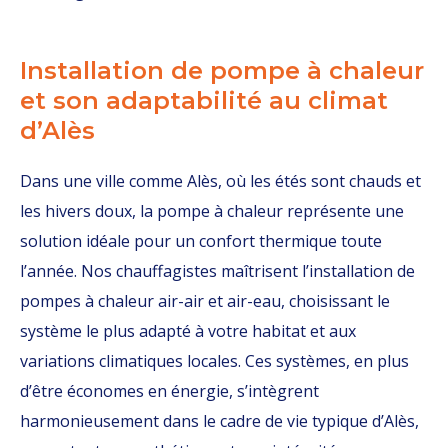
Installation de pompe à chaleur
et son adaptabilité au climat
d’Alès
Dans une ville comme Alès, où les étés sont chauds et
les hivers doux, la pompe à chaleur représente une
solution idéale pour un confort thermique toute
l’année. Nos chauffagistes maîtrisent l’installation de
pompes à chaleur air-air et air-eau, choisissant le
système le plus adapté à votre habitat et aux
variations climatiques locales. Ces systèmes, en plus
d’être économes en énergie, s’intègrent
harmonieusement dans le cadre de vie typique d’Alès,