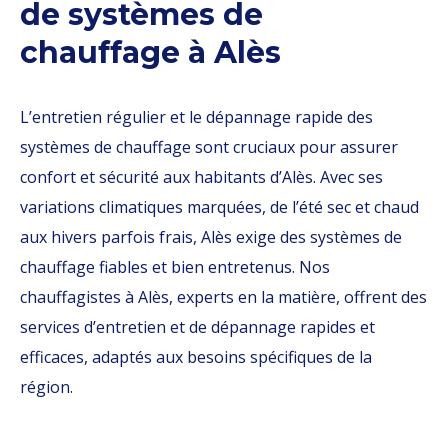
de systèmes de
chauffage à Alès
L’entretien régulier et le dépannage rapide des
systèmes de chauffage sont cruciaux pour assurer
confort et sécurité aux habitants d’Alès. Avec ses
variations climatiques marquées, de l’été sec et chaud
aux hivers parfois frais, Alès exige des systèmes de
chauffage fiables et bien entretenus. Nos
chauffagistes à Alès, experts en la matière, offrent des
services d’entretien et de dépannage rapides et
efficaces, adaptés aux besoins spécifiques de la
région.