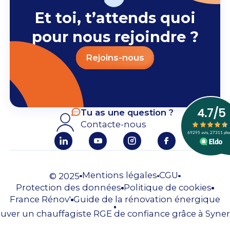
Et toi, t’attends quoi
pour nous rejoindre ?
Rejoins-nous
Tu as une question ?
Contacte-nous
Mentions légales
CGU
© 2025
Protection des données
Politique de cookies
France Rénov'
Guide de la rénovation énergique
uver un chauffagiste RGE de confiance grâce à Syner