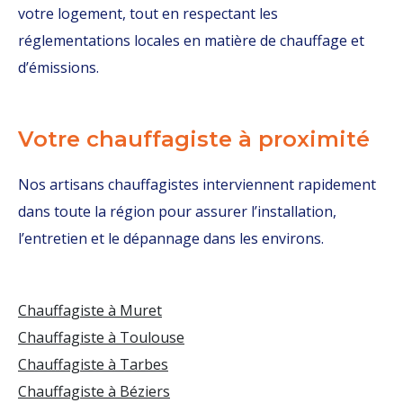
votre logement, tout en respectant les
réglementations locales en matière de chauffage et
d’émissions.
Votre chauffagiste à proximité
Nos artisans chauffagistes interviennent rapidement
dans toute la région pour assurer l’installation,
l’entretien et le dépannage dans les environs.
Chauffagiste à Muret
Chauffagiste à Toulouse
Chauffagiste à Tarbes
Chauffagiste à Béziers