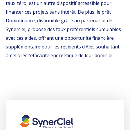
taux zéro, est un autre dispositif accessible pour
financer ces projets sans intérêt. De plus, le prêt
Domofinance, disponible grâce au partenariat de
Synerciel, propose des taux préférentiels cumulables
avec ces aides, offrant une opportunité financière
supplémentaire pour les résidents d’Alès souhaitant
améliorer l’efficacité énergétique de leur domicile.