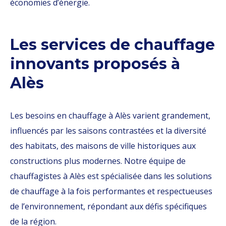
économies d’énergie.
Les services de chauffage
innovants proposés à
Alès
Les besoins en chauffage à Alès varient grandement,
influencés par les saisons contrastées et la diversité
des habitats, des maisons de ville historiques aux
constructions plus modernes. Notre équipe de
chauffagistes à Alès est spécialisée dans les solutions
de chauffage à la fois performantes et respectueuses
de l’environnement, répondant aux défis spécifiques
de la région.