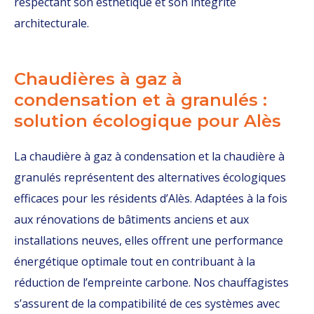
respectant son esthétique et son intégrité
architecturale.
Chaudières à gaz à
condensation et à granulés :
solution écologique pour Alès
La chaudière à gaz à condensation et la chaudière à
granulés représentent des alternatives écologiques
efficaces pour les résidents d’Alès. Adaptées à la fois
aux rénovations de bâtiments anciens et aux
installations neuves, elles offrent une performance
énergétique optimale tout en contribuant à la
réduction de l’empreinte carbone. Nos chauffagistes
s’assurent de la compatibilité de ces systèmes avec