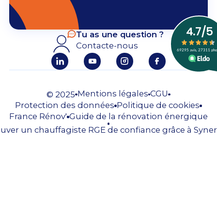
Tu as une question ?
Contacte-nous
Mentions légales
CGU
© 2025
Protection des données
Politique de cookies
France Rénov'
Guide de la rénovation énergique
uver un chauffagiste RGE de confiance grâce à Syner