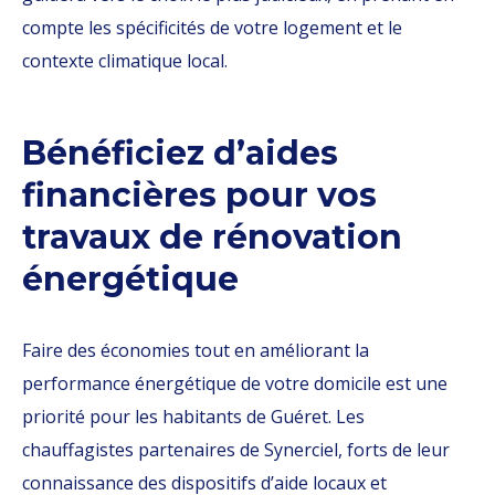
compte les spécificités de votre logement et le
contexte climatique local.
Bénéficiez d’aides
financières pour vos
travaux de rénovation
énergétique
Faire des économies tout en améliorant la
performance énergétique de votre domicile est une
priorité pour les habitants de Guéret. Les
chauffagistes partenaires de Synerciel, forts de leur
connaissance des dispositifs d’aide locaux et