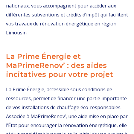
nationaux, vous accompagnent pour accéder aux
différentes subventions et crédits d’impôt qui facilitent
vos travaux de rénovation énergétique en région
Limousin.
La Prime Énergie et
MaPrimeRenov’ : des aides
incitatives pour votre projet
La Prime Énergie, accessible sous conditions de
ressources, permet de financer une partie importante
de vos installations de chauffage éco-responsables.
Associée à MaPrimeRenov’, une aide mise en place par
l’État pour encourager la rénovation énergétique, elle