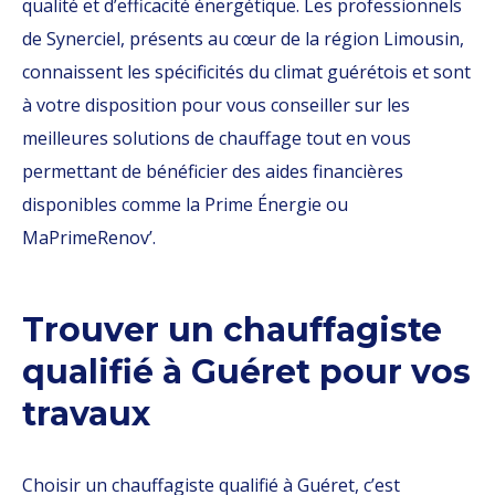
qualité et d’efficacité énergétique. Les professionnels
de Synerciel, présents au cœur de la région Limousin,
connaissent les spécificités du climat guérétois et sont
à votre disposition pour vous conseiller sur les
meilleures solutions de chauffage tout en vous
permettant de bénéficier des aides financières
disponibles comme la Prime Énergie ou
MaPrimeRenov’.
Trouver un chauffagiste
qualifié à Guéret pour vos
travaux
Choisir un chauffagiste qualifié à Guéret, c’est