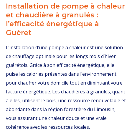
Installation de pompe à chaleur
et chaudière à granulés :
l’efficacité énergétique à
Guéret
L’installation d’une pompe à chaleur est une solution
de chauffage optimale pour les longs mois d’hiver
guérétois. Grâce à son efficacité énergétique, elle
puise les calories présentes dans l’environnement
pour chauffer votre domicile tout en diminuant votre
facture énergétique. Les chaudières à granulés, quant
à elles, utilisent le bois, une ressource renouvelable et
abondante dans la région forestière du Limousin,
vous assurant une chaleur douce et une vraie
cohérence avec les ressources locales.