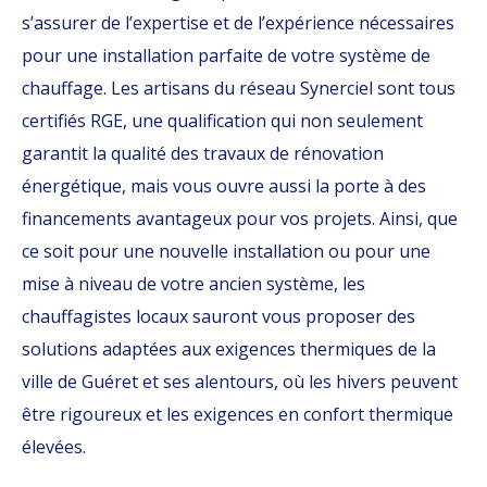
s’assurer de l’expertise et de l’expérience nécessaires
pour une installation parfaite de votre système de
chauffage. Les artisans du réseau Synerciel sont tous
certifiés RGE, une qualification qui non seulement
garantit la qualité des travaux de rénovation
énergétique, mais vous ouvre aussi la porte à des
financements avantageux pour vos projets. Ainsi, que
ce soit pour une nouvelle installation ou pour une
mise à niveau de votre ancien système, les
chauffagistes locaux sauront vous proposer des
solutions adaptées aux exigences thermiques de la
ville de Guéret et ses alentours, où les hivers peuvent
être rigoureux et les exigences en confort thermique
élevées.