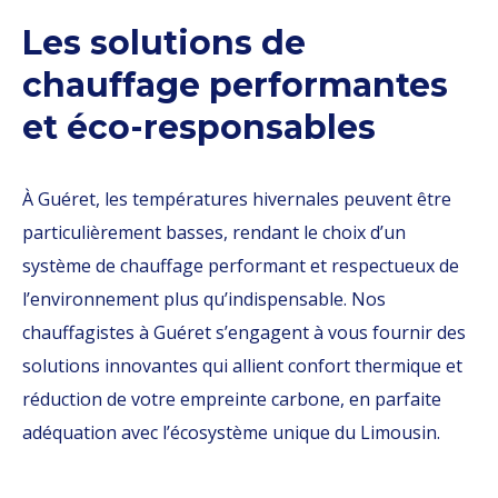
Les solutions de
chauffage performantes
et éco-responsables
À Guéret, les températures hivernales peuvent être
particulièrement basses, rendant le choix d’un
système de chauffage performant et respectueux de
l’environnement plus qu’indispensable. Nos
chauffagistes à Guéret s’engagent à vous fournir des
solutions innovantes qui allient confort thermique et
réduction de votre empreinte carbone, en parfaite
adéquation avec l’écosystème unique du Limousin.