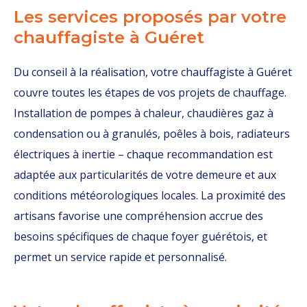
Les services proposés par votre
chauffagiste à Guéret
Du conseil à la réalisation, votre chauffagiste à Guéret
couvre toutes les étapes de vos projets de chauffage.
Installation de pompes à chaleur, chaudières gaz à
condensation ou à granulés, poêles à bois, radiateurs
électriques à inertie – chaque recommandation est
adaptée aux particularités de votre demeure et aux
conditions météorologiques locales. La proximité des
artisans favorise une compréhension accrue des
besoins spécifiques de chaque foyer guérétois, et
permet un service rapide et personnalisé.