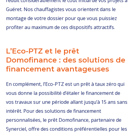
réduit considérablement le coût initial de vos projets à
Guéret. Nos chauffagistes vous orientent dans le
montage de votre dossier pour que vous puissiez
profiter au maximum de ces dispositifs attractifs.
L’Eco-PTZ et le prêt
Domofinance : des solutions de
financement avantageuses
En complément, l’Eco-PTZ est un prêt à taux zéro qui
vous donne la possibilité d’étaler le financement de
vos travaux sur une période allant jusqu’à 15 ans sans
intérêt. Pour des solutions de financement
personnalisées, le prêt Domofinance, partenaire de
Synerciel, offre des conditions préférentielles pour les