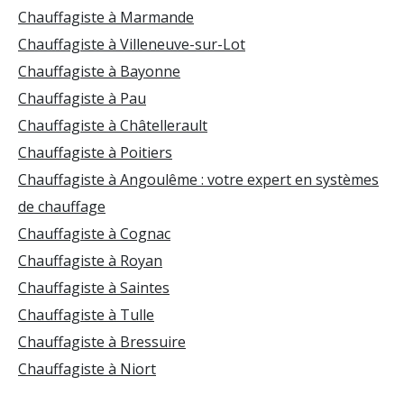
Chauffagiste à Marmande
Chauffagiste à Villeneuve-sur-Lot
Chauffagiste à Bayonne
Chauffagiste à Pau
Chauffagiste à Châtellerault
Chauffagiste à Poitiers
Chauffagiste à Angoulême : votre expert en systèmes
de chauffage
Chauffagiste à Cognac
Chauffagiste à Royan
Chauffagiste à Saintes
Chauffagiste à Tulle
Chauffagiste à Bressuire
Chauffagiste à Niort