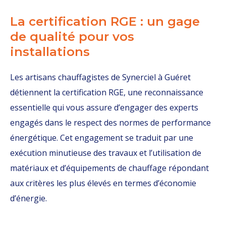
La certification RGE : un gage
de qualité pour vos
installations
Les artisans chauffagistes de Synerciel à Guéret
détiennent la certification RGE, une reconnaissance
essentielle qui vous assure d’engager des experts
engagés dans le respect des normes de performance
énergétique. Cet engagement se traduit par une
exécution minutieuse des travaux et l’utilisation de
matériaux et d’équipements de chauffage répondant
aux critères les plus élevés en termes d’économie
d’énergie.