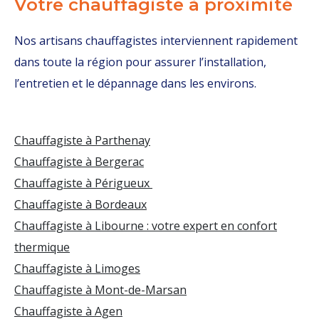
Votre chauffagiste à proximité
Nos artisans chauffagistes interviennent rapidement
dans toute la région pour assurer l’installation,
l’entretien et le dépannage dans les environs.
Chauffagiste à Parthenay
Chauffagiste à Bergerac
Chauffagiste à Périgueux
Chauffagiste à Bordeaux
Chauffagiste à Libourne : votre expert en confort
thermique
Chauffagiste à Limoges
Chauffagiste à Mont-de-Marsan
Chauffagiste à Agen