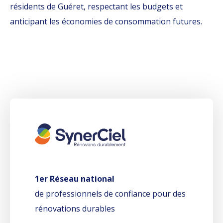
résidents de Guéret, respectant les budgets et
anticipant les économies de consommation futures.
1er Réseau national
de professionnels de confiance pour des
rénovations durables