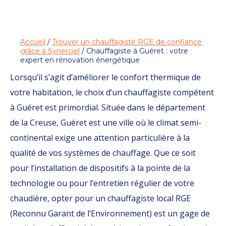
Accueil
/
Trouver un chauffagiste RGE de confiance
grâce à Synerciel
/ Chauffagiste à Guéret : votre
expert en rénovation énergétique
Lorsqu’il s’agit d’améliorer le confort thermique de
votre habitation, le choix d’un chauffagiste compétent
à Guéret est primordial. Située dans le département
de la Creuse, Guéret est une ville où le climat semi-
continental exige une attention particulière à la
qualité de vos systèmes de chauffage. Que ce soit
pour l’installation de dispositifs à la pointe de la
technologie ou pour l’entretien régulier de votre
chaudière, opter pour un chauffagiste local RGE
(Reconnu Garant de l’Environnement) est un gage de