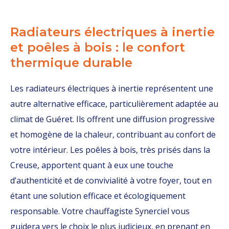
Radiateurs électriques à inertie
et poêles à bois : le confort
thermique durable
Les radiateurs électriques à inertie représentent une
autre alternative efficace, particulièrement adaptée au
climat de Guéret. Ils offrent une diffusion progressive
et homogène de la chaleur, contribuant au confort de
votre intérieur. Les poêles à bois, très prisés dans la
Creuse, apportent quant à eux une touche
d’authenticité et de convivialité à votre foyer, tout en
étant une solution efficace et écologiquement
responsable. Votre chauffagiste Synerciel vous
guidera vers le choix le plus judicieux, en prenant en