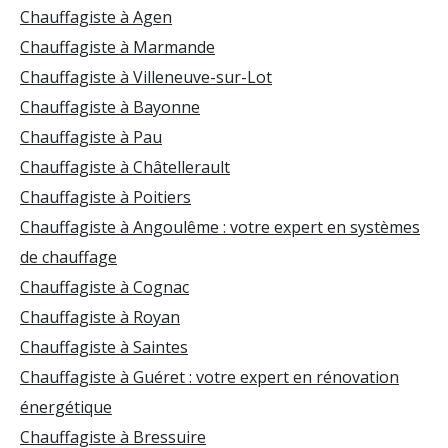
Chauffagiste à Agen
Chauffagiste à Marmande
Chauffagiste à Villeneuve-sur-Lot
Chauffagiste à Bayonne
Chauffagiste à Pau
Chauffagiste à Châtellerault
Chauffagiste à Poitiers
Chauffagiste à Angoulême : votre expert en systèmes
de chauffage
Chauffagiste à Cognac
Chauffagiste à Royan
Chauffagiste à Saintes
Chauffagiste à Guéret : votre expert en rénovation
énergétique
Chauffagiste à Bressuire