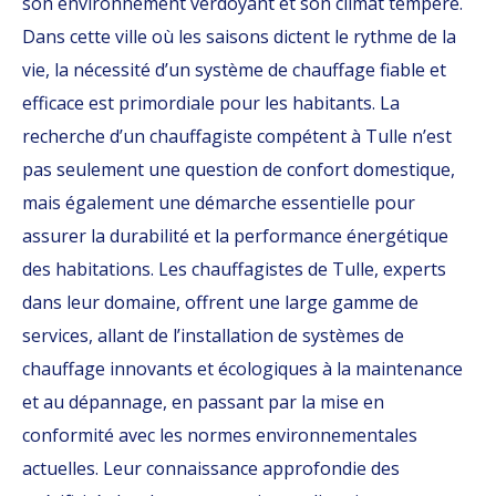
son environnement verdoyant et son climat tempéré.
Dans cette ville où les saisons dictent le rythme de la
vie, la nécessité d’un système de chauffage fiable et
efficace est primordiale pour les habitants. La
recherche d’un chauffagiste compétent à Tulle n’est
pas seulement une question de confort domestique,
mais également une démarche essentielle pour
assurer la durabilité et la performance énergétique
des habitations. Les chauffagistes de Tulle, experts
dans leur domaine, offrent une large gamme de
services, allant de l’installation de systèmes de
chauffage innovants et écologiques à la maintenance
et au dépannage, en passant par la mise en
conformité avec les normes environnementales
actuelles. Leur connaissance approfondie des