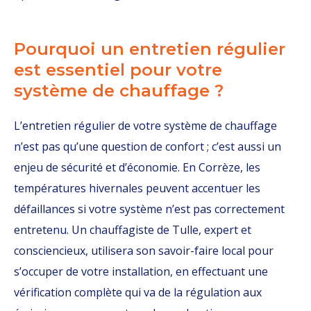
Pourquoi un entretien régulier
est essentiel pour votre
système de chauffage ?
L’entretien régulier de votre système de chauffage
n’est pas qu’une question de confort ; c’est aussi un
enjeu de sécurité et d’économie. En Corrèze, les
températures hivernales peuvent accentuer les
défaillances si votre système n’est pas correctement
entretenu. Un chauffagiste de Tulle, expert et
consciencieux, utilisera son savoir-faire local pour
s’occuper de votre installation, en effectuant une
vérification complète qui va de la régulation aux