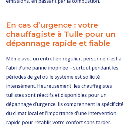
émissions, en passant par la combustion.
En cas d’urgence : votre
chauffagiste à Tulle pour un
dépannage rapide et fiable
Même avec un entretien régulier, personne n’est à
l’abri d’une panne inopinée – surtout pendant les
périodes de gel où le système est sollicité
intensément. Heureusement, les chauffagistes
tullistes sont réactifs et disponibles pour un
dépannage d’urgence. Ils comprennent la spécificité
du climat local et l’importance d’une intervention
rapide pour rétablir votre confort sans tarder.