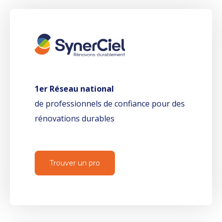
1er Réseau national
de professionnels de confiance pour des
rénovations durables
Trouver un pro