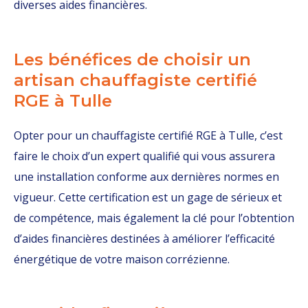
diverses aides financières.
Les bénéfices de choisir un
artisan chauffagiste certifié
RGE à Tulle
Opter pour un chauffagiste certifié RGE à Tulle, c’est
faire le choix d’un expert qualifié qui vous assurera
une installation conforme aux dernières normes en
vigueur. Cette certification est un gage de sérieux et
de compétence, mais également la clé pour l’obtention
d’aides financières destinées à améliorer l’efficacité
énergétique de votre maison corrézienne.