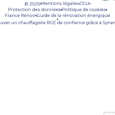
Mentions légales
CGU
© 2025
Protection des données
Politique de cookies
France Rénov'
Guide de la rénovation énergique
uver un chauffagiste RGE de confiance grâce à Syner