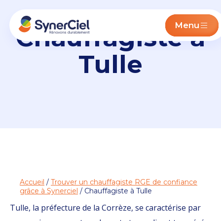
Menu
Chauffagiste à
Tulle
Accueil
/
Trouver un chauffagiste RGE de confiance
grâce à Synerciel
/ Chauffagiste à Tulle
Tulle, la préfecture de la Corrèze, se caractérise par