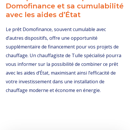
Domofinance et sa cumulabilité
avec les aides d’État
Le prêt Domofinance, souvent cumulable avec
d’autres dispositifs, offre une opportunité
supplémentaire de financement pour vos projets de
chauffage. Un chauffagiste de Tulle spécialisé pourra
vous informer sur la possibilité de combiner ce prêt
avec les aides d’État, maximisant ainsi l’efficacité de
votre investissement dans une installation de
chauffage moderne et économe en énergie.