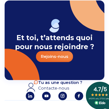
Et toi, t’attends quoi
pour nous rejoindre ?
Rejoins-nous
Tu as une question ?
Contacte-nous