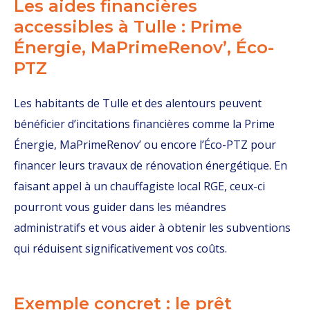
Les aides financières
accessibles à Tulle : Prime
Énergie, MaPrimeRenov’, Éco-
PTZ
Les habitants de Tulle et des alentours peuvent
bénéficier d’incitations financières comme la Prime
Énergie, MaPrimeRenov’ ou encore l’Éco-PTZ pour
financer leurs travaux de rénovation énergétique. En
faisant appel à un chauffagiste local RGE, ceux-ci
pourront vous guider dans les méandres
administratifs et vous aider à obtenir les subventions
qui réduisent significativement vos coûts.
Exemple concret : le prêt