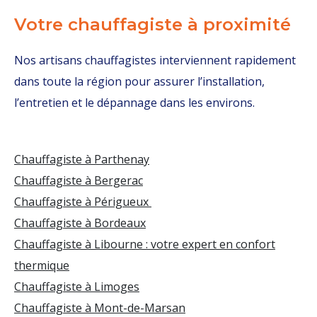
Votre chauffagiste à proximité
Nos artisans chauffagistes interviennent rapidement
dans toute la région pour assurer l’installation,
l’entretien et le dépannage dans les environs.
Chauffagiste à Parthenay
Chauffagiste à Bergerac
Chauffagiste à Périgueux
Chauffagiste à Bordeaux
Chauffagiste à Libourne : votre expert en confort
thermique
Chauffagiste à Limoges
Chauffagiste à Mont-de-Marsan