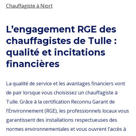
Chauffagiste à Niort
L’engagement RGE des
chauffagistes de Tulle :
qualité et incitations
financières
La qualité de service et les avantages financiers vont
de pair lorsque vous choisissez un chauffagiste à
Tulle. Grâce à la certification Reconnu Garant de
l’Environnement (RGE), les professionnels locaux vous
garantissent des installations respectueuses des
normes environnementales et vous ouvrent l’accès à