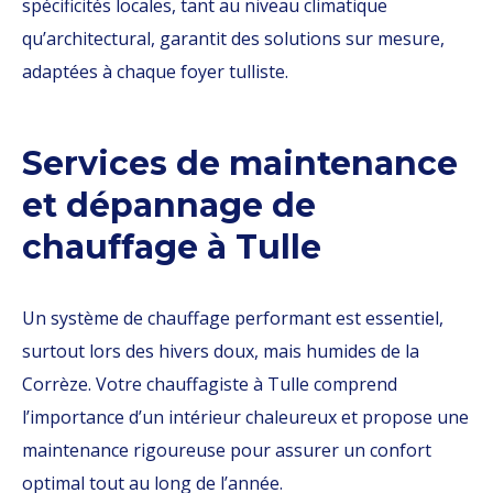
spécificités locales, tant au niveau climatique
qu’architectural, garantit des solutions sur mesure,
adaptées à chaque foyer tulliste.
Services de maintenance
et dépannage de
chauffage à Tulle
Un système de chauffage performant est essentiel,
surtout lors des hivers doux, mais humides de la
Corrèze. Votre chauffagiste à Tulle comprend
l’importance d’un intérieur chaleureux et propose une
maintenance rigoureuse pour assurer un confort
optimal tout au long de l’année.