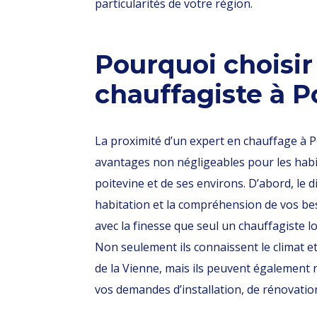
particularités de votre région.
Pourquoi choisir
chauffagiste à Po
La proximité d’un expert en chauffage à Po
avantages non négligeables pour les habit
poitevine et de ses environs. D’abord, le 
habitation et la compréhension de vos be
avec la finesse que seul un chauffagiste l
Non seulement ils connaissent le climat et 
de la Vienne, mais ils peuvent également
vos demandes d’installation, de rénovati