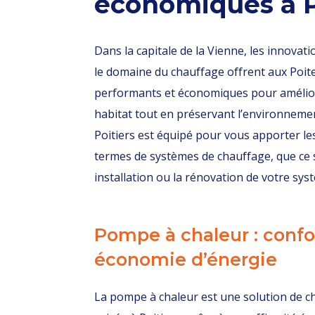
économiques à P
Dans la capitale de la Vienne, les innova
le domaine du chauffage offrent aux Poi
performants et économiques pour améliore
habitat tout en préservant l’environnemen
Poitiers est équipé pour vous apporter le
termes de systèmes de chauffage, que ce 
installation ou la rénovation de votre sys
Pompe à chaleur : confo
économie d’énergie
La pompe à chaleur est une solution de c