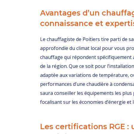
Avantages d’un chauffagi
connaissance et experti
Le chauffagiste de Poitiers tire parti de 
approfondie du climat local pour vous pr
chauffage qui répondent spécifiquement 
de la région. Que ce soit pour l’installat
adaptée aux variations de température, o
performances d’une chaudière à condensat
saura conseiller les équipements les plus
focalisant sur les économies d’énergie et l
Les certifications RGE :