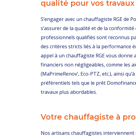
qualité pour vos travaux
S’engager avec un chauffagiste RGE de Poi
s’assurer de la qualité et de la conformité
professionnels qualifiés sont reconnus pa
des critères stricts liés à la performance 
appel à un chauffagiste RGE vous donne 
financiers non négligeables, comme les aid
(MaPrimeRenov’, Eco-PTZ, etc.), ainsi qu’à
préférentiels tels que le prêt Domofinanc
travaux plus abordables.
Votre chauffagiste à pr
Nos artisans chauffagistes interviennent