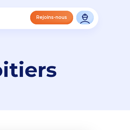
Rejoins-nous
itiers