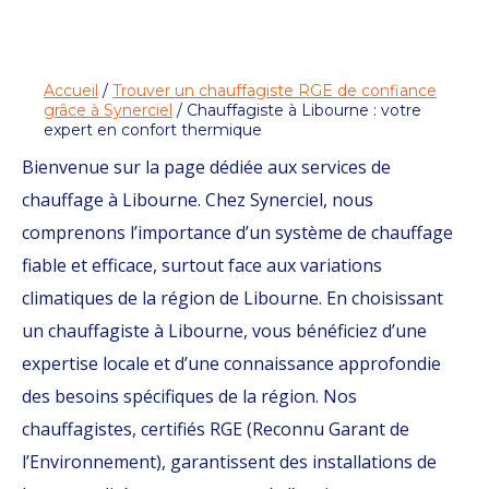
Accueil
/
Trouver un chauffagiste RGE de confiance
grâce à Synerciel
/ Chauffagiste à Libourne : votre
expert en confort thermique
Bienvenue sur la page dédiée aux services de
chauffage à Libourne. Chez Synerciel, nous
comprenons l’importance d’un système de chauffage
fiable et efficace, surtout face aux variations
climatiques de la région de Libourne. En choisissant
un chauffagiste à Libourne, vous bénéficiez d’une
expertise locale et d’une connaissance approfondie
des besoins spécifiques de la région. Nos
chauffagistes, certifiés RGE (Reconnu Garant de
l’Environnement), garantissent des installations de