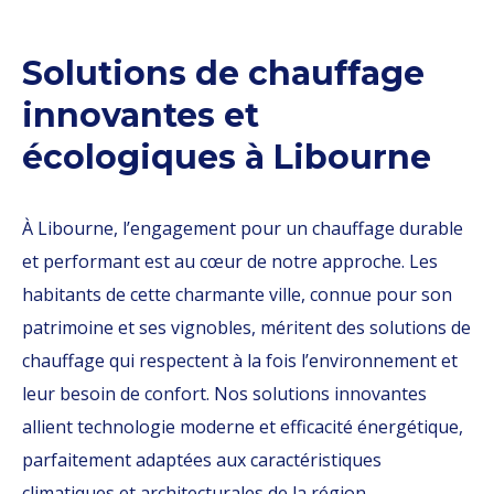
Solutions de chauffage
innovantes et
écologiques à Libourne
À Libourne, l’engagement pour un chauffage durable
et performant est au cœur de notre approche. Les
habitants de cette charmante ville, connue pour son
patrimoine et ses vignobles, méritent des solutions de
chauffage qui respectent à la fois l’environnement et
leur besoin de confort. Nos solutions innovantes
allient technologie moderne et efficacité énergétique,
parfaitement adaptées aux caractéristiques
climatiques et architecturales de la région.