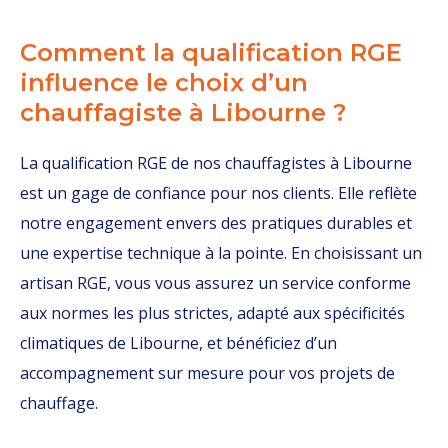
Comment la qualification RGE
influence le choix d’un
chauffagiste à Libourne ?
La qualification RGE de nos chauffagistes à Libourne
est un gage de confiance pour nos clients. Elle reflète
notre engagement envers des pratiques durables et
une expertise technique à la pointe. En choisissant un
artisan RGE, vous vous assurez un service conforme
aux normes les plus strictes, adapté aux spécificités
climatiques de Libourne, et bénéficiez d’un
accompagnement sur mesure pour vos projets de
chauffage.