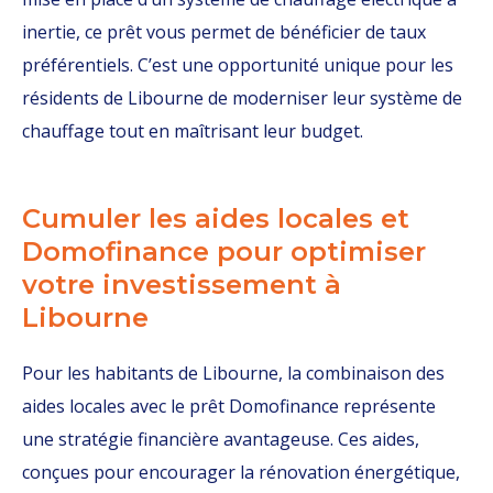
inertie, ce prêt vous permet de bénéficier de taux
préférentiels. C’est une opportunité unique pour les
résidents de Libourne de moderniser leur système de
chauffage tout en maîtrisant leur budget.
Cumuler les aides locales et
Domofinance pour optimiser
votre investissement à
Libourne
Pour les habitants de Libourne, la combinaison des
aides locales avec le prêt Domofinance représente
une stratégie financière avantageuse. Ces aides,
conçues pour encourager la rénovation énergétique,