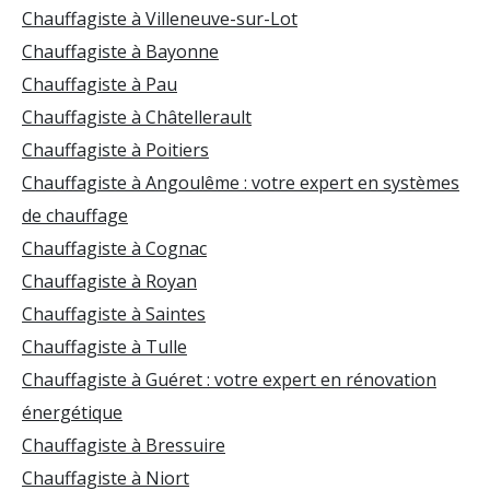
Chauffagiste à Villeneuve-sur-Lot
Chauffagiste à Bayonne
Chauffagiste à Pau
Chauffagiste à Châtellerault
Chauffagiste à Poitiers
Chauffagiste à Angoulême : votre expert en systèmes
de chauffage
Chauffagiste à Cognac
Chauffagiste à Royan
Chauffagiste à Saintes
Chauffagiste à Tulle
Chauffagiste à Guéret : votre expert en rénovation
énergétique
Chauffagiste à Bressuire
Chauffagiste à Niort