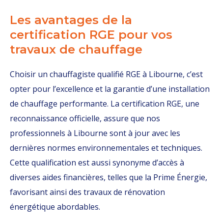
Les avantages de la
certification RGE pour vos
travaux de chauffage
Choisir un chauffagiste qualifié RGE à Libourne, c’est
opter pour l’excellence et la garantie d’une installation
de chauffage performante. La certification RGE, une
reconnaissance officielle, assure que nos
professionnels à Libourne sont à jour avec les
dernières normes environnementales et techniques.
Cette qualification est aussi synonyme d’accès à
diverses aides financières, telles que la Prime Énergie,
favorisant ainsi des travaux de rénovation
énergétique abordables.