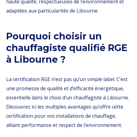
haute qualité, respectueuses de l’environnement et
adaptées aux particularités de Libourne.
Pourquoi choisir un
chauffagiste qualifié RGE
à Libourne ?
La certification RGE n’est pas qu’un simple label. C’est
une promesse de qualité et d’efficacité énergétique,
essentielle dans le choix d’un chauffagiste à Libourne.
Découvrez ici les multiples avantages qu’offre cette
certification pour vos installations de chauffage,
alliant performance et respect de l’environnement.