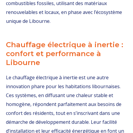
combustibles fossiles, utilisant des matériaux
renouvelables et locaux, en phase avec l’écosystème
unique de Libourne.
Chauffage électrique à inertie :
confort et performance à
Libourne
Le chauffage électrique à inertie est une autre
innovation phare pour les habitations libournaises.
Ces systèmes, en diffusant une chaleur stable et
homogène, répondent parfaitement aux besoins de
confort des résidents, tout en s’inscrivant dans une
démarche de développement durable. Leur facilité
d’installation et leur efficacité énergétique en font un