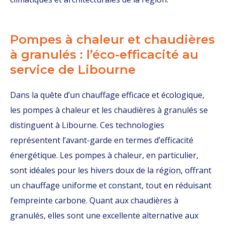
Pompes à chaleur et chaudières
à granulés : l’éco-efficacité au
service de Libourne
Dans la quête d’un chauffage efficace et écologique,
les pompes à chaleur et les chaudières à granulés se
distinguent à Libourne. Ces technologies
représentent l’avant-garde en termes d’efficacité
énergétique. Les pompes à chaleur, en particulier,
sont idéales pour les hivers doux de la région, offrant
un chauffage uniforme et constant, tout en réduisant
l’empreinte carbone. Quant aux chaudières à
granulés, elles sont une excellente alternative aux