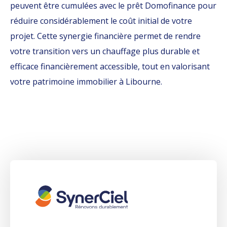
peuvent être cumulées avec le prêt Domofinance pour
réduire considérablement le coût initial de votre
projet. Cette synergie financière permet de rendre
votre transition vers un chauffage plus durable et
efficace financièrement accessible, tout en valorisant
votre patrimoine immobilier à Libourne.