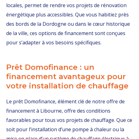
locales, permet de rendre vos projets de rénovation
énergétique plus accessibles. Que vous habitiez près
des bords de la Dordogne ou dans le cœur historique
de la ville, ces options de financement sont conçues
pour s’adapter à vos besoins spécifiques.
Prêt Domofinance : un
financement avantageux pour
votre installation de chauffage
Le prêt Domofinance, élément clé de notre offre de
financement à Libourne, offre des conditions
favorables pour tous vos projets de chauffage. Que ce
soit pour l’installation d’une pompe à chaleur ou la
mise en place d’un système de chauffage électrique à