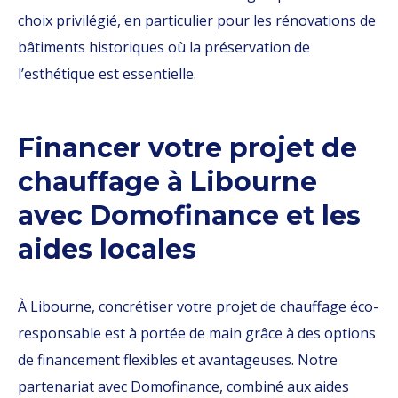
choix privilégié, en particulier pour les rénovations de
bâtiments historiques où la préservation de
l’esthétique est essentielle.
Financer votre projet de
chauffage à Libourne
avec Domofinance et les
aides locales
À Libourne, concrétiser votre projet de chauffage éco-
responsable est à portée de main grâce à des options
de financement flexibles et avantageuses. Notre
partenariat avec Domofinance, combiné aux aides