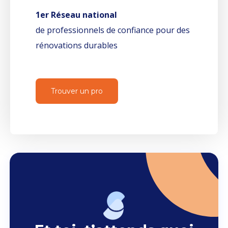
1er Réseau national
de professionnels de confiance pour des
rénovations durables
Trouver un pro