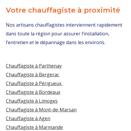
Votre chauffagiste à proximité
Nos artisans chauffagistes interviennent rapidement
dans toute la région pour assurer l’installation,
l’entretien et le dépannage dans les environs.
Chauffagiste à Parthenay
Chauffagiste à Bergerac
Chauffagiste à Périgueux
Chauffagiste à Bordeaux
Chauffagiste à Limoges
Chauffagiste à Mont-de-Marsan
Chauffagiste à Agen
Chauffagiste à Marmande