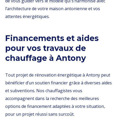
de vous guider vers le modèle qui s’harmonise avec
l’architecture de votre maison antonienne et vos
attentes énergétiques.
Financements et aides
pour vos travaux de
chauffage à Antony
Tout projet de rénovation énergétique à Antony peut
bénéficier d’un soutien financier grâce à diverses aides
et subventions. Nos chauffagistes vous
accompagnent dans la recherche des meilleures
options de financement adaptées à votre situation,
pour un projet réussi sans surcoût.