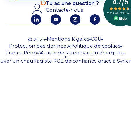
Tu as une question ?
Contacte-nous
Mentions légales
CGU
© 2025
Protection des données
Politique de cookies
France Rénov'
Guide de la rénovation énergique
uver un chauffagiste RGE de confiance grâce à Syner