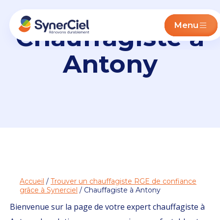
Menu
Chauffagiste à
Antony
Accueil
/
Trouver un chauffagiste RGE de confiance
grâce à Synerciel
/ Chauffagiste à Antony
Bienvenue sur la page de votre expert chauffagiste à