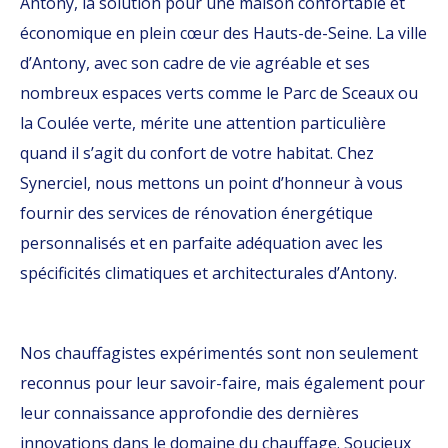
Antony, la solution pour une maison confortable et
économique en plein cœur des Hauts-de-Seine. La ville
d’Antony, avec son cadre de vie agréable et ses
nombreux espaces verts comme le Parc de Sceaux ou
la Coulée verte, mérite une attention particulière
quand il s’agit du confort de votre habitat. Chez
Synerciel, nous mettons un point d’honneur à vous
fournir des services de rénovation énergétique
personnalisés et en parfaite adéquation avec les
spécificités climatiques et architecturales d’Antony.
Nos chauffagistes expérimentés sont non seulement
reconnus pour leur savoir-faire, mais également pour
leur connaissance approfondie des dernières
innovations dans le domaine du chauffage. Soucieux