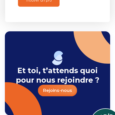
Trouver un pro
Et toi, t’attends quoi
pour nous rejoindre ?
Rejoins-nous