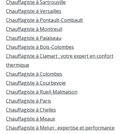
Chauffagiste à Sartrouville
Chauffagiste à Versailles
Chauffagiste à Pontault-Combault
Chauffagiste à Montreuil
Chauffagiste à Palaiseau
Chauffagiste à Bois-Colombes
Chauffagiste à Clamart : votre expert en confort
thermique
Chauffagiste à Colombes
Chauffagiste à Courbevoie
Chauffagiste à Rueil-Malmaison
Chauffagiste à Paris
Chauffagiste à Chelles
Chauffagiste à Meaux
Chauffagiste à Melun : expertise et performance