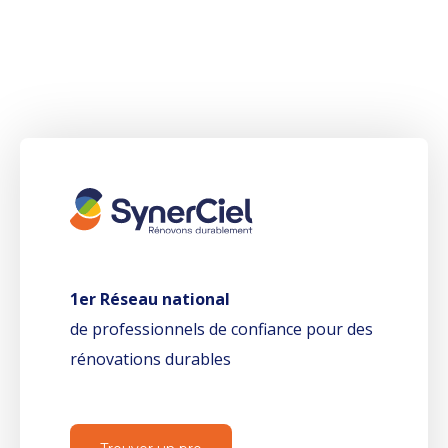
1er Réseau national
de professionnels de confiance pour des
rénovations durables