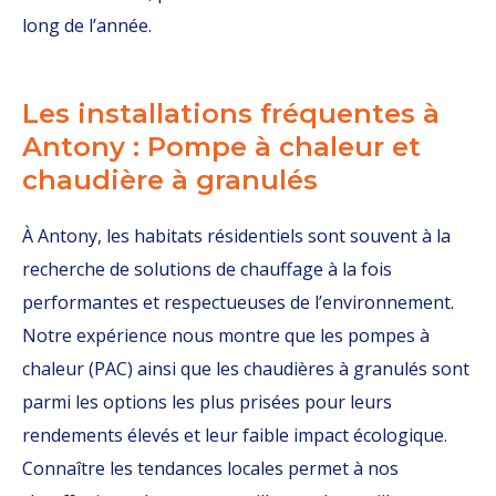
long de l’année.
Les installations fréquentes à
Antony : Pompe à chaleur et
chaudière à granulés
À Antony, les habitats résidentiels sont souvent à la
recherche de solutions de chauffage à la fois
performantes et respectueuses de l’environnement.
Notre expérience nous montre que les pompes à
chaleur (PAC) ainsi que les chaudières à granulés sont
parmi les options les plus prisées pour leurs
rendements élevés et leur faible impact écologique.
Connaître les tendances locales permet à nos