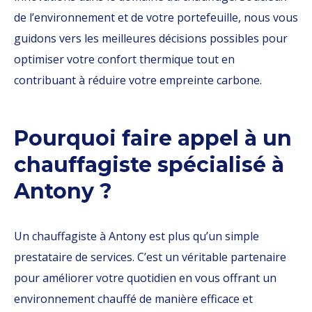
de l’environnement et de votre portefeuille, nous vous
guidons vers les meilleures décisions possibles pour
optimiser votre confort thermique tout en
contribuant à réduire votre empreinte carbone.
Pourquoi faire appel à un
chauffagiste spécialisé à
Antony ?
Un chauffagiste à Antony est plus qu’un simple
prestataire de services. C’est un véritable partenaire
pour améliorer votre quotidien en vous offrant un
environnement chauffé de manière efficace et