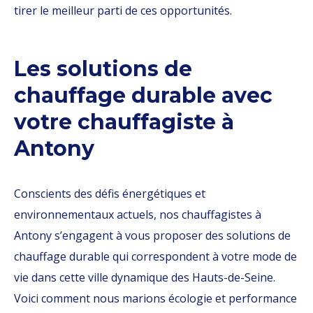
tirer le meilleur parti de ces opportunités.
Les solutions de
chauffage durable avec
votre chauffagiste à
Antony
Conscients des défis énergétiques et
environnementaux actuels, nos chauffagistes à
Antony s’engagent à vous proposer des solutions de
chauffage durable qui correspondent à votre mode de
vie dans cette ville dynamique des Hauts-de-Seine.
Voici comment nous marions écologie et performance