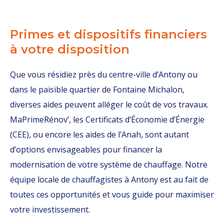
Primes et dispositifs financiers
à votre disposition
Que vous résidiez près du centre-ville d’Antony ou
dans le paisible quartier de Fontaine Michalon,
diverses aides peuvent alléger le coût de vos travaux.
MaPrimeRénov’, les Certificats d’Économie d’Énergie
(CEE), ou encore les aides de l’Anah, sont autant
d’options envisageables pour financer la
modernisation de votre système de chauffage. Notre
équipe locale de chauffagistes à Antony est au fait de
toutes ces opportunités et vous guide pour maximiser
votre investissement.