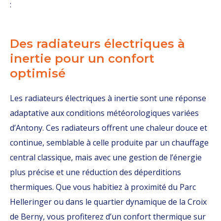
:
Des radiateurs électriques à
inertie pour un confort
optimisé
Les radiateurs électriques à inertie sont une réponse
adaptative aux conditions météorologiques variées
d’Antony. Ces radiateurs offrent une chaleur douce et
continue, semblable à celle produite par un chauffage
central classique, mais avec une gestion de l’énergie
plus précise et une réduction des déperditions
thermiques. Que vous habitiez à proximité du Parc
Helleringer ou dans le quartier dynamique de la Croix
de Berny, vous profiterez d’un confort thermique sur