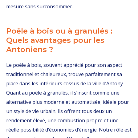
mesure sans surconsommer.
Poêle à bois ou à granulés :
Quels avantages pour les
Antoniens ?
Le poêle à bois, souvent apprécié pour son aspect
traditionnel et chaleureux, trouve parfaitement sa
place dans les intérieurs cossus de la ville d’Antony.
Quant au poêle à granulés, il s’inscrit comme une
alternative plus moderne et automatisée, idéale pour
un style de vie urbain. Ils offrent tous deux un
rendement élevé, une combustion propre et une
réelle possibilité d’économies d’énergie. Notre rôle est