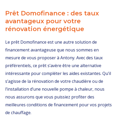
Prêt Domofinance : des taux
avantageux pour votre
rénovation énergétique
Le prêt Domofinance est une autre solution de
financement avantageuse que nous sommes en
mesure de vous proposer à Antony. Avec des taux
préférentiels, ce prêt s’avère être une alternative
intéressante pour compléter les aides existantes. Qu’il
s’agisse de la rénovation de votre chaudière ou de
l’installation d’une nouvelle pompe à chaleur, nous
nous assurons que vous puissiez profiter des
meilleures conditions de financement pour vos projets
de chauffage.