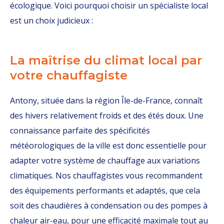
écologique. Voici pourquoi choisir un spécialiste local
est un choix judicieux :
La maîtrise du climat local par
votre chauffagiste
Antony, située dans la région Île-de-France, connaît
des hivers relativement froids et des étés doux. Une
connaissance parfaite des spécificités
météorologiques de la ville est donc essentielle pour
adapter votre système de chauffage aux variations
climatiques. Nos chauffagistes vous recommandent
des équipements performants et adaptés, que cela
soit des chaudières à condensation ou des pompes à
chaleur air-eau, pour une efficacité maximale tout au