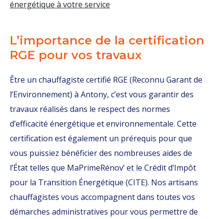
énergétique à votre service
L’importance de la certification
RGE pour vos travaux
Être un chauffagiste certifié RGE (Reconnu Garant de
l’Environnement) à Antony, c’est vous garantir des
travaux réalisés dans le respect des normes
d’efficacité énergétique et environnementale. Cette
certification est également un prérequis pour que
vous puissiez bénéficier des nombreuses aides de
l’État telles que MaPrimeRénov’ et le Crédit d’Impôt
pour la Transition Énergétique (CITE). Nos artisans
chauffagistes vous accompagnent dans toutes vos
démarches administratives pour vous permettre de