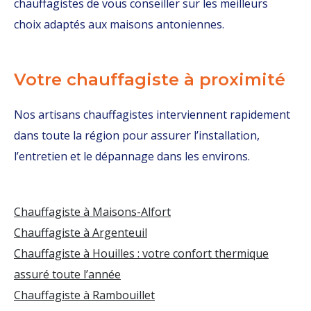
chauffagistes de vous conseiller sur les meilleurs
choix adaptés aux maisons antoniennes.
Votre chauffagiste à proximité
Nos artisans chauffagistes interviennent rapidement
dans toute la région pour assurer l’installation,
l’entretien et le dépannage dans les environs.
Chauffagiste à Maisons-Alfort
Chauffagiste à Argenteuil
Chauffagiste à Houilles : votre confort thermique
assuré toute l’année
Chauffagiste à Rambouillet