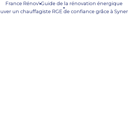
France Rénov'
Guide de la rénovation énergique
uver un chauffagiste RGE de confiance grâce à Syner