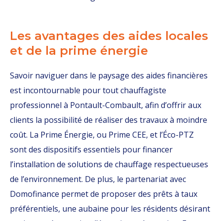
Les avantages des aides locales
et de la prime énergie
Savoir naviguer dans le paysage des aides financières
est incontournable pour tout chauffagiste
professionnel à Pontault-Combault, afin d’offrir aux
clients la possibilité de réaliser des travaux à moindre
coût. La Prime Énergie, ou Prime CEE, et l’Éco-PTZ
sont des dispositifs essentiels pour financer
l’installation de solutions de chauffage respectueuses
de l’environnement. De plus, le partenariat avec
Domofinance permet de proposer des prêts à taux
préférentiels, une aubaine pour les résidents désirant