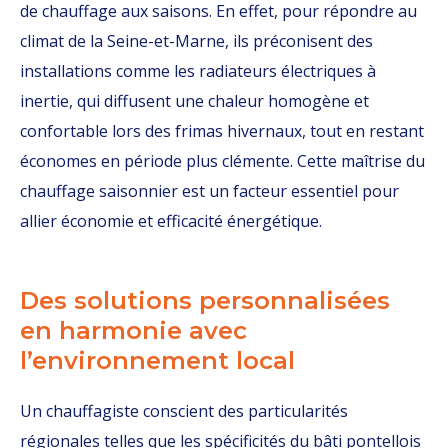
de chauffage aux saisons. En effet, pour répondre au
climat de la Seine-et-Marne, ils préconisent des
installations comme les radiateurs électriques à
inertie, qui diffusent une chaleur homogène et
confortable lors des frimas hivernaux, tout en restant
économes en période plus clémente. Cette maîtrise du
chauffage saisonnier est un facteur essentiel pour
allier économie et efficacité énergétique.
Des solutions personnalisées
en harmonie avec
l’environnement local
Un chauffagiste conscient des particularités
régionales telles que les spécificités du bâti pontellois