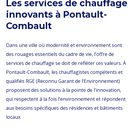
Les services de chauffage
innovants à Pontault-
Combault
Dans une ville où modernité et environnement sont
des rouages essentiels du cadre de vie, l’offre de
services de chauffage se doit de refléter ces valeurs. À
Pontault-Combault, les chauffagistes compétents et
qualifiés RGE (Reconnu Garant de l’Environnement)
proposent des solutions à la pointe de l’innovation,
qui respectent à la fois l’environnement et répondent
aux besoins spécifiques des résidences et bâtiments
locaux.