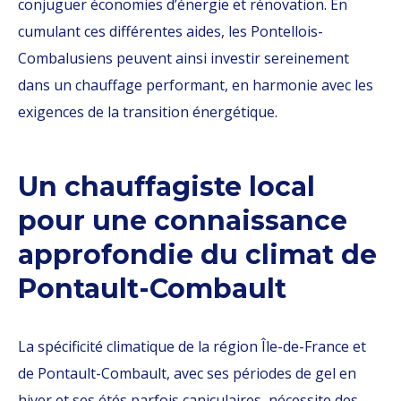
conjuguer économies d’énergie et rénovation. En
cumulant ces différentes aides, les Pontellois-
Combalusiens peuvent ainsi investir sereinement
dans un chauffage performant, en harmonie avec les
exigences de la transition énergétique.
Un chauffagiste local
pour une connaissance
approfondie du climat de
Pontault-Combault
La spécificité climatique de la région Île-de-France et
de Pontault-Combault, avec ses périodes de gel en
hiver et ses étés parfois caniculaires, nécessite des