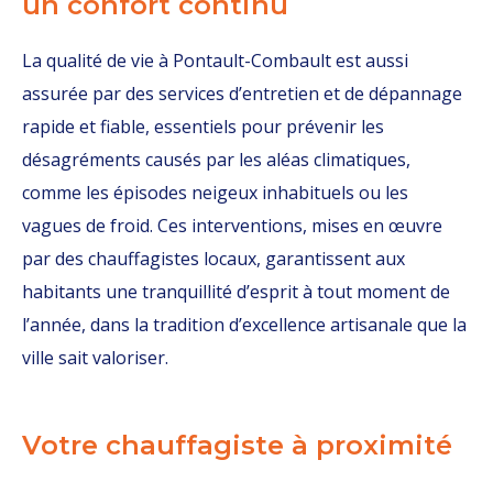
un confort continu
La qualité de vie à Pontault-Combault est aussi
assurée par des services d’entretien et de dépannage
rapide et fiable, essentiels pour prévenir les
désagréments causés par les aléas climatiques,
comme les épisodes neigeux inhabituels ou les
vagues de froid. Ces interventions, mises en œuvre
par des chauffagistes locaux, garantissent aux
habitants une tranquillité d’esprit à tout moment de
l’année, dans la tradition d’excellence artisanale que la
ville sait valoriser.
Votre chauffagiste à proximité