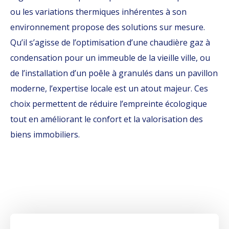
ou les variations thermiques inhérentes à son
environnement propose des solutions sur mesure.
Qu’il s’agisse de l’optimisation d’une chaudière gaz à
condensation pour un immeuble de la vieille ville, ou
de l’installation d’un poêle à granulés dans un pavillon
moderne, l’expertise locale est un atout majeur. Ces
choix permettent de réduire l’empreinte écologique
tout en améliorant le confort et la valorisation des
biens immobiliers.