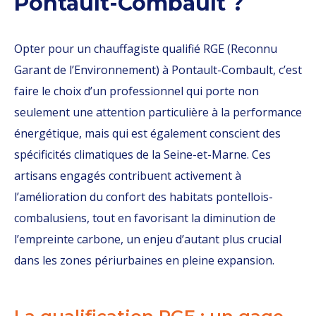
Pontault-Combault ?
Opter pour un chauffagiste qualifié RGE (Reconnu
Garant de l’Environnement) à Pontault-Combault, c’est
faire le choix d’un professionnel qui porte non
seulement une attention particulière à la performance
énergétique, mais qui est également conscient des
spécificités climatiques de la Seine-et-Marne. Ces
artisans engagés contribuent activement à
l’amélioration du confort des habitats pontellois-
combalusiens, tout en favorisant la diminution de
l’empreinte carbone, un enjeu d’autant plus crucial
dans les zones périurbaines en pleine expansion.