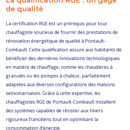
La qualification RGE : un gage
de qualité
La certification RGE est un prérequis pour tout
chauffagiste soucieux de fournir des prestations de
rénovation énergétique de qualité à Pontault-
Combault. Cette qualification assure aux habitants de
bénéficier des dernières innovations technologiques
en matière de chauffage, comme les chaudières à
granulés ou les pompes à chaleur, parfaitement
adaptées aux diverses configurations des maisons
seinomarnaises. Grâce à cette expertise, les
chauffagistes RGE de Pontault-Combault installent
des systèmes capables de résister aux hivers
rigoureux franciliens tout en optimisant la
consommation d’énergie.