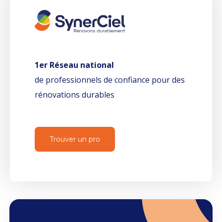
1er Réseau national
de professionnels de confiance pour des
rénovations durables
Trouver un pro