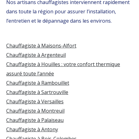
Nos artisans chauffagistes interviennent rapidement
dans toute la région pour assurer l’installation,
l’entretien et le dépannage dans les environs.
Chauffagiste à Maisons-Alfort
Chauffagiste à Argenteuil
Chauffagiste à Houilles : votre confort thermique
assuré toute l’année
Chauffagiste à Rambouillet
Chauffagiste à Sartrouville
Chauffagiste à Versailles
Chauffagiste à Montreuil
Chauffagiste à Palaiseau
Chauffagiste à Antony
Chauffagiste à Bois-Colombes