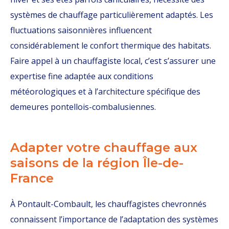
systèmes de chauffage particulièrement adaptés. Les
fluctuations saisonnières influencent
considérablement le confort thermique des habitats.
Faire appel à un chauffagiste local, c’est s’assurer une
expertise fine adaptée aux conditions
météorologiques et à l’architecture spécifique des
demeures pontellois-combalusiennes.
Adapter votre chauffage aux
saisons de la région Île-de-
France
À Pontault-Combault, les chauffagistes chevronnés
connaissent l’importance de l’adaptation des systèmes