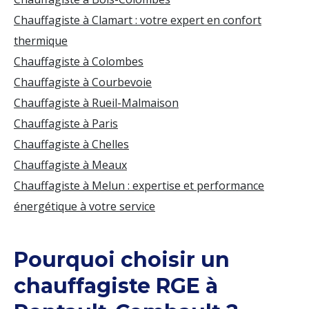
Chauffagiste à Clamart : votre expert en confort
thermique
Chauffagiste à Colombes
Chauffagiste à Courbevoie
Chauffagiste à Rueil-Malmaison
Chauffagiste à Paris
Chauffagiste à Chelles
Chauffagiste à Meaux
Chauffagiste à Melun : expertise et performance
énergétique à votre service
Pourquoi choisir un
chauffagiste RGE à