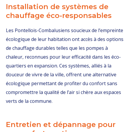
Installation de systèmes de
chauffage éco-responsables
Les Pontellois-Combalusiens soucieux de l’empreinte
écologique de leur habitation ont accès à des options
de chauffage durables telles que les pompes à
chaleur, reconnues pour leur efficacité dans les éco-
quartiers en expansion. Ces systèmes, alliés à la
douceur de vivre de la ville, offrent une alternative
écologique permettant de profiter du confort sans
compromettre la qualité de l’air si chère aux espaces
verts de la commune.
Entretien et dépannage pour