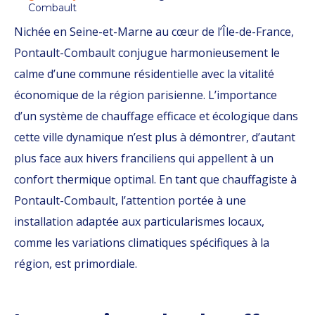
Combault
Nichée en Seine-et-Marne au cœur de l’Île-de-France,
Pontault-Combault conjugue harmonieusement le
calme d’une commune résidentielle avec la vitalité
économique de la région parisienne. L’importance
d’un système de chauffage efficace et écologique dans
cette ville dynamique n’est plus à démontrer, d’autant
plus face aux hivers franciliens qui appellent à un
confort thermique optimal. En tant que chauffagiste à
Pontault-Combault, l’attention portée à une
installation adaptée aux particularismes locaux,
comme les variations climatiques spécifiques à la
région, est primordiale.