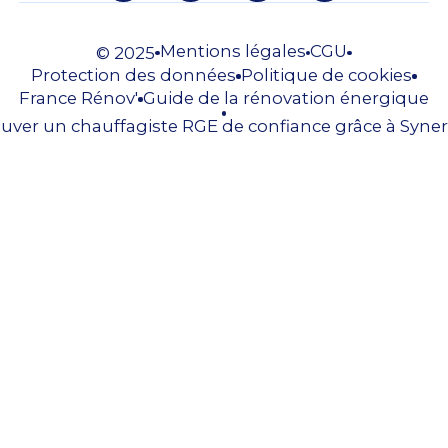
Mentions légales
CGU
© 2025
Protection des données
Politique de cookies
France Rénov'
Guide de la rénovation énergique
uver un chauffagiste RGE de confiance grâce à Syner