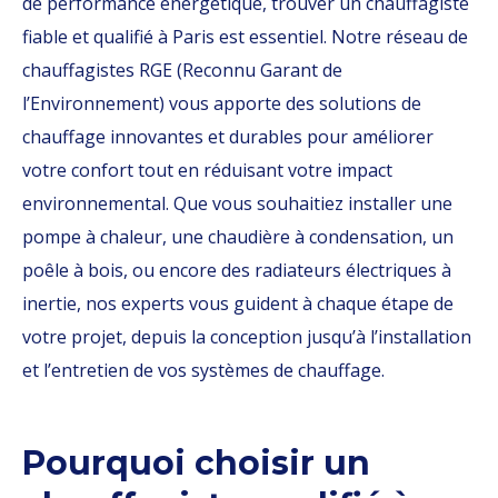
de performance énergétique, trouver un chauffagiste
fiable et qualifié à Paris est essentiel. Notre réseau de
chauffagistes RGE (Reconnu Garant de
l’Environnement) vous apporte des solutions de
chauffage innovantes et durables pour améliorer
votre confort tout en réduisant votre impact
environnemental. Que vous souhaitiez installer une
pompe à chaleur, une chaudière à condensation, un
poêle à bois, ou encore des radiateurs électriques à
inertie, nos experts vous guident à chaque étape de
votre projet, depuis la conception jusqu’à l’installation
et l’entretien de vos systèmes de chauffage.
Pourquoi choisir un