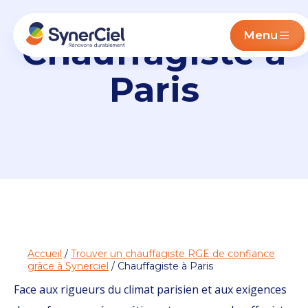
Menu
Chauffagiste à
Paris
Accueil
/
Trouver un chauffagiste RGE de confiance
grâce à Synerciel
/ Chauffagiste à Paris
Face aux rigueurs du climat parisien et aux exigences