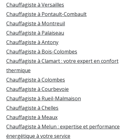
Chauffagiste à Versailles
Chauffagiste à Pontault-Combault
Chauffagiste à Montreuil
Chauffagiste à Palaiseau
Chauffagiste à Antony
Chauffagiste à Bois-Colombes
Chauffagiste à Clamart : votre expert en confort
thermique
Chauffagiste à Colombes
Chauffagiste à Courbevoie
Chauffagiste à Rueil-Malmaison
Chauffagiste à Chelles
Chauffagiste à Meaux
Chauffagiste à Melun : expertise et performance
énergétique à votre service