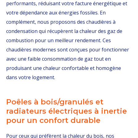
performants, réduisant votre facture énergétique et
votre dépendance aux énergies fossiles. En
complément, nous proposons des chaudières à
condensation qui récupèrent la chaleur des gaz de
combustion pour un meilleur rendement. Ces
chaudières modernes sont conçues pour fonctionner
avec une faible consommation de gaz tout en
produisant une chaleur confortable et homogène
dans votre logement.
Poêles à bois/granulés et
radiateurs électriques à inertie
pour un confort durable
Pour ceux qui préfèrent la chaleur du bois, nos