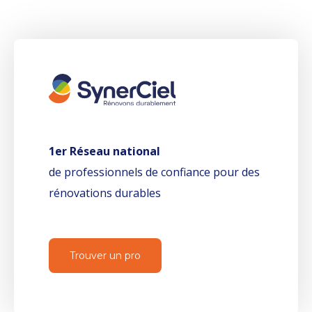
1er Réseau national
de professionnels de confiance pour des
rénovations durables
Trouver un pro