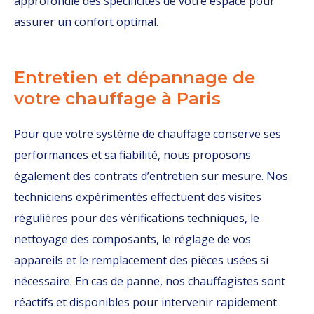
approfondie des spécificités de votre espace pour
assurer un confort optimal.
Entretien et dépannage de
votre chauffage à Paris
Pour que votre système de chauffage conserve ses
performances et sa fiabilité, nous proposons
également des contrats d’entretien sur mesure. Nos
techniciens expérimentés effectuent des visites
régulières pour des vérifications techniques, le
nettoyage des composants, le réglage de vos
appareils et le remplacement des pièces usées si
nécessaire. En cas de panne, nos chauffagistes sont
réactifs et disponibles pour intervenir rapidement