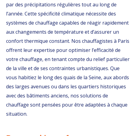
par des précipitations régulières tout au long de
l’année. Cette spécificité climatique nécessite des
systèmes de chauffage capables de réagir rapidement
aux changements de température et d’assurer un
confort thermique constant. Nos chauffagistes à Paris
offrent leur expertise pour optimiser l’efficacité de
votre chauffage, en tenant compte du relief particulier
de la ville et de ses contraintes urbanistiques. Que
vous habitiez le long des quais de la Seine, aux abords
des larges avenues ou dans les quartiers historiques
avec des bâtiments anciens, nos solutions de
chauffage sont pensées pour être adaptées à chaque
situation.