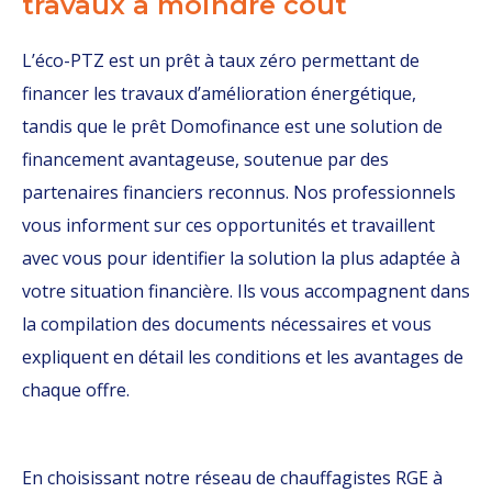
travaux à moindre coût
L’éco-PTZ est un prêt à taux zéro permettant de
financer les travaux d’amélioration énergétique,
tandis que le prêt Domofinance est une solution de
financement avantageuse, soutenue par des
partenaires financiers reconnus. Nos professionnels
vous informent sur ces opportunités et travaillent
avec vous pour identifier la solution la plus adaptée à
votre situation financière. Ils vous accompagnent dans
la compilation des documents nécessaires et vous
expliquent en détail les conditions et les avantages de
chaque offre.
En choisissant notre réseau de chauffagistes RGE à