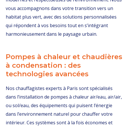
vous accompagnons dans votre transition vers un
habitat plus vert, avec des solutions personnalisées
qui répondent à vos besoins tout en s’intégrant
harmonieusement dans le paysage urbain.
Pompes à chaleur et chaudières
à condensation : des
technologies avancées
Nos chauffagistes experts à Paris sont spécialisés
dans l’installation de pompes à chaleur air/eau, air/air,
ou sol/eau, des équipements qui puisent l’énergie
dans l’environnement naturel pour chauffer votre
intérieur. Ces systèmes sont à la fois économes et