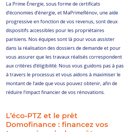
La Prime Énergie, sous forme de certificats
d’économies d’énergie, et MaPrimeRénov, une aide
progressive en fonction de vos revenus, sont deux
dispositifs accessibles pour les propriétaires
parisiens. Nos équipes sont là pour vous assister
dans la réalisation des dossiers de demande et pour
vous assurer que les travaux réalisés correspondent
aux critères d’éligibilité. Nous vous guidons pas à pas
à travers le processus et vous aidons à maximiser le
montant de l’aide que vous pouvez obtenir, afin de
réduire l’impact financier de vos rénovations.
L’éco-PTZ et le prêt
Domofinance : financez vos