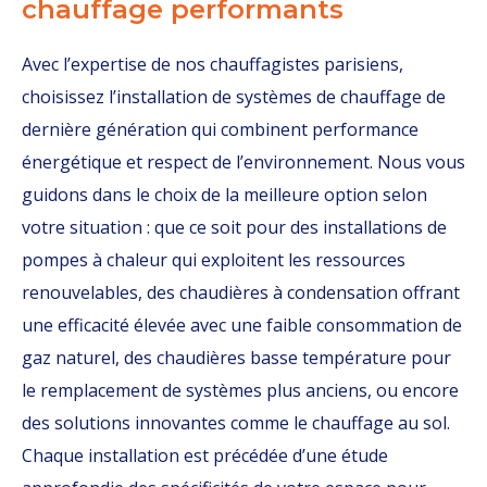
chauffage performants
Avec l’expertise de nos chauffagistes parisiens,
choisissez l’installation de systèmes de chauffage de
dernière génération qui combinent performance
énergétique et respect de l’environnement. Nous vous
guidons dans le choix de la meilleure option selon
votre situation : que ce soit pour des installations de
pompes à chaleur qui exploitent les ressources
renouvelables, des chaudières à condensation offrant
une efficacité élevée avec une faible consommation de
gaz naturel, des chaudières basse température pour
le remplacement de systèmes plus anciens, ou encore
des solutions innovantes comme le chauffage au sol.
Chaque installation est précédée d’une étude