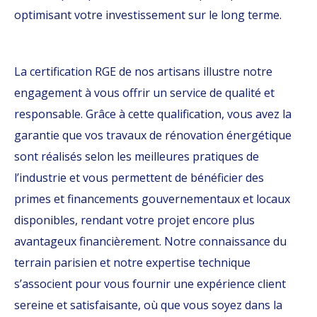
optimisant votre investissement sur le long terme.
La certification RGE de nos artisans illustre notre
engagement à vous offrir un service de qualité et
responsable. Grâce à cette qualification, vous avez la
garantie que vos travaux de rénovation énergétique
sont réalisés selon les meilleures pratiques de
l’industrie et vous permettent de bénéficier des
primes et financements gouvernementaux et locaux
disponibles, rendant votre projet encore plus
avantageux financièrement. Notre connaissance du
terrain parisien et notre expertise technique
s’associent pour vous fournir une expérience client
sereine et satisfaisante, où que vous soyez dans la