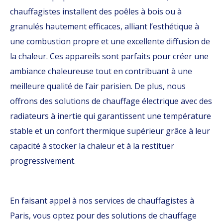
chauffagistes installent des poêles à bois ou à
granulés hautement efficaces, alliant l’esthétique à
une combustion propre et une excellente diffusion de
la chaleur. Ces appareils sont parfaits pour créer une
ambiance chaleureuse tout en contribuant à une
meilleure qualité de l’air parisien. De plus, nous
offrons des solutions de chauffage électrique avec des
radiateurs à inertie qui garantissent une température
stable et un confort thermique supérieur grâce à leur
capacité à stocker la chaleur et à la restituer
progressivement.
En faisant appel à nos services de chauffagistes à
Paris, vous optez pour des solutions de chauffage