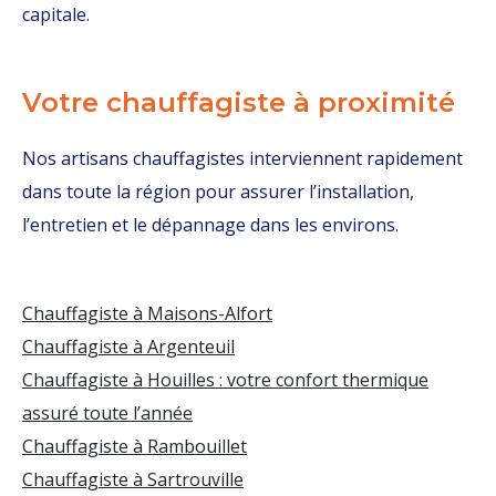
capitale.
Votre chauffagiste à proximité
Nos artisans chauffagistes interviennent rapidement
dans toute la région pour assurer l’installation,
l’entretien et le dépannage dans les environs.
Chauffagiste à Maisons-Alfort
Chauffagiste à Argenteuil
Chauffagiste à Houilles : votre confort thermique
assuré toute l’année
Chauffagiste à Rambouillet
Chauffagiste à Sartrouville