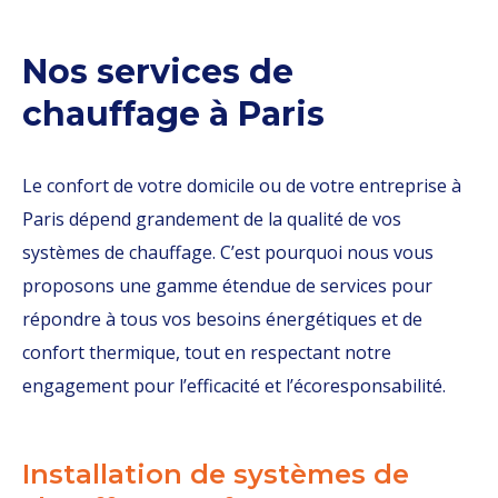
Nos services de
chauffage à Paris
Le confort de votre domicile ou de votre entreprise à
Paris dépend grandement de la qualité de vos
systèmes de chauffage. C’est pourquoi nous vous
proposons une gamme étendue de services pour
répondre à tous vos besoins énergétiques et de
confort thermique, tout en respectant notre
engagement pour l’efficacité et l’écoresponsabilité.
Installation de systèmes de