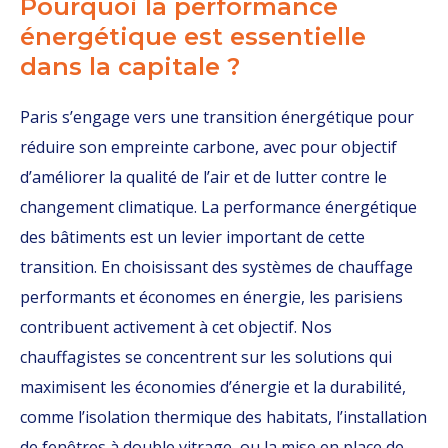
Pourquoi la performance
énergétique est essentielle
dans la capitale ?
Paris s’engage vers une transition énergétique pour
réduire son empreinte carbone, avec pour objectif
d’améliorer la qualité de l’air et de lutter contre le
changement climatique. La performance énergétique
des bâtiments est un levier important de cette
transition. En choisissant des systèmes de chauffage
performants et économes en énergie, les parisiens
contribuent activement à cet objectif. Nos
chauffagistes se concentrent sur les solutions qui
maximisent les économies d’énergie et la durabilité,
comme l’isolation thermique des habitats, l’installation
de fenêtres à double vitrage, ou la mise en place de