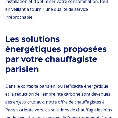
installation et d’optimiser votre consommation, tout
en veillant à fournir une qualité de service
irréprochable.
Les solutions
énergétiques proposées
par votre chauffagiste
parisien
Dans le contexte parisien, où l’efficacité énergétique
et la réduction de l’empreinte carbone sont devenues
des enjeux cruciaux, notre offre de chauffagistes à
Paris s’oriente vers les solutions de chauffage les plus
modernes et respectueuses de l’environnement. Nous