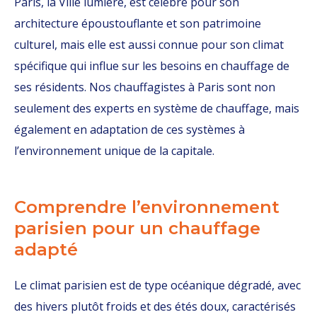
Paris, la Ville lumière, est célèbre pour son
architecture époustouflante et son patrimoine
culturel, mais elle est aussi connue pour son climat
spécifique qui influe sur les besoins en chauffage de
ses résidents. Nos chauffagistes à Paris sont non
seulement des experts en système de chauffage, mais
également en adaptation de ces systèmes à
l’environnement unique de la capitale.
Comprendre l’environnement
parisien pour un chauffage
adapté
Le climat parisien est de type océanique dégradé, avec
des hivers plutôt froids et des étés doux, caractérisés