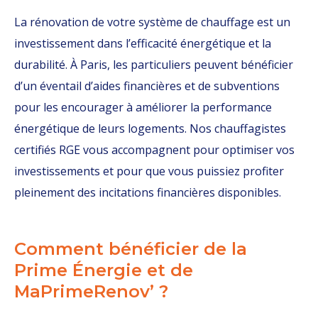
La rénovation de votre système de chauffage est un
investissement dans l’efficacité énergétique et la
durabilité. À Paris, les particuliers peuvent bénéficier
d’un éventail d’aides financières et de subventions
pour les encourager à améliorer la performance
énergétique de leurs logements. Nos chauffagistes
certifiés RGE vous accompagnent pour optimiser vos
investissements et pour que vous puissiez profiter
pleinement des incitations financières disponibles.
Comment bénéficier de la
Prime Énergie et de
MaPrimeRenov’ ?