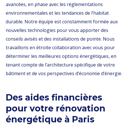
avancées, en phase avec les réglementations
environnementales et les tendances de l’habitat
durable. Notre équipe est constamment formée aux
nouvelles technologies pour vous apporter des
conseils avisés et des installations de pointe. Nous
travaillons en étroite collaboration avec vous pour
déterminer les meilleures options énergétiques, en
tenant compte de l’architecture spécifique de votre
bâtiment et de vos perspectives d’économie d’énergie.
Des aides financières
pour votre rénovation
énergétique à Paris