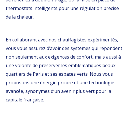
thermostats intelligents pour une régulation précise
de la chaleur.
En collaborant avec nos chauffagistes expérimentés,
vous vous assurez d’avoir des systèmes qui répondent
non seulement aux exigences de confort, mais aussi à
une volonté de préserver les emblématiques beaux
quartiers de Paris et ses espaces verts. Nous vous
proposons une énergie propre et une technologie
avancée, synonymes d’un avenir plus vert pour la
capitale française.