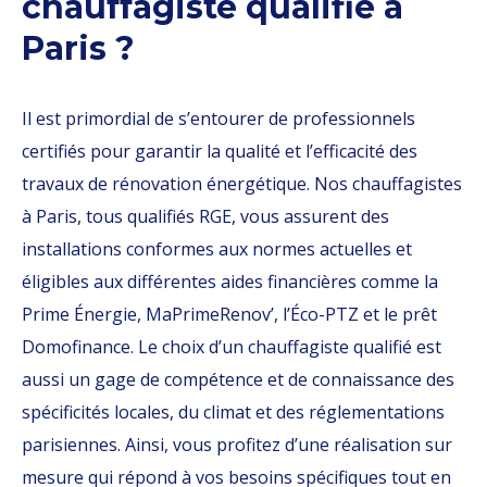
chauffagiste qualifié à
Paris ?
Il est primordial de s’entourer de professionnels
certifiés pour garantir la qualité et l’efficacité des
travaux de rénovation énergétique. Nos chauffagistes
à Paris, tous qualifiés RGE, vous assurent des
installations conformes aux normes actuelles et
éligibles aux différentes aides financières comme la
Prime Énergie, MaPrimeRenov’, l’Éco-PTZ et le prêt
Domofinance. Le choix d’un chauffagiste qualifié est
aussi un gage de compétence et de connaissance des
spécificités locales, du climat et des réglementations
parisiennes. Ainsi, vous profitez d’une réalisation sur
mesure qui répond à vos besoins spécifiques tout en