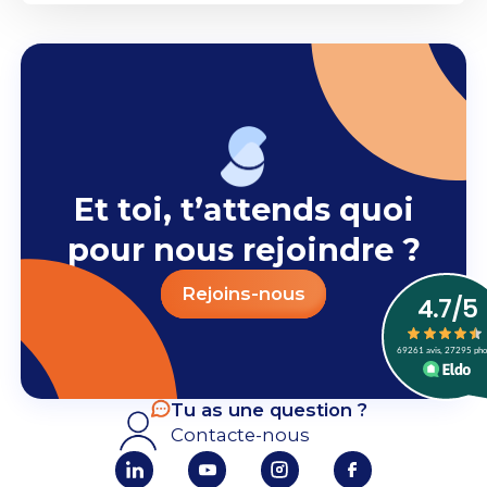
Et toi, t’attends quoi
pour nous rejoindre ?
Rejoins-nous
Tu as une question ?
Contacte-nous