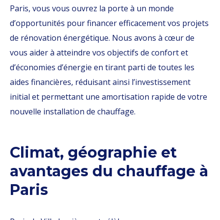
Paris, vous vous ouvrez la porte à un monde
d’opportunités pour financer efficacement vos projets
de rénovation énergétique. Nous avons à cœur de
vous aider à atteindre vos objectifs de confort et
d’économies d’énergie en tirant parti de toutes les
aides financières, réduisant ainsi l’investissement
initial et permettant une amortisation rapide de votre
nouvelle installation de chauffage.
Climat, géographie et
avantages du chauffage à
Paris