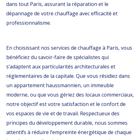
dans tout Paris, assurant la réparation et le
dépannage de votre chauffage avec efficacité et
professionnalisme.
En choisissant nos services de chauffage à Paris, vous
bénéficiez du savoir-faire de spécialistes qui
s’adaptent aux particularités architecturales et
réglementaires de la capitale. Que vous résidiez dans
un appartement haussmannien, un immeuble
moderne, ou que vous gériez des locaux commerciaux,
notre objectif est votre satisfaction et le confort de
vos espaces de vie et de travail. Respectueux des
principes du développement durable, nous sommes
attentifs à réduire l’empreinte énergétique de chaque