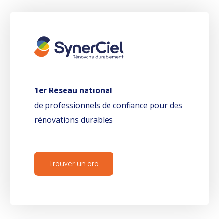
1er Réseau national
de professionnels de confiance pour des
rénovations durables
Trouver un pro