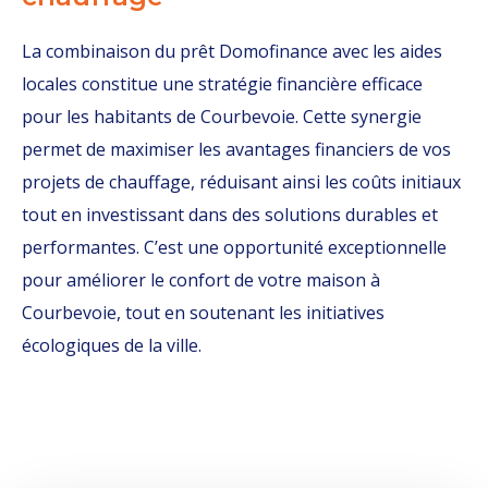
La combinaison du prêt Domofinance avec les aides
locales constitue une stratégie financière efficace
pour les habitants de Courbevoie. Cette synergie
permet de maximiser les avantages financiers de vos
projets de chauffage, réduisant ainsi les coûts initiaux
tout en investissant dans des solutions durables et
performantes. C’est une opportunité exceptionnelle
pour améliorer le confort de votre maison à
Courbevoie, tout en soutenant les initiatives
écologiques de la ville.