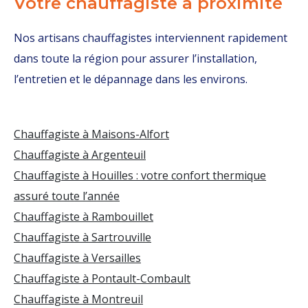
Votre chauffagiste à proximité
Nos artisans chauffagistes interviennent rapidement
dans toute la région pour assurer l’installation,
l’entretien et le dépannage dans les environs.
Chauffagiste à Maisons-Alfort
Chauffagiste à Argenteuil
Chauffagiste à Houilles : votre confort thermique
assuré toute l’année
Chauffagiste à Rambouillet
Chauffagiste à Sartrouville
Chauffagiste à Versailles
Chauffagiste à Pontault-Combault
Chauffagiste à Montreuil