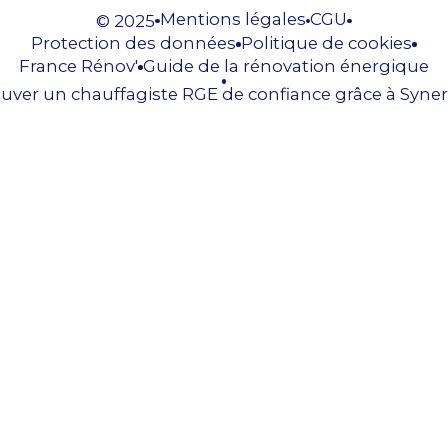
Mentions légales
CGU
© 2025
Protection des données
Politique de cookies
France Rénov'
Guide de la rénovation énergique
uver un chauffagiste RGE de confiance grâce à Syner