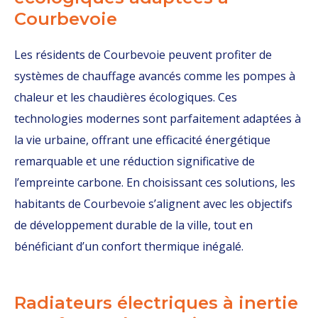
Courbevoie
Les résidents de Courbevoie peuvent profiter de
systèmes de chauffage avancés comme les pompes à
chaleur et les chaudières écologiques. Ces
technologies modernes sont parfaitement adaptées à
la vie urbaine, offrant une efficacité énergétique
remarquable et une réduction significative de
l’empreinte carbone. En choisissant ces solutions, les
habitants de Courbevoie s’alignent avec les objectifs
de développement durable de la ville, tout en
bénéficiant d’un confort thermique inégalé.
Radiateurs électriques à inertie