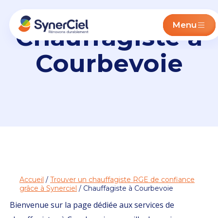
Menu
Chauffagiste à
Courbevoie
Accueil
/
Trouver un chauffagiste RGE de confiance
grâce à Synerciel
/ Chauffagiste à Courbevoie
Bienvenue sur la page dédiée aux services de