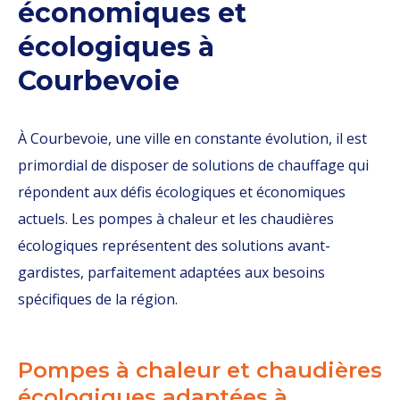
économiques et
écologiques à
Courbevoie
​​À Courbevoie, une ville en constante évolution, il est
primordial de disposer de solutions de chauffage qui
répondent aux défis écologiques et économiques
actuels. Les pompes à chaleur et les chaudières
écologiques représentent des solutions avant-
gardistes, parfaitement adaptées aux besoins
spécifiques de la région.
Pompes à chaleur et chaudières
écologiques adaptées à