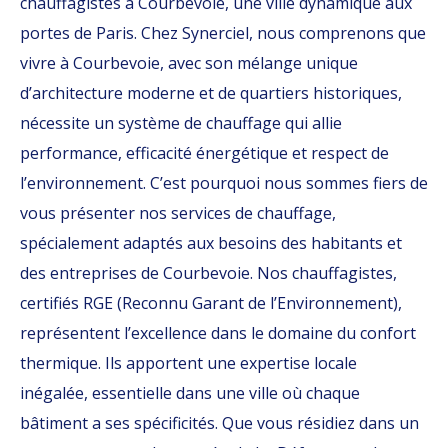
chauffagistes à Courbevoie, une ville dynamique aux
portes de Paris. Chez Synerciel, nous comprenons que
vivre à Courbevoie, avec son mélange unique
d’architecture moderne et de quartiers historiques,
nécessite un système de chauffage qui allie
performance, efficacité énergétique et respect de
l’environnement. C’est pourquoi nous sommes fiers de
vous présenter nos services de chauffage,
spécialement adaptés aux besoins des habitants et
des entreprises de Courbevoie. Nos chauffagistes,
certifiés RGE (Reconnu Garant de l’Environnement),
représentent l’excellence dans le domaine du confort
thermique. Ils apportent une expertise locale
inégalée, essentielle dans une ville où chaque
bâtiment a ses spécificités. Que vous résidiez dans un