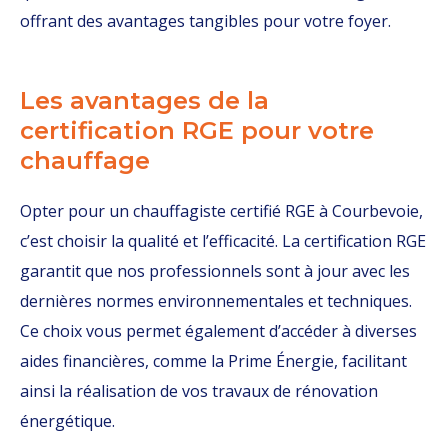
offrant des avantages tangibles pour votre foyer.
Les avantages de la
certification RGE pour votre
chauffage
Opter pour un chauffagiste certifié RGE à Courbevoie,
c’est choisir la qualité et l’efficacité. La certification RGE
garantit que nos professionnels sont à jour avec les
dernières normes environnementales et techniques.
Ce choix vous permet également d’accéder à diverses
aides financières, comme la Prime Énergie, facilitant
ainsi la réalisation de vos travaux de rénovation
énergétique.