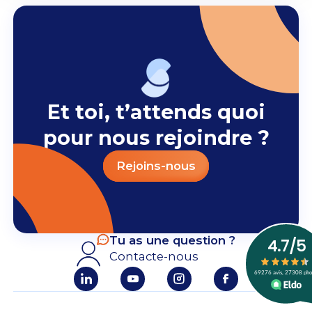
Et toi, t’attends quoi
pour nous rejoindre ?
Rejoins-nous
Tu as une question ?
Contacte-nous