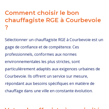
Comment choisir le bon
chauffagiste RGE à Courbevoie
?
Sélectionner un chauffagiste RGE à Courbevoie est un
gage de confiance et de compétence. Ces
professionnels, conformes aux normes
environnementales les plus strictes, sont
particulièrement adaptés aux exigences urbaines de
Courbevoie. Ils offrent un service sur mesure,
répondant aux besoins spécifiques en matière de
chauffage dans une ville en constante évolution.