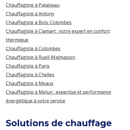
Chauffagiste à Palaiseau
Chauffagiste à Antony
Chauffagiste à Bois-Colombes
Chauffagiste à Clamart : votre expert en confort
thermique
Chauffagiste à Colombes
Chauffagiste à Rueil-Malmaison
Chauffagiste à Paris
Chauffagiste à Chelles
Chauffagiste à Meaux
Chauffagiste à Melun : expertise et performance
énergétique à votre service
Solutions de chauffage