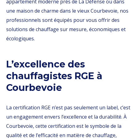
appartement moderne près de La Défense ou dans
une maison de charme dans le vieux Courbevoie, nos
professionnels sont équipés pour vous offrir des
solutions de chauffage sur mesure, économiques et
écologiques.
L’excellence des
chauffagistes RGE à
Courbevoie
La certification RGE n’est pas seulement un label, c’est
un engagement envers l’excellence et la durabilité. À
Courbevoie, cette certification est le symbole de la
qualité et de l’efficacité en matière de chauffage,