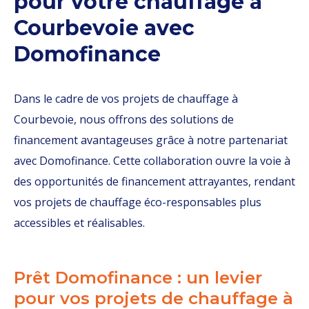
pour votre chauffage à
Courbevoie avec
Domofinance
Dans le cadre de vos projets de chauffage à
Courbevoie, nous offrons des solutions de
financement avantageuses grâce à notre partenariat
avec Domofinance. Cette collaboration ouvre la voie à
des opportunités de financement attrayantes, rendant
vos projets de chauffage éco-responsables plus
accessibles et réalisables.
Prêt Domofinance : un levier
pour vos projets de chauffage à