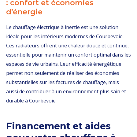
: confort et économies
d’énergie
Le chauffage électrique à inertie est une solution
idéale pour les intérieurs modernes de Courbevoie.
Ces radiateurs offrent une chaleur douce et continue,
essentielle pour maintenir un confort optimal dans les
espaces de vie urbains. Leur efficacité énergétique
permet non seulement de réaliser des économies
substantielles sur les factures de chauffage, mais
aussi de contribuer à un environnement plus sain et
durable à Courbevoie.
Financement et aides