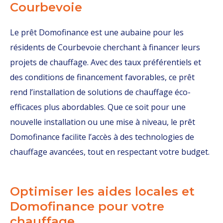
Courbevoie
Le prêt Domofinance est une aubaine pour les
résidents de Courbevoie cherchant à financer leurs
projets de chauffage. Avec des taux préférentiels et
des conditions de financement favorables, ce prêt
rend l’installation de solutions de chauffage éco-
efficaces plus abordables. Que ce soit pour une
nouvelle installation ou une mise à niveau, le prêt
Domofinance facilite l’accès à des technologies de
chauffage avancées, tout en respectant votre budget.
Optimiser les aides locales et
Domofinance pour votre
chauffage