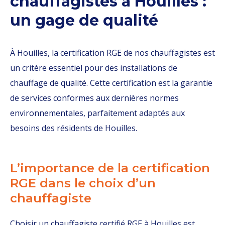
chauffagistes à Houilles :
un gage de qualité
À Houilles, la certification RGE de nos chauffagistes est
un critère essentiel pour des installations de
chauffage de qualité. Cette certification est la garantie
de services conformes aux dernières normes
environnementales, parfaitement adaptés aux
besoins des résidents de Houilles.
L’importance de la certification
RGE dans le choix d’un
chauffagiste
Choisir un chauffagiste certifié RGE à Houilles est