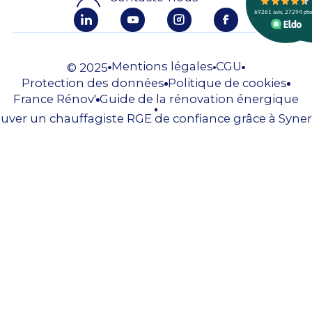
Mentions légales
CGU
© 2025
Protection des données
Politique de cookies
France Rénov'
Guide de la rénovation énergique
uver un chauffagiste RGE de confiance grâce à Syner