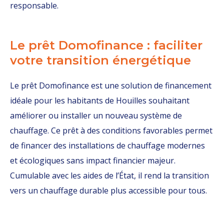
responsable.
Le prêt Domofinance : faciliter
votre transition énergétique
Le prêt Domofinance est une solution de financement
idéale pour les habitants de Houilles souhaitant
améliorer ou installer un nouveau système de
chauffage. Ce prêt à des conditions favorables permet
de financer des installations de chauffage modernes
et écologiques sans impact financier majeur.
Cumulable avec les aides de l’État, il rend la transition
vers un chauffage durable plus accessible pour tous.