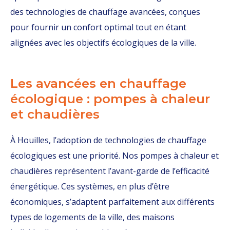
des technologies de chauffage avancées, conçues
pour fournir un confort optimal tout en étant
alignées avec les objectifs écologiques de la ville.
Les avancées en chauffage
écologique : pompes à chaleur
et chaudières
À Houilles, l’adoption de technologies de chauffage
écologiques est une priorité. Nos pompes à chaleur et
chaudières représentent l’avant-garde de l’efficacité
énergétique. Ces systèmes, en plus d’être
économiques, s’adaptent parfaitement aux différents
types de logements de la ville, des maisons