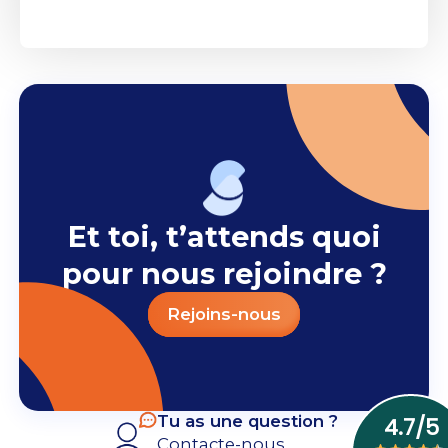
Et toi, t’attends quoi
pour nous rejoindre ?
Rejoins-nous
Tu as une question ?
Contacte-nous