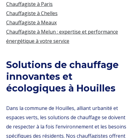
Chauffagiste à Paris
Chauffagiste à Chelles
Chauffagiste à Meaux
Chauffagiste à Melun : expertise et performance
énergétique à votre service
Solutions de chauffage
innovantes et
écologiques à Houilles
Dans la commune de Houilles, alliant urbanité et
espaces verts, les solutions de chauffage se doivent
de respecter à la fois l’environnement et les besoins
spécifiques des résidents. Nos chauffagistes offrent