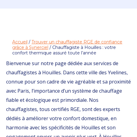
Accueil
/
Trouver un chauffagiste RGE de confiance
grâce à Synerciel
/ Chauffagiste à Houilles : votre
confort thermique assuré toute l’année
Bienvenue sur notre page dédiée aux services de
chauffagistes à Houilles. Dans cette ville des Yvelines,
connue pour son cadre de vie agréable et sa proximité
avec Paris, l’importance d’un système de chauffage
fiable et écologique est primordiale. Nos
chauffagistes, tous certifiés RGE, sont des experts
dédiés à améliorer votre confort domestique, en
harmonie avec les spécificités de Houilles et son
engagement envers un avenir plus vert. À Houilles,