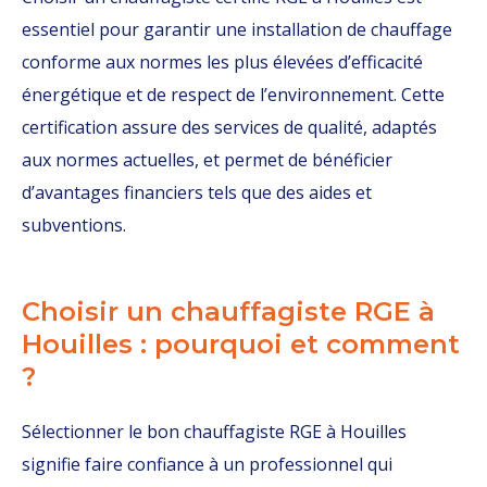
essentiel pour garantir une installation de chauffage
conforme aux normes les plus élevées d’efficacité
énergétique et de respect de l’environnement. Cette
certification assure des services de qualité, adaptés
aux normes actuelles, et permet de bénéficier
d’avantages financiers tels que des aides et
subventions.
Choisir un chauffagiste RGE à
Houilles : pourquoi et comment
?
Sélectionner le bon chauffagiste RGE à Houilles
signifie faire confiance à un professionnel qui