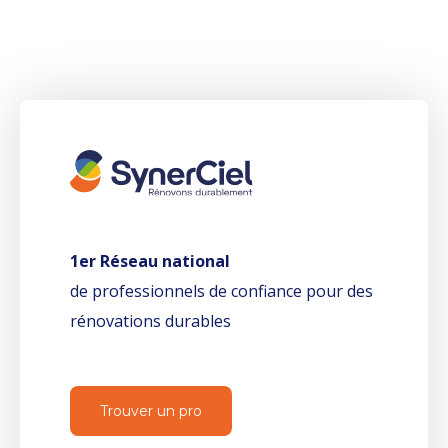
1er Réseau national
de professionnels de confiance pour des
rénovations durables
Trouver un pro