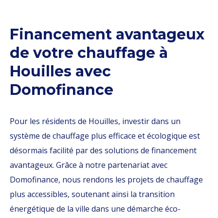
Financement avantageux
de votre chauffage à
Houilles avec
Domofinance
Pour les résidents de Houilles, investir dans un
système de chauffage plus efficace et écologique est
désormais facilité par des solutions de financement
avantageux. Grâce à notre partenariat avec
Domofinance, nous rendons les projets de chauffage
plus accessibles, soutenant ainsi la transition
énergétique de la ville dans une démarche éco-