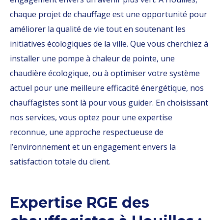
chaque projet de chauffage est une opportunité pour
améliorer la qualité de vie tout en soutenant les
initiatives écologiques de la ville. Que vous cherchiez à
installer une pompe à chaleur de pointe, une
chaudière écologique, ou à optimiser votre système
actuel pour une meilleure efficacité énergétique, nos
chauffagistes sont là pour vous guider. En choisissant
nos services, vous optez pour une expertise
reconnue, une approche respectueuse de
l’environnement et un engagement envers la
satisfaction totale du client.
Expertise RGE des