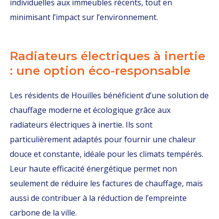
individuelles aux immeubles récents, tout en
minimisant l’impact sur l’environnement.
Radiateurs électriques à inertie
: une option éco-responsable
Les résidents de Houilles bénéficient d’une solution de
chauffage moderne et écologique grâce aux
radiateurs électriques à inertie. Ils sont
particulièrement adaptés pour fournir une chaleur
douce et constante, idéale pour les climats tempérés.
Leur haute efficacité énergétique permet non
seulement de réduire les factures de chauffage, mais
aussi de contribuer à la réduction de l’empreinte
carbone de la ville.