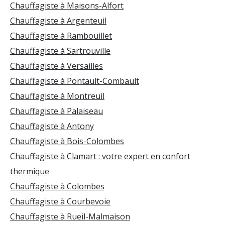
Chauffagiste à Maisons-Alfort
Chauffagiste à Argenteuil
Chauffagiste à Rambouillet
Chauffagiste à Sartrouville
Chauffagiste à Versailles
Chauffagiste à Pontault-Combault
Chauffagiste à Montreuil
Chauffagiste à Palaiseau
Chauffagiste à Antony
Chauffagiste à Bois-Colombes
Chauffagiste à Clamart : votre expert en confort
thermique
Chauffagiste à Colombes
Chauffagiste à Courbevoie
Chauffagiste à Rueil-Malmaison