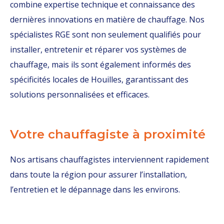
combine expertise technique et connaissance des
dernières innovations en matière de chauffage. Nos
spécialistes RGE sont non seulement qualifiés pour
installer, entretenir et réparer vos systèmes de
chauffage, mais ils sont également informés des
spécificités locales de Houilles, garantissant des
solutions personnalisées et efficaces.
Votre chauffagiste à proximité
Nos artisans chauffagistes interviennent rapidement
dans toute la région pour assurer l’installation,
l’entretien et le dépannage dans les environs.