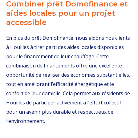
Combiner prêt Domofinance et
aides locales pour un projet
accessible
En plus du prêt Domofinance, nous aidons nos clients
à Houilles à tirer parti des aides locales disponibles
pour le financement de leur chauffage. Cette
combinaison de financements offre une excellente
opportunité de réaliser des économies substantielles,
tout en améliorant l’efficacité énergétique et le
confort de leur domicile. Cela permet aux résidents de
Houilles de participer activement à l’effort collectif
pour un avenir plus durable et respectueux de
l’environnement.