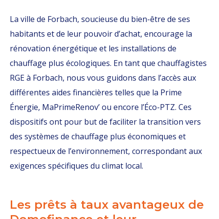
La ville de Forbach, soucieuse du bien-être de ses
habitants et de leur pouvoir d’achat, encourage la
rénovation énergétique et les installations de
chauffage plus écologiques. En tant que chauffagistes
RGE à Forbach, nous vous guidons dans l’accès aux
différentes aides financières telles que la Prime
Énergie, MaPrimeRenov’ ou encore l’Éco-PTZ. Ces
dispositifs ont pour but de faciliter la transition vers
des systèmes de chauffage plus économiques et
respectueux de l’environnement, correspondant aux
exigences spécifiques du climat local.
Les prêts à taux avantageux de