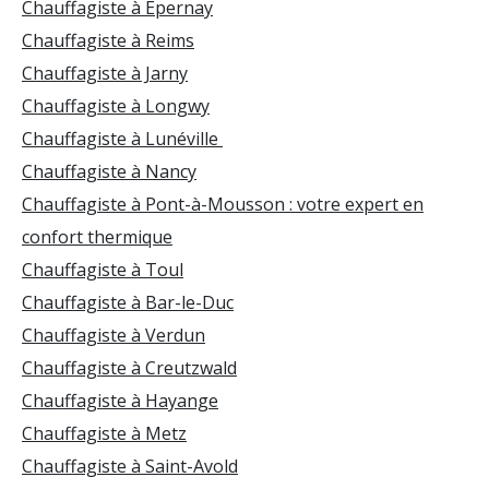
Chauffagiste à Épernay
Chauffagiste à Reims
Chauffagiste à Jarny
Chauffagiste à Longwy
Chauffagiste à Lunéville
Chauffagiste à Nancy
Chauffagiste à Pont-à-Mousson : votre expert en
confort thermique
Chauffagiste à Toul
Chauffagiste à Bar-le-Duc
Chauffagiste à Verdun
Chauffagiste à Creutzwald
Chauffagiste à Hayange
Chauffagiste à Metz
Chauffagiste à Saint-Avold