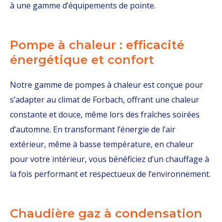
à une gamme d’équipements de pointe.
Pompe à chaleur : efficacité
énergétique et confort
Notre gamme de pompes à chaleur est conçue pour
s’adapter au climat de Forbach, offrant une chaleur
constante et douce, même lors des fraîches soirées
d’automne. En transformant l’énergie de l’air
extérieur, même à basse température, en chaleur
pour votre intérieur, vous bénéficiez d’un chauffage à
la fois performant et respectueux de l’environnement.
Chaudière gaz à condensation