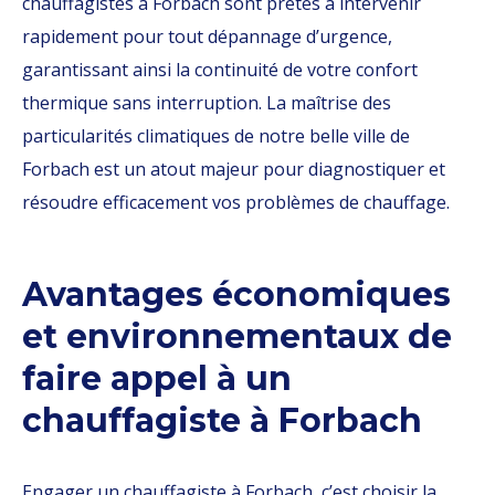
chauffagistes à Forbach sont prêtes à intervenir
rapidement pour tout dépannage d’urgence,
garantissant ainsi la continuité de votre confort
thermique sans interruption. La maîtrise des
particularités climatiques de notre belle ville de
Forbach est un atout majeur pour diagnostiquer et
résoudre efficacement vos problèmes de chauffage.
Avantages économiques
et environnementaux de
faire appel à un
chauffagiste à Forbach
Engager un chauffagiste à Forbach, c’est choisir la