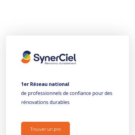
1er Réseau national
de professionnels de confiance pour des
rénovations durables
Trouver un pro