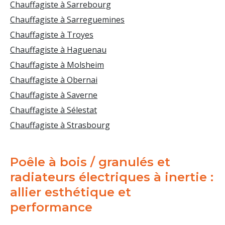
Chauffagiste à Sarrebourg
Chauffagiste à Sarreguemines
Chauffagiste à Troyes
Chauffagiste à Haguenau
Chauffagiste à Molsheim
Chauffagiste à Obernai
Chauffagiste à Saverne
Chauffagiste à Sélestat
Chauffagiste à Strasbourg
Poêle à bois / granulés et
radiateurs électriques à inertie :
allier esthétique et
performance