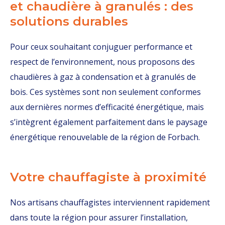
et chaudière à granulés : des
solutions durables
Pour ceux souhaitant conjuguer performance et
respect de l’environnement, nous proposons des
chaudières à gaz à condensation et à granulés de
bois. Ces systèmes sont non seulement conformes
aux dernières normes d’efficacité énergétique, mais
s’intègrent également parfaitement dans le paysage
énergétique renouvelable de la région de Forbach.
Votre chauffagiste à proximité
Nos artisans chauffagistes interviennent rapidement
dans toute la région pour assurer l’installation,