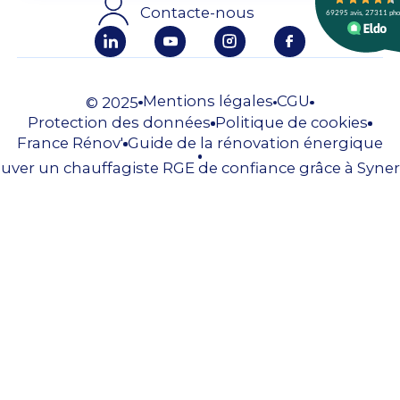
Contacte-nous
Mentions légales
CGU
© 2025
Protection des données
Politique de cookies
France Rénov'
Guide de la rénovation énergique
uver un chauffagiste RGE de confiance grâce à Syner