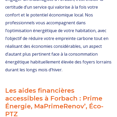
certitude d’un service qui valorise à la fois votre
confort et le potentiel économique local. Nos
professionnels vous accompagnent dans
l’optimisation énergétique de votre habitation, avec
l’objectif de réduire votre empreinte carbone tout en
réalisant des économies considérables, un aspect
d’autant plus pertinent face à la consommation
énergétique habituellement élevée des foyers lorrains
durant les longs mois d’hiver.
Les aides financières
accessibles à Forbach : Prime
Énergie, MaPrimeRenov’, Éco-
PTZ