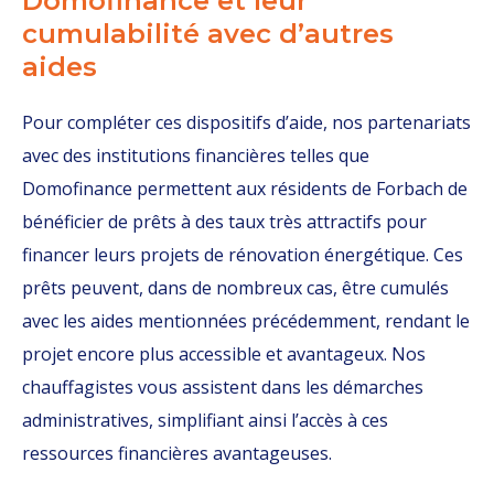
Domofinance et leur
cumulabilité avec d’autres
aides
Pour compléter ces dispositifs d’aide, nos partenariats
avec des institutions financières telles que
Domofinance permettent aux résidents de Forbach de
bénéficier de prêts à des taux très attractifs pour
financer leurs projets de rénovation énergétique. Ces
prêts peuvent, dans de nombreux cas, être cumulés
avec les aides mentionnées précédemment, rendant le
projet encore plus accessible et avantageux. Nos
chauffagistes vous assistent dans les démarches
administratives, simplifiant ainsi l’accès à ces
ressources financières avantageuses.