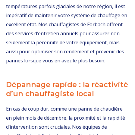
températures parfois glaciales de notre région, il est
impératif de maintenir votre système de chauffage en
excellent état. Nos chauffagistes de Forbach offrent
des services d’entretien annuels pour assurer non
seulement la pérennité de votre équipement, mais
aussi pour optimiser son rendement et prévenir des
pannes lorsque vous en avez le plus besoin.
Dépannage rapide : la réactivité
d’un chauffagiste local
En cas de coup dur, comme une panne de chaudière
en plein mois de décembre, la proximité et la rapidité
d’intervention sont cruciales. Nos équipes de