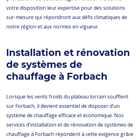
votre disposition leur expertise pour des solutions
sur-mesure qui répondront aux défis climatiques de
notre région et aux normes en vigueur.
Installation et rénovation
de systèmes de
chauffage à Forbach
Lorsque les vents froids du plateau lorrain soufflent
sur Forbach, il devient essentiel de disposer d’un
système de chauffage efficace et économique. Nos
services d’installation et de rénovation de systèmes de
chauffage à Forbach répondent à cette exigence grâce