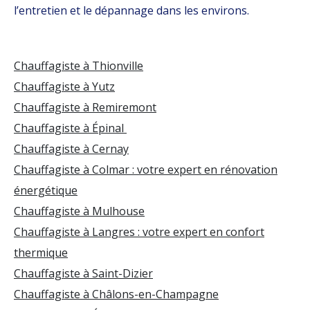
l’entretien et le dépannage dans les environs.
Chauffagiste à Thionville
Chauffagiste à Yutz
Chauffagiste à Remiremont
Chauffagiste à Épinal
Chauffagiste à Cernay
Chauffagiste à Colmar : votre expert en rénovation
énergétique
Chauffagiste à Mulhouse
Chauffagiste à Langres : votre expert en confort
thermique
Chauffagiste à Saint-Dizier
Chauffagiste à Châlons-en-Champagne