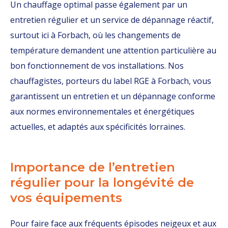
Un chauffage optimal passe également par un
entretien régulier et un service de dépannage réactif,
surtout ici à Forbach, où les changements de
température demandent une attention particulière au
bon fonctionnement de vos installations. Nos
chauffagistes, porteurs du label RGE à Forbach, vous
garantissent un entretien et un dépannage conforme
aux normes environnementales et énergétiques
actuelles, et adaptés aux spécificités lorraines.
Importance de l’entretien
régulier pour la longévité de
vos équipements
Pour faire face aux fréquents épisodes neigeux et aux