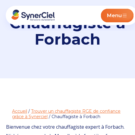
Menu
Chauffagiste à
Forbach
Accueil
/
Trouver un chauffagiste RGE de confiance
grâce à Synerciel
/ Chauffagiste à Forbach
Bienvenue chez votre chauffagiste expert à Forbach.