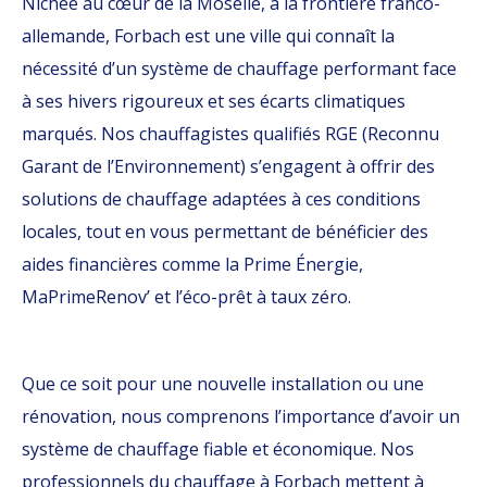
Nichée au cœur de la Moselle, à la frontière franco-
allemande, Forbach est une ville qui connaît la
nécessité d’un système de chauffage performant face
à ses hivers rigoureux et ses écarts climatiques
marqués. Nos chauffagistes qualifiés RGE (Reconnu
Garant de l’Environnement) s’engagent à offrir des
solutions de chauffage adaptées à ces conditions
locales, tout en vous permettant de bénéficier des
aides financières comme la Prime Énergie,
MaPrimeRenov’ et l’éco-prêt à taux zéro.
Que ce soit pour une nouvelle installation ou une
rénovation, nous comprenons l’importance d’avoir un
système de chauffage fiable et économique. Nos
professionnels du chauffage à Forbach mettent à