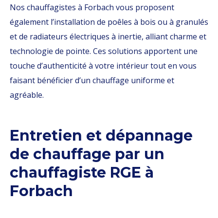
Nos chauffagistes à Forbach vous proposent
également l’installation de poêles à bois ou à granulés
et de radiateurs électriques à inertie, alliant charme et
technologie de pointe. Ces solutions apportent une
touche d’authenticité à votre intérieur tout en vous
faisant bénéficier d’un chauffage uniforme et
agréable.
Entretien et dépannage
de chauffage par un
chauffagiste RGE à
Forbach