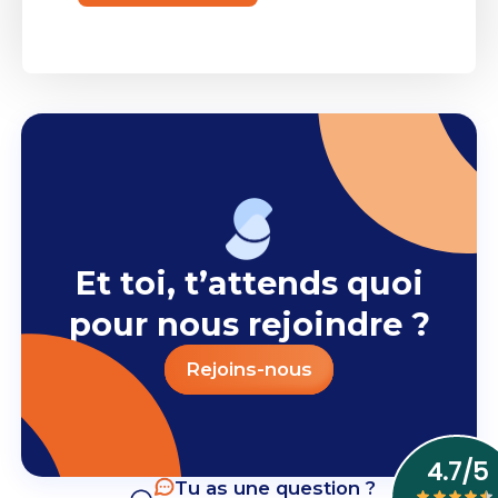
Et toi, t’attends quoi
pour nous rejoindre ?
Rejoins-nous
Tu as une question ?