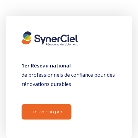
1er Réseau national
de professionnels de confiance pour des
rénovations durables
Trouver un pro