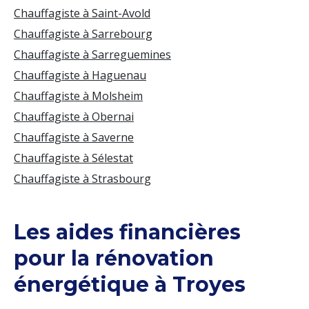
Chauffagiste à Saint-Avold
Chauffagiste à Sarrebourg
Chauffagiste à Sarreguemines
Chauffagiste à Haguenau
Chauffagiste à Molsheim
Chauffagiste à Obernai
Chauffagiste à Saverne
Chauffagiste à Sélestat
Chauffagiste à Strasbourg
Les aides financières
pour la rénovation
énergétique à Troyes