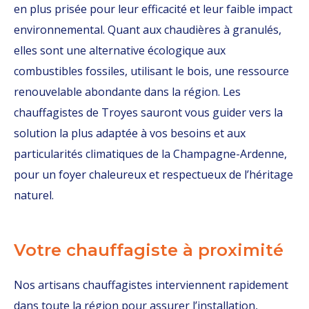
en plus prisée pour leur efficacité et leur faible impact
environnemental. Quant aux chaudières à granulés,
elles sont une alternative écologique aux
combustibles fossiles, utilisant le bois, une ressource
renouvelable abondante dans la région. Les
chauffagistes de Troyes sauront vous guider vers la
solution la plus adaptée à vos besoins et aux
particularités climatiques de la Champagne-Ardenne,
pour un foyer chaleureux et respectueux de l’héritage
naturel.
Votre chauffagiste à proximité
Nos artisans chauffagistes interviennent rapidement
dans toute la région pour assurer l’installation,