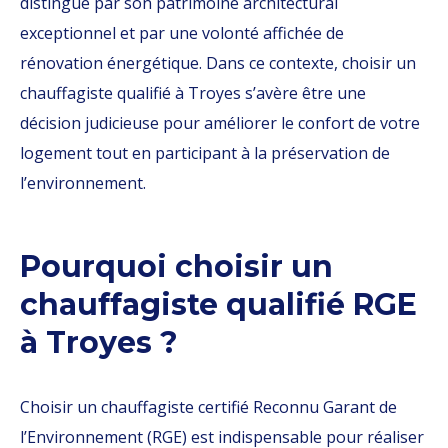
distingue par son patrimoine architectural
exceptionnel et par une volonté affichée de
rénovation énergétique. Dans ce contexte, choisir un
chauffagiste qualifié à Troyes s’avère être une
décision judicieuse pour améliorer le confort de votre
logement tout en participant à la préservation de
l’environnement.
Pourquoi choisir un
chauffagiste qualifié RGE
à Troyes ?
Choisir un chauffagiste certifié Reconnu Garant de
l’Environnement (RGE) est indispensable pour réaliser