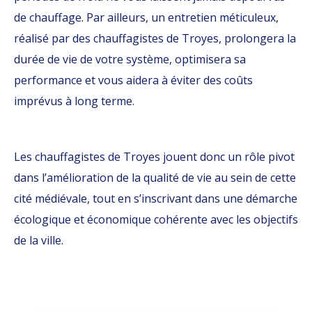
de chauffage. Par ailleurs, un entretien méticuleux,
réalisé par des chauffagistes de Troyes, prolongera la
durée de vie de votre système, optimisera sa
performance et vous aidera à éviter des coûts
imprévus à long terme.
Les chauffagistes de Troyes jouent donc un rôle pivot
dans l’amélioration de la qualité de vie au sein de cette
cité médiévale, tout en s’inscrivant dans une démarche
écologique et économique cohérente avec les objectifs
de la ville.