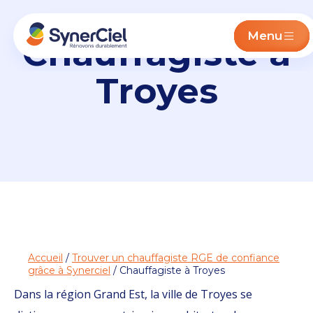
Menu
Chauffagiste à
Troyes
Accueil
/
Trouver un chauffagiste RGE de confiance
grâce à Synerciel
/ Chauffagiste à Troyes
Dans la région Grand Est, la ville de Troyes se