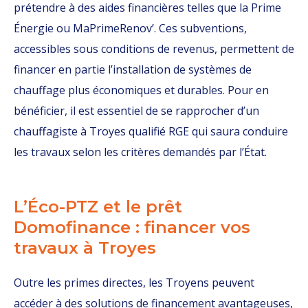
prétendre à des aides financières telles que la Prime
Énergie ou MaPrimeRenov’. Ces subventions,
accessibles sous conditions de revenus, permettent de
financer en partie l’installation de systèmes de
chauffage plus économiques et durables. Pour en
bénéficier, il est essentiel de se rapprocher d’un
chauffagiste à Troyes qualifié RGE qui saura conduire
les travaux selon les critères demandés par l’État.
L’Éco-PTZ et le prêt
Domofinance : financer vos
travaux à Troyes
Outre les primes directes, les Troyens peuvent
accéder à des solutions de financement avantageuses,