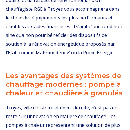
qualité et de respect de l’environnement. Un
chauffagiste RGE à Troyes vous accompagnera dans
le choix des équipements les plus performants et
éligibles aux aides financières. Il s’agit d’une condition
sine qua non pour bénéficier des dispositifs de
soutien à la rénovation énergétique proposés par
l’État, comme MaPrimeRenov’ ou la Prime Énergie.
Les avantages des systèmes de
chauffage modernes : pompe à
chaleur et chaudière à granulés
Troyes, ville d’histoire et de modernité, n’est pas en
reste sur l’innovation en matière de chauffage. Les
pompes à chaleur représentent une solution de plus