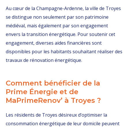
Au cœur de la Champagne-Ardenne, la ville de Troyes
se distingue non seulement par son patrimoine
médiéval, mais également par son engagement
envers la transition énergétique. Pour soutenir cet
engagement, diverses aides financières sont
disponibles pour les habitants souhaitant réaliser des
travaux de rénovation énergétique.
Comment bénéficier de la
Prime Énergie et de
MaPrimeRenov’ à Troyes ?
Les résidents de Troyes désireux d’optimiser la
consommation énergétique de leur domicile peuvent