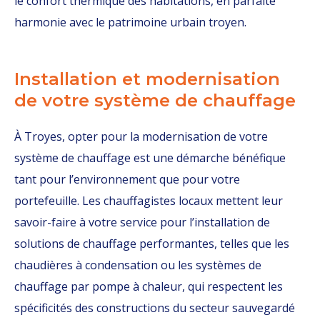
le confort thermique des habitations, en parfaite
harmonie avec le patrimoine urbain troyen.
Installation et modernisation
de votre système de chauffage
À Troyes, opter pour la modernisation de votre
système de chauffage est une démarche bénéfique
tant pour l’environnement que pour votre
portefeuille. Les chauffagistes locaux mettent leur
savoir-faire à votre service pour l’installation de
solutions de chauffage performantes, telles que les
chaudières à condensation ou les systèmes de
chauffage par pompe à chaleur, qui respectent les
spécificités des constructions du secteur sauvegardé