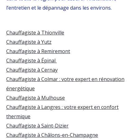
l’entretien et le dépannage dans les environs.
Chauffagiste à Thionville
Chauffagiste à Yutz
Chauffagiste à Remiremont
Chauffagiste à Épinal
Chauffagiste à Cernay
Chauffagiste à Colmar : votre expert en rénovation
énergétique
Chauffagiste à Mulhouse
Chauffagiste à Langres : votre expert en confort
thermique
Chauffagiste à Saint-Dizier
Chauffagiste à Châlons-en-Champagne