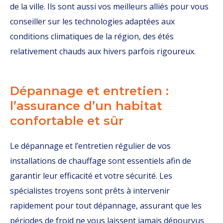
de la ville. Ils sont aussi vos meilleurs alliés pour vous
conseiller sur les technologies adaptées aux
conditions climatiques de la région, des étés
relativement chauds aux hivers parfois rigoureux.
Dépannage et entretien :
l’assurance d’un habitat
confortable et sûr
Le dépannage et l’entretien régulier de vos
installations de chauffage sont essentiels afin de
garantir leur efficacité et votre sécurité. Les
spécialistes troyens sont prêts à intervenir
rapidement pour tout dépannage, assurant que les
périodes de froid ne vous laissent jamais dépourvus