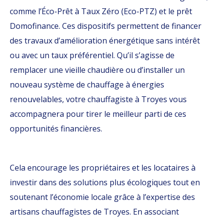
comme l’Éco-Prêt à Taux Zéro (Eco-PTZ) et le prêt
Domofinance. Ces dispositifs permettent de financer
des travaux d’amélioration énergétique sans intérêt
ou avec un taux préférentiel. Qu’il s’agisse de
remplacer une vieille chaudière ou d’installer un
nouveau système de chauffage à énergies
renouvelables, votre chauffagiste à Troyes vous
accompagnera pour tirer le meilleur parti de ces
opportunités financières.
Cela encourage les propriétaires et les locataires à
investir dans des solutions plus écologiques tout en
soutenant l’économie locale grâce à l’expertise des
artisans chauffagistes de Troyes. En associant