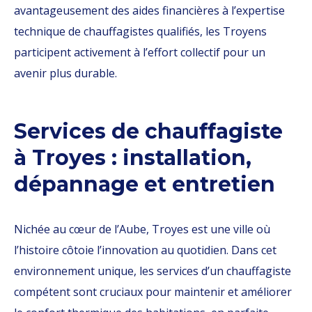
avantageusement des aides financières à l’expertise
technique de chauffagistes qualifiés, les Troyens
participent activement à l’effort collectif pour un
avenir plus durable.
Services de chauffagiste
à Troyes : installation,
dépannage et entretien
Nichée au cœur de l’Aube, Troyes est une ville où
l’histoire côtoie l’innovation au quotidien. Dans cet
environnement unique, les services d’un chauffagiste
compétent sont cruciaux pour maintenir et améliorer