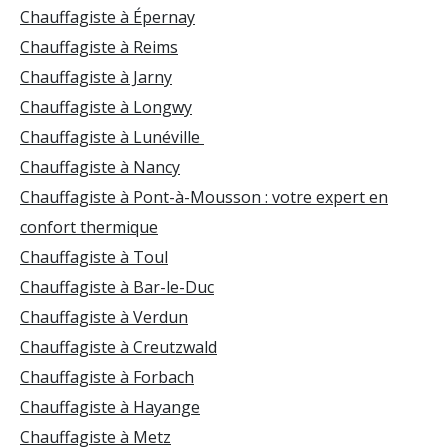
Chauffagiste à Épernay
Chauffagiste à Reims
Chauffagiste à Jarny
Chauffagiste à Longwy
Chauffagiste à Lunéville
Chauffagiste à Nancy
Chauffagiste à Pont-à-Mousson : votre expert en
confort thermique
Chauffagiste à Toul
Chauffagiste à Bar-le-Duc
Chauffagiste à Verdun
Chauffagiste à Creutzwald
Chauffagiste à Forbach
Chauffagiste à Hayange
Chauffagiste à Metz