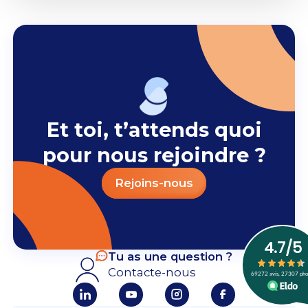
Et toi, t’attends quoi
pour nous rejoindre ?
Rejoins-nous
Tu as une question ?
Contacte-nous