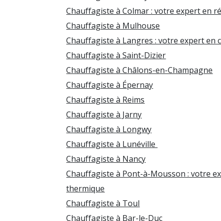
Chauffagiste à Colmar : votre expert en 
Chauffagiste à Mulhouse
Chauffagiste à Langres : votre expert en
Chauffagiste à Saint-Dizier
Chauffagiste à Châlons-en-Champagne
Chauffagiste à Épernay
Chauffagiste à Reims
Chauffagiste à Jarny
Chauffagiste à Longwy
Chauffagiste à Lunéville
Chauffagiste à Nancy
Chauffagiste à Pont-à-Mousson : votre ex
thermique
Chauffagiste à Toul
Chauffagiste à Bar-le-Duc