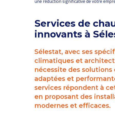
une réduction significative de votre empr
Services de cha
innovants à Séle
Sélestat, avec ses spécif
climatiques et architect
nécessite des solutions
adaptées et performant
services répondent à ce
en proposant des install
modernes et efficaces.