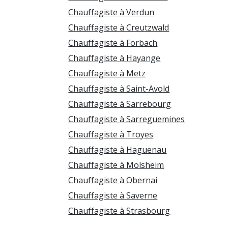
Chauffagiste à Verdun
Chauffagiste à Creutzwald
Chauffagiste à Forbach
Chauffagiste à Hayange
Chauffagiste à Metz
Chauffagiste à Saint-Avold
Chauffagiste à Sarrebourg
Chauffagiste à Sarreguemines
Chauffagiste à Troyes
Chauffagiste à Haguenau
Chauffagiste à Molsheim
Chauffagiste à Obernai
Chauffagiste à Saverne
Chauffagiste à Strasbourg