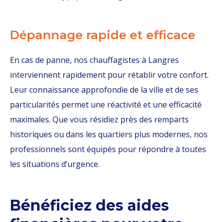
Dépannage rapide et efficace
En cas de panne, nos chauffagistes à Langres
interviennent rapidement pour rétablir votre confort.
Leur connaissance approfondie de la ville et de ses
particularités permet une réactivité et une efficacité
maximales. Que vous résidiez près des remparts
historiques ou dans les quartiers plus modernes, nos
professionnels sont équipés pour répondre à toutes
les situations d’urgence.
Bénéficiez des aides