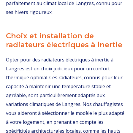
parfaitement au climat local de Langres, connu pour
ses hivers rigoureux.
Choix et installation de
radiateurs électriques à inertie
Opter pour des radiateurs électriques à inertie à
Langres est un choix judicieux pour un confort
thermique optimal. Ces radiateurs, connus pour leur
capacité à maintenir une température stable et
agréable, sont particulièrement adaptés aux
variations climatiques de Langres. Nos chauffagistes
vous aideront à sélectionner le modèle le plus adapté
à votre logement, en prenant en compte les
spécificités architecturales locales, comme les hauts