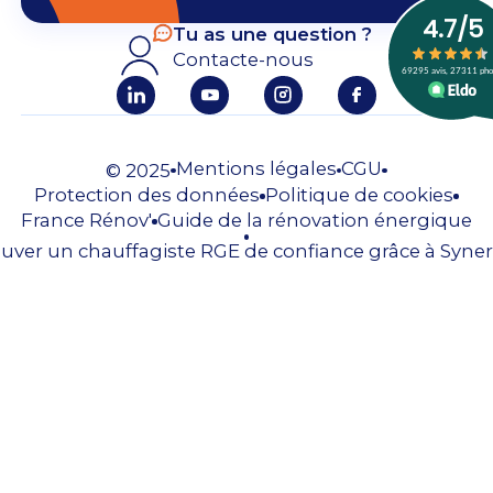
Tu as une question ?
Contacte-nous
Mentions légales
CGU
© 2025
Protection des données
Politique de cookies
France Rénov'
Guide de la rénovation énergique
uver un chauffagiste RGE de confiance grâce à Syner