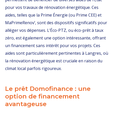
pour vos travaux de rénovation énergétique. Ces
aides, telles que la Prime Énergie (ou Prime CEE) et
MaPrimeRenov’, sont des dispositifs significatifs pour
alléger vos dépenses. L’Éco-PTZ, ou éco-prêt à taux
zéro, est également une option intéressante, offrant
un financement sans intérêt pour vos projets. Ces
aides sont particulièrement pertinentes à Langres, où
la rénovation énergétique est cruciale en raison du
climat local parfois rigoureux.
Le prêt Domofinance : une
option de financement
avantageuse