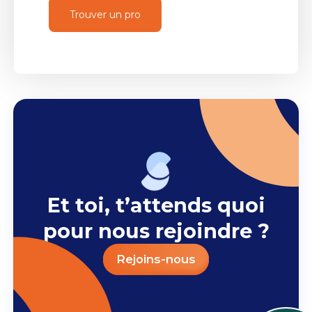
Trouver un pro
Et toi, t’attends quoi
pour nous rejoindre ?
Rejoins-nous