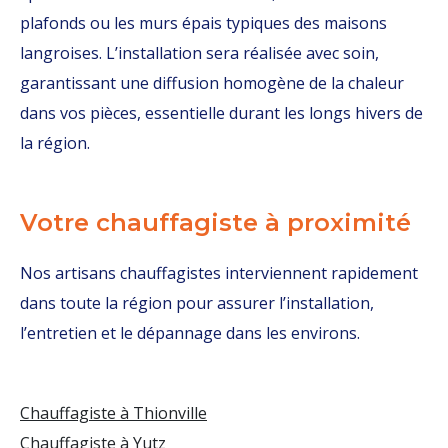
plafonds ou les murs épais typiques des maisons
langroises. L’installation sera réalisée avec soin,
garantissant une diffusion homogène de la chaleur
dans vos pièces, essentielle durant les longs hivers de
la région.
Votre chauffagiste à proximité
Nos artisans chauffagistes interviennent rapidement
dans toute la région pour assurer l’installation,
l’entretien et le dépannage dans les environs.
Chauffagiste à Thionville
Chauffagiste à Yutz