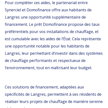
Pour compléter ces aides, le partenariat entre
Synerciel et Domofinance offre aux habitants de
Langres une opportunité supplémentaire de
financement. Le prêt Domofinance propose des taux
préférentiels pour vos installations de chauffage, et
est cumulable avec les aides de l’État. Cela représente
une opportunité notable pour les habitants de
Langres, leur permettant d’investir dans des systèmes
de chauffage performants et respectueux de
l’environnement, tout en maîtrisant leur budget.
Ces solutions de financement, adaptées aux
spécificités de Langres, permettent à ses résidents de
réaliser leurs projets de chauffage de manière sereine