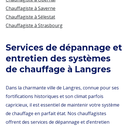
Chauffagiste à Saverne
Chauffagiste à Sélestat
Chauffagiste à Strasbourg
Services de dépannage et
entretien des systèmes
de chauffage à Langres
Dans la charmante ville de Langres, connue pour ses
fortifications historiques et son climat parfois
capricieux, il est essentiel de maintenir votre système
de chauffage en parfait état. Nos chauffagistes
offrent des services de dépannage et d’entretien