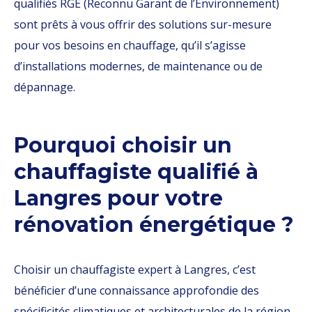
qualifiés RGE (Reconnu Garant de l’Environnement)
sont prêts à vous offrir des solutions sur-mesure
pour vos besoins en chauffage, qu’il s’agisse
d’installations modernes, de maintenance ou de
dépannage.
Pourquoi choisir un
chauffagiste qualifié à
Langres pour votre
rénovation énergétique ?
Choisir un chauffagiste expert à Langres, c’est
bénéficier d’une connaissance approfondie des
spécificités climatiques et architecturales de la région.