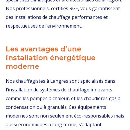
Nos professionnels, certifiés RGE, vous garantissent
des installations de chauffage performantes et
respectueuses de l’environnement.
Les avantages d’une
installation énergétique
moderne
Nos chauffagistes à Langres sont spécialisés dans
l’installation de systèmes de chauffage innovants
comme les pompes à chaleur, et les chaudières gaz à
condensation ou à granulés. Ces équipements
modernes sont non seulement éco-responsables mais
aussi économiques à long terme, s’adaptant