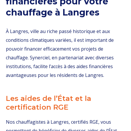
financières pour votre
chauffage à Langres
À Langres, ville au riche passé historique et aux
conditions climatiques variées, il est important de
pouvoir financer efficacement vos projets de
chauffage. Synerciel, en partenariat avec diverses
institutions, facilite l’accès à des aides financières
avantageuses pour les résidents de Langres.
Les aides de l’État et la
certification RGE
Nos chauffagistes à Langres, certifiés RGE, vous
permettent de bénéficier de diverses aides de l’État