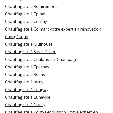
Chauffagiste à Remiremont
Chauffagiste à Épinal
Chauffagiste à Cernay
Chauffagiste à Colmar : votre expert en rénovation
énergétique
Chauffagiste à Mulhouse
Chauffagiste à Saint-Dizier
Chauffagiste à Châlons-en-Champagne
Chauffagiste à Épernay
Chauffagiste à Reims
Chauffagiste à Jarny
Chauffagiste à Longwy
Chauffagiste à Lunéville
Chauffagiste à Nancy
Chauffagiste à Pont-à-Mousson : votre expert en