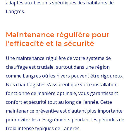
adaptés aux besoins spécifiques des habitants de
Langres.
Maintenance régulière pour
l’efficacité et la sécurité
Une maintenance régulière de votre système de
chauffage est cruciale, surtout dans une région
comme Langres où les hivers peuvent être rigoureux.
Nos chauffagistes s’assurent que votre installation
fonctionne de manière optimale, vous garantissant
confort et sécurité tout au long de l’année. Cette
maintenance préventive est d’autant plus importante
pour éviter les désagréments pendant les périodes de
froid intense typiques de Langres.