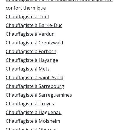
confort thermique
Chauffagiste à Toul
Chauffagiste à Bar-le-Duc
Chauffagiste à Verdun
Chauffagiste à Creutzwald
Chauffagiste à Forbach
Chauffagiste à Hayange
Chauffagiste à Metz
Chauffagiste à Saint-Avold
Chauffagiste à Sarrebourg
Chauffagiste à Sarreguemines
Chauffagiste à Troyes
Chauffagiste à Haguenau
Chauffagiste à Molsheim
Chauffagiste à Obernai