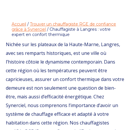
Accueil
/
Trouver un chauffagiste RGE de confiance
grâce à Synerciel
/ Chauffagiste à Langres : votre
expert en confort thermique
Nichée sur les plateaux de la Haute-Marne, Langres,
avec ses remparts historiques, est une ville où
l’histoire côtoie le dynamisme contemporain. Dans
cette région où les températures peuvent être
capricieuses, assurer un confort thermique dans votre
demeure est non seulement une question de bien-
être, mais aussi d’efficacité énergétique. Chez
Synerciel, nous comprenons l’importance d’avoir un
système de chauffage efficace et adapté à votre
habitation dans cette région. Nos chauffagistes