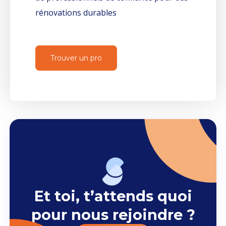
rénovations durables
Trouver un pro
Et toi, t’attends quoi
pour nous rejoindre ?