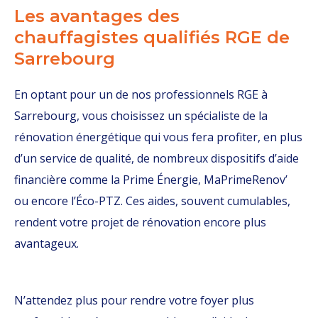
Les avantages des
chauffagistes qualifiés RGE de
Sarrebourg
En optant pour un de nos professionnels RGE à
Sarrebourg, vous choisissez un spécialiste de la
rénovation énergétique qui vous fera profiter, en plus
d’un service de qualité, de nombreux dispositifs d’aide
financière comme la Prime Énergie, MaPrimeRenov’
ou encore l’Éco-PTZ. Ces aides, souvent cumulables,
rendent votre projet de rénovation encore plus
avantageux.
N’attendez plus pour rendre votre foyer plus