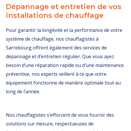
Dépannage et entretien de vos
installations de chauffage
Pour garantir la longévité et la performance de votre
système de chauffage, nos chauffagistes à
Sarrebourg offrent également des services de
dépannage et d’entretien régulier. Que vous ayez
besoin d’une réparation rapide ou d’une maintenance
préventive, nos experts veillent à ce que votre
équipement fonctionne de manière optimale tout au
long de l’année.
Nos chauffagistes s’efforcent de vous fournir des
solutions sur mesure, respectueuses de