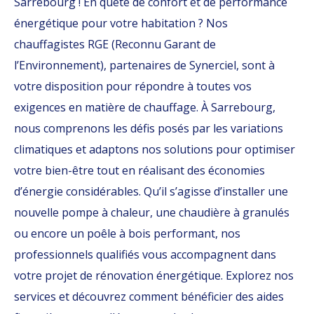
Sarrebourg ! En quête de confort et de performance
énergétique pour votre habitation ? Nos
chauffagistes RGE (Reconnu Garant de
l’Environnement), partenaires de Synerciel, sont à
votre disposition pour répondre à toutes vos
exigences en matière de chauffage. À Sarrebourg,
nous comprenons les défis posés par les variations
climatiques et adaptons nos solutions pour optimiser
votre bien-être tout en réalisant des économies
d’énergie considérables. Qu’il s’agisse d’installer une
nouvelle pompe à chaleur, une chaudière à granulés
ou encore un poêle à bois performant, nos
professionnels qualifiés vous accompagnent dans
votre projet de rénovation énergétique. Explorez nos
services et découvrez comment bénéficier des aides