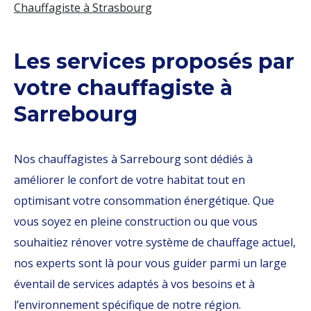
Chauffagiste à Strasbourg
Les services proposés par
votre chauffagiste à
Sarrebourg
Nos chauffagistes à Sarrebourg sont dédiés à
améliorer le confort de votre habitat tout en
optimisant votre consommation énergétique. Que
vous soyez en pleine construction ou que vous
souhaitiez rénover votre système de chauffage actuel,
nos experts sont là pour vous guider parmi un large
éventail de services adaptés à vos besoins et à
l’environnement spécifique de notre région.