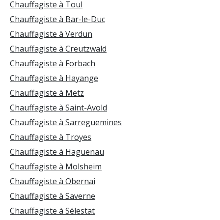
Chauffagiste à Toul
Chauffagiste à Bar-le-Duc
Chauffagiste à Verdun
Chauffagiste à Creutzwald
Chauffagiste à Forbach
Chauffagiste à Hayange
Chauffagiste à Metz
Chauffagiste à Saint-Avold
Chauffagiste à Sarreguemines
Chauffagiste à Troyes
Chauffagiste à Haguenau
Chauffagiste à Molsheim
Chauffagiste à Obernai
Chauffagiste à Saverne
Chauffagiste à Sélestat