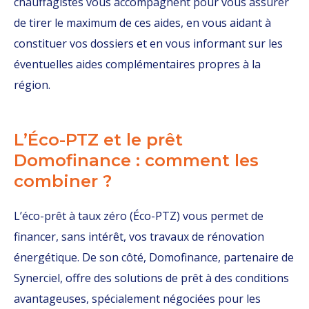
chauffagistes vous accompagnent pour vous assurer
de tirer le maximum de ces aides, en vous aidant à
constituer vos dossiers et en vous informant sur les
éventuelles aides complémentaires propres à la
région.
L’Éco-PTZ et le prêt
Domofinance : comment les
combiner ?
L’éco-prêt à taux zéro (Éco-PTZ) vous permet de
financer, sans intérêt, vos travaux de rénovation
énergétique. De son côté, Domofinance, partenaire de
Synerciel, offre des solutions de prêt à des conditions
avantageuses, spécialement négociées pour les