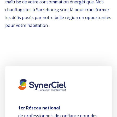
maîtrise de votre consommation énergétique. Nos
chauffagistes à Sarrebourg sont là pour transformer
les défis posés par notre belle région en opportunités
pour votre habitation.
1er Réseau national
de professionnels de confiance pour des