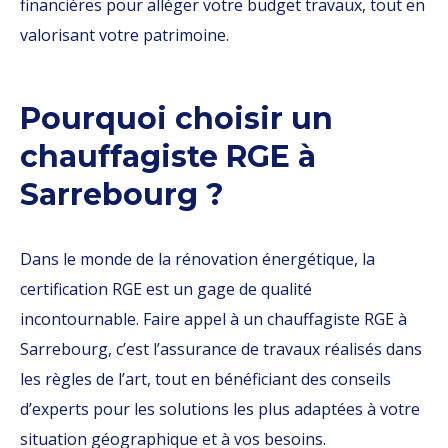
financières pour alléger votre budget travaux, tout en
valorisant votre patrimoine.
Pourquoi choisir un
chauffagiste RGE à
Sarrebourg ?
Dans le monde de la rénovation énergétique, la
certification RGE est un gage de qualité
incontournable. Faire appel à un chauffagiste RGE à
Sarrebourg, c’est l’assurance de travaux réalisés dans
les règles de l’art, tout en bénéficiant des conseils
d’experts pour les solutions les plus adaptées à votre
situation géographique et à vos besoins.