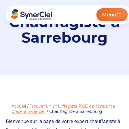
Menu
Chauffagiste à
Sarrebourg
Accueil
/
Trouver un chauffagiste RGE de confiance
grâce à Synerciel
/ Chauffagiste à Sarrebourg
Bienvenue sur la page de votre expert chauffagiste à