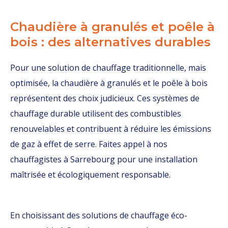
Chaudière à granulés et poêle à
bois : des alternatives durables
Pour une solution de chauffage traditionnelle, mais
optimisée, la chaudière à granulés et le poêle à bois
représentent des choix judicieux. Ces systèmes de
chauffage durable utilisent des combustibles
renouvelables et contribuent à réduire les émissions
de gaz à effet de serre. Faites appel à nos
chauffagistes à Sarrebourg pour une installation
maîtrisée et écologiquement responsable.
En choisissant des solutions de chauffage éco-