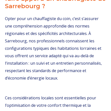
Sarrebourg ?
Opter pour un chauffagiste du coin, c’est s’assurer
une compréhension approfondie des normes
régionales et des spécificités architecturales. À
Sarrebourg, nos professionnels connaissent les
configurations typiques des habitations lorraines et
vous offrent un service adapté qui va au-delà de
l’installation : un suivi et un entretien personnalisés,
respectant les standards de performance et
d’économie d’énergie locaux.
Ces considérations locales sont essentielles pour
l’optimisation de votre confort thermique et la