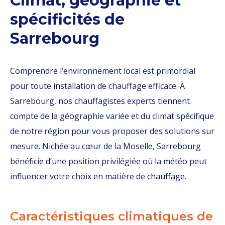
Climat, géographie et
spécificités de
Sarrebourg
Comprendre l’environnement local est primordial
pour toute installation de chauffage efficace. À
Sarrebourg, nos chauffagistes experts tiennent
compte de la géographie variée et du climat spécifique
de notre région pour vous proposer des solutions sur
mesure. Nichée au cœur de la Moselle, Sarrebourg
bénéficie d’une position privilégiée où la météo peut
influencer votre choix en matière de chauffage.
Caractéristiques climatiques de