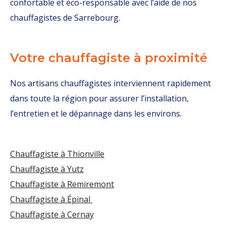
confortable et éco-responsable avec l’aide de nos
chauffagistes de Sarrebourg.
Votre chauffagiste à proximité
Nos artisans chauffagistes interviennent rapidement
dans toute la région pour assurer l’installation,
l’entretien et le dépannage dans les environs.
Chauffagiste à Thionville
Chauffagiste à Yutz
Chauffagiste à Remiremont
Chauffagiste à Épinal
Chauffagiste à Cernay