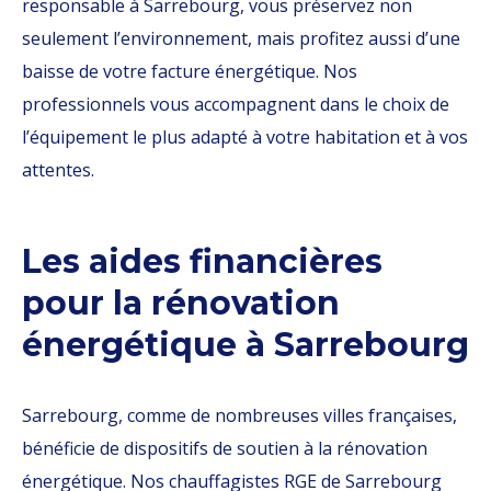
responsable à Sarrebourg, vous préservez non
seulement l’environnement, mais profitez aussi d’une
baisse de votre facture énergétique. Nos
professionnels vous accompagnent dans le choix de
l’équipement le plus adapté à votre habitation et à vos
attentes.
Les aides financières
pour la rénovation
énergétique à Sarrebourg
Sarrebourg, comme de nombreuses villes françaises,
bénéficie de dispositifs de soutien à la rénovation
énergétique. Nos chauffagistes RGE de Sarrebourg