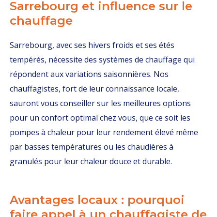
Sarrebourg et influence sur le
chauffage
Sarrebourg, avec ses hivers froids et ses étés
tempérés, nécessite des systèmes de chauffage qui
répondent aux variations saisonnières. Nos
chauffagistes, fort de leur connaissance locale,
sauront vous conseiller sur les meilleures options
pour un confort optimal chez vous, que ce soit les
pompes à chaleur pour leur rendement élevé même
par basses températures ou les chaudières à
granulés pour leur chaleur douce et durable.
Avantages locaux : pourquoi
faire appel à un chauffagiste de