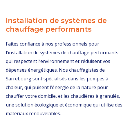
Installation de systèmes de
chauffage performants
Faites confiance à nos professionnels pour
l’installation de systèmes de chauffage performants
qui respectent l’environnement et réduisent vos
dépenses énergétiques. Nos chauffagistes de
Sarrebourg sont spécialisés dans les pompes à
chaleur, qui puisent l’énergie de la nature pour
chauffer votre domicile, et les chaudières à granulés,
une solution écologique et économique qui utilise des
matériaux renouvelables.