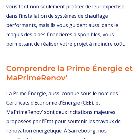
vous font non seulement profiter de leur expertise
dans l’installation de systèmes de chauffage
performants, mais ils vous guident aussi dans le
maquis des aides financières disponibles, vous
permettant de réaliser votre projet à moindre coût.
Comprendre la Prime Énergie et
MaPrimeRenov’
La Prime Énergie, aussi connue sous le nom des
Certificats d’Économie d’Énergie (CEE), et
MaPrimeRenov’ sont deux incitations majeures
proposées par l’État pour soutenir les travaux de
rénovation énergétique. À Sarrebourg, nos