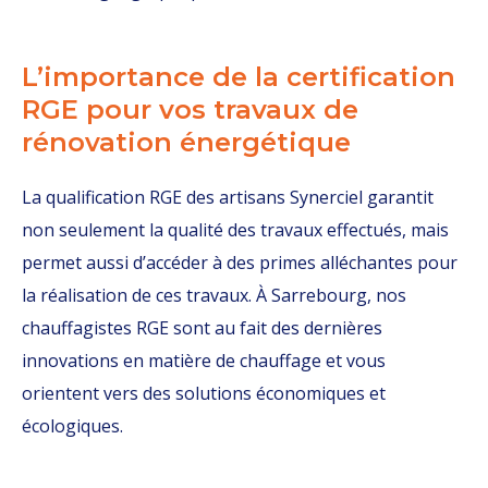
L’importance de la certification
RGE pour vos travaux de
rénovation énergétique
La qualification RGE des artisans Synerciel garantit
non seulement la qualité des travaux effectués, mais
permet aussi d’accéder à des primes alléchantes pour
la réalisation de ces travaux. À Sarrebourg, nos
chauffagistes RGE sont au fait des dernières
innovations en matière de chauffage et vous
orientent vers des solutions économiques et
écologiques.