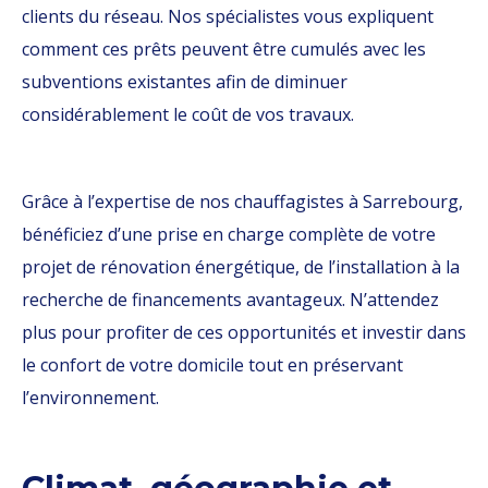
clients du réseau. Nos spécialistes vous expliquent
comment ces prêts peuvent être cumulés avec les
subventions existantes afin de diminuer
considérablement le coût de vos travaux.
Grâce à l’expertise de nos chauffagistes à Sarrebourg,
bénéficiez d’une prise en charge complète de votre
projet de rénovation énergétique, de l’installation à la
recherche de financements avantageux. N’attendez
plus pour profiter de ces opportunités et investir dans
le confort de votre domicile tout en préservant
l’environnement.