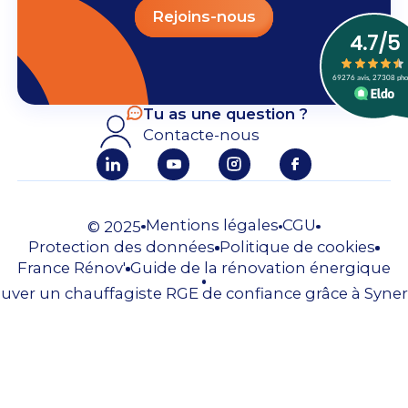
Rejoins-nous
Tu as une question ?
Contacte-nous
Mentions légales
CGU
© 2025
Protection des données
Politique de cookies
France Rénov'
Guide de la rénovation énergique
uver un chauffagiste RGE de confiance grâce à Syner