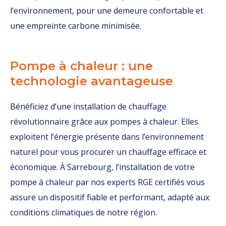
l’environnement, pour une demeure confortable et
une empreinte carbone minimisée.
Pompe à chaleur : une
technologie avantageuse
Bénéficiez d’une installation de chauffage
révolutionnaire grâce aux pompes à chaleur. Elles
exploitent l’énergie présente dans l’environnement
naturel pour vous procurer un chauffage efficace et
économique. À Sarrebourg, l’installation de votre
pompe à chaleur par nos experts RGE certifiés vous
assure un dispositif fiable et performant, adapté aux
conditions climatiques de notre région.