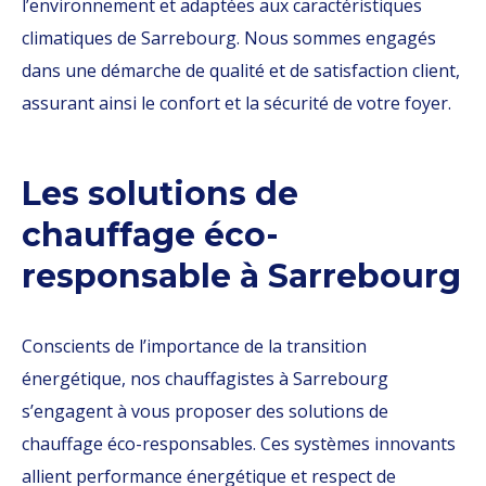
l’environnement et adaptées aux caractéristiques
climatiques de Sarrebourg. Nous sommes engagés
dans une démarche de qualité et de satisfaction client,
assurant ainsi le confort et la sécurité de votre foyer.
Les solutions de
chauffage éco-
responsable à Sarrebourg
Conscients de l’importance de la transition
énergétique, nos chauffagistes à Sarrebourg
s’engagent à vous proposer des solutions de
chauffage éco-responsables. Ces systèmes innovants
allient performance énergétique et respect de