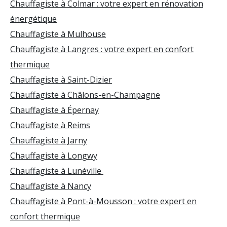
Chauffagiste à Colmar : votre expert en rénovation
énergétique
Chauffagiste à Mulhouse
Chauffagiste à Langres : votre expert en confort
thermique
Chauffagiste à Saint-Dizier
Chauffagiste à Châlons-en-Champagne
Chauffagiste à Épernay
Chauffagiste à Reims
Chauffagiste à Jarny
Chauffagiste à Longwy
Chauffagiste à Lunéville
Chauffagiste à Nancy
Chauffagiste à Pont-à-Mousson : votre expert en
confort thermique