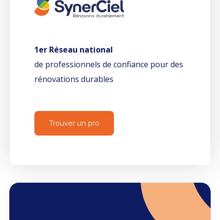
1er Réseau national
de professionnels de confiance pour des
rénovations durables
Trouver un pro