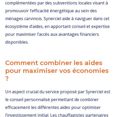
complémentées par des subventions locales visant à
promouvoir l’efficacité énergétique au sein des
ménages carvinois. Synerciel aide à naviguer dans cet
écosystème d’aides, en apportant conseil et expertise
pour maximiser l’accès aux avantages financiers
disponibles.
Comment combiner les aides
pour maximiser vos économies
?
Un aspect crucial du service proposé par Synerciel est
le conseil personnalisé permettant de combiner
efficacement les différentes aides pour optimiser
l’investissement initial. Les chauffagistes partenaires