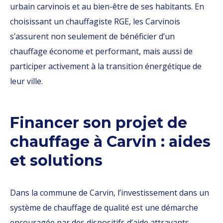
urbain carvinois et au bien-être de ses habitants. En
choisissant un chauffagiste RGE, les Carvinois
s’assurent non seulement de bénéficier d’un
chauffage économe et performant, mais aussi de
participer activement à la transition énergétique de
leur ville.
Financer son projet de
chauffage à Carvin : aides
et solutions
Dans la commune de Carvin, l’investissement dans un
système de chauffage de qualité est une démarche
encouragée par des dispositifs d’aide attrayants.