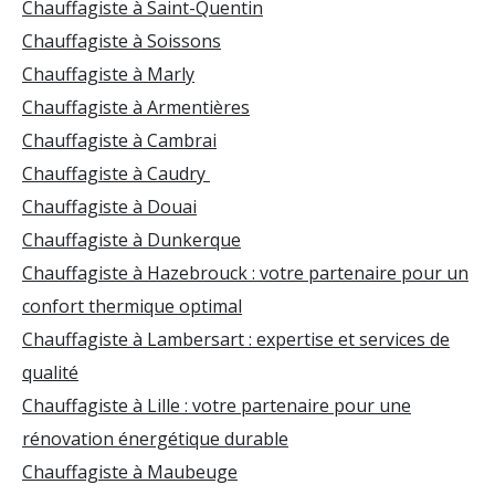
Chauffagiste à Saint-Quentin
Chauffagiste à Soissons
Chauffagiste à Marly
Chauffagiste à Armentières
Chauffagiste à Cambrai
Chauffagiste à Caudry
Chauffagiste à Douai
Chauffagiste à Dunkerque
Chauffagiste à Hazebrouck : votre partenaire pour un
confort thermique optimal
Chauffagiste à Lambersart : expertise et services de
qualité
Chauffagiste à Lille : votre partenaire pour une
rénovation énergétique durable
Chauffagiste à Maubeuge