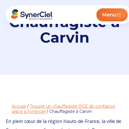
Menu
Chauffagiste à
Carvin
Accueil
/
Trouver un chauffagiste RGE de confiance
grâce à Synerciel
/ Chauffagiste à Carvin
En plein cœur de la région Hauts-de-France, la ville de