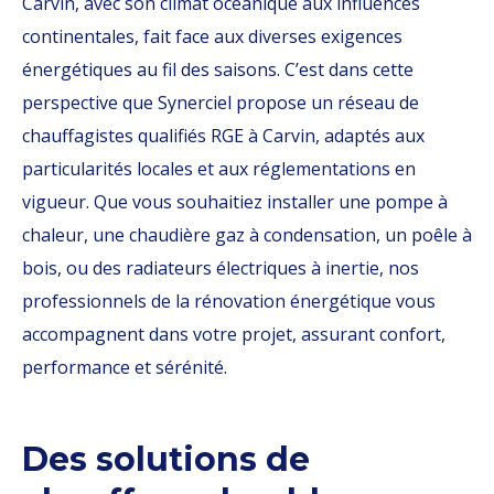
Carvin, avec son climat océanique aux influences
continentales, fait face aux diverses exigences
énergétiques au fil des saisons. C’est dans cette
perspective que Synerciel propose un réseau de
chauffagistes qualifiés RGE à Carvin, adaptés aux
particularités locales et aux réglementations en
vigueur. Que vous souhaitiez installer une pompe à
chaleur, une chaudière gaz à condensation, un poêle à
bois, ou des radiateurs électriques à inertie, nos
professionnels de la rénovation énergétique vous
accompagnent dans votre projet, assurant confort,
performance et sérénité.
Des solutions de