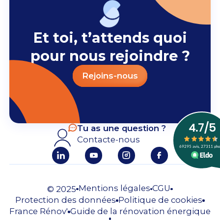
Et toi, t’attends quoi
pour nous rejoindre ?
Rejoins-nous
Tu as une question ?
Contacte-nous
Mentions légales
CGU
© 2025
Protection des données
Politique de cookies
France Rénov'
Guide de la rénovation énergique