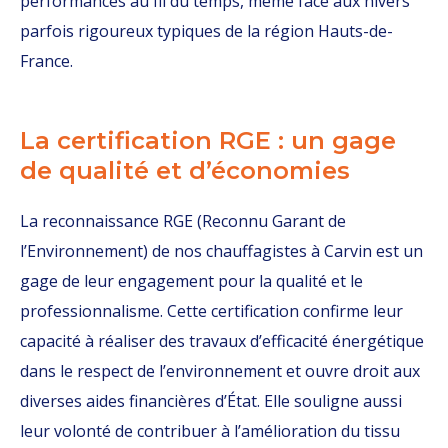
performances au fil du temps, même face aux hivers
parfois rigoureux typiques de la région Hauts-de-
France.
La certification RGE : un gage
de qualité et d’économies
La reconnaissance RGE (Reconnu Garant de
l’Environnement) de nos chauffagistes à Carvin est un
gage de leur engagement pour la qualité et le
professionnalisme. Cette certification confirme leur
capacité à réaliser des travaux d’efficacité énergétique
dans le respect de l’environnement et ouvre droit aux
diverses aides financières d’État. Elle souligne aussi
leur volonté de contribuer à l’amélioration du tissu