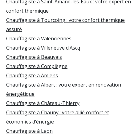
Chauffagiste à Saint-Amand-les-Eaux : votre expert en
confort thermique
Chauffagiste à Tourcoing : votre confort thermique
assuré
Chauffagiste à Valenciennes
Chauffagiste à Villeneuve d’Ascq
Chauffagiste à Beauvais
Chauffagiste à Compiègne
Chauffagiste à Amiens
Chauffagiste à Albert : votre expert en rénovation
énergétique
Chauffagiste à Château-Thierry
Chauffagiste à Chauny : votre allié confort et
économies d’énergie
Chauffagiste à Laon