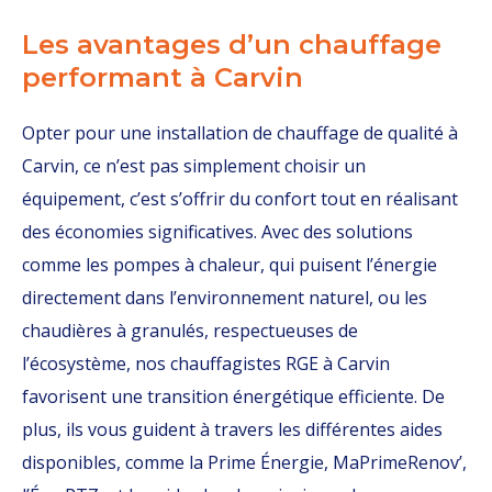
Les avantages d’un chauffage
performant à Carvin
Opter pour une installation de chauffage de qualité à
Carvin, ce n’est pas simplement choisir un
équipement, c’est s’offrir du confort tout en réalisant
des économies significatives. Avec des solutions
comme les pompes à chaleur, qui puisent l’énergie
directement dans l’environnement naturel, ou les
chaudières à granulés, respectueuses de
l’écosystème, nos chauffagistes RGE à Carvin
favorisent une transition énergétique efficiente. De
plus, ils vous guident à travers les différentes aides
disponibles, comme la Prime Énergie, MaPrimeRenov’,