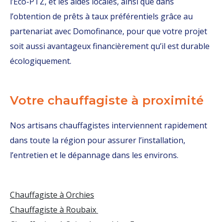
l’Éco-PTZ, et les aides locales, ainsi que dans
l’obtention de prêts à taux préférentiels grâce au
partenariat avec Domofinance, pour que votre projet
soit aussi avantageux financièrement qu’il est durable
écologiquement.
Votre chauffagiste à proximité
Nos artisans chauffagistes interviennent rapidement
dans toute la région pour assurer l’installation,
l’entretien et le dépannage dans les environs.
Chauffagiste à Orchies
Chauffagiste à Roubaix