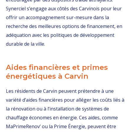
Synerciel s’engage aux côtés des Carvinois pour leur
offrir un accompagnement sur-mesure dans la
recherche des meilleures options de financement, en
adéquation avec les politiques de développement
durable de la ville.
Aides financières et primes
énergétiques à Carvin
Les résidents de Carvin peuvent prétendre à une
variété d’aides financières pour alléger les coûts liés à
la rénovation ou à l’installation de systèmes de
chauffage économes en énergie. Ces aides, comme
MaPrimeRenov’ ou la Prime Énergie, peuvent être