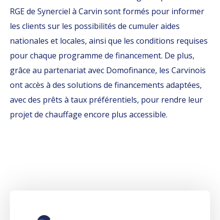
RGE de Synerciel à Carvin sont formés pour informer
les clients sur les possibilités de cumuler aides
nationales et locales, ainsi que les conditions requises
pour chaque programme de financement. De plus,
grâce au partenariat avec Domofinance, les Carvinois
ont accès à des solutions de financements adaptées,
avec des prêts à taux préférentiels, pour rendre leur
projet de chauffage encore plus accessible.