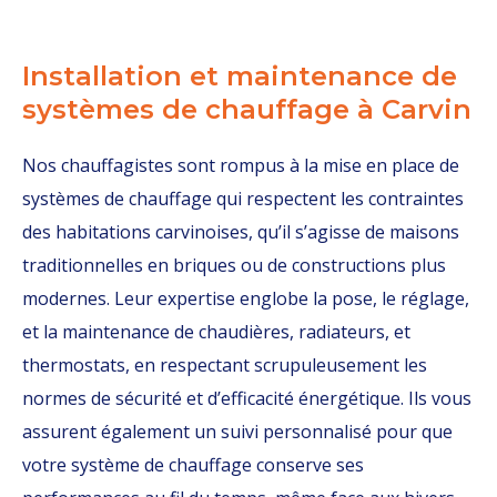
Installation et maintenance de
systèmes de chauffage à Carvin
Nos chauffagistes sont rompus à la mise en place de
systèmes de chauffage qui respectent les contraintes
des habitations carvinoises, qu’il s’agisse de maisons
traditionnelles en briques ou de constructions plus
modernes. Leur expertise englobe la pose, le réglage,
et la maintenance de chaudières, radiateurs, et
thermostats, en respectant scrupuleusement les
normes de sécurité et d’efficacité énergétique. Ils vous
assurent également un suivi personnalisé pour que
votre système de chauffage conserve ses