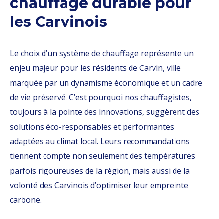
chauffage durable pour
les Carvinois
Le choix d’un système de chauffage représente un
enjeu majeur pour les résidents de Carvin, ville
marquée par un dynamisme économique et un cadre
de vie préservé. C’est pourquoi nos chauffagistes,
toujours à la pointe des innovations, suggèrent des
solutions éco-responsables et performantes
adaptées au climat local. Leurs recommandations
tiennent compte non seulement des températures
parfois rigoureuses de la région, mais aussi de la
volonté des Carvinois d’optimiser leur empreinte
carbone.