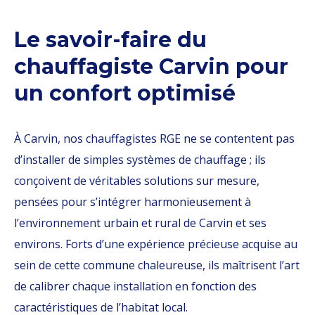
Le savoir-faire du
chauffagiste Carvin pour
un confort optimisé
À Carvin, nos chauffagistes RGE ne se contentent pas
d’installer de simples systèmes de chauffage ; ils
conçoivent de véritables solutions sur mesure,
pensées pour s’intégrer harmonieusement à
l’environnement urbain et rural de Carvin et ses
environs. Forts d’une expérience précieuse acquise au
sein de cette commune chaleureuse, ils maîtrisent l’art
de calibrer chaque installation en fonction des
caractéristiques de l’habitat local.