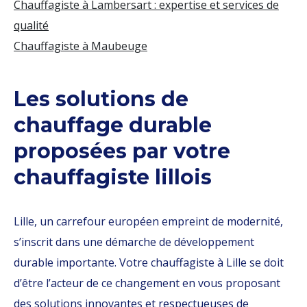
Chauffagiste à Lambersart : expertise et services de
qualité
Chauffagiste à Maubeuge
Les solutions de
chauffage durable
proposées par votre
chauffagiste lillois
Lille, un carrefour européen empreint de modernité,
s’inscrit dans une démarche de développement
durable importante. Votre chauffagiste à Lille se doit
d’être l’acteur de ce changement en vous proposant
des solutions innovantes et respectueuses de