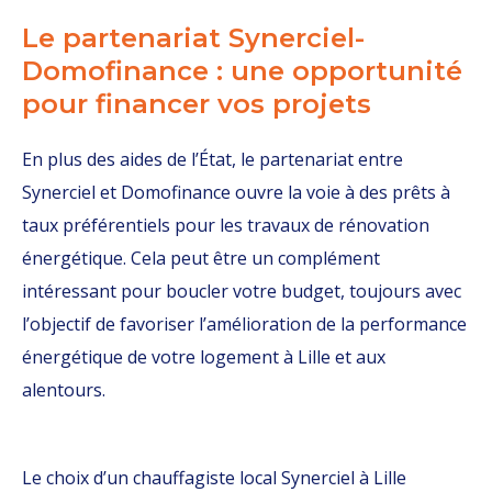
Le partenariat Synerciel-
Domofinance : une opportunité
pour financer vos projets
En plus des aides de l’État, le partenariat entre
Synerciel et Domofinance ouvre la voie à des prêts à
taux préférentiels pour les travaux de rénovation
énergétique. Cela peut être un complément
intéressant pour boucler votre budget, toujours avec
l’objectif de favoriser l’amélioration de la performance
énergétique de votre logement à Lille et aux
alentours.
Le choix d’un chauffagiste local Synerciel à Lille