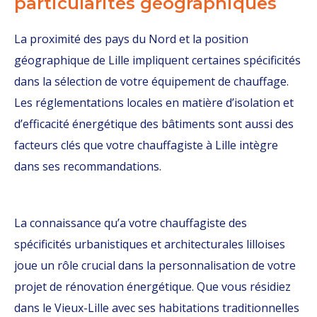
particularités géographiques
La proximité des pays du Nord et la position
géographique de Lille impliquent certaines spécificités
dans la sélection de votre équipement de chauffage.
Les réglementations locales en matière d’isolation et
d’efficacité énergétique des bâtiments sont aussi des
facteurs clés que votre chauffagiste à Lille intègre
dans ses recommandations.
La connaissance qu’a votre chauffagiste des
spécificités urbanistiques et architecturales lilloises
joue un rôle crucial dans la personnalisation de votre
projet de rénovation énergétique. Que vous résidiez
dans le Vieux-Lille avec ses habitations traditionnelles