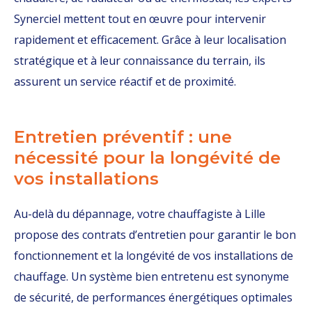
Synerciel mettent tout en œuvre pour intervenir
rapidement et efficacement. Grâce à leur localisation
stratégique et à leur connaissance du terrain, ils
assurent un service réactif et de proximité.
Entretien préventif : une
nécessité pour la longévité de
vos installations
Au-delà du dépannage, votre chauffagiste à Lille
propose des contrats d’entretien pour garantir le bon
fonctionnement et la longévité de vos installations de
chauffage. Un système bien entretenu est synonyme
de sécurité, de performances énergétiques optimales