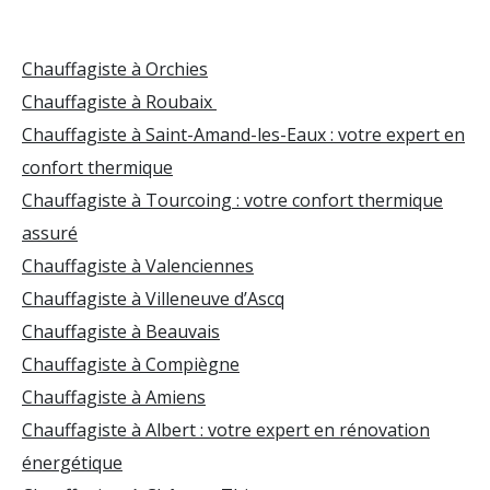
Chauffagiste à Orchies
Chauffagiste à Roubaix
Chauffagiste à Saint-Amand-les-Eaux : votre expert en
confort thermique
Chauffagiste à Tourcoing : votre confort thermique
assuré
Chauffagiste à Valenciennes
Chauffagiste à Villeneuve d’Ascq
Chauffagiste à Beauvais
Chauffagiste à Compiègne
Chauffagiste à Amiens
Chauffagiste à Albert : votre expert en rénovation
énergétique