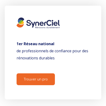
1er Réseau national
de professionnels de confiance pour des
rénovations durables
Trouver un pro