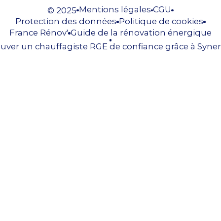
Mentions légales
CGU
© 2025
Protection des données
Politique de cookies
France Rénov'
Guide de la rénovation énergique
uver un chauffagiste RGE de confiance grâce à Syner