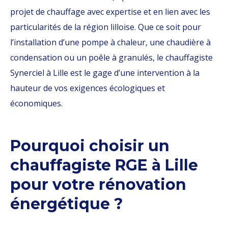
projet de chauffage avec expertise et en lien avec les
particularités de la région lilloise. Que ce soit pour
l’installation d’une pompe à chaleur, une chaudière à
condensation ou un poêle à granulés, le chauffagiste
Synerciel à Lille est le gage d’une intervention à la
hauteur de vos exigences écologiques et
économiques.
Pourquoi choisir un
chauffagiste RGE à Lille
pour votre rénovation
énergétique ?