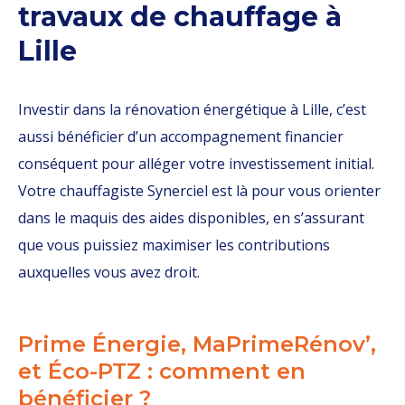
travaux de chauffage à
Lille
Investir dans la rénovation énergétique à Lille, c’est
aussi bénéficier d’un accompagnement financier
conséquent pour alléger votre investissement initial.
Votre chauffagiste Synerciel est là pour vous orienter
dans le maquis des aides disponibles, en s’assurant
que vous puissiez maximiser les contributions
auxquelles vous avez droit.
Prime Énergie, MaPrimeRénov’,
et Éco-PTZ : comment en
bénéficier ?