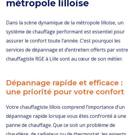
métropole lilloise
Dans la scène dynamique de la métropole lilloise, un
système de chauffage performant est essentiel pour
assurer le confort toute l’année. C’est pourquoi les
services de dépannage et d’entretien offerts par votre
chauffagiste RGE à Lille sont au cœur de son métier.
Dépannage rapide et efficace :
une priorité pour votre confort
Votre chauffagiste lillois comprend l’importance d’un
dépannage rapide lorsque vous êtes confronté à une
panne de chauffage. Que ce soit un problème de
chaudière, de radiateur ou de thermostat, les experts