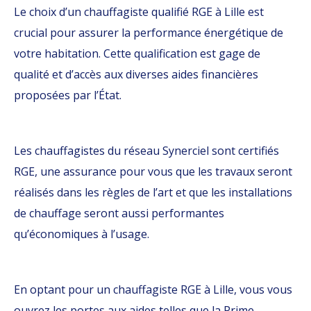
Le choix d’un chauffagiste qualifié RGE à Lille est
crucial pour assurer la performance énergétique de
votre habitation. Cette qualification est gage de
qualité et d’accès aux diverses aides financières
proposées par l’État.
Les chauffagistes du réseau Synerciel sont certifiés
RGE, une assurance pour vous que les travaux seront
réalisés dans les règles de l’art et que les installations
de chauffage seront aussi performantes
qu’économiques à l’usage.
En optant pour un chauffagiste RGE à Lille, vous vous
ouvrez les portes aux aides telles que la Prime