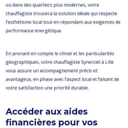
ou dans des quartiers plus modernes, votre
chauffagiste trouvera la solution idéale qui respecte
l’esthétisme local tout en répondant aux exigences de
performance énergétique.
En prenant en compte le climat et les particularités
géographiques, votre chauffagiste Synerciel à Lille
vous assure un accompagnement précis et
avantageux, en phase avec l’aspect local et faisant de
votre satisfaction une priorité durable.
Accéder aux aides
financières pour vos