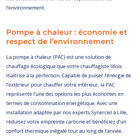
l’environnement.
Pompe à chaleur : économie et
respect de l’environnement
La pompe à chaleur (PAC) est une solution de
chauffage écologique que votre chauffagiste lillois
maîtrise à la perfection. Capable de puiser l’énergie de
l’extérieur pour chauffer votre intérieur, la PAC
représente l’une des options les plus économes en
termes de consommation énergétique. Avec une
installation adaptée par nos experts Synerciel à Lille,
réduisez votre empreinte carbone et bénéficiez d’un
confort thermique inégalé tout au long de l’année.