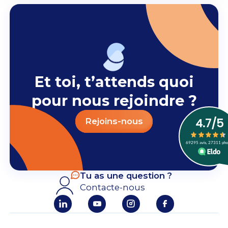
Et toi, t’attends quoi
pour nous rejoindre ?
Rejoins-nous
Tu as une question ?
Contacte-nous