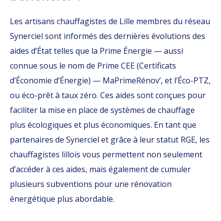
Les artisans chauffagistes de Lille membres du réseau
Synerciel sont informés des dernières évolutions des
aides d’État telles que la Prime Énergie — aussi
connue sous le nom de Prime CEE (Certificats
d’Économie d’Énergie) — MaPrimeRénov’, et l’Éco-PTZ,
ou éco-prêt à taux zéro. Ces aides sont conçues pour
faciliter la mise en place de systèmes de chauffage
plus écologiques et plus économiques. En tant que
partenaires de Synerciel et grâce à leur statut RGE, les
chauffagistes lillois vous permettent non seulement
d’accéder à ces aides, mais également de cumuler
plusieurs subventions pour une rénovation
énergétique plus abordable.