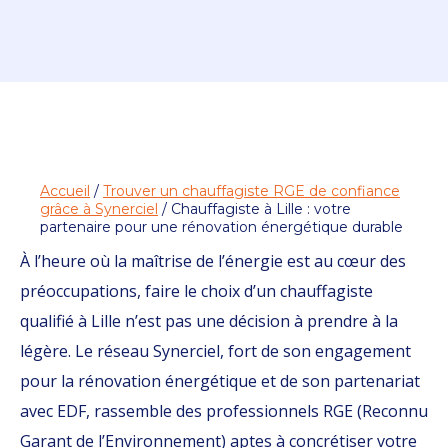
Accueil
/
Trouver un chauffagiste RGE de confiance
grâce à Synerciel
/ Chauffagiste à Lille : votre
partenaire pour une rénovation énergétique durable
À l’heure où la maîtrise de l’énergie est au cœur des
préoccupations, faire le choix d’un chauffagiste
qualifié à Lille n’est pas une décision à prendre à la
légère. Le réseau Synerciel, fort de son engagement
pour la rénovation énergétique et de son partenariat
avec EDF, rassemble des professionnels RGE (Reconnu
Garant de l’Environnement) aptes à concrétiser votre