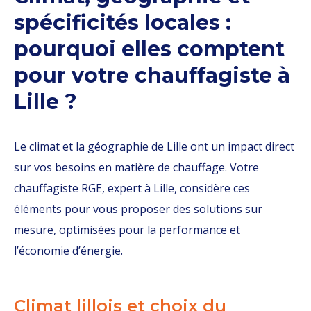
spécificités locales :
pourquoi elles comptent
pour votre chauffagiste à
Lille ?
Le climat et la géographie de Lille ont un impact direct
sur vos besoins en matière de chauffage. Votre
chauffagiste RGE, expert à Lille, considère ces
éléments pour vous proposer des solutions sur
mesure, optimisées pour la performance et
l’économie d’énergie.
Climat lillois et choix du