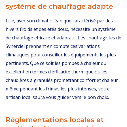
système de chauffage adapté
Lille, avec son climat océanique caractérisé par des
hivers froids et des étés doux, nécessite un système
de chauffage efficace et adaptatif. Les chauffagistes de
Synerciel prennent en compte ces variations
climatiques pour conseiller les équipements les plus
pertinents. Que ce soit les pompes à chaleur qui
excellent en termes d’efficacité thermique ou les
chaudières à granulés promettant confort et chaleur
même pendant les frimas les plus intenses, votre
artisan local saura vous guider vers le bon choix.
Réglementations locales et