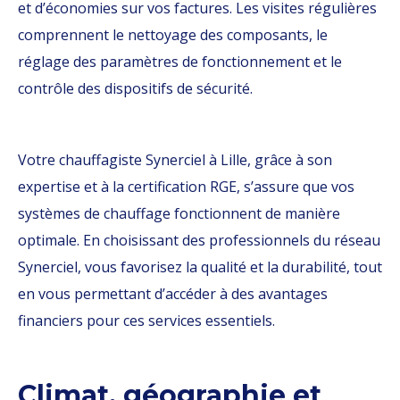
et d’économies sur vos factures. Les visites régulières
comprennent le nettoyage des composants, le
réglage des paramètres de fonctionnement et le
contrôle des dispositifs de sécurité.
Votre chauffagiste Synerciel à Lille, grâce à son
expertise et à la certification RGE, s’assure que vos
systèmes de chauffage fonctionnent de manière
optimale. En choisissant des professionnels du réseau
Synerciel, vous favorisez la qualité et la durabilité, tout
en vous permettant d’accéder à des avantages
financiers pour ces services essentiels.
Climat, géographie et