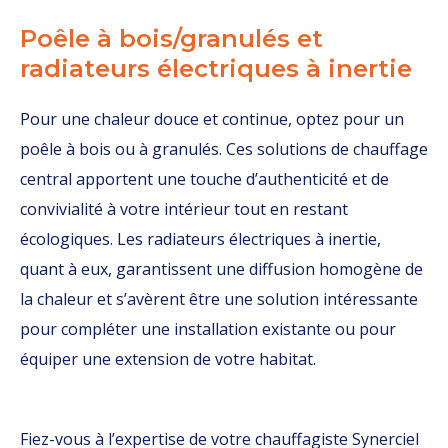
Poêle à bois/granulés et
radiateurs électriques à inertie
Pour une chaleur douce et continue, optez pour un
poêle à bois ou à granulés. Ces solutions de chauffage
central apportent une touche d’authenticité et de
convivialité à votre intérieur tout en restant
écologiques. Les radiateurs électriques à inertie,
quant à eux, garantissent une diffusion homogène de
la chaleur et s’avèrent être une solution intéressante
pour compléter une installation existante ou pour
équiper une extension de votre habitat.
Fiez-vous à l’expertise de votre chauffagiste Synerciel