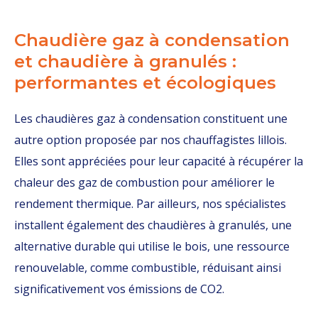
Chaudière gaz à condensation
et chaudière à granulés :
performantes et écologiques
Les chaudières gaz à condensation constituent une
autre option proposée par nos chauffagistes lillois.
Elles sont appréciées pour leur capacité à récupérer la
chaleur des gaz de combustion pour améliorer le
rendement thermique. Par ailleurs, nos spécialistes
installent également des chaudières à granulés, une
alternative durable qui utilise le bois, une ressource
renouvelable, comme combustible, réduisant ainsi
significativement vos émissions de CO2.