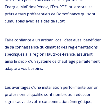
Énergie, MaPrimeRénov’, l’Éco-PTZ, ou encore les
prêts à taux préférentiels de Domofinance qui sont
cumulables avec les aides de l’État.
Faire confiance à un artisan local, c’est aussi bénéficier
de sa connaissance du climat et des réglementations
spécifiques à la région Hauts-de-France, assurant
ainsi le choix d’un système de chauffage parfaitement
adapté à vos besoins.
Les avantages d’une installation performante par un
professionnel qualifié sont nombreux : réduction
significative de votre consommation énergétique,