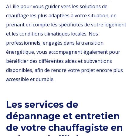
à Lille pour vous guider vers les solutions de
chauffage les plus adaptées à votre situation, en
prenant en compte les spécificités de votre logement
et les conditions climatiques locales. Nos
professionnels, engagés dans la transition
énergétique, vous accompagnent également pour
bénéficier des différentes aides et subventions
disponibles, afin de rendre votre projet encore plus
accessible et durable.
Les services de
dépannage et entretien
de votre chauffagiste en