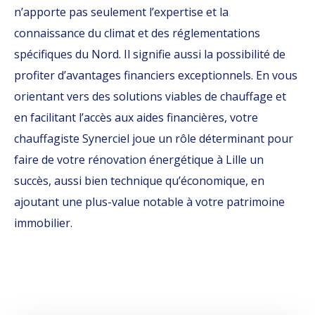
n’apporte pas seulement l’expertise et la
connaissance du climat et des réglementations
spécifiques du Nord. Il signifie aussi la possibilité de
profiter d’avantages financiers exceptionnels. En vous
orientant vers des solutions viables de chauffage et
en facilitant l’accès aux aides financières, votre
chauffagiste Synerciel joue un rôle déterminant pour
faire de votre rénovation énergétique à Lille un
succès, aussi bien technique qu’économique, en
ajoutant une plus-value notable à votre patrimoine
immobilier.