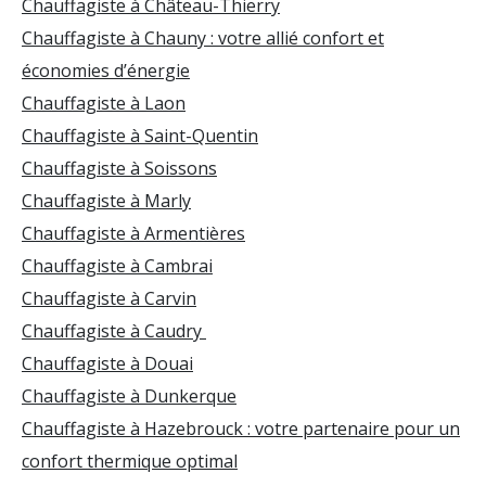
Chauffagiste à Château-Thierry
Chauffagiste à Chauny : votre allié confort et
économies d’énergie
Chauffagiste à Laon
Chauffagiste à Saint-Quentin
Chauffagiste à Soissons
Chauffagiste à Marly
Chauffagiste à Armentières
Chauffagiste à Cambrai
Chauffagiste à Carvin
Chauffagiste à Caudry
Chauffagiste à Douai
Chauffagiste à Dunkerque
Chauffagiste à Hazebrouck : votre partenaire pour un
confort thermique optimal