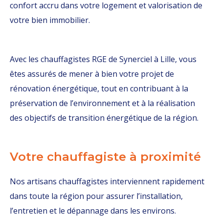
confort accru dans votre logement et valorisation de
votre bien immobilier.
Avec les chauffagistes RGE de Synerciel à Lille, vous
êtes assurés de mener à bien votre projet de
rénovation énergétique, tout en contribuant à la
préservation de l’environnement et à la réalisation
des objectifs de transition énergétique de la région.
Votre chauffagiste à proximité
Nos artisans chauffagistes interviennent rapidement
dans toute la région pour assurer l’installation,
l’entretien et le dépannage dans les environs.