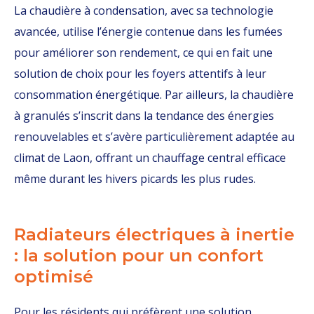
La chaudière à condensation, avec sa technologie
avancée, utilise l’énergie contenue dans les fumées
pour améliorer son rendement, ce qui en fait une
solution de choix pour les foyers attentifs à leur
consommation énergétique. Par ailleurs, la chaudière
à granulés s’inscrit dans la tendance des énergies
renouvelables et s’avère particulièrement adaptée au
climat de Laon, offrant un chauffage central efficace
même durant les hivers picards les plus rudes.
Radiateurs électriques à inertie
: la solution pour un confort
optimisé
Pour les résidents qui préfèrent une solution