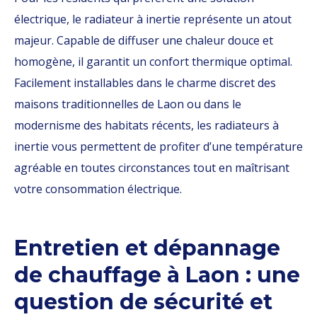
électrique, le radiateur à inertie représente un atout
majeur. Capable de diffuser une chaleur douce et
homogène, il garantit un confort thermique optimal.
Facilement installables dans le charme discret des
maisons traditionnelles de Laon ou dans le
modernisme des habitats récents, les radiateurs à
inertie vous permettent de profiter d’une température
agréable en toutes circonstances tout en maîtrisant
votre consommation électrique.
Entretien et dépannage
de chauffage à Laon : une
question de sécurité et