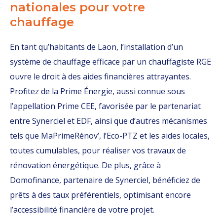
nationales pour votre
chauffage
En tant qu’habitants de Laon, l’installation d’un
système de chauffage efficace par un chauffagiste RGE
ouvre le droit à des aides financières attrayantes.
Profitez de la Prime Énergie, aussi connue sous
l’appellation Prime CEE, favorisée par le partenariat
entre Synerciel et EDF, ainsi que d’autres mécanismes
tels que MaPrimeRénov’, l’Eco-PTZ et les aides locales,
toutes cumulables, pour réaliser vos travaux de
rénovation énergétique. De plus, grâce à
Domofinance, partenaire de Synerciel, bénéficiez de
prêts à des taux préférentiels, optimisant encore
l’accessibilité financière de votre projet.