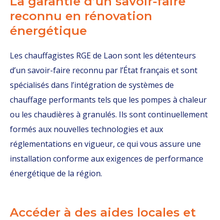
La garantie d’un savoir-faire
reconnu en rénovation
énergétique
Les chauffagistes RGE de Laon sont les détenteurs
d’un savoir-faire reconnu par l’État français et sont
spécialisés dans l’intégration de systèmes de
chauffage performants tels que les pompes à chaleur
ou les chaudières à granulés. Ils sont continuellement
formés aux nouvelles technologies et aux
réglementations en vigueur, ce qui vous assure une
installation conforme aux exigences de performance
énergétique de la région.
Accéder à des aides locales et