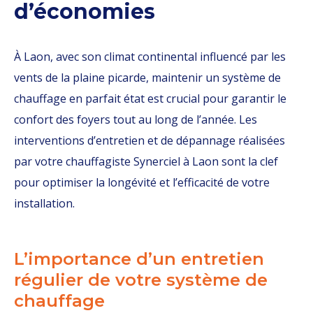
d’économies
À Laon, avec son climat continental influencé par les
vents de la plaine picarde, maintenir un système de
chauffage en parfait état est crucial pour garantir le
confort des foyers tout au long de l’année. Les
interventions d’entretien et de dépannage réalisées
par votre chauffagiste Synerciel à Laon sont la clef
pour optimiser la longévité et l’efficacité de votre
installation.
L’importance d’un entretien
régulier de votre système de
chauffage