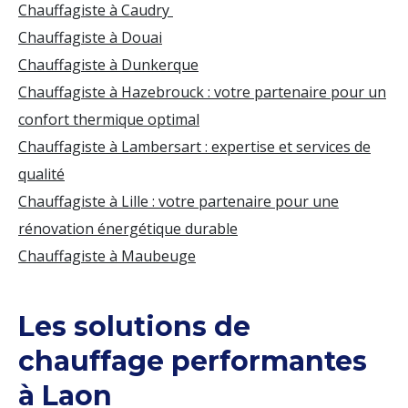
Chauffagiste à Caudry
Chauffagiste à Douai
Chauffagiste à Dunkerque
Chauffagiste à Hazebrouck : votre partenaire pour un
confort thermique optimal
Chauffagiste à Lambersart : expertise et services de
qualité
Chauffagiste à Lille : votre partenaire pour une
rénovation énergétique durable
Chauffagiste à Maubeuge
Les solutions de
chauffage performantes
à Laon