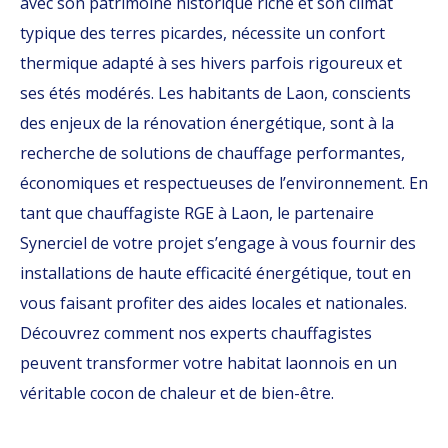
avec son patrimoine historique riche et son climat
typique des terres picardes, nécessite un confort
thermique adapté à ses hivers parfois rigoureux et
ses étés modérés. Les habitants de Laon, conscients
des enjeux de la rénovation énergétique, sont à la
recherche de solutions de chauffage performantes,
économiques et respectueuses de l’environnement. En
tant que chauffagiste RGE à Laon, le partenaire
Synerciel de votre projet s’engage à vous fournir des
installations de haute efficacité énergétique, tout en
vous faisant profiter des aides locales et nationales.
Découvrez comment nos experts chauffagistes
peuvent transformer votre habitat laonnois en un
véritable cocon de chaleur et de bien-être.