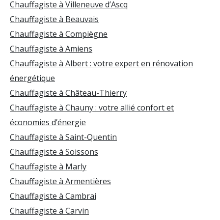
Chauffagiste à Villeneuve d’Ascq
Chauffagiste à Beauvais
Chauffagiste à Compiègne
Chauffagiste à Amiens
Chauffagiste à Albert : votre expert en rénovation
énergétique
Chauffagiste à Château-Thierry
Chauffagiste à Chauny : votre allié confort et
économies d’énergie
Chauffagiste à Saint-Quentin
Chauffagiste à Soissons
Chauffagiste à Marly
Chauffagiste à Armentières
Chauffagiste à Cambrai
Chauffagiste à Carvin