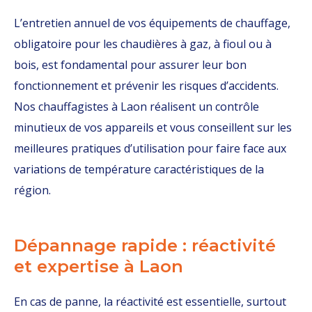
L’entretien annuel de vos équipements de chauffage,
obligatoire pour les chaudières à gaz, à fioul ou à
bois, est fondamental pour assurer leur bon
fonctionnement et prévenir les risques d’accidents.
Nos chauffagistes à Laon réalisent un contrôle
minutieux de vos appareils et vous conseillent sur les
meilleures pratiques d’utilisation pour faire face aux
variations de température caractéristiques de la
région.
Dépannage rapide : réactivité
et expertise à Laon
En cas de panne, la réactivité est essentielle, surtout