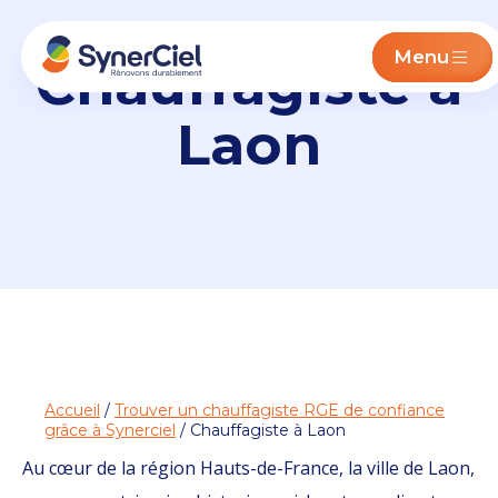
Menu
Chauffagiste à
Laon
Accueil
/
Trouver un chauffagiste RGE de confiance
grâce à Synerciel
/ Chauffagiste à Laon
Au cœur de la région Hauts-de-France, la ville de Laon,