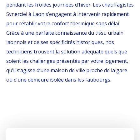
pendant les froides journées d’hiver. Les chauffagistes
Synerciel à Laon s’engagent à intervenir rapidement
pour rétablir votre confort thermique sans délai.
Grâce à une parfaite connaissance du tissu urbain
laonnois et de ses spécificités historiques, nos
techniciens trouvent la solution adéquate quels que
soient les challenges présentés par votre logement,
qu’il s’agisse d’une maison de ville proche de la gare
ou d’une demeure isolée dans les faubourgs.