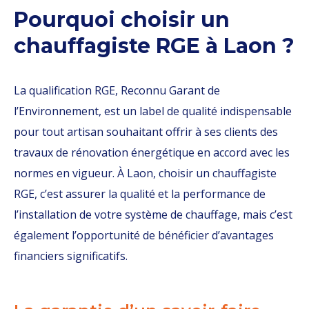
Pourquoi choisir un
chauffagiste RGE à Laon ?
La qualification RGE, Reconnu Garant de
l’Environnement, est un label de qualité indispensable
pour tout artisan souhaitant offrir à ses clients des
travaux de rénovation énergétique en accord avec les
normes en vigueur. À Laon, choisir un chauffagiste
RGE, c’est assurer la qualité et la performance de
l’installation de votre système de chauffage, mais c’est
également l’opportunité de bénéficier d’avantages
financiers significatifs.