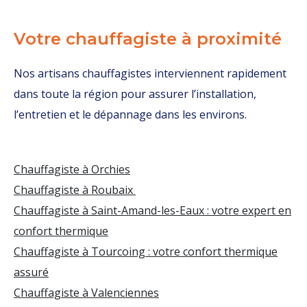
Votre chauffagiste à proximité
Nos artisans chauffagistes interviennent rapidement
dans toute la région pour assurer l’installation,
l’entretien et le dépannage dans les environs.
Chauffagiste à Orchies
Chauffagiste à Roubaix
Chauffagiste à Saint-Amand-les-Eaux : votre expert en
confort thermique
Chauffagiste à Tourcoing : votre confort thermique
assuré
Chauffagiste à Valenciennes