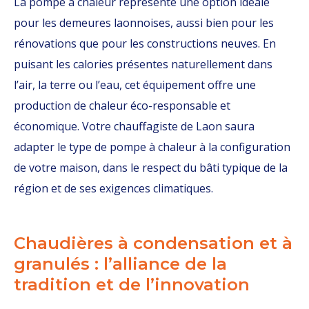
La pompe à chaleur représente une option idéale
pour les demeures laonnoises, aussi bien pour les
rénovations que pour les constructions neuves. En
puisant les calories présentes naturellement dans
l’air, la terre ou l’eau, cet équipement offre une
production de chaleur éco-responsable et
économique. Votre chauffagiste de Laon saura
adapter le type de pompe à chaleur à la configuration
de votre maison, dans le respect du bâti typique de la
région et de ses exigences climatiques.
Chaudières à condensation et à
granulés : l’alliance de la
tradition et de l’innovation