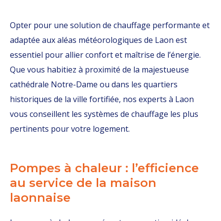
Opter pour une solution de chauffage performante et
adaptée aux aléas météorologiques de Laon est
essentiel pour allier confort et maîtrise de l’énergie.
Que vous habitiez à proximité de la majestueuse
cathédrale Notre-Dame ou dans les quartiers
historiques de la ville fortifiée, nos experts à Laon
vous conseillent les systèmes de chauffage les plus
pertinents pour votre logement.
Pompes à chaleur : l’efficience
au service de la maison
laonnaise