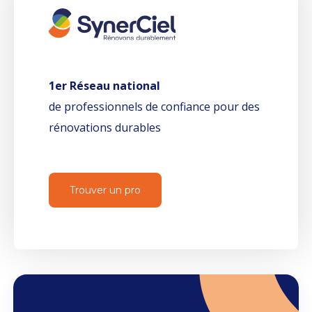
1er Réseau national
de professionnels de confiance pour des
rénovations durables
Trouver un pro