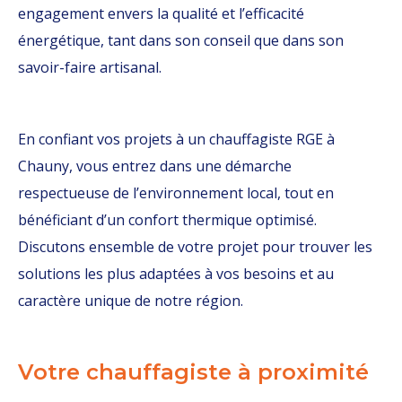
engagement envers la qualité et l’efficacité
énergétique, tant dans son conseil que dans son
savoir-faire artisanal.
En confiant vos projets à un chauffagiste RGE à
Chauny, vous entrez dans une démarche
respectueuse de l’environnement local, tout en
bénéficiant d’un confort thermique optimisé.
Discutons ensemble de votre projet pour trouver les
solutions les plus adaptées à vos besoins et au
caractère unique de notre région.
Votre chauffagiste à proximité