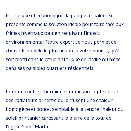
Écologique et économique, la pompe à chaleur se
présente comme la solution idéale pour faire face aux
frimas hivernaux tout en réduisant l’impact
environnemental. Notre expertise nous permet de
choisir le modèle le plus adapté à votre habitat, qu’il
soit blotti dans le cœur historique de la ville ou niché
dans ses paisibles quartiers résidentiels.
Pour un confort thermique sur mesure, optez pour
des radiateurs à inertie qui diffusent une chaleur
homogène et douce, semblable à la tendre chaleur du
soleil printanier caressant la pierre de la tour de
l’église Saint-Martin.