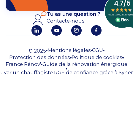
Tu as une question ?
Contacte-nous
Mentions légales
CGU
© 2025
Protection des données
Politique de cookies
France Rénov'
Guide de la rénovation énergique
uver un chauffagiste RGE de confiance grâce à Syner