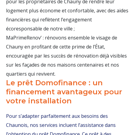
pour les propriétaires de Chauny de rendre leur
logement plus économe et confortable, avec des aides
financières qui reflètent l’engagement
écoresponsable de notre ville ;
MaPrimeRenov’ : rénovons ensemble le visage de
Chauny en profitant de cette prime de l’État,
encouragée par les succès de rénovation déjà visibles
sur les façades de nos maisons centenaires et nos
quartiers qui revivent.
Le prêt Domofinance : un
financement avantageux pour
votre installation
Pour s’adapter parfaitement aux besoins des
Chaunois, nos services incluent l’assistance dans
l’obtention du prêt Domofinance. Ce prêt à des