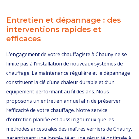
Entretien et dépannage : des
interventions rapides et
efficaces
L’engagement de votre chauffagiste à Chauny ne se
limite pas à l’installation de nouveaux systèmes de
chauffage. La maintenance régulière et le dépannage
constituent la clé d’une chaleur durable et d’un
équipement performant au fil des ans. Nous
proposons un entretien annuel afin de préserver
l’efficacité de votre chauffage. Notre service
d’entretien planifié est aussi rigoureux que les
méthodes ancestrales des maîtres verriers de Chauny,
garantissant une longévité et une sécurité optimale à