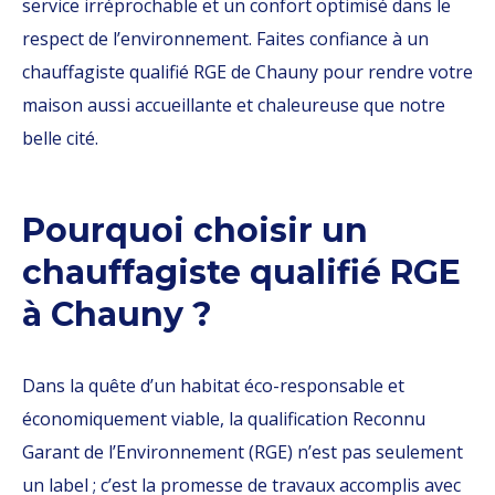
service irréprochable et un confort optimisé dans le
respect de l’environnement. Faites confiance à un
chauffagiste qualifié RGE de Chauny pour rendre votre
maison aussi accueillante et chaleureuse que notre
belle cité.
Pourquoi choisir un
chauffagiste qualifié RGE
à Chauny ?
Dans la quête d’un habitat éco-responsable et
économiquement viable, la qualification Reconnu
Garant de l’Environnement (RGE) n’est pas seulement
un label ; c’est la promesse de travaux accomplis avec