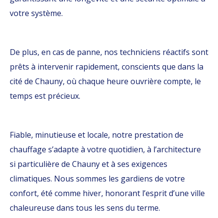
votre système.
De plus, en cas de panne, nos techniciens réactifs sont
prêts à intervenir rapidement, conscients que dans la
cité de Chauny, où chaque heure ouvrière compte, le
temps est précieux.
Fiable, minutieuse et locale, notre prestation de
chauffage s’adapte à votre quotidien, à l’architecture
si particulière de Chauny et à ses exigences
climatiques. Nous sommes les gardiens de votre
confort, été comme hiver, honorant l’esprit d’une ville
chaleureuse dans tous les sens du terme.