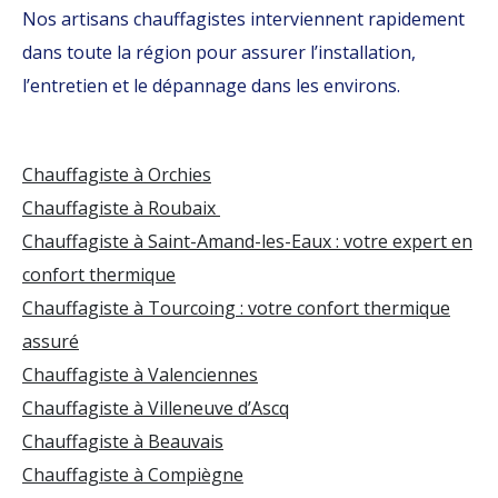
Nos artisans chauffagistes interviennent rapidement
dans toute la région pour assurer l’installation,
l’entretien et le dépannage dans les environs.
Chauffagiste à Orchies
Chauffagiste à Roubaix
Chauffagiste à Saint-Amand-les-Eaux : votre expert en
confort thermique
Chauffagiste à Tourcoing : votre confort thermique
assuré
Chauffagiste à Valenciennes
Chauffagiste à Villeneuve d’Ascq
Chauffagiste à Beauvais
Chauffagiste à Compiègne