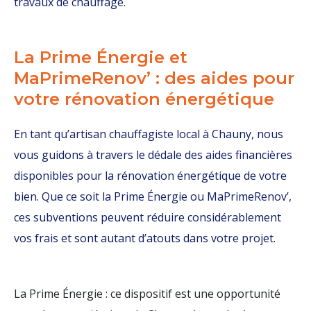
travaux de chauffage.
La Prime Énergie et
MaPrimeRenov’ : des aides pour
votre rénovation énergétique
En tant qu’artisan chauffagiste local à Chauny, nous
vous guidons à travers le dédale des aides financières
disponibles pour la rénovation énergétique de votre
bien. Que ce soit la Prime Énergie ou MaPrimeRenov’,
ces subventions peuvent réduire considérablement
vos frais et sont autant d’atouts dans votre projet.
La Prime Énergie : ce dispositif est une opportunité