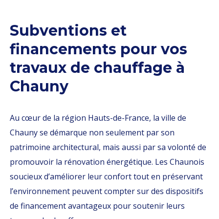
Subventions et
financements pour vos
travaux de chauffage à
Chauny
Au cœur de la région Hauts-de-France, la ville de
Chauny se démarque non seulement par son
patrimoine architectural, mais aussi par sa volonté de
promouvoir la rénovation énergétique. Les Chaunois
soucieux d’améliorer leur confort tout en préservant
l’environnement peuvent compter sur des dispositifs
de financement avantageux pour soutenir leurs