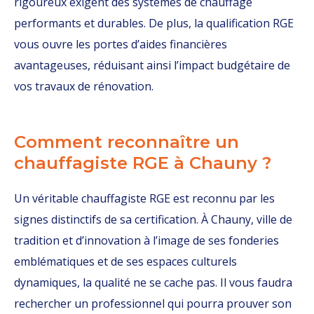
rigoureux exigent des systèmes de chauffage
performants et durables. De plus, la qualification RGE
vous ouvre les portes d’aides financières
avantageuses, réduisant ainsi l’impact budgétaire de
vos travaux de rénovation.
Comment reconnaître un
chauffagiste RGE à Chauny ?
Un véritable chauffagiste RGE est reconnu par les
signes distinctifs de sa certification. À Chauny, ville de
tradition et d’innovation à l’image de ses fonderies
emblématiques et de ses espaces culturels
dynamiques, la qualité ne se cache pas. Il vous faudra
rechercher un professionnel qui pourra prouver son