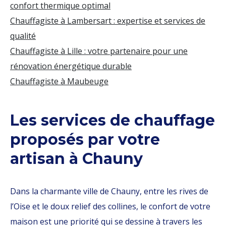
confort thermique optimal
Chauffagiste à Lambersart : expertise et services de
qualité
Chauffagiste à Lille : votre partenaire pour une
rénovation énergétique durable
Chauffagiste à Maubeuge
Les services de chauffage
proposés par votre
artisan à Chauny
Dans la charmante ville de Chauny, entre les rives de
l’Oise et le doux relief des collines, le confort de votre
maison est une priorité qui se dessine à travers les