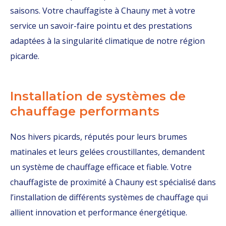
saisons. Votre chauffagiste à Chauny met à votre
service un savoir-faire pointu et des prestations
adaptées à la singularité climatique de notre région
picarde.
Installation de systèmes de
chauffage performants
Nos hivers picards, réputés pour leurs brumes
matinales et leurs gelées croustillantes, demandent
un système de chauffage efficace et fiable. Votre
chauffagiste de proximité à Chauny est spécialisé dans
l’installation de différents systèmes de chauffage qui
allient innovation et performance énergétique.