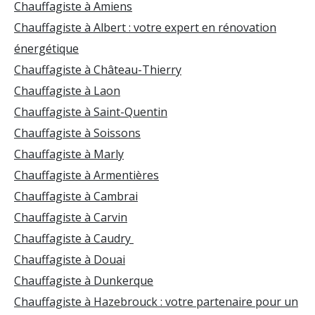
Chauffagiste à Amiens
Chauffagiste à Albert : votre expert en rénovation
énergétique
Chauffagiste à Château-Thierry
Chauffagiste à Laon
Chauffagiste à Saint-Quentin
Chauffagiste à Soissons
Chauffagiste à Marly
Chauffagiste à Armentières
Chauffagiste à Cambrai
Chauffagiste à Carvin
Chauffagiste à Caudry
Chauffagiste à Douai
Chauffagiste à Dunkerque
Chauffagiste à Hazebrouck : votre partenaire pour un