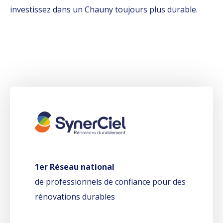
investissez dans un Chauny toujours plus durable.
1er Réseau national
de professionnels de confiance pour des
rénovations durables