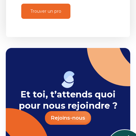
Trouver un pro
Et toi, t’attends quoi
pour nous rejoindre ?
Rejoins-nous