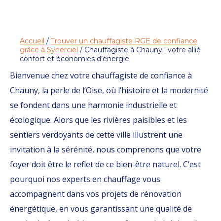
Accueil
/
Trouver un chauffagiste RGE de confiance
grâce à Synerciel
/ Chauffagiste à Chauny : votre allié
confort et économies d’énergie
Bienvenue chez votre chauffagiste de confiance à
Chauny, la perle de l’Oise, où l’histoire et la modernité
se fondent dans une harmonie industrielle et
écologique. Alors que les rivières paisibles et les
sentiers verdoyants de cette ville illustrent une
invitation à la sérénité, nous comprenons que votre
foyer doit être le reflet de ce bien-être naturel. C’est
pourquoi nos experts en chauffage vous
accompagnent dans vos projets de rénovation
énergétique, en vous garantissant une qualité de