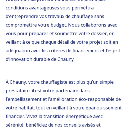
conditions avantageuses vous permettra
d’entreprendre vos travaux de chauffage sans
compromettre votre budget. Nous collaborons avec
vous pour préparer et soumettre votre dossier, en
veillant à ce que chaque détail de votre projet soit en
adéquation avec les critères de financement et l’esprit
d’innovation durable de Chauny.
À Chauny, votre chauffagiste est plus qu’un simple
prestataire; il est votre partenaire dans
l’embellissement et l’amélioration éco-responsable de
votre habitat, tout en veillant à votre épanouissement
financier. Vivez la transition énergétique avec
sérénité, bénéficiez de nos conseils avisés et