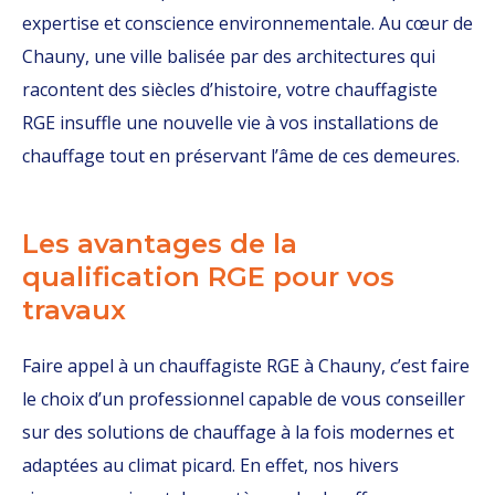
expertise et conscience environnementale. Au cœur de
Chauny, une ville balisée par des architectures qui
racontent des siècles d’histoire, votre chauffagiste
RGE insuffle une nouvelle vie à vos installations de
chauffage tout en préservant l’âme de ces demeures.
Les avantages de la
qualification RGE pour vos
travaux
Faire appel à un chauffagiste RGE à Chauny, c’est faire
le choix d’un professionnel capable de vous conseiller
sur des solutions de chauffage à la fois modernes et
adaptées au climat picard. En effet, nos hivers