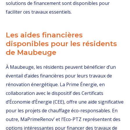
solutions de financement sont disponibles pour
faciliter ces travaux essentiels.
Les aides financières
disponibles pour les résidents
de Maubeuge
À Maubeuge, les résidents peuvent bénéficier d’un
éventail d’aides financières pour leurs travaux de
rénovation énergétique. La Prime Énergie, en
collaboration avec le dispositif des Certificats
d’Économie d’Énergie (CEE), offre une aide significative
pour les projets de chauffage éco-responsables. En
outre, MaPrimeRenov’ et l’Eco-PTZ représentent des
options intéressantes pour financer des travaux de