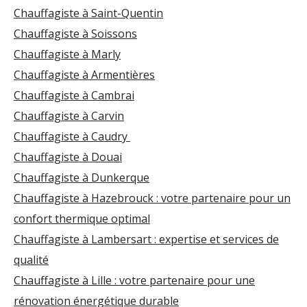
Chauffagiste à Saint-Quentin
Chauffagiste à Soissons
Chauffagiste à Marly
Chauffagiste à Armentières
Chauffagiste à Cambrai
Chauffagiste à Carvin
Chauffagiste à Caudry
Chauffagiste à Douai
Chauffagiste à Dunkerque
Chauffagiste à Hazebrouck : votre partenaire pour un
confort thermique optimal
Chauffagiste à Lambersart : expertise et services de
qualité
Chauffagiste à Lille : votre partenaire pour une
rénovation énergétique durable