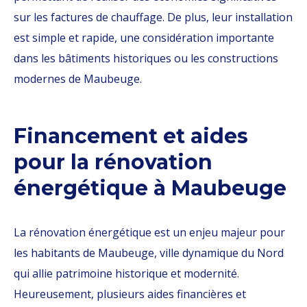
sur les factures de chauffage. De plus, leur installation
est simple et rapide, une considération importante
dans les bâtiments historiques ou les constructions
modernes de Maubeuge.
Financement et aides
pour la rénovation
énergétique à Maubeuge
La rénovation énergétique est un enjeu majeur pour
les habitants de Maubeuge, ville dynamique du Nord
qui allie patrimoine historique et modernité.
Heureusement, plusieurs aides financières et