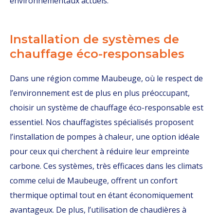
environnementaux actuels.
Installation de systèmes de
chauffage éco-responsables
Dans une région comme Maubeuge, où le respect de
l’environnement est de plus en plus préoccupant,
choisir un système de chauffage éco-responsable est
essentiel. Nos chauffagistes spécialisés proposent
l’installation de pompes à chaleur, une option idéale
pour ceux qui cherchent à réduire leur empreinte
carbone. Ces systèmes, très efficaces dans les climats
comme celui de Maubeuge, offrent un confort
thermique optimal tout en étant économiquement
avantageux. De plus, l’utilisation de chaudières à