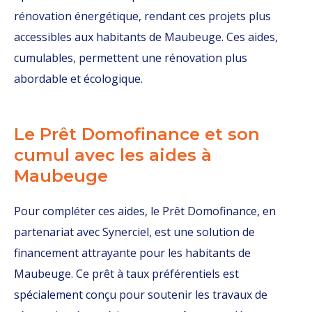
rénovation énergétique, rendant ces projets plus
accessibles aux habitants de Maubeuge. Ces aides,
cumulables, permettent une rénovation plus
abordable et écologique.
Le Prêt Domofinance et son
cumul avec les aides à
Maubeuge
Pour compléter ces aides, le Prêt Domofinance, en
partenariat avec Synerciel, est une solution de
financement attrayante pour les habitants de
Maubeuge. Ce prêt à taux préférentiels est
spécialement conçu pour soutenir les travaux de