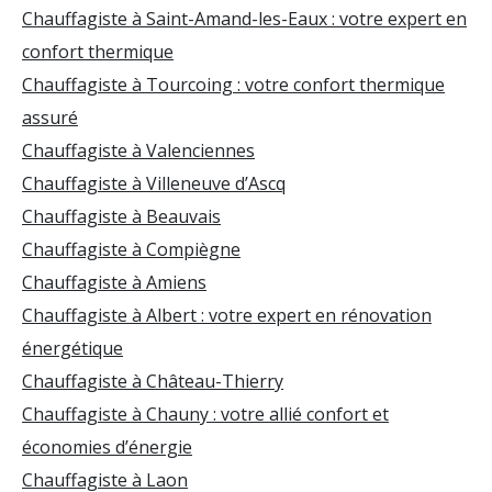
Chauffagiste à Saint-Amand-les-Eaux : votre expert en
confort thermique
Chauffagiste à Tourcoing : votre confort thermique
assuré
Chauffagiste à Valenciennes
Chauffagiste à Villeneuve d’Ascq
Chauffagiste à Beauvais
Chauffagiste à Compiègne
Chauffagiste à Amiens
Chauffagiste à Albert : votre expert en rénovation
énergétique
Chauffagiste à Château-Thierry
Chauffagiste à Chauny : votre allié confort et
économies d’énergie
Chauffagiste à Laon