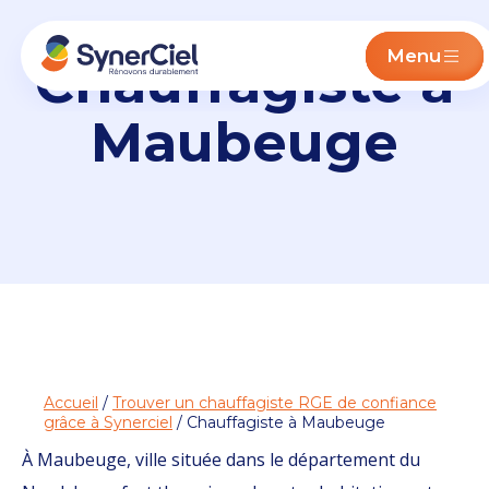
Menu
Chauffagiste à
Maubeuge
Accueil
/
Trouver un chauffagiste RGE de confiance
grâce à Synerciel
/ Chauffagiste à Maubeuge
À Maubeuge, ville située dans le département du