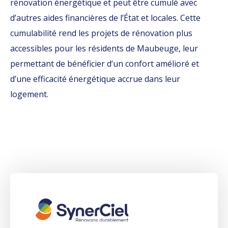
rénovation énergétique et peut être cumulé avec
d’autres aides financières de l’État et locales. Cette
cumulabilité rend les projets de rénovation plus
accessibles pour les résidents de Maubeuge, leur
permettant de bénéficier d’un confort amélioré et
d’une efficacité énergétique accrue dans leur
logement.