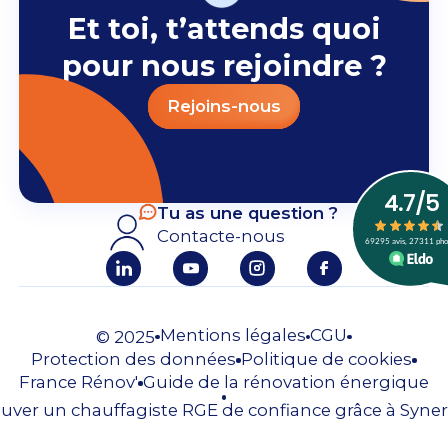
Et toi, t’attends quoi
pour nous rejoindre ?
Rejoins-nous
Tu as une question ?
Contacte-nous
Mentions légales
CGU
© 2025
Protection des données
Politique de cookies
France Rénov'
Guide de la rénovation énergique
uver un chauffagiste RGE de confiance grâce à Syner