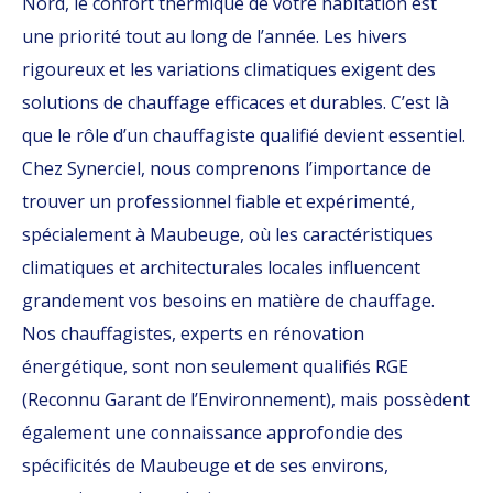
Nord, le confort thermique de votre habitation est
une priorité tout au long de l’année. Les hivers
rigoureux et les variations climatiques exigent des
solutions de chauffage efficaces et durables. C’est là
que le rôle d’un chauffagiste qualifié devient essentiel.
Chez Synerciel, nous comprenons l’importance de
trouver un professionnel fiable et expérimenté,
spécialement à Maubeuge, où les caractéristiques
climatiques et architecturales locales influencent
grandement vos besoins en matière de chauffage.
Nos chauffagistes, experts en rénovation
énergétique, sont non seulement qualifiés RGE
(Reconnu Garant de l’Environnement), mais possèdent
également une connaissance approfondie des
spécificités de Maubeuge et de ses environs,