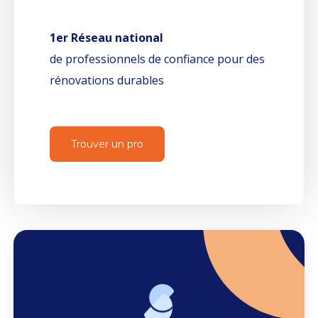
1er Réseau national
de professionnels de confiance pour des
rénovations durables
Trouver un pro