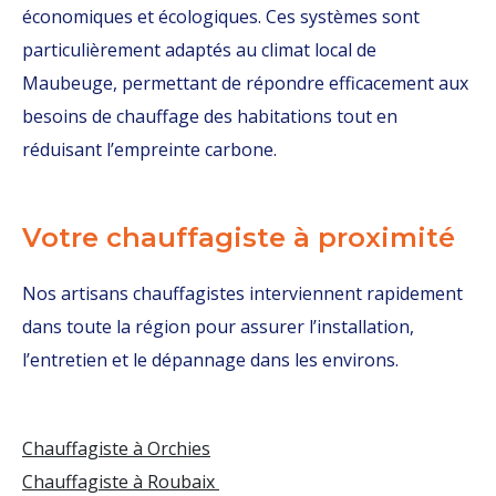
économiques et écologiques. Ces systèmes sont
particulièrement adaptés au climat local de
Maubeuge, permettant de répondre efficacement aux
besoins de chauffage des habitations tout en
réduisant l’empreinte carbone.
Votre chauffagiste à proximité
Nos artisans chauffagistes interviennent rapidement
dans toute la région pour assurer l’installation,
l’entretien et le dépannage dans les environs.
Chauffagiste à Orchies
Chauffagiste à Roubaix