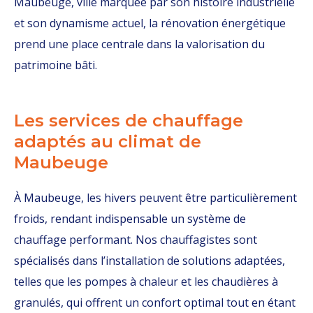
Maubeuge, ville marquée par son histoire industrielle
et son dynamisme actuel, la rénovation énergétique
prend une place centrale dans la valorisation du
patrimoine bâti.
Les services de chauffage
adaptés au climat de
Maubeuge
À Maubeuge, les hivers peuvent être particulièrement
froids, rendant indispensable un système de
chauffage performant. Nos chauffagistes sont
spécialisés dans l’installation de solutions adaptées,
telles que les pompes à chaleur et les chaudières à
granulés, qui offrent un confort optimal tout en étant