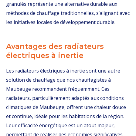
granulés représente une alternative durable aux
méthodes de chauffage traditionnelles, s’alignant avec
les initiatives locales de développement durable.
Avantages des radiateurs
électriques à inertie
Les radiateurs électriques à inertie sont une autre
solution de chauffage que nos chauffagistes à
Maubeuge recommandent fréquemment. Ces
radiateurs, particulièrement adaptés aux conditions
climatiques de Maubeuge, offrent une chaleur douce
et continue, idéale pour les habitations de la région.
Leur efficacité énergétique est un atout majeur,
permettant de réaliser des économies significatives