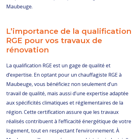
Maubeuge.
L’importance de la qualification
RGE pour vos travaux de
rénovation
La qualification RGE est un gage de qualité et
d’expertise. En optant pour un chauffagiste RGE à
Maubeuge, vous bénéficiez non seulement d’un
travail de qualité, mais aussi d’une expertise adaptée
aux spécificités climatiques et réglementaires de la
région. Cette certification assure que les travaux
réalisés contribuent à l’efficacité énergétique de votre
logement, tout en respectant l’environnement. À