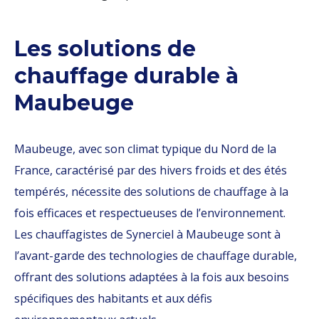
Les solutions de
chauffage durable à
Maubeuge
Maubeuge, avec son climat typique du Nord de la
France, caractérisé par des hivers froids et des étés
tempérés, nécessite des solutions de chauffage à la
fois efficaces et respectueuses de l’environnement.
Les chauffagistes de Synerciel à Maubeuge sont à
l’avant-garde des technologies de chauffage durable,
offrant des solutions adaptées à la fois aux besoins
spécifiques des habitants et aux défis