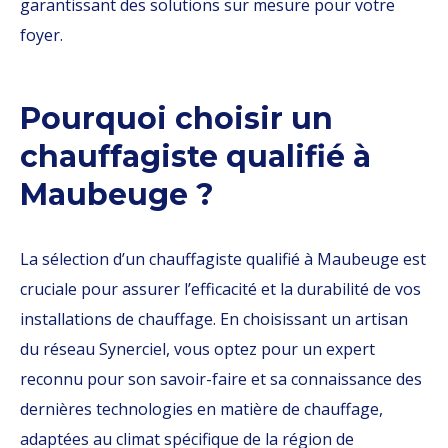
garantissant des solutions sur mesure pour votre
foyer.
Pourquoi choisir un
chauffagiste qualifié à
Maubeuge ?
La sélection d’un chauffagiste qualifié à Maubeuge est
cruciale pour assurer l’efficacité et la durabilité de vos
installations de chauffage. En choisissant un artisan
du réseau Synerciel, vous optez pour un expert
reconnu pour son savoir-faire et sa connaissance des
dernières technologies en matière de chauffage,
adaptées au climat spécifique de la région de