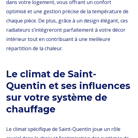
dans votre logement, vous offrant un confort
optimisé et une gestion précise de la température de
chaque pièce. De plus, grâce à un design élégant, ces
radiateurs s’intégreront parfaitement à votre décor
intérieur tout en contribuant à une meilleure
répartition de la chaleur.
Le climat de Saint-
Quentin et ses influences
sur votre système de
chauffage
Le climat spécifique de Saint-Quentin joue un rôle