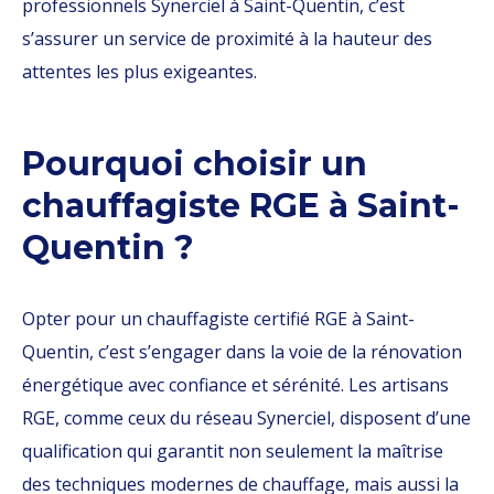
professionnels Synerciel à Saint-Quentin, c’est
s’assurer un service de proximité à la hauteur des
attentes les plus exigeantes.
Pourquoi choisir un
chauffagiste RGE à Saint-
Quentin ?
Opter pour un chauffagiste certifié RGE à Saint-
Quentin, c’est s’engager dans la voie de la rénovation
énergétique avec confiance et sérénité. Les artisans
RGE, comme ceux du réseau Synerciel, disposent d’une
qualification qui garantit non seulement la maîtrise
des techniques modernes de chauffage, mais aussi la