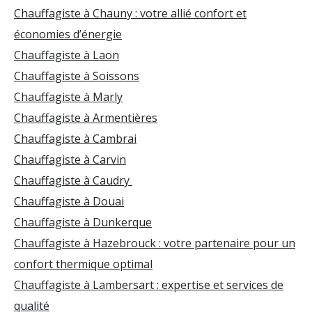
Chauffagiste à Chauny : votre allié confort et
économies d’énergie
Chauffagiste à Laon
Chauffagiste à Soissons
Chauffagiste à Marly
Chauffagiste à Armentières
Chauffagiste à Cambrai
Chauffagiste à Carvin
Chauffagiste à Caudry
Chauffagiste à Douai
Chauffagiste à Dunkerque
Chauffagiste à Hazebrouck : votre partenaire pour un
confort thermique optimal
Chauffagiste à Lambersart : expertise et services de
qualité