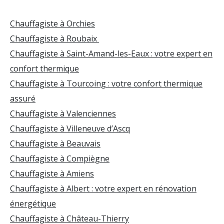
Chauffagiste à Orchies
Chauffagiste à Roubaix
Chauffagiste à Saint-Amand-les-Eaux : votre expert en
confort thermique
Chauffagiste à Tourcoing : votre confort thermique
assuré
Chauffagiste à Valenciennes
Chauffagiste à Villeneuve d’Ascq
Chauffagiste à Beauvais
Chauffagiste à Compiègne
Chauffagiste à Amiens
Chauffagiste à Albert : votre expert en rénovation
énergétique
Chauffagiste à Château-Thierry