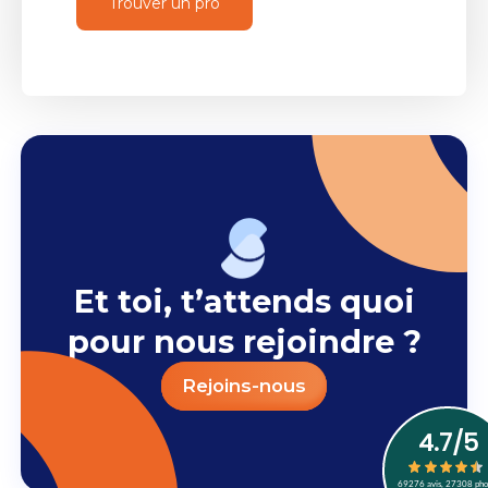
Trouver un pro
Et toi, t’attends quoi
pour nous rejoindre ?
Rejoins-nous