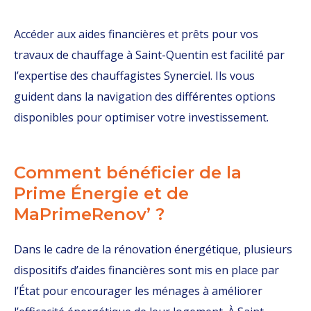
Accéder aux aides financières et prêts pour vos
travaux de chauffage à Saint-Quentin est facilité par
l’expertise des chauffagistes Synerciel. Ils vous
guident dans la navigation des différentes options
disponibles pour optimiser votre investissement.
Comment bénéficier de la
Prime Énergie et de
MaPrimeRenov’ ?
Dans le cadre de la rénovation énergétique, plusieurs
dispositifs d’aides financières sont mis en place par
l’État pour encourager les ménages à améliorer