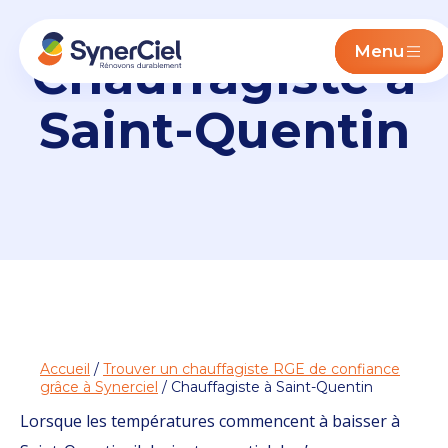
Menu
Chauffagiste à
Saint-Quentin
Accueil
/
Trouver un chauffagiste RGE de confiance
grâce à Synerciel
/ Chauffagiste à Saint-Quentin
Lorsque les températures commencent à baisser à