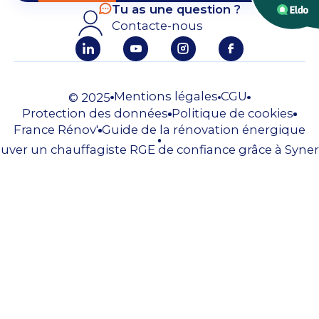
Tu as une question ?
Contacte-nous
Mentions légales
CGU
© 2025
Protection des données
Politique de cookies
France Rénov'
Guide de la rénovation énergique
uver un chauffagiste RGE de confiance grâce à Syner