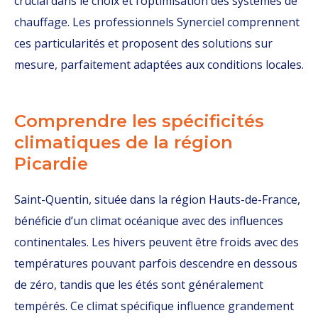
crucial dans le choix et l’optimisation des systèmes de
chauffage. Les professionnels Synerciel comprennent
ces particularités et proposent des solutions sur
mesure, parfaitement adaptées aux conditions locales.
Comprendre les spécificités
climatiques de la région
Picardie
Saint-Quentin, située dans la région Hauts-de-France,
bénéficie d’un climat océanique avec des influences
continentales. Les hivers peuvent être froids avec des
températures pouvant parfois descendre en dessous
de zéro, tandis que les étés sont généralement
tempérés. Ce climat spécifique influence grandement