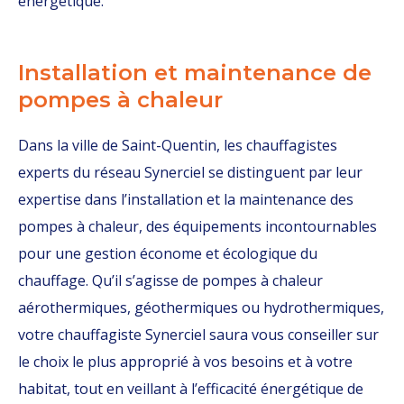
énergétique.
Installation et maintenance de
pompes à chaleur
Dans la ville de Saint-Quentin, les chauffagistes
experts du réseau Synerciel se distinguent par leur
expertise dans l’installation et la maintenance des
pompes à chaleur, des équipements incontournables
pour une gestion économe et écologique du
chauffage. Qu’il s’agisse de pompes à chaleur
aérothermiques, géothermiques ou hydrothermiques,
votre chauffagiste Synerciel saura vous conseiller sur
le choix le plus approprié à vos besoins et à votre
habitat, tout en veillant à l’efficacité énergétique de