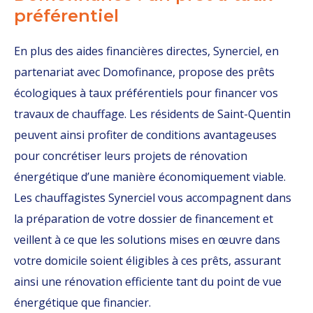
préférentiel
En plus des aides financières directes, Synerciel, en
partenariat avec Domofinance, propose des prêts
écologiques à taux préférentiels pour financer vos
travaux de chauffage. Les résidents de Saint-Quentin
peuvent ainsi profiter de conditions avantageuses
pour concrétiser leurs projets de rénovation
énergétique d’une manière économiquement viable.
Les chauffagistes Synerciel vous accompagnent dans
la préparation de votre dossier de financement et
veillent à ce que les solutions mises en œuvre dans
votre domicile soient éligibles à ces prêts, assurant
ainsi une rénovation efficiente tant du point de vue
énergétique que financier.