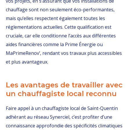
vos projets, en s’assurant que vos installations de
chauffage sont non seulement éco-performantes,
mais qu’elles respectent également toutes les
réglementations actuelles. Cette qualification est
cruciale, car elle conditionne l’accès aux différentes
aides financières comme la Prime Énergie ou
MaPrimeRenov’, rendant vos travaux plus accessibles
et plus avantageux.
Les avantages de travailler avec
un chauffagiste local reconnu
Faire appel à un chauffagiste local de Saint-Quentin
adhérant au réseau Synerciel, c’est profiter d’une
connaissance approfondie des spécificités climatiques