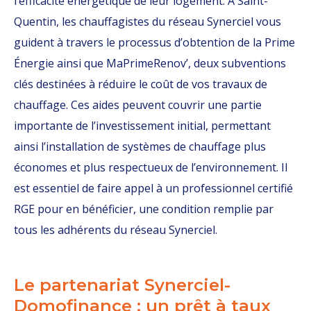
l’efficacité énergétique de leur logement. À Saint-
Quentin, les chauffagistes du réseau Synerciel vous
guident à travers le processus d’obtention de la Prime
Énergie ainsi que MaPrimeRenov’, deux subventions
clés destinées à réduire le coût de vos travaux de
chauffage. Ces aides peuvent couvrir une partie
importante de l’investissement initial, permettant
ainsi l’installation de systèmes de chauffage plus
économes et plus respectueux de l’environnement. Il
est essentiel de faire appel à un professionnel certifié
RGE pour en bénéficier, une condition remplie par
tous les adhérents du réseau Synerciel.
Le partenariat Synerciel-
Domofinance : un prêt à taux