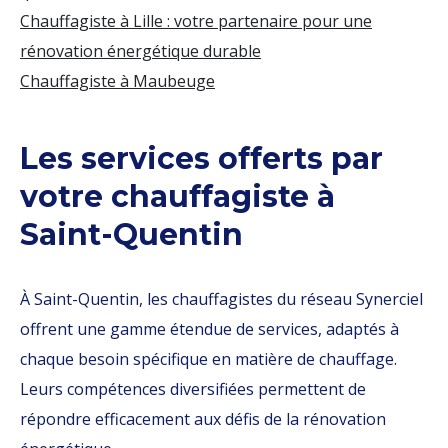
Chauffagiste à Lille : votre partenaire pour une
rénovation énergétique durable
Chauffagiste à Maubeuge
Les services offerts par
votre chauffagiste à
Saint-Quentin
À Saint-Quentin, les chauffagistes du réseau Synerciel
offrent une gamme étendue de services, adaptés à
chaque besoin spécifique en matière de chauffage.
Leurs compétences diversifiées permettent de
répondre efficacement aux défis de la rénovation