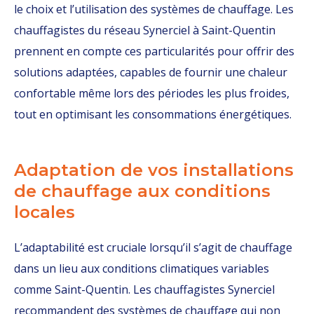
le choix et l’utilisation des systèmes de chauffage. Les
chauffagistes du réseau Synerciel à Saint-Quentin
prennent en compte ces particularités pour offrir des
solutions adaptées, capables de fournir une chaleur
confortable même lors des périodes les plus froides,
tout en optimisant les consommations énergétiques.
Adaptation de vos installations
de chauffage aux conditions
locales
L’adaptabilité est cruciale lorsqu’il s’agit de chauffage
dans un lieu aux conditions climatiques variables
comme Saint-Quentin. Les chauffagistes Synerciel
recommandent des systèmes de chauffage qui non