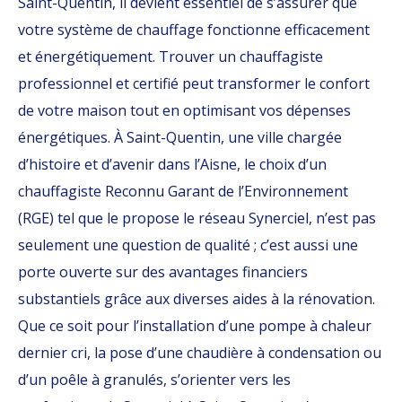
Saint-Quentin, il devient essentiel de s’assurer que
votre système de chauffage fonctionne efficacement
et énergétiquement. Trouver un chauffagiste
professionnel et certifié peut transformer le confort
de votre maison tout en optimisant vos dépenses
énergétiques. À Saint-Quentin, une ville chargée
d’histoire et d’avenir dans l’Aisne, le choix d’un
chauffagiste Reconnu Garant de l’Environnement
(RGE) tel que le propose le réseau Synerciel, n’est pas
seulement une question de qualité ; c’est aussi une
porte ouverte sur des avantages financiers
substantiels grâce aux diverses aides à la rénovation.
Que ce soit pour l’installation d’une pompe à chaleur
dernier cri, la pose d’une chaudière à condensation ou
d’un poêle à granulés, s’orienter vers les