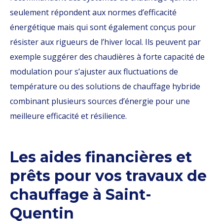
seulement répondent aux normes d’efficacité
énergétique mais qui sont également conçus pour
résister aux rigueurs de l’hiver local. Ils peuvent par
exemple suggérer des chaudières à forte capacité de
modulation pour s’ajuster aux fluctuations de
température ou des solutions de chauffage hybride
combinant plusieurs sources d’énergie pour une
meilleure efficacité et résilience.
Les aides financières et
prêts pour vos travaux de
chauffage à Saint-
Quentin