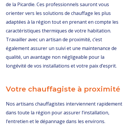
de la Picardie. Ces professionnels sauront vous
orienter vers les solutions de chauffage les plus
adaptées à la région tout en prenant en compte les
caractéristiques thermiques de votre habitation.
Travailler avec un artisan de proximité, c’est
également assurer un suivi et une maintenance de
qualité, un avantage non négligeable pour la
longévité de vos installations et votre paix d’esprit.
Votre chauffagiste à proximité
Nos artisans chauffagistes interviennent rapidement
dans toute la région pour assurer l’installation,
l’entretien et le dépannage dans les environs.