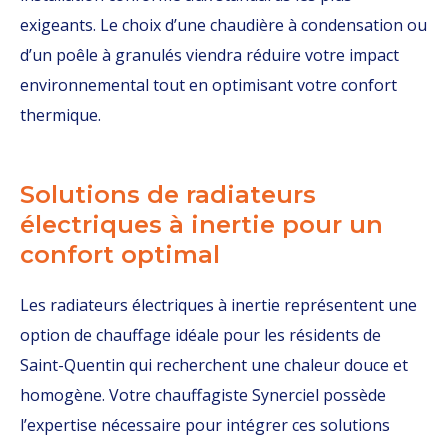
exigeants. Le choix d’une chaudière à condensation ou
d’un poêle à granulés viendra réduire votre impact
environnemental tout en optimisant votre confort
thermique.
Solutions de radiateurs
électriques à inertie pour un
confort optimal
Les radiateurs électriques à inertie représentent une
option de chauffage idéale pour les résidents de
Saint-Quentin qui recherchent une chaleur douce et
homogène. Votre chauffagiste Synerciel possède
l’expertise nécessaire pour intégrer ces solutions