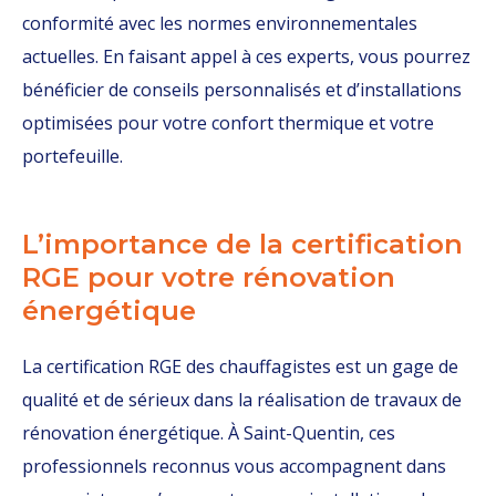
conformité avec les normes environnementales
actuelles. En faisant appel à ces experts, vous pourrez
bénéficier de conseils personnalisés et d’installations
optimisées pour votre confort thermique et votre
portefeuille.
L’importance de la certification
RGE pour votre rénovation
énergétique
La certification RGE des chauffagistes est un gage de
qualité et de sérieux dans la réalisation de travaux de
rénovation énergétique. À Saint-Quentin, ces
professionnels reconnus vous accompagnent dans