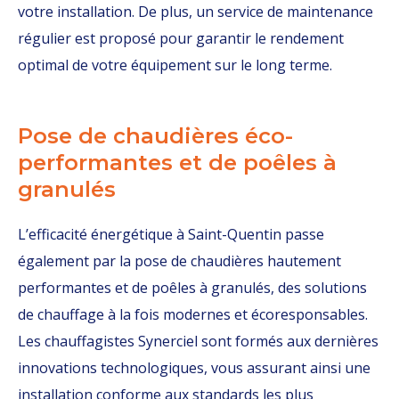
votre installation. De plus, un service de maintenance
régulier est proposé pour garantir le rendement
optimal de votre équipement sur le long terme.
Pose de chaudières éco-
performantes et de poêles à
granulés
L’efficacité énergétique à Saint-Quentin passe
également par la pose de chaudières hautement
performantes et de poêles à granulés, des solutions
de chauffage à la fois modernes et écoresponsables.
Les chauffagistes Synerciel sont formés aux dernières
innovations technologiques, vous assurant ainsi une
installation conforme aux standards les plus