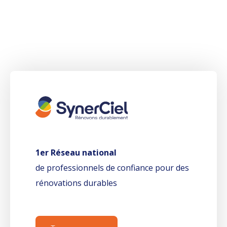
1er Réseau national
de professionnels de confiance pour des
rénovations durables