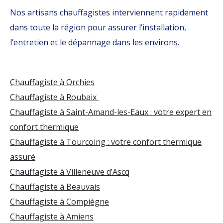
Nos artisans chauffagistes interviennent rapidement
dans toute la région pour assurer l’installation,
l’entretien et le dépannage dans les environs.
Chauffagiste à Orchies
Chauffagiste à Roubaix
Chauffagiste à Saint-Amand-les-Eaux : votre expert en
confort thermique
Chauffagiste à Tourcoing : votre confort thermique
assuré
Chauffagiste à Villeneuve d’Ascq
Chauffagiste à Beauvais
Chauffagiste à Compiègne
Chauffagiste à Amiens