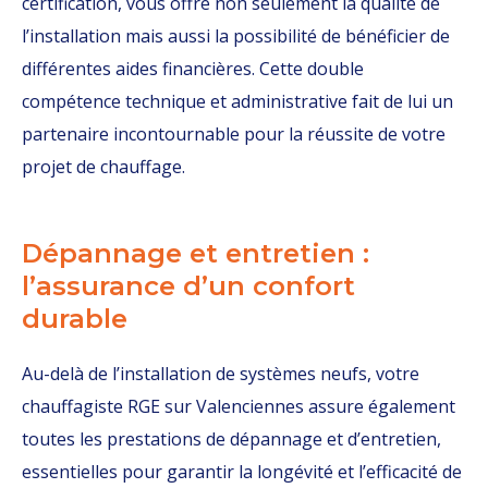
certification, vous offre non seulement la qualité de
l’installation mais aussi la possibilité de bénéficier de
différentes aides financières. Cette double
compétence technique et administrative fait de lui un
partenaire incontournable pour la réussite de votre
projet de chauffage.
Dépannage et entretien :
l’assurance d’un confort
durable
Au-delà de l’installation de systèmes neufs, votre
chauffagiste RGE sur Valenciennes assure également
toutes les prestations de dépannage et d’entretien,
essentielles pour garantir la longévité et l’efficacité de