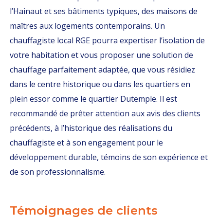
l’Hainaut et ses bâtiments typiques, des maisons de
maîtres aux logements contemporains. Un
chauffagiste local RGE pourra expertiser l’isolation de
votre habitation et vous proposer une solution de
chauffage parfaitement adaptée, que vous résidiez
dans le centre historique ou dans les quartiers en
plein essor comme le quartier Dutemple. Il est
recommandé de prêter attention aux avis des clients
précédents, à l’historique des réalisations du
chauffagiste et à son engagement pour le
développement durable, témoins de son expérience et
de son professionnalisme.
Témoignages de clients