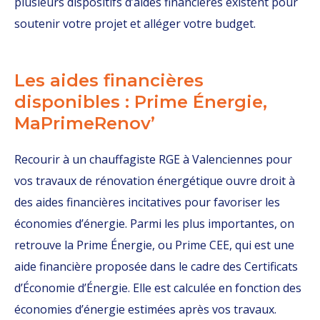
plusieurs dispositifs d’aides financières existent pour
soutenir votre projet et alléger votre budget.
Les aides financières
disponibles : Prime Énergie,
MaPrimeRenov’
Recourir à un chauffagiste RGE à Valenciennes pour
vos travaux de rénovation énergétique ouvre droit à
des aides financières incitatives pour favoriser les
économies d’énergie. Parmi les plus importantes, on
retrouve la Prime Énergie, ou Prime CEE, qui est une
aide financière proposée dans le cadre des Certificats
d’Économie d’Énergie. Elle est calculée en fonction des
économies d’énergie estimées après vos travaux.