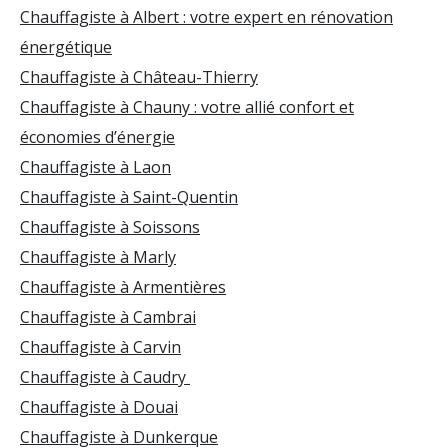
Chauffagiste à Albert : votre expert en rénovation
énergétique
Chauffagiste à Château-Thierry
Chauffagiste à Chauny : votre allié confort et
économies d’énergie
Chauffagiste à Laon
Chauffagiste à Saint-Quentin
Chauffagiste à Soissons
Chauffagiste à Marly
Chauffagiste à Armentières
Chauffagiste à Cambrai
Chauffagiste à Carvin
Chauffagiste à Caudry
Chauffagiste à Douai
Chauffagiste à Dunkerque