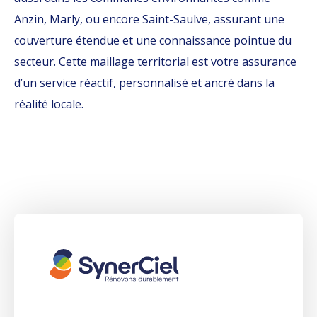
Anzin, Marly, ou encore Saint-Saulve, assurant une
couverture étendue et une connaissance pointue du
secteur. Cette maillage territorial est votre assurance
d’un service réactif, personnalisé et ancré dans la
réalité locale.