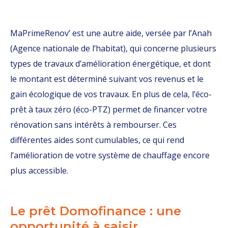
MaPrimeRenov’ est une autre aide, versée par l’Anah
(Agence nationale de l’habitat), qui concerne plusieurs
types de travaux d’amélioration énergétique, et dont
le montant est déterminé suivant vos revenus et le
gain écologique de vos travaux. En plus de cela, l’éco-
prêt à taux zéro (éco-PTZ) permet de financer votre
rénovation sans intérêts à rembourser. Ces
différentes aides sont cumulables, ce qui rend
l’amélioration de votre système de chauffage encore
plus accessible.
Le prêt Domofinance : une
opportunité à saisir