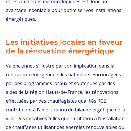
et les conditions météorologiques est donc un
avantage indéniable pour optimiser vos installations
énergétiques.
Les initiatives locales en faveur
de la rénovation énergétique
Valenciennes s’illustre par son implication dans la
rénovation énergétique des bâtiments. Encouragées
par des programmes locaux et soutenues par des
aides de la région Hauts-de-France, les rénovations
effectuées par des chauffagistes qualifiés RGE
contribuent à l’amélioration du bilan énergétique de la
ville. Des initiatives telles que l’incitation à l’installation
de chauffages utilisant des énergies renouvelables ou