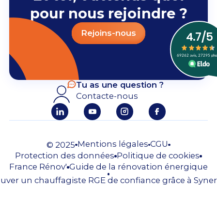
pour nous rejoindre ?
Rejoins-nous
Tu as une question ?
Contacte-nous
Mentions légales
CGU
© 2025
Protection des données
Politique de cookies
France Rénov'
Guide de la rénovation énergique
uver un chauffagiste RGE de confiance grâce à Syner