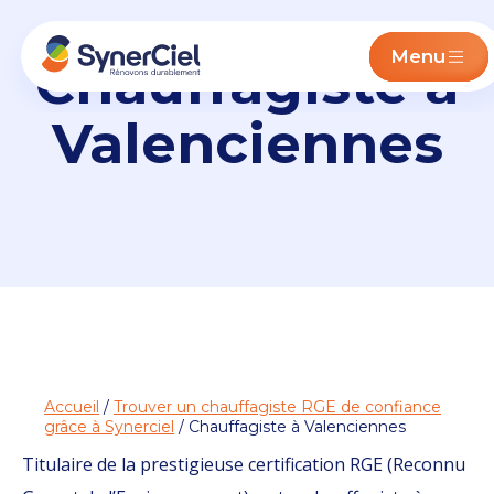
Menu
Chauffagiste à
Valenciennes
Accueil
/
Trouver un chauffagiste RGE de confiance
grâce à Synerciel
/ Chauffagiste à Valenciennes
Titulaire de la prestigieuse certification RGE (Reconnu