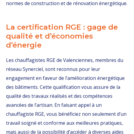
normes de construction et de rénovation énergétique.
La certification RGE : gage de
qualité et d’économies
d’énergie
Les chauffagistes RGE de Valenciennes, membres du
réseau Synerciel, sont reconnus pour leur
engagement en faveur de l’amélioration énergétique
des bâtiments. Cette qualification vous assure de la
qualité des travaux réalisés et des compétences
avancées de l’artisan. En faisant appel à un
chauffagiste RGE, vous bénéficiez non seulement d’un
travail soigné et conforme aux meilleures pratiques,
mais aussi de la possibilité d’accéder à diverses aides