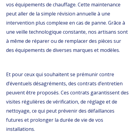
vos équipements de chauffage. Cette maintenance
peut aller de la simple révision annuelle à une
intervention plus complexe en cas de panne. Grâce à
une veille technologique constante, nos artisans sont
à même de réparer ou de remplacer des pièces sur
des équipements de diverses marques et modèles.
Et pour ceux qui souhaitent se prémunir contre
d’éventuels désagréments, des contrats d’entretien
peuvent être proposés. Ces contrats garantissent des
visites régulières de vérification, de réglage et de
nettoyage, ce qui peut prévenir des défaillances
futures et prolonger la durée de vie de vos
installations.