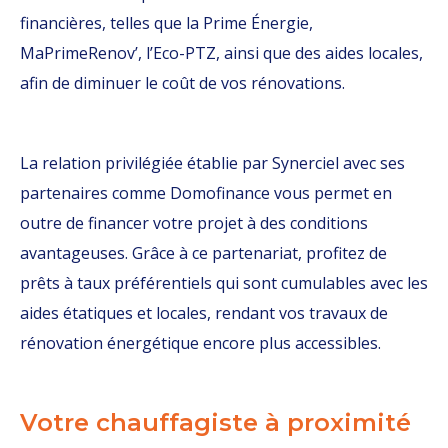
financières, telles que la Prime Énergie,
MaPrimeRenov’, l’Eco-PTZ, ainsi que des aides locales,
afin de diminuer le coût de vos rénovations.
La relation privilégiée établie par Synerciel avec ses
partenaires comme Domofinance vous permet en
outre de financer votre projet à des conditions
avantageuses. Grâce à ce partenariat, profitez de
prêts à taux préférentiels qui sont cumulables avec les
aides étatiques et locales, rendant vos travaux de
rénovation énergétique encore plus accessibles.
Votre chauffagiste à proximité