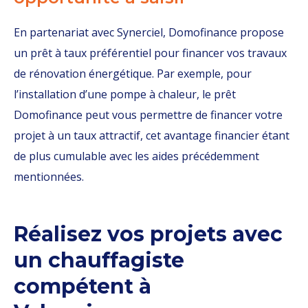
En partenariat avec Synerciel, Domofinance propose
un prêt à taux préférentiel pour financer vos travaux
de rénovation énergétique. Par exemple, pour
l’installation d’une pompe à chaleur, le prêt
Domofinance peut vous permettre de financer votre
projet à un taux attractif, cet avantage financier étant
de plus cumulable avec les aides précédemment
mentionnées.
Réalisez vos projets avec
un chauffagiste
compétent à