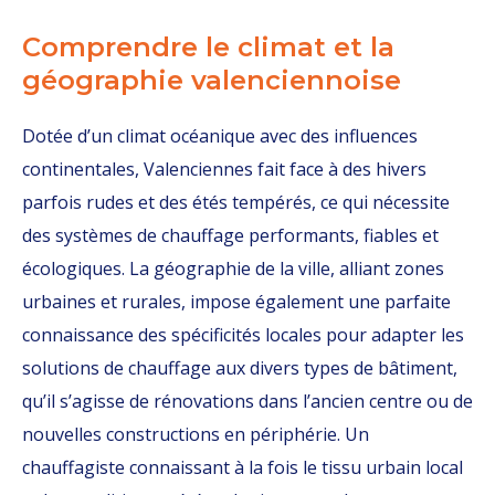
Comprendre le climat et la
géographie valenciennoise
Dotée d’un climat océanique avec des influences
continentales, Valenciennes fait face à des hivers
parfois rudes et des étés tempérés, ce qui nécessite
des systèmes de chauffage performants, fiables et
écologiques. La géographie de la ville, alliant zones
urbaines et rurales, impose également une parfaite
connaissance des spécificités locales pour adapter les
solutions de chauffage aux divers types de bâtiment,
qu’il s’agisse de rénovations dans l’ancien centre ou de
nouvelles constructions en périphérie. Un
chauffagiste connaissant à la fois le tissu urbain local