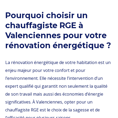
Pourquoi choisir un
chauffagiste RGE à
Valenciennes pour votre
rénovation énergétique ?
La rénovation énergétique de votre habitation est un
enjeu majeur pour votre confort et pour
l’environnement. Elle nécessite l’intervention d’un
expert qualifié qui garantit non seulement la qualité
de son travail mais aussi des économies d’énergie
significatives. À Valenciennes, opter pour un
chauffagiste RGE est le choix de la sagesse et de
l’efficacité pour plusieurs raisons.