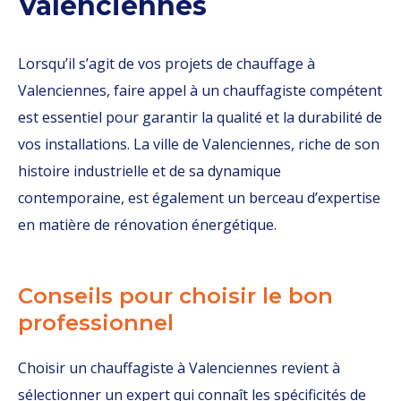
Valenciennes
Lorsqu’il s’agit de vos projets de chauffage à
Valenciennes, faire appel à un chauffagiste compétent
est essentiel pour garantir la qualité et la durabilité de
vos installations. La ville de Valenciennes, riche de son
histoire industrielle et de sa dynamique
contemporaine, est également un berceau d’expertise
en matière de rénovation énergétique.
Conseils pour choisir le bon
professionnel
Choisir un chauffagiste à Valenciennes revient à
sélectionner un expert qui connaît les spécificités de