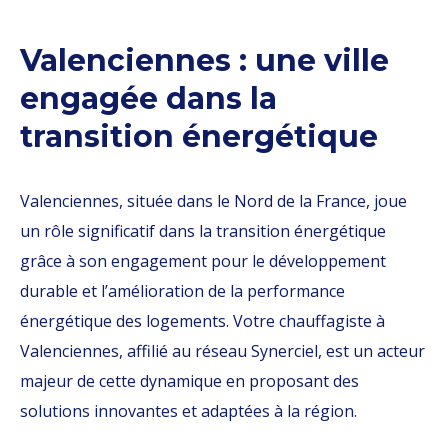
Valenciennes : une ville
engagée dans la
transition énergétique
Valenciennes, située dans le Nord de la France, joue
un rôle significatif dans la transition énergétique
grâce à son engagement pour le développement
durable et l’amélioration de la performance
énergétique des logements. Votre chauffagiste à
Valenciennes, affilié au réseau Synerciel, est un acteur
majeur de cette dynamique en proposant des
solutions innovantes et adaptées à la région.