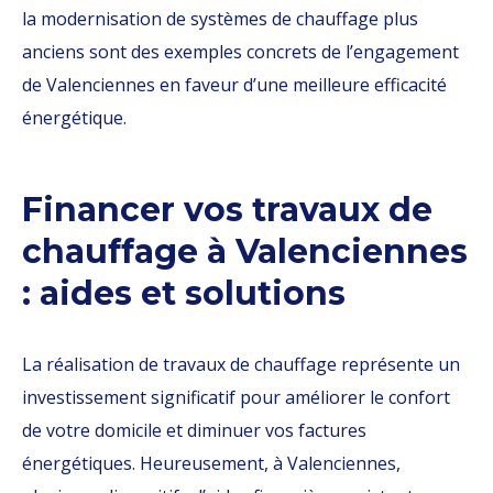
la modernisation de systèmes de chauffage plus
anciens sont des exemples concrets de l’engagement
de Valenciennes en faveur d’une meilleure efficacité
énergétique.
Financer vos travaux de
chauffage à Valenciennes
: aides et solutions
La réalisation de travaux de chauffage représente un
investissement significatif pour améliorer le confort
de votre domicile et diminuer vos factures
énergétiques. Heureusement, à Valenciennes,