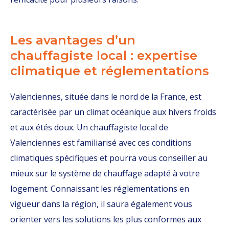
Les avantages d’un
chauffagiste local : expertise
climatique et réglementations
Valenciennes, située dans le nord de la France, est
caractérisée par un climat océanique aux hivers froids
et aux étés doux. Un chauffagiste local de
Valenciennes est familiarisé avec ces conditions
climatiques spécifiques et pourra vous conseiller au
mieux sur le système de chauffage adapté à votre
logement. Connaissant les réglementations en
vigueur dans la région, il saura également vous
orienter vers les solutions les plus conformes aux