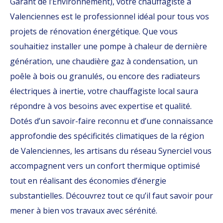
Garant de l’Environnement), votre chauffagiste à
Valenciennes est le professionnel idéal pour tous vos
projets de rénovation énergétique. Que vous
souhaitiez installer une pompe à chaleur de dernière
génération, une chaudière gaz à condensation, un
poêle à bois ou granulés, ou encore des radiateurs
électriques à inertie, votre chauffagiste local saura
répondre à vos besoins avec expertise et qualité.
Dotés d’un savoir-faire reconnu et d’une connaissance
approfondie des spécificités climatiques de la région
de Valenciennes, les artisans du réseau Synerciel vous
accompagnent vers un confort thermique optimisé
tout en réalisant des économies d’énergie
substantielles. Découvrez tout ce qu’il faut savoir pour
mener à bien vos travaux avec sérénité.