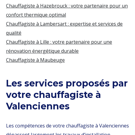
Chauffagiste à Hazebrouck : votre partenaire pour un
confort thermique optimal
Chauffagiste à Lambersart : expertise et services de
qualité
Chauffagiste à Lille : votre partenaire pour une
rénovation énergétique durable
Chauffagiste à Maubeuge
Les services proposés par
votre chauffagiste à
Valenciennes
Les compétences de votre chauffagiste à Valenciennes
dépassent largement les travaux d’installation