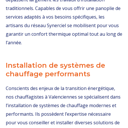
traditionnels. Capables de vous offrir une panoplie de
services adaptés à vos besoins spécifiques, les
artisans du réseau Synerciel se mobilisent pour vous
garantir un confort thermique optimal tout au long de
l’année.
Installation de systèmes de
chauffage performants
Conscients des enjeux de la transition énergétique,
nos chauffagistes à Valenciennes se spécialisent dans
l’installation de systèmes de chauffage modernes et
performants. Ils possèdent l’expertise nécessaire
pour vous conseiller et installer diverses solutions de