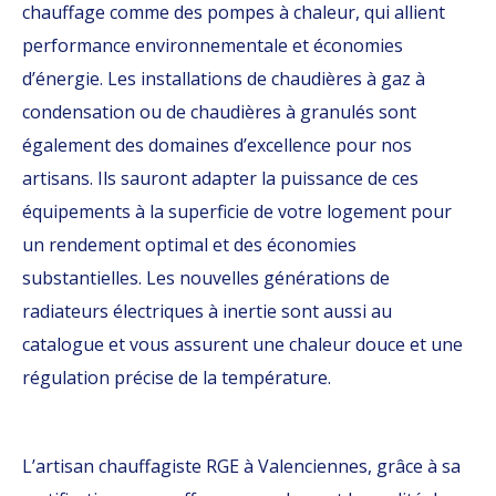
chauffage comme des pompes à chaleur, qui allient
performance environnementale et économies
d’énergie. Les installations de chaudières à gaz à
condensation ou de chaudières à granulés sont
également des domaines d’excellence pour nos
artisans. Ils sauront adapter la puissance de ces
équipements à la superficie de votre logement pour
un rendement optimal et des économies
substantielles. Les nouvelles générations de
radiateurs électriques à inertie sont aussi au
catalogue et vous assurent une chaleur douce et une
régulation précise de la température.
L’artisan chauffagiste RGE à Valenciennes, grâce à sa