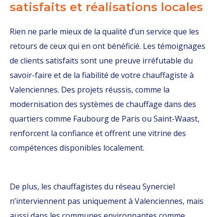
satisfaits et réalisations locales
Rien ne parle mieux de la qualité d’un service que les
retours de ceux qui en ont bénéficié. Les témoignages
de clients satisfaits sont une preuve irréfutable du
savoir-faire et de la fiabilité de votre chauffagiste à
Valenciennes. Des projets réussis, comme la
modernisation des systèmes de chauffage dans des
quartiers comme Faubourg de Paris ou Saint-Waast,
renforcent la confiance et offrent une vitrine des
compétences disponibles localement.
De plus, les chauffagistes du réseau Synerciel
n’interviennent pas uniquement à Valenciennes, mais
aussi dans les communes environnantes comme