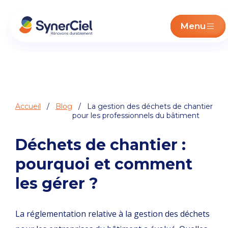
Menu
Accueil
/
Blog
/ La gestion des déchets de chantier
pour les professionnels du bâtiment
Déchets de chantier :
pourquoi et comment
les gérer ?
La réglementation relative à la gestion des déchets