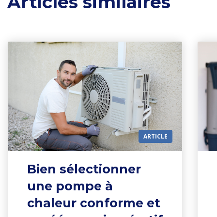
Articles similaires
ARTICLE
Bien sélectionner
une pompe à
chaleur conforme et