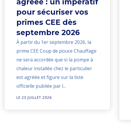
agréée : un impératif
pour sécuriser vos
primes CEE dès
septembre 2026
À partir du 1er septembre 2026, la
prime CEE Coup de pouce Chauffage
ne sera accordée que si la pompe à
chaleur installée chez le particulier
est agréée et figure sur la liste
officielle publiée par l...
LE 23 JUILLET 2026