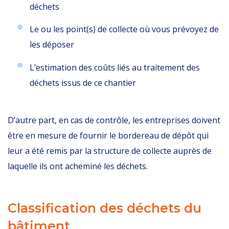
déchets
Le ou les point(s) de collecte où vous prévoyez de
les déposer
L’estimation des coûts liés au traitement des
déchets issus de ce chantier
D’autre part, en cas de contrôle, les entreprises doivent
être en mesure de fournir le bordereau de dépôt qui
leur a été remis par la structure de collecte auprès de
laquelle ils ont acheminé les déchets.
Classification des déchets du
bâtiment