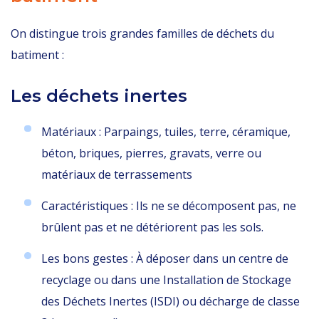
On distingue trois grandes familles de déchets du
batiment :
Les déchets inertes
Matériaux : Parpaings, tuiles, terre, céramique,
béton, briques, pierres, gravats, verre ou
matériaux de terrassements
Caractéristiques : Ils ne se décomposent pas, ne
brûlent pas et ne détériorent pas les sols.
Les bons gestes : À déposer dans un centre de
recyclage ou dans une Installation de Stockage
des Déchets Inertes (ISDI) ou décharge de classe