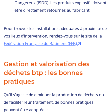
Dangereux (ISDD). Les produits explosifs doivent
être directement retournés au fabricant.
Pour trouver les installations adéquates à proximité de
vos lieux d’intervention, rendez-vous sur le site de la
Fédération Française du Bâtiment (FFB).
Gestion et valorisation des
déchets btp : les bonnes
pratiques
Qu’il s’agisse de diminuer la production de déchets ou
de faciliter leur traitement, de bonnes pratiques
peuvent être adoptées :