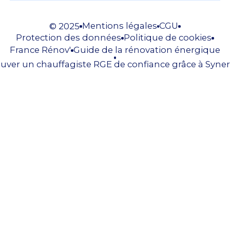
Mentions légales
CGU
© 2025
Protection des données
Politique de cookies
France Rénov'
Guide de la rénovation énergique
uver un chauffagiste RGE de confiance grâce à Syner