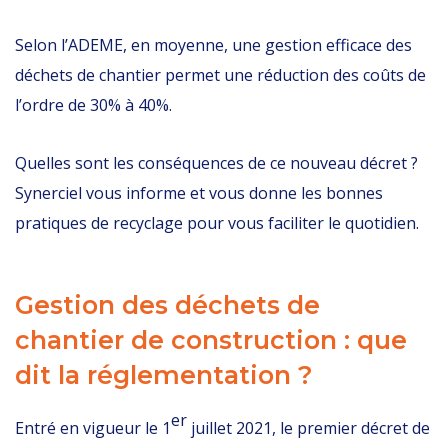
Selon l’ADEME, en moyenne, une gestion efficace des
déchets de chantier permet une réduction des coûts de
l’ordre de 30% à 40%.
Quelles sont les conséquences de ce nouveau décret ?
Synerciel vous informe et vous donne les bonnes
pratiques de recyclage pour vous faciliter le quotidien.
Gestion des déchets de
chantier de construction : que
dit la réglementation ?
er
Entré en vigueur le 1
juillet 2021, le premier décret de