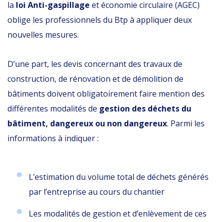
la
loi Anti-gaspillage
et économie circulaire (AGEC)
oblige les professionnels du Btp à appliquer deux
nouvelles mesures.
D’une part, les devis concernant des travaux de
construction, de rénovation et de démolition de
bâtiments doivent obligatoirement faire mention des
différentes modalités de
gestion des déchets du
bâtiment, dangereux ou non dangereux
. Parmi les
informations à indiquer :
L’estimation du volume total de déchets générés
par l’entreprise au cours du chantier
Les modalités de gestion et d’enlèvement de ces