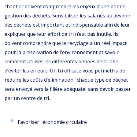
chantier doivent comprendre les enjeux d’une bonne
gestion des déchets. Sensibiliser les salariés au devenir
des déchets est important et indispensable afin de leur
expliquer que leur effort de tri n’est pas inutile. Ils
doivent comprendre que le recyclage a un réel impact
pour la préservation de l’environnement et savoir
comment utiliser les différentes bennes de tri afin
d’éviter les erreurs. Un tri efficace vous permettra de
réduire les coûts d’élimination : chaque type de déchet
sera envoyé vers la filière adéquate, sans devoir passer
par un centre de tri.
Favoriser l’économie circulaire