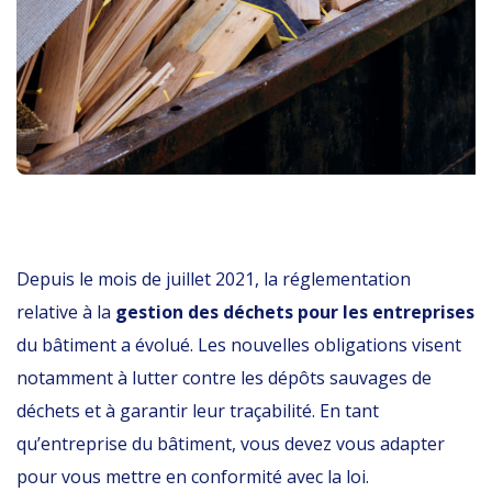
Depuis le mois de juillet 2021, la réglementation
relative à la
gestion des déchets pour les entreprises
du bâtiment a évolué. Les nouvelles obligations visent
notamment à lutter contre les dépôts sauvages de
déchets et à garantir leur traçabilité. En tant
qu’entreprise du bâtiment, vous devez vous adapter
pour vous mettre en conformité avec la loi.