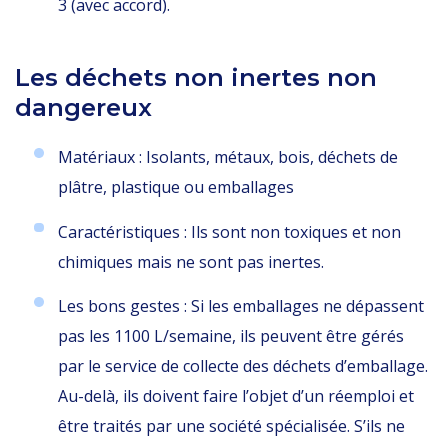
3 (avec accord).
Les déchets non inertes non
dangereux
Matériaux : Isolants, métaux, bois, déchets de
plâtre, plastique ou emballages
Caractéristiques : Ils sont non toxiques et non
chimiques mais ne sont pas inertes.
Les bons gestes : Si les emballages ne dépassent
pas les 1100 L/semaine, ils peuvent être gérés
par le service de collecte des déchets d’emballage.
Au-delà, ils doivent faire l’objet d’un réemploi et
être traités par une société spécialisée. S’ils ne