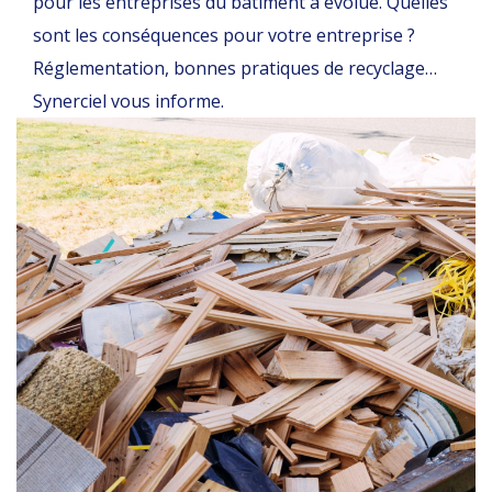
pour les entreprises du bâtiment a évolué. Quelles
sont les conséquences pour votre entreprise ?
Réglementation, bonnes pratiques de recyclage…
Synerciel vous informe.