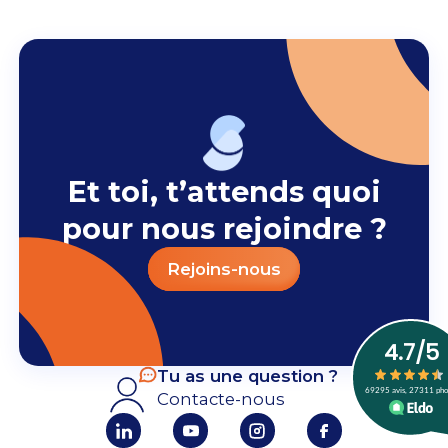
Et toi, t’attends quoi
pour nous rejoindre ?
Rejoins-nous
Tu as une question ?
Contacte-nous