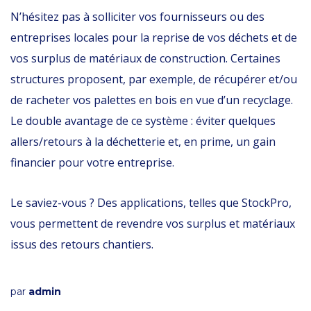
N’hésitez pas à solliciter vos fournisseurs ou des
entreprises locales pour la reprise de vos déchets et de
vos surplus de matériaux de construction. Certaines
structures proposent, par exemple, de récupérer et/ou
de racheter vos palettes en bois en vue d’un recyclage.
Le double avantage de ce système : éviter quelques
allers/retours à la déchetterie et, en prime, un gain
financier pour votre entreprise.
Le saviez-vous ? Des applications, telles que StockPro,
vous permettent de revendre vos surplus et matériaux
issus des retours chantiers.
par
admin