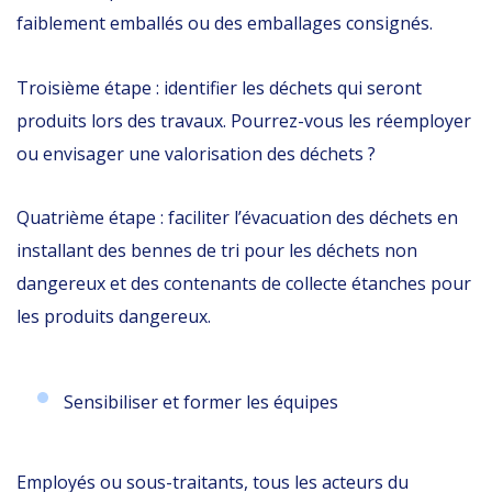
faiblement emballés ou des emballages consignés.
Troisième étape : identifier les déchets qui seront
produits lors des travaux. Pourrez-vous les réemployer
ou envisager une valorisation des déchets ?
Quatrième étape : faciliter l’évacuation des déchets en
installant des bennes de tri pour les déchets non
dangereux et des contenants de collecte étanches pour
les produits dangereux.
Sensibiliser et former les équipes
Employés ou sous-traitants, tous les acteurs du