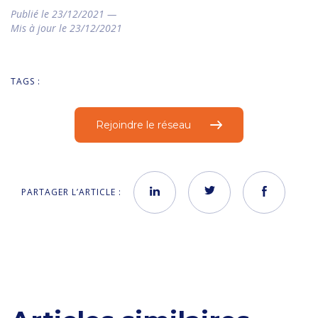
Publié le 23/12/2021 —
Mis à jour le 23/12/2021
TAGS :
Rejoindre le réseau
PARTAGER L’ARTICLE :