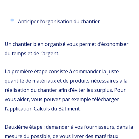
Anticiper l’organisation du chantier
Un chantier bien organisé vous permet d’économiser
du temps et de l’argent.
La première étape consiste à commander la juste
quantité de matériaux et de produits nécessaires à la
réalisation du chantier afin d’éviter les surplus. Pour
vous aider, vous pouvez par exemple télécharger
l’application Calculs du Bâtiment.
Deuxième étape : demander à vos fournisseurs, dans la
mesure du possible, de vous livrer des matériaux