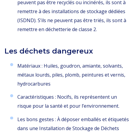
peuvent pas être recyclés ou incinérés, ils sont à
remettre à des installations de stockage dédiées
(ISDND). S’ils ne peuvent pas être triés, ils sont à
remettre en déchetterie de classe 2.
Les déchets dangereux
Matériaux : Huiles, goudron, amiante, solvants,
métaux lourds, piles, plomb, peintures et vernis,
hydrocarbures
Caractéristiques : Nocifs, ils représentent un
risque pour la santé et pour l’environnement.
Les bons gestes : À déposer emballés et étiquetés
dans une Installation de Stockage de Déchets