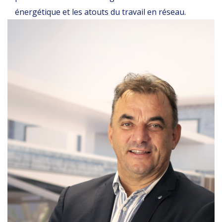
énergétique et les atouts du travail en réseau.