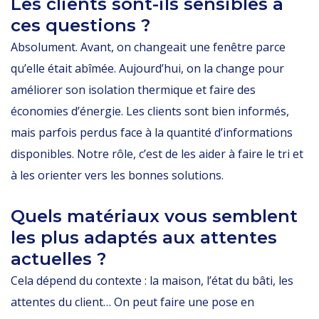
Les clients sont-ils sensibles à
ces questions ?
Absolument. Avant, on changeait une fenêtre parce
qu’elle était abîmée. Aujourd’hui, on la change pour
améliorer son isolation thermique et faire des
économies d’énergie. Les clients sont bien informés,
mais parfois perdus face à la quantité d’informations
disponibles. Notre rôle, c’est de les aider à faire le tri et
à les orienter vers les bonnes solutions.
Quels matériaux vous semblent
les plus adaptés aux attentes
actuelles ?
Cela dépend du contexte : la maison, l’état du bâti, les
attentes du client… On peut faire une pose en