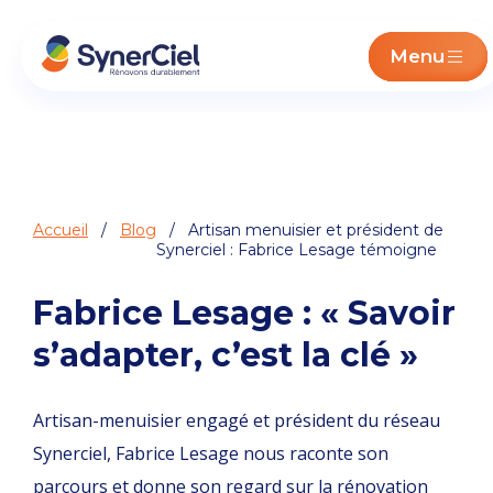
Menu
Accueil
/
Blog
/ Artisan menuisier et président de
Synerciel : Fabrice Lesage témoigne
Fabrice Lesage : « Savoir
s’adapter, c’est la clé »
Artisan-menuisier engagé et président du réseau
Synerciel, Fabrice Lesage nous raconte son
parcours et donne son regard sur la rénovation