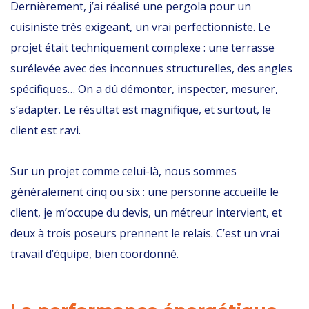
Dernièrement, j’ai réalisé une pergola pour un
cuisiniste très exigeant, un vrai perfectionniste. Le
projet était techniquement complexe : une terrasse
surélevée avec des inconnues structurelles, des angles
spécifiques… On a dû démonter, inspecter, mesurer,
s’adapter. Le résultat est magnifique, et surtout, le
client est ravi.
Sur un projet comme celui-là, nous sommes
généralement cinq ou six : une personne accueille le
client, je m’occupe du devis, un métreur intervient, et
deux à trois poseurs prennent le relais. C’est un vrai
travail d’équipe, bien coordonné.