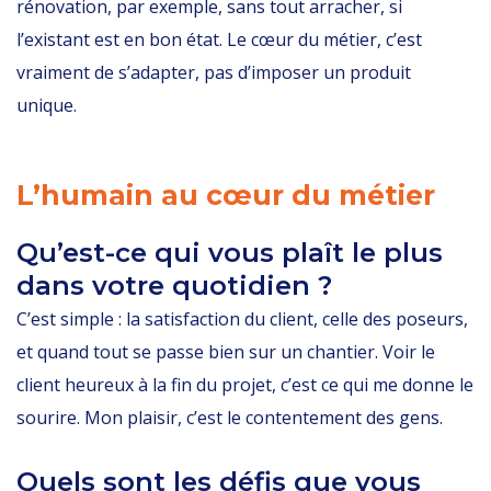
rénovation, par exemple, sans tout arracher, si
l’existant est en bon état. Le cœur du métier, c’est
vraiment de s’adapter, pas d’imposer un produit
unique.
L’humain au cœur du métier
Qu’est-ce qui vous plaît le plus
dans votre quotidien ?
C’est simple : la satisfaction du client, celle des poseurs,
et quand tout se passe bien sur un chantier. Voir le
client heureux à la fin du projet, c’est ce qui me donne le
sourire. Mon plaisir, c’est le contentement des gens.
Quels sont les défis que vous