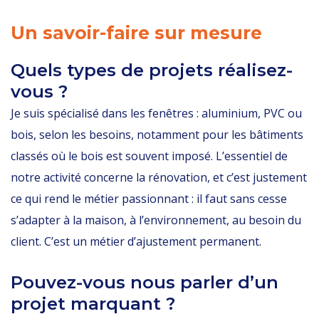
Un savoir-faire sur mesure
Quels types de projets réalisez-
vous ?
Je suis spécialisé dans les fenêtres : aluminium, PVC ou
bois, selon les besoins, notamment pour les bâtiments
classés où le bois est souvent imposé. L’essentiel de
notre activité concerne la rénovation, et c’est justement
ce qui rend le métier passionnant : il faut sans cesse
s’adapter à la maison, à l’environnement, au besoin du
client. C’est un métier d’ajustement permanent.
Pouvez-vous nous parler d’un
projet marquant ?