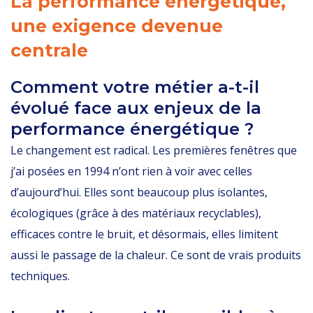
La performance énergétique,
une exigence devenue
centrale
Comment votre métier a-t-il
évolué face aux enjeux de la
performance énergétique ?
Le changement est radical. Les premières fenêtres que
j’ai posées en 1994 n’ont rien à voir avec celles
d’aujourd’hui. Elles sont beaucoup plus isolantes,
écologiques (grâce à des matériaux recyclables),
efficaces contre le bruit, et désormais, elles limitent
aussi le passage de la chaleur. Ce sont de vrais produits
techniques.