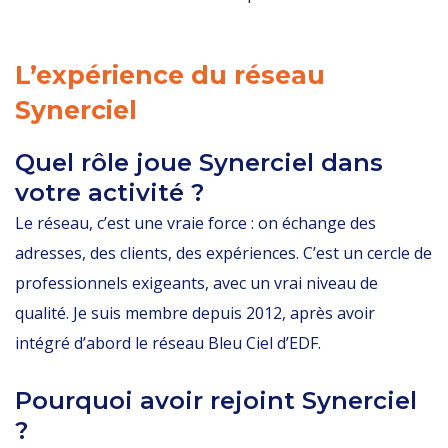
L’expérience du réseau
Synerciel
Quel rôle joue Synerciel dans
votre activité ?
Le réseau, c’est une vraie force : on échange des
adresses, des clients, des expériences. C’est un cercle de
professionnels exigeants, avec un vrai niveau de
qualité. Je suis membre depuis 2012, après avoir
intégré d’abord le réseau Bleu Ciel d’EDF.
Pourquoi avoir rejoint Synerciel
?