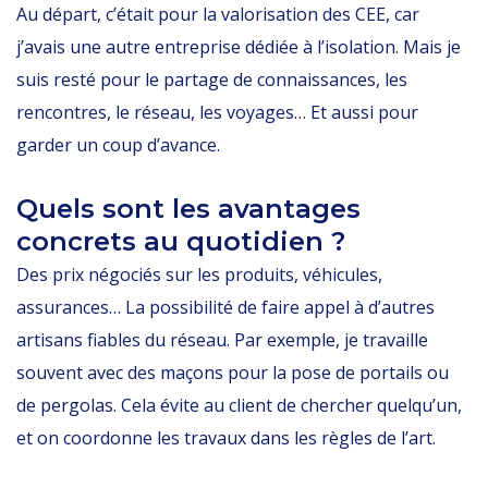
Au départ, c’était pour la valorisation des CEE, car
j’avais une autre entreprise dédiée à l’isolation. Mais je
suis resté pour le partage de connaissances, les
rencontres, le réseau, les voyages… Et aussi pour
garder un coup d’avance.
Quels sont les avantages
concrets au quotidien ?
Des prix négociés sur les produits, véhicules,
assurances… La possibilité de faire appel à d’autres
artisans fiables du réseau. Par exemple, je travaille
souvent avec des maçons pour la pose de portails ou
de pergolas. Cela évite au client de chercher quelqu’un,
et on coordonne les travaux dans les règles de l’art.