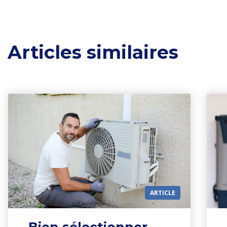
Articles similaires
ARTICLE