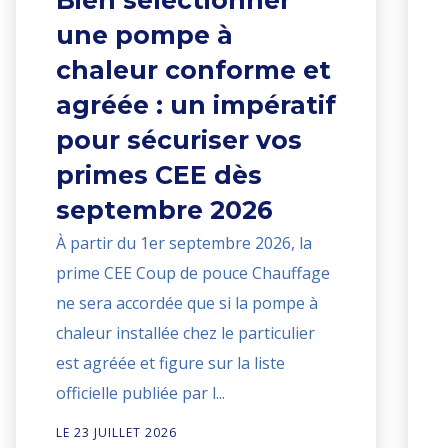
Bien sélectionner
une pompe à
chaleur conforme et
agréée : un impératif
pour sécuriser vos
primes CEE dès
septembre 2026
À partir du 1er septembre 2026, la
prime CEE Coup de pouce Chauffage
ne sera accordée que si la pompe à
chaleur installée chez le particulier
est agréée et figure sur la liste
officielle publiée par l...
LE 23 JUILLET 2026