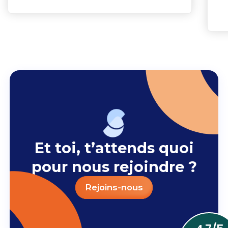
Et toi, t’attends quoi
pour nous rejoindre ?
Rejoins-nous