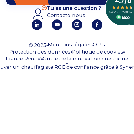
Tu as une question ?
Contacte-nous
Mentions légales
CGU
© 2025
Protection des données
Politique de cookies
France Rénov'
Guide de la rénovation énergique
uver un chauffagiste RGE de confiance grâce à Syner