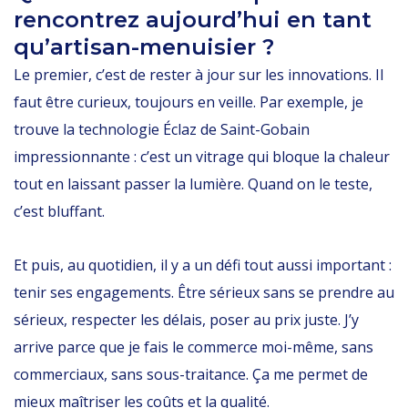
rencontrez aujourd’hui en tant
qu’artisan-menuisier ?
Le premier, c’est de rester à jour sur les innovations. Il
faut être curieux, toujours en veille. Par exemple, je
trouve la technologie Éclaz de Saint-Gobain
impressionnante : c’est un vitrage qui bloque la chaleur
tout en laissant passer la lumière. Quand on le teste,
c’est bluffant.
Et puis, au quotidien, il y a un défi tout aussi important :
tenir ses engagements. Être sérieux sans se prendre au
sérieux, respecter les délais, poser au prix juste. J’y
arrive parce que je fais le commerce moi-même, sans
commerciaux, sans sous-traitance. Ça me permet de
mieux maîtriser les coûts et la qualité.