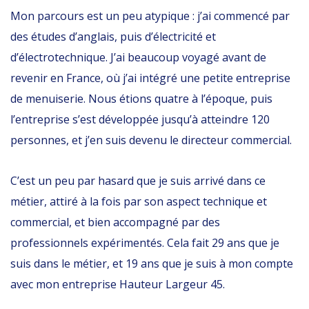
Mon parcours est un peu atypique : j’ai commencé par
des études d’anglais, puis d’électricité et
d’électrotechnique. J’ai beaucoup voyagé avant de
revenir en France, où j’ai intégré une petite entreprise
de menuiserie. Nous étions quatre à l’époque, puis
l’entreprise s’est développée jusqu’à atteindre 120
personnes, et j’en suis devenu le directeur commercial.
C’est un peu par hasard que je suis arrivé dans ce
métier, attiré à la fois par son aspect technique et
commercial, et bien accompagné par des
professionnels expérimentés. Cela fait 29 ans que je
suis dans le métier, et 19 ans que je suis à mon compte
avec mon entreprise Hauteur Largeur 45.