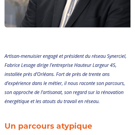
Artisan-menuisier engagé et président du réseau Synerciel,
Fabrice Lesage dirige l’entreprise Hauteur Largeur 45,
installée près d’Orléans. Fort de près de trente ans
d’expérience dans le métier, il nous raconte son parcours,
son approche de l’artisanat, son regard sur la rénovation
énergétique et les atouts du travail en réseau.
Un parcours atypique