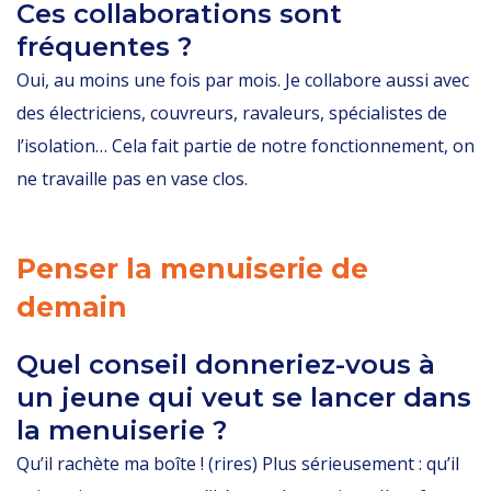
Ces collaborations sont
fréquentes ?
Oui, au moins une fois par mois. Je collabore aussi avec
des électriciens, couvreurs, ravaleurs, spécialistes de
l’isolation… Cela fait partie de notre fonctionnement, on
ne travaille pas en vase clos.
Penser la menuiserie de
demain
Quel conseil donneriez-vous à
un jeune qui veut se lancer dans
la menuiserie ?
Qu’il rachète ma boîte ! (rires) Plus sérieusement : qu’il