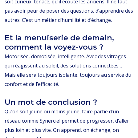
soit curieux, tenace, qu’il écoute les anciens. Il ne faut
pas avoir peur de poser des questions, d’apprendre des
autres. C’est un métier d’humilité et d’échange.
Et la menuiserie de demain,
comment la voyez-vous ?
Motorisée, domotisée, intelligente. Avec des vitrages
qui réagissent au soleil, des solutions connectées…
Mais elle sera toujours isolante, toujours au service du
confort et de l’efficacité.
Un mot de conclusion ?
Qu’on soit jeune ou moins jeune, faire partie d’un
réseau comme Synerciel permet de progresser, d’aller
plus loin et plus vite. On apprend, on échange, on